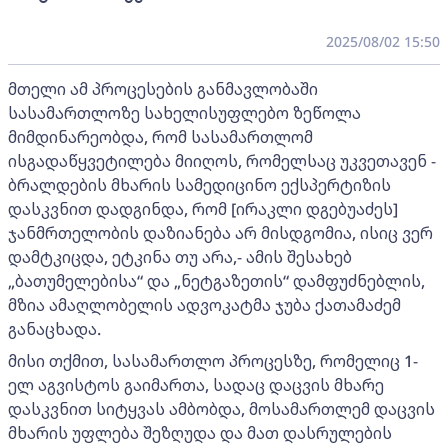
2025/08/02 15:50
მთელი ამ პროცესების განმავლობაში
სასამართლოზე სახელისუფლებო ზეწოლა
მიმდინარეობდა, რომ სასამართლომ
ისგადაწყვეტილება მიიღოს, რომელსაც უკვეთავენ -
ბრალდების მხარის სამედიცინო ექსპერტიზის
დასკვნით დადგინდა, რომ [ირაკლი დგებუაძეს]
ჯანმრთელობის დაზიანება არ მისდგომია, ისიც ვერ
დამტკიცდა, ეტკინა თუ არა,- ამის შესახებ
„ბათუმელებისა“ და „ნეტგაზეთის“ დამფუძნებლის,
მზია ამაღლობელის ადვოკატმა ჯუბა ქათამაძემ
განაცხადა.
მისი თქმით, სასამართლო პროცესზე, რომელიც 1-
ელ აგვისტოს გაიმართა, სადაც დაცვის მხარე
დასკვნით სიტყვას ამბობდა, მოსამართლემ დაცვის
მხარის უფლება შეზღუდა და მათ დასრულების