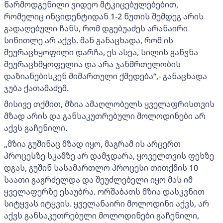
წარმოდგენილი ვიდეო მტკიცებულებებით,
რომელიც ინციდენტიდან 1-2 წუთის შემდეგ არის
გადაღებული ჩანს, რომ დგებუაძეს არანაირი
სიწითლე არ აქვს. მან განაცხადა, რომ ის
შეურაცხყოფილი დარჩა, ეს ასეა, სილის გაწვნა
შეურაცხმყოფელია და არა ჯანმრთელობის
დაზიანებისკენ მიმართული ქმედება“,- განაცხადა
ჯუბა ქათამაძემ.
მისივე თქმით, მზია ამაღლობელს ყველაფრისთვის
მზად არის და განსაკუთრებული მოლოდინები არ
აქვს გაჩენილი.
„მზია გუშინაც მზად იყო, მაგრამ ის არცერთ
პროცესზე სკამზე არ დამჯდარა, ყოველთვის ფეხზე
დგას, გუშინ სასამართლო პროცესი თითქმის 10
საათი გაგრძელდა და შეუძლებელი იყო მას იმ
ყველაფერზე ესაუბრა. ორშაბათს მზია დასკვნით
სიტყვას იტყვის. ყველანაირი მოლოდინი აქვს, არ
აქვს განსაკუთრებული მოლოდინები გაჩენილი,