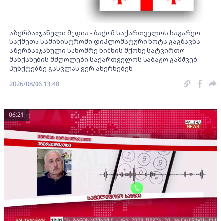
აზერბაიჯანული მედია - ბაქომ საქართველოს საგარეო
საქმეთა სამინისტროში დიპლომატური ნოტა გაგზავნა -
აზერბაიჯანული სანომრე ნიშნის მქონე სატვირთო
მანქანების მძღოლები საქართველოს საბაჟო გამშვებ
პუნქტებზე გასვლას ვერ ახერხებენ
2026/08/06 13:48
06:21