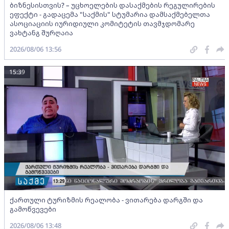
ბიზნესისთვის? – უცხოელების დასაქმების რეგულირების
ეფექტი - გადაცემა "საქმის" სტუმარია დამსაქმებელთა
ასოციაციის იურიდიული კომიტეტის თავმჯდომარე
ვახტანგ შურღაია
2026/08/06 13:56
15:39
ქართული ტურიზმის რეალობა - ვითარება დარგში და
გამოწვევები
2026/08/06 13:48