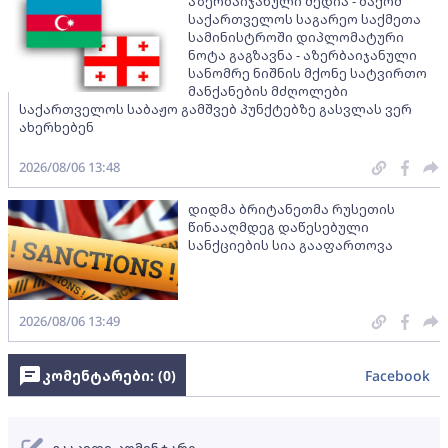
აზერბაიჯანული მედია - ბაქომ
საქართველოს საგარეო საქმეთა
სამინისტროში დიპლომატური
ნოტა გაგზავნა - აზერბაიჯანული
სანომრე ნიშნის მქონე სატვირთო
მანქანების მძღოლები
საქართველოს საბაჟო გამშვებ პუნქტებზე გასვლას ვერ
ახერხებენ
2026/08/06 13:48
დიდმა ბრიტანეთმა რუსეთის
წინააღმდეგ დაწესებული
სანქციების სია გააფართოვა
2026/08/06 13:49
კომენტარები: (
0
)
Facebook