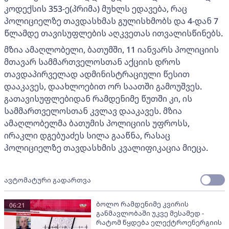
კოდექსის 353-ე(პრიმა) მუხლს ედავება, რაც
პოლიციელზე თავდასხმას გულისხმობს და 4-დან 7
წლამდე თავისუფლების აღკვეთას ითვალისწინებს.
მზია ამაღლობელი, ბათუმში, 11 იანვარს პოლიციის
მთავარ სამმართველოსთან აქციის დროს
თავდაპირველად ადმინისტრაციული წესით
დააკავეს, დაახლოებით ორ საათში გამოუშვეს.
გათავისუფლებიდან რამდენიმე წუთში კი, ის
სამმართველოსთან კვლავ დააკავეს. მზია
ამაღლობელმა ბათუმის პოლიციის უფროსს,
ირაკლი დგებუაძეს სილა გააწნა, რასაც
პოლიციელზე თავდასხმის კვალიფიკაცია მიეცა.
ავტომატური გადართვა
ბოლო რამდენიმე კვირის
06:21
განმავლობაში უკვე მესამედ -
რატომ წყდება ელექტროენერგიის