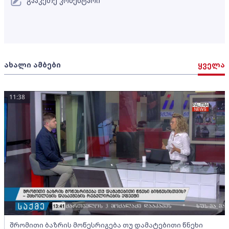
გააკეთე კომენტარი
ახალი ამბები
ყველა
11:38
შრომითი ბაზრის მოწესრიგება თუ დამატებითი წნეხი