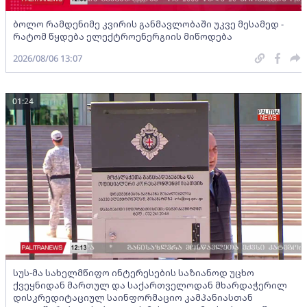
ბოლო რამდენიმე კვირის განმავლობაში უკვე მესამედ -
რატომ წყდება ელექტროენერგიის მიწოდება
2026/08/06 13:07
01:24
სუს-მა სახელმწიფო ინტერესების საზიანოდ უცხო
ქვეყნიდან მართულ და საქართველოდან მხარდაჭერილ
დისკრედიტაციულ საინფორმაციო კამპანიასთან