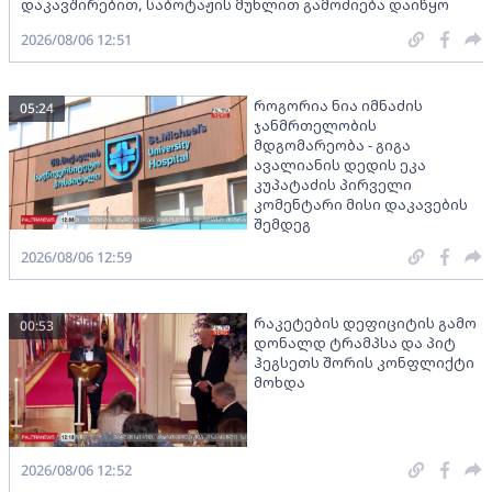
დაკავშირებით, საბოტაჟის მუხლით გამოძიება დაიწყო
2026/08/06 12:51
როგორია ნია იმნაძის
05:24
ჯანმრთელობის
მდგომარეობა - გიგა
ავალიანის დედის ეკა
კუპატაძის პირველი
კომენტარი მისი დაკავების
შემდეგ
2026/08/06 12:59
რაკეტების დეფიციტის გამო
00:53
დონალდ ტრამპსა და პიტ
ჰეგსეთს შორის კონფლიქტი
მოხდა
2026/08/06 12:52