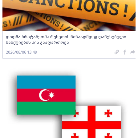
დიდმა ბრიტანეთმა რუსეთის წინააღმდეგ დაწესებული
სანქციების სია გააფართოვა
2026/08/06 13:49