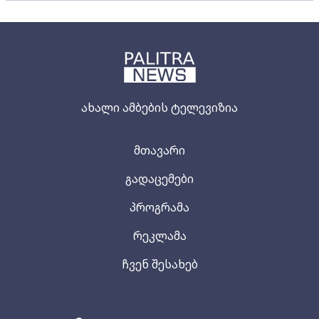
ახალი ამბების ტელევიზია
მთავარი
გადაცემები
პროგრამა
რეკლამა
ჩვენ შესახებ