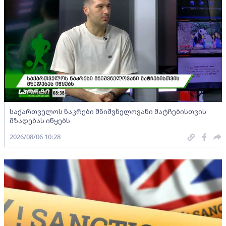
საქართველოს ნაკრები მნიშვნელოვანი მატჩებისთვის
მზადებას იწყებს
2026/08/06 10:28