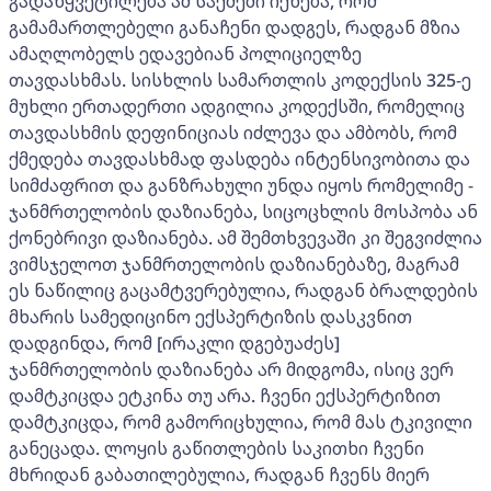
გადაწყვეტილება ამ საქმეში იქნება, რომ
გამამართლებელი განაჩენი დადგეს, რადგან მზია
ამაღლობელს ედავებიან პოლიციელზე
თავდასხმას. სისხლის სამართლის კოდექსის 325-ე
მუხლი ერთადერთი ადგილია კოდექსში, რომელიც
თავდასხმის დეფინიციას იძლევა და ამბობს, რომ
ქმედება თავდასხმად ფასდება ინტენსივობითა და
სიმძაფრით და განზრახული უნდა იყოს რომელიმე -
ჯანმრთელობის დაზიანება, სიცოცხლის მოსპობა ან
ქონებრივი დაზიანება. ამ შემთხვევაში კი შეგვიძლია
ვიმსჯელოთ ჯანმრთელობის დაზიანებაზე, მაგრამ
ეს ნაწილიც გაცამტვერებულია, რადგან ბრალდების
მხარის სამედიცინო ექსპერტიზის დასკვნით
დადგინდა, რომ [ირაკლი დგებუაძეს]
ჯანმრთელობის დაზიანება არ მიდგომა, ისიც ვერ
დამტკიცდა ეტკინა თუ არა. ჩვენი ექსპერტიზით
დამტკიცდა, რომ გამორიცხულია, რომ მას ტკივილი
განეცადა. ლოყის გაწითლების საკითხი ჩვენი
მხრიდან გაბათილებულია, რადგან ჩვენს მიერ