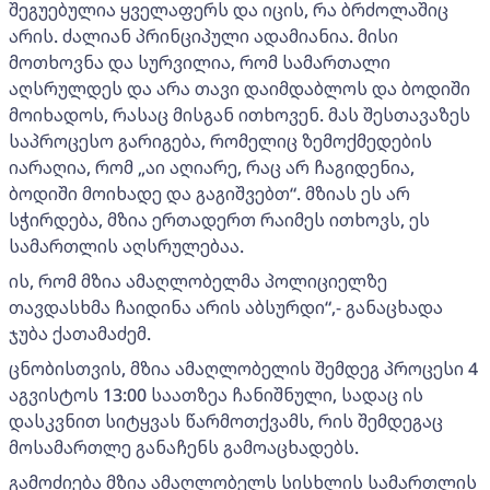
შეგუებულია ყველაფერს და იცის, რა ბრძოლაშიც
არის. ძალიან პრინციპული ადამიანია. მისი
მოთხოვნა და სურვილია, რომ სამართალი
აღსრულდეს და არა თავი დაიმდაბლოს და ბოდიში
მოიხადოს, რასაც მისგან ითხოვენ. მას შესთავაზეს
საპროცესო გარიგება, რომელიც ზემოქმედების
იარაღია, რომ „აი აღიარე, რაც არ ჩაგიდენია,
ბოდიში მოიხადე და გაგიშვებთ“. მზიას ეს არ
სჭირდება, მზია ერთადერთ რაიმეს ითხოვს, ეს
სამართლის აღსრულებაა.
ის, რომ მზია ამაღლობელმა პოლიციელზე
თავდასხმა ჩაიდინა არის აბსურდი“,- განაცხადა
ჯუბა ქათამაძემ.
ცნობისთვის, მზია ამაღლობელის შემდეგ პროცესი 4
აგვისტოს 13:00 საათზეა ჩანიშნული, სადაც ის
დასკვნით სიტყვას წარმოთქვამს, რის შემდეგაც
მოსამართლე განაჩენს გამოაცხადებს.
გამოძიება მზია ამაღლობელს სისხლის სამართლის