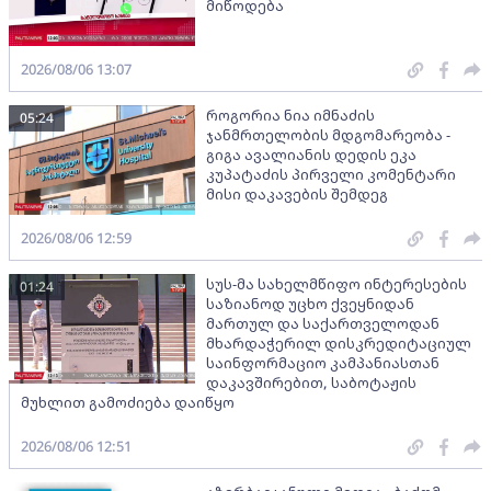
მიწოდება
2026/08/06 13:07
როგორია ნია იმნაძის
05:24
ჯანმრთელობის მდგომარეობა -
გიგა ავალიანის დედის ეკა
კუპატაძის პირველი კომენტარი
მისი დაკავების შემდეგ
2026/08/06 12:59
სუს-მა სახელმწიფო ინტერესების
01:24
საზიანოდ უცხო ქვეყნიდან
მართულ და საქართველოდან
მხარდაჭერილ დისკრედიტაციულ
საინფორმაციო კამპანიასთან
დაკავშირებით, საბოტაჟის
მუხლით გამოძიება დაიწყო
2026/08/06 12:51