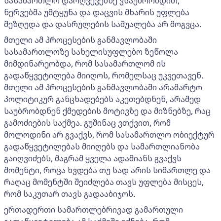
სასამართლო დარღვევებზე ვსაუბრობდით,
ნერვებმა უმტყუნა და დაცვის მხარის უფლება
შეზღუდა და დასრულების საშუალება არ მოგვცა.
მთელი ამ პროცესების განმავლობაში
სასამართლოზე სახელისუფლებო ზეწოლა
მიმდინარეობდა, რომ სასამართლომ ის
გადაწყვეტილება მიიღოს, რომელსაც უკვეთავენ.
მთელი ამ პროცესების განმავლობაში არამარტო
პოლიტიკურ განცხადებებს აკეთებდნენ, არამედ
საუბრობდნენ ქმედების მოტივზე და მიზნებზე, რაც
გამოძიების საქმეა. გუშინაც ვთქვით, რომ
მოლოდინი არ გვაქვს, რომ სასამართლო ობიექტურ
გადაწყვეტილებას მიიღებს და სამართლიანობა
გაიღვიძებს, მაგრამ ყველა ადამიანს გვაქვს
მომენტი, როცა ხვდება თუ სად არის სიმართლე და
რაღაც მომენტში შეიძლება თავს უფლება მისცეს,
რომ საკუთარ თავს გადააბიჯოს.
ერთადერთი სამართლებრივად გამართული