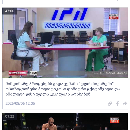
47:00
მიმდინარე პროცესებს გადაცემაში "დღის ნიუსრუმი"
ოპოზიციონერი პოლიტიკოსი დიმიტრი ცქიტიშვილი და
ანალიტიკოსი ლელა ჯეჯელავა აფასებენ
2026/08/06 12:05
01:22