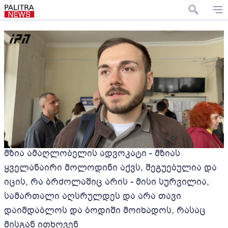
მზია ამაღლობელის ადვოკატი - მზიას
ყველანაირი მოლოდინი აქვს, შეგუებულია და
იცის, რა ბრძოლაშიც არის - მისი სურვილია,
სამართალი აღსრულდეს და არა თავი
დაიმდაბლოს და ბოდიში მოიხადოს, რასაც
მისგან ითხოვენ