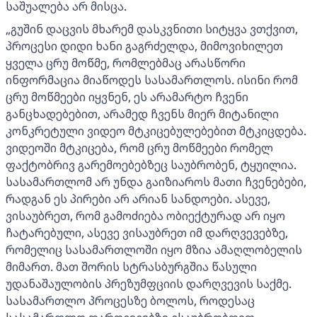
საშუალება არ მისცა.
„გუშინ დაცვის მხარემ დასკვნითი სიტყვა ვთქვით,
პროცესი დიდი ხანი გაგრძელდა, მიმოვიხილეთ
ყველა ცრუ მოწმე, რომლებმაც არასწორი
ინფორმაცია მიაწოდეს სასამართლოს. ისინი რომ
ცრუ მოწმეები იყვნენ, ეს არამარტო ჩვენი
განცხადებებით, არამედ ჩვენს მიერ მიტანილი
კონკრეტული ვიდეო მტკიცებულებებით მტკიცდება.
ვიდეოში მტკიცება, რომ ცრუ მოწმეები რომელ
ფაქტობრივ გარემოებებზეც საუბრობენ, ტყუილია.
სასამართლომ არ უნდა გაიზიაროს მათი ჩვენებები,
რადგან ეს პირები არ არიან სანდოები. ასევე,
ვისაუბრეთ, რომ გამოძიება ობიექტურად არ იყო
ჩატარებული, ასევე ვისაუბრეთ იმ დარღვევებზე,
რომელიც სასამართლოში იყო მზია ამაღლობელის
მიმართ. მათ შორის სტრასბურგშია წასული
უდანაშაულობის პრეზუმფციის დარღვევის საქმე.
სასამართლო პროცესზე ბოლოს, როდესაც