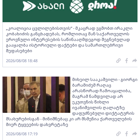
„კოალიცია ცვლილებისთვის“ - მკაცრად ვგმობთ ირაკლი
კობახიძის განცხადებას, რომლითაც მან საქართველოს
ეროვნული ინტერესების საწინააღმდეგოდ შეგნებულად
გააყალბა ისტორიული ფაქტები და სამართლებრივი
შეფასებები
2026/08/08 18:48
მიხეილ სააკაშვილი - გიორგი
ბარამიძემ რაღაც
არასწორად ჩამოაყალიბა,
მაგრამ ნამდვილად არ
ეკუთვნის წიხლი
ივანიშვილის ღალატზე
დაფუძნებული დიქტატურის
მსახურებისგან - მინიშნებაც კი არ მსმენია ქართველების
მიერ ტყვეების დახვრეტაზე
2026/08/08 17:19