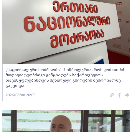
„ნაციონალური მოძრაობა“ - სიმბოლურია, რომ კობახიძის
მოღალატეობრივი განცხადება საქართველოს
თავისუფლებისთვის შეწირული გმირების მემორიალზე
გაკეთდა
2026/08/08 20:05