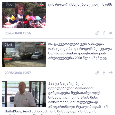
ვინ როგორ იხსენებს აგვისტოს ომს
06:22
2026/08/08 19:56
რა გაკვეთილები ვერ ისწავლა
04:45
დასავლეთმა და როგორ შეიცვალა
საერთაშორისო უსაფრთხოების
არქიტექტურა 2008 წლის შემდეგ
2026/08/08 19:57
პაატა ზაქარეიშვილი -
შეუძლებელია ბარამიძის
განცხადება შეესაბამებოდეს
სინამდვილეს, ეს არის მისი
მოსაზრება, აბსოლუტურად
ამოვარდნილი რეალობიდან - არ
მიმაჩნია, რომ ამის გამო მის წინააღმდეგ სისხლის