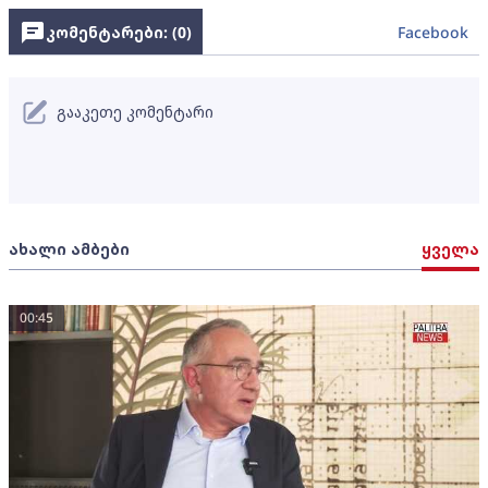
კომენტარები: (
0
)
Facebook
გააკეთე კომენტარი
ახალი ამბები
ყველა
00:45