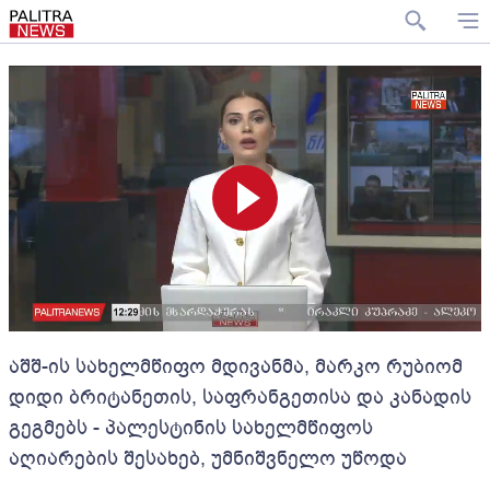
აშშ-ის სახელმწიფო მდივანმა, მარკო რუბიომ
დიდი ბრიტანეთის, საფრანგეთისა და კანადის
გეგმებს - პალესტინის სახელმწიფოს
აღიარების შესახებ, უმნიშვნელო უწოდა