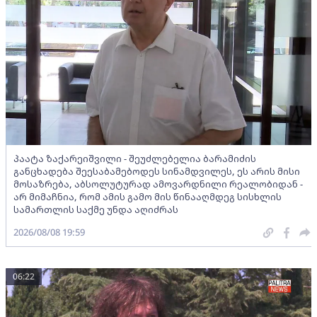
პაატა ზაქარეიშვილი - შეუძლებელია ბარამიძის
განცხადება შეესაბამებოდეს სინამდვილეს, ეს არის მისი
მოსაზრება, აბსოლუტურად ამოვარდნილი რეალობიდან -
არ მიმაჩნია, რომ ამის გამო მის წინააღმდეგ სისხლის
სამართლის საქმე უნდა აღიძრას
2026/08/08 19:59
06:22