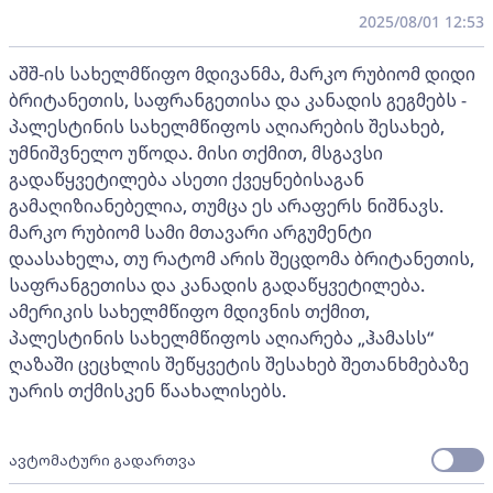
2025/08/01 12:53
აშშ-ის სახელმწიფო მდივანმა, მარკო რუბიომ დიდი
ბრიტანეთის, საფრანგეთისა და კანადის გეგმებს -
პალესტინის სახელმწიფოს აღიარების შესახებ,
უმნიშვნელო უწოდა. მისი თქმით, მსგავსი
გადაწყვეტილება ასეთი ქვეყნებისაგან
გამაღიზიანებელია, თუმცა ეს არაფერს ნიშნავს.
მარკო რუბიომ სამი მთავარი არგუმენტი
დაასახელა, თუ რატომ არის შეცდომა ბრიტანეთის,
საფრანგეთისა და კანადის გადაწყვეტილება.
ამერიკის სახელმწიფო მდივნის თქმით,
პალესტინის სახელმწიფოს აღიარება „ჰამასს“
ღაზაში ცეცხლის შეწყვეტის შესახებ შეთანხმებაზე
უარის თქმისკენ წაახალისებს.
ავტომატური გადართვა