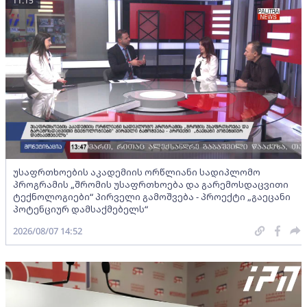
11:15
უსაფრთხოების აკადემიის ორწლიანი სადიპლომო
პროგრამის „შრომის უსაფრთხოება და გარემოსდაცვითი
ტექნოლოგიები“ პირველი გამოშვება - პროექტი „გაეცანი
პოტენციურ დამსაქმებელს“
2026/08/07 14:52