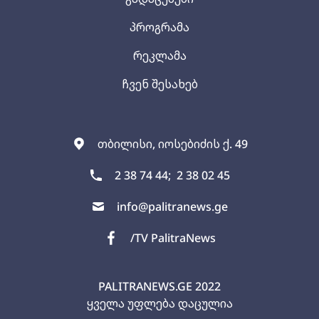
პროგრამა
რეკლამა
ჩვენ შესახებ
თბილისი, იოსებიძის ქ. 49
2 38 74 44;
2 38 02 45
info@palitranews.ge
/TV PalitraNews
PALITRANEWS.GE
2022
ყველა უფლება დაცულია