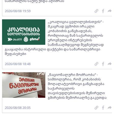
სამართლის საქმე უნდა აღიძრას
2026/08/08 19:59
„კოალიცია ცვლილებისთვის“ -
მკაცრად ვგმობთ ირაკლი
კობახიძის განცხადებას,
რომლითაც მან საქართველოს
ეროვნული ინტერესების
საწინააღმდეგოდ შეგნებულად
გააყალბა ისტორიული ფაქტები და სამართლებრივი
შეფასებები
2026/08/08 18:48
„ნაციონალური მოძრაობა“ -
სიმბოლურია, რომ კობახიძის
მოღალატეობრივი განცხადება
საქართველოს
თავისუფლებისთვის შეწირული
გმირების მემორიალზე გაკეთდა
2026/08/08 20:05