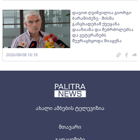
დავით ღვინჯილია გიორგი
ბარამიძეზე - მისმა
განცხადებამ ქვეყანა
დააზიანა და მებრძოლებსა
და ვეტერანებს
შეურაცხყოფა მიაყენა
2026/08/08 16:18
ახალი ამბების ტელევიზია
მთავარი
გადაცემები