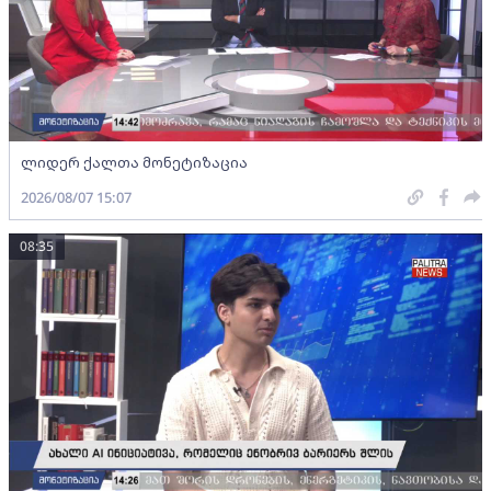
ლიდერ ქალთა მონეტიზაცია
2026/08/07 15:07
08:35