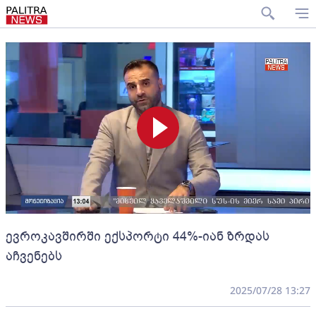
ევროკავშირში ექსპორტი 44%-იან ზრდას
აჩვენებს
2025/07/28 13:27