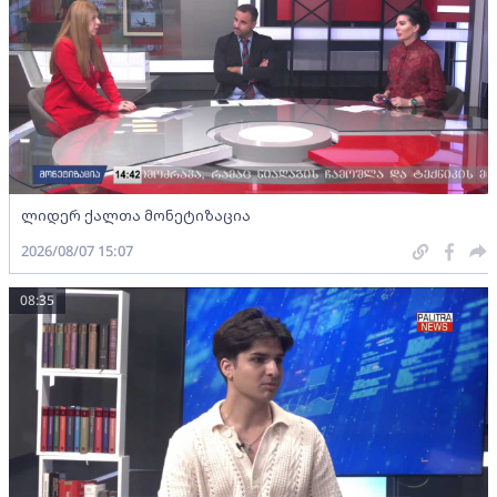
ლიდერ ქალთა მონეტიზაცია
2026/08/07 15:07
08:35