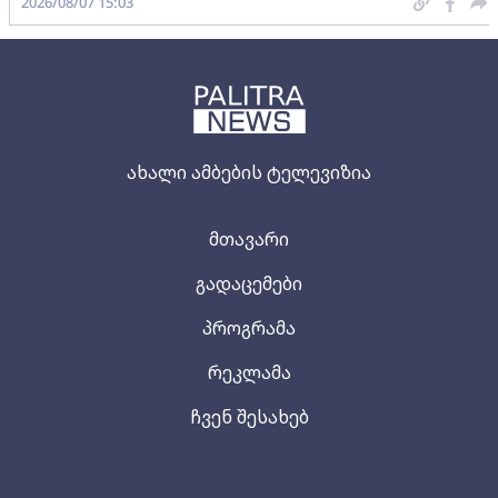
2026/08/07 15:03
ახალი ამბების ტელევიზია
მთავარი
გადაცემები
პროგრამა
რეკლამა
ჩვენ შესახებ