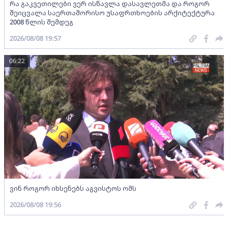
რა გაკვეთილები ვერ ისწავლა დასავლეთმა და როგორ
შეიცვალა საერთაშორისო უსაფრთხოების არქიტექტურა
2008 წლის შემდეგ
2026/08/08 19:57
06:22
ვინ როგორ იხსენებს აგვისტოს ომს
2026/08/08 19:56