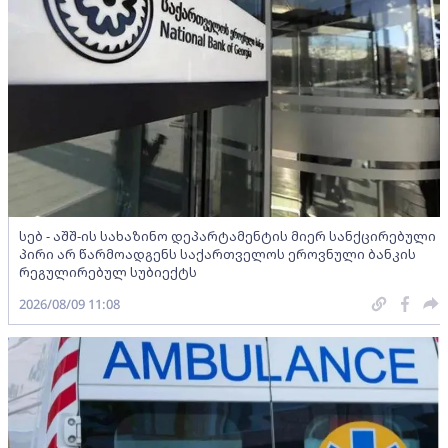
სებ - აშშ-ის სახაზინო დეპარტამენტის მიერ სანქცირებული
პირი არ წარმოადგენს საქართველოს ეროვნული ბანკის
რეგულირებულ სუბიექტს
2026/08/09 11:08