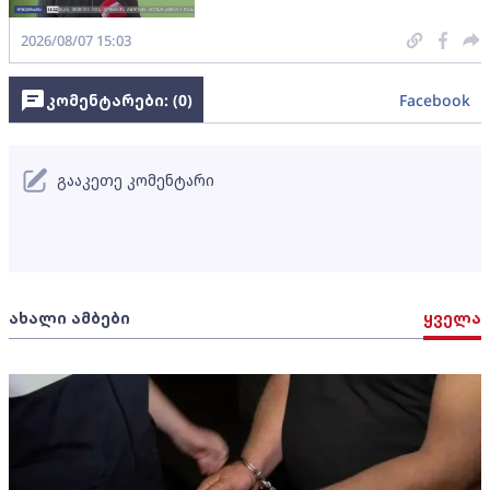
2026/08/07 15:03
კომენტარები: (
0
)
Facebook
გააკეთე კომენტარი
ახალი ამბები
ყველა