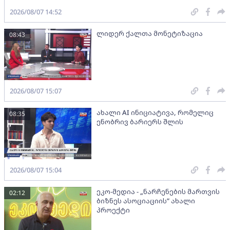
2026/08/07 14:52
ლიდერ ქალთა მონეტიზაცია
08:43
2026/08/07 15:07
ახალი AI ინიციატივა, რომელიც
08:35
ენობრივ ბარიერს შლის
2026/08/07 15:04
ეკო-მედია - „ნარჩენების მართვის
02:12
ბიზნეს ასოციაციის” ახალი
პროექტი