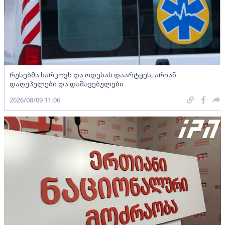
რუსებმა ხარკოვს და ოდესას დაარტყეს, არიან
დაღუპულები და დაშავებულები
2026/08/09 11:06