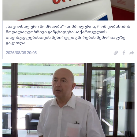
„ნაციონალური მოძრაობა“ - სიმბოლურია, რომ კობახიძის
მოღალატეობრივი განცხადება საქართველოს
თავისუფლებისთვის შეწირული გმირების მემორიალზე
გაკეთდა
2026/08/08 20:05