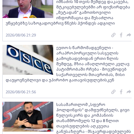
იმნაძის 10 თვის შემდეგ დაკავება,
მტკიცებულებებში არ ფიქსირდება
„მეტადან“ გამოთხოვილი
ინფორმაცია და შესაძლოა
უწყებებზე საზოგადოებრივ წნეხს ჰქონდეს ადგილი
2026/08/06 21:29
ეუთო-ს წარმომადგენელი -
არაპროპორციული სასჯელის
გამოცხადებიდან ერთი წლის
შემდეგ, მზია ამაღლობელი კვლავ
პატიმრობაში რჩება - მოვუწოდებ
საქართველოს მთავრობას, მისი
დაუყოვნებლივი და უპირობო გათავისუფლებისკენ
2026/08/06 21:56
სასამართლომ „სფერო
ჰოლდინგის" დამფუძნებელს, გივი
წულეისკირს და კომპანიის
თანამშრომელს 12 და 8 წლით
თავისუფლების აღკვეთა
განუსაზღვრა - მსჯავრდადებულებს