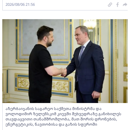
2026/08/06 21:56
აზერბაიჯანის საგარეო საქმეთა მინისტრმა და
ვოლოდიმირ ზელენსკიმ კიევში შეხვედრაზე განიხილეს
თავდაცვითი თანამშრომლობა, მათ შორის დრონების,
ენერგეტიკის, ნავთობისა და გაზის სფეროში