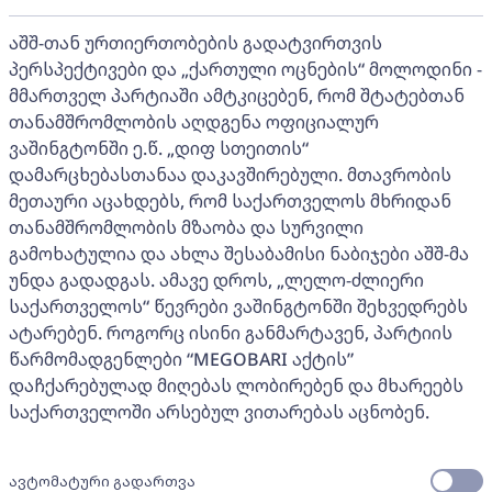
აშშ-თან ურთიერთობების გადატვირთვის
პერსპექტივები და „ქართული ოცნების“ მოლოდინი -
მმართველ პარტიაში ამტკიცებენ, რომ შტატებთან
თანამშრომლობის აღდგენა ოფიციალურ
ვაშინგტონში ე.წ. „დიფ სთეითის“
დამარცხებასთანაა დაკავშირებული. მთავრობის
მეთაური აცახდებს, რომ საქართველოს მხრიდან
თანამშრომლობის მზაობა და სურვილი
გამოხატულია და ახლა შესაბამისი ნაბიჯები აშშ-მა
უნდა გადადგას. ამავე დროს, „ლელო-ძლიერი
საქართველოს“ წევრები ვაშინგტონში შეხვედრებს
ატარებენ. როგორც ისინი განმარტავენ, პარტიის
წარმომადგენლები “MEGOBARI აქტის”
დაჩქარებულად მიღებას ლობირებენ და მხარეებს
საქართველოში არსებულ ვითარებას აცნობენ.
ავტომატური გადართვა