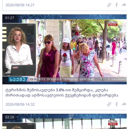
2026/08/06 14:21
01:27
ტურიზმის შემოსავლები 3.8%-ით შემცირდა, კლება
ძირითადად აღმოსავლეთის ქვეყნებიდან ფიქსირდება
2026/08/06 14:32
02:28