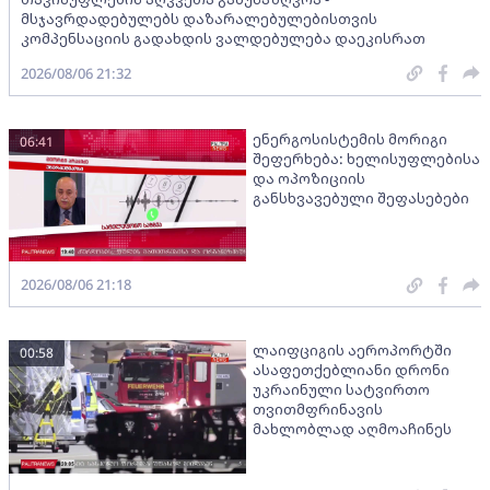
მსჯავრდადებულებს დაზარალებულებისთვის
კომპენსაციის გადახდის ვალდებულება დაეკისრათ
2026/08/06 21:32
ენერგოსისტემის მორიგი
06:41
შეფერხება: ხელისუფლებისა
და ოპოზიციის
განსხვავებული შეფასებები
2026/08/06 21:18
ლაიფციგის აეროპორტში
00:58
ასაფეთქებლიანი დრონი
უკრაინული სატვირთო
თვითმფრინავის
მახლობლად აღმოაჩინეს