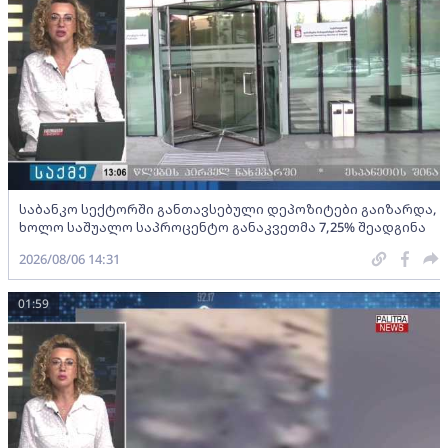
საბანკო სექტორში განთავსებული დეპოზიტები გაიზარდა,
ხოლო საშუალო საპროცენტო განაკვეთმა 7,25% შეადგინა
2026/08/06 14:31
01:59