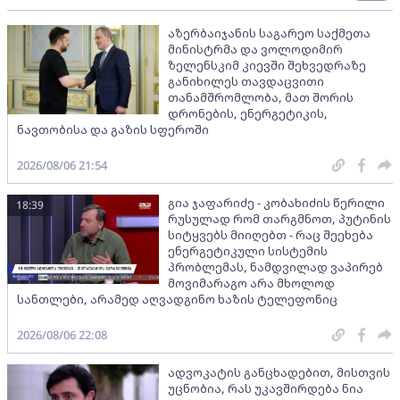
აზერბაიჯანის საგარეო საქმეთა
მინისტრმა და ვოლოდიმირ
ზელენსკიმ კიევში შეხვედრაზე
განიხილეს თავდაცვითი
თანამშრომლობა, მათ შორის
დრონების, ენერგეტიკის,
ნავთობისა და გაზის სფეროში
2026/08/06 21:54
გია ჯაფარიძე - კობახიძის წერილი
18:39
რუსულად რომ თარგმნოთ, პუტინის
სიტყვებს მიიღებთ - რაც შეეხება
ენერგეტიკული სისტემის
პრობლემას, ნამდვილად ვაპირებ
მოვიმარაგო არა მხოლოდ
სანთლები, არამედ აღვადგინო ხაზის ტელეფონიც
2026/08/06 22:08
ადვოკატის განცხადებით, მისთვის
უცნობია, რას უკავშირდება ნია