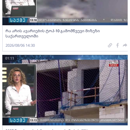
რა არის ავარიების ტოპ-10 გამომწვევი მიზეზი
საქართველოში
2026/08/06 14:30
01:11