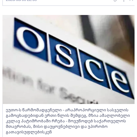
ეუთო-ს წარმომადგენელი - არაპროპორციული სასჯელის
გამოცხადებიდან ერთი წლის შემდეგ, მზია ამაღლობელი
კვლავ პატიმრობაში რჩება - მოვუწოდებ საქართველოს
მთავრობას, მისი დაუყოვნებლივი და უპირობო
გათავისუფლებისკენ