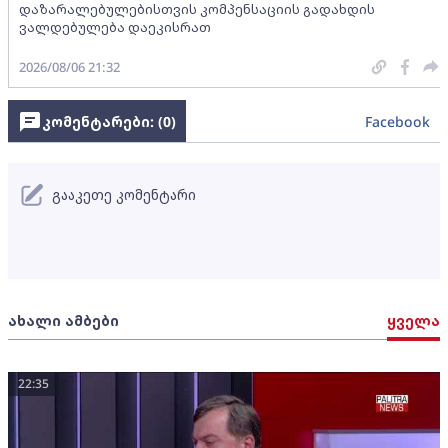
დაზარალებულებისთვის კომპენსაციის გადახდის
ვალდებულება დაეკისრათ
2026/08/06 21:32
კომენტარები: (
0
)
Facebook
გააკეთე კომენტარი
ახალი ამბები
ყველა
22:35