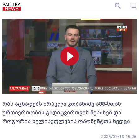
რას აცხადებს ირაკლი კობახიძე აშშ-სთან
ურთიერთობის გადატვირთვის შესახებ და
როგორია ხელისუფლების ოპონენტთა ხედვა
2025/07/18 15:26