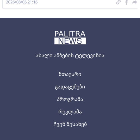
2026/08/06 21:16
ახალი ამბების ტელევიზია
მთავარი
გადაცემები
პროგრამა
რეკლამა
ჩვენ შესახებ