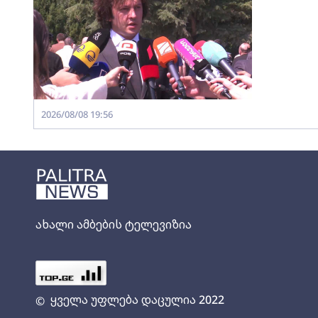
2026/08/08 19:56
ახალი ამბების ტელევიზია
ყველა უფლება დაცულია 2022
©