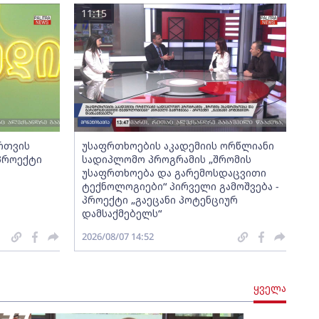
11:15
ართვის
უსაფრთხოების აკადემიის ორწლიანი
 პროექტი
სადიპლომო პროგრამის „შრომის
უსაფრთხოება და გარემოსდაცვითი
ტექნოლოგიები“ პირველი გამოშვება -
პროექტი „გაეცანი პოტენციურ
დამსაქმებელს“
2026/08/07 14:52
ყველა