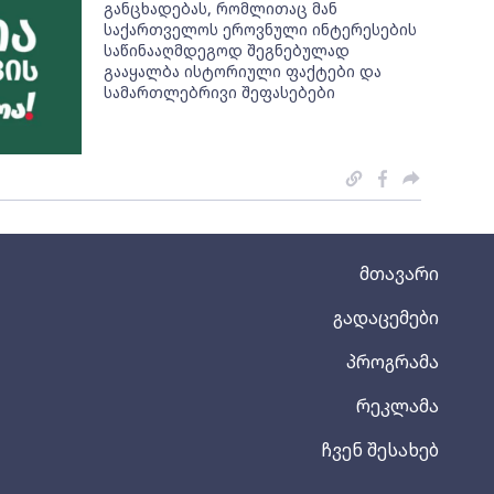
განცხადებას, რომლითაც მან
საქართველოს ეროვნული ინტერესების
საწინააღმდეგოდ შეგნებულად
გააყალბა ისტორიული ფაქტები და
სამართლებრივი შეფასებები
მთავარი
გადაცემები
პროგრამა
რეკლამა
ჩვენ შესახებ