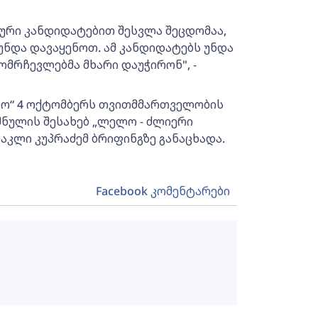
ლური კანდიდატებით შესვლა შეცდომაა,
უნდა დავაყენოთ. ამ კანდიდატებს უნდა
ომრჩევლებმა მხარი დაუჭირონ", -
ლო“ 4 ოქტომბერს თვითმმართველობის
შნულის შესახებ „ლელო - ძლიერი
კლი კუპრაძემ ბრიფინგზე განაცხადა.
Facebook კომენტარები