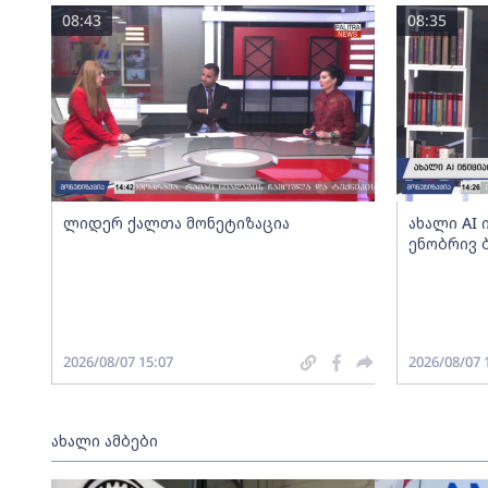
08:43
08:35
ლიდერ ქალთა მონეტიზაცია
ახალი AI
ენობრივ 
2026/08/07 15:07
2026/08/07 
ახალი ამბები