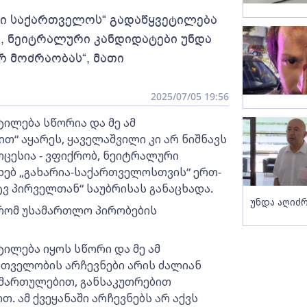
ი საქართველოს“ გადაწყვეტილება
ო, ნეიტრალური კანდიდატები უნდა
რ მოძრაობას“, მათი
2025/07/05 19:56
ლება სწორია და მე ამ
ით“ აყარეს, ყაველაშვილი კი არ ნიშნავს
ოცესია - ვფიქრობ, ნეიტრალური
ახებ „გახარია-საქართველოსთვის“ ერთ-
ვ პირველთან“ საუბრისას განაცხადა.
უნდა აღიძრ
, რომ უსამართლო პირობების
ლება იყოს სწორი და მე ამ
რთველობის არჩევნები არის ძალიან
იმართულებით, განსაკუთრებით
. ამ ქვეყანაში არჩევნებს არ აქვს