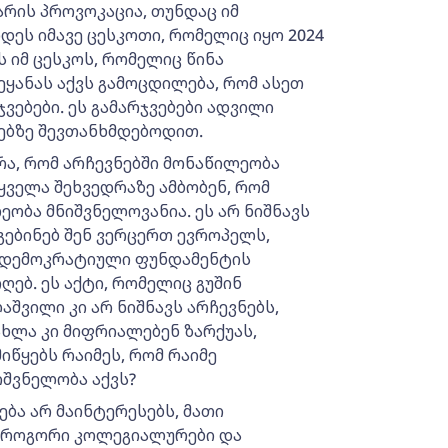
რის პროვოკაცია, თუნდაც იმ
დეს იმავე ცესკოთი, რომელიც იყო 2024
 იმ ცესკოს, რომელიც წინა
ეყანას აქვს გამოცდილება, რომ ასეთ
ვებები. ეს გამარჯვებები ადვილი
ებზე შევთანხმდებოდით.
ა, რომ არჩევნებში მონაწილეობა
ყველა შეხვედრაზე ამბობენ, რომ
ობა მნიშვნელოვანია. ეს არ ნიშნავს
გებინებ შენ ვერცერთ ევროპელს,
 დემოკრატიული ფუნდამენტის
იღებ. ეს აქტი, რომელიც გუშინ
აშვილი კი არ ნიშნავს არჩევნებს,
ახლა კი მიფრიალებენ ზარქუას,
მიწყებს რაიმეს, რომ რაიმე
იშვნელობა აქვს?
ბა არ მაინტერესებს, მათი
 როგორი კოლეგიალურები და