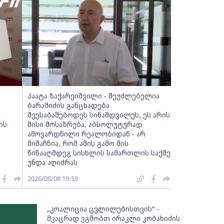
პაატა ზაქარეიშვილი - შეუძლებელია
ბარამიძის განცხადება
შეესაბამებოდეს სინამდვილეს, ეს არის
ის
მისი მოსაზრება, აბსოლუტურად
ე
ამოვარდნილი რეალობიდან - არ
მიმაჩნია, რომ ამის გამო მის
წინააღმდეგ სისხლის სამართლის საქმე
უნდა აღიძრას
2026/08/08 19:59
„კოალიცია ცვლილებისთვის“ -
მკაცრად ვგმობთ ირაკლი კობახიძის