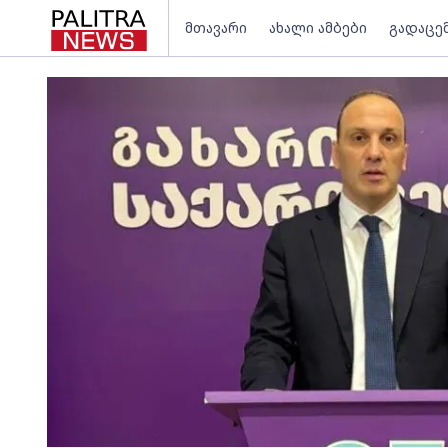
მთავარი
ახალი ამბები
გადაცე