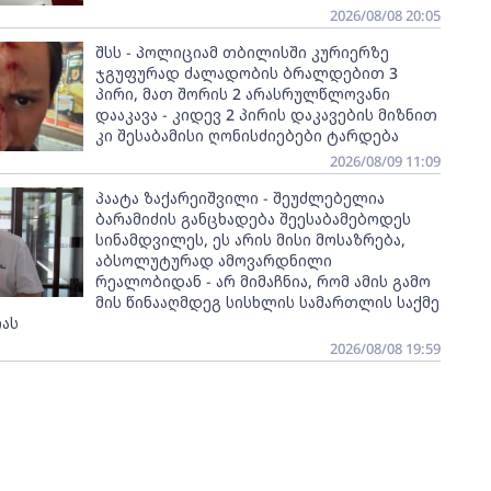
2026/08/08 20:05
შსს - პოლიციამ თბილისში კურიერზე
ჯგუფურად ძალადობის ბრალდებით 3
პირი, მათ შორის 2 არასრულწლოვანი
დააკავა - კიდევ 2 პირის დაკავების მიზნით
კი შესაბამისი ღონისძიებები ტარდება
2026/08/09 11:09
პაატა ზაქარეიშვილი - შეუძლებელია
ბარამიძის განცხადება შეესაბამებოდეს
სინამდვილეს, ეს არის მისი მოსაზრება,
აბსოლუტურად ამოვარდნილი
რეალობიდან - არ მიმაჩნია, რომ ამის გამო
მის წინააღმდეგ სისხლის სამართლის საქმე
ას
2026/08/08 19:59