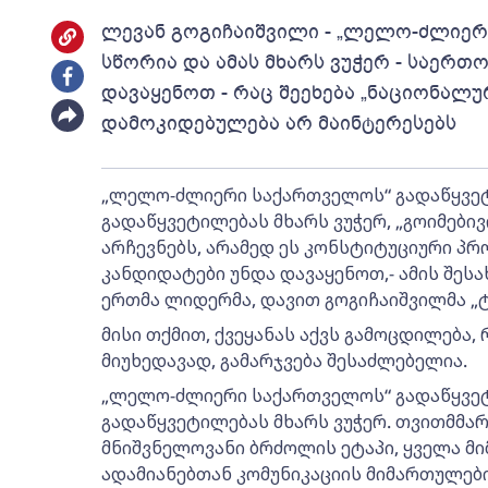
ლევან გოგიჩაიშვილი - „ლელო-ძლიერ
სწორია და ამას მხარს ვუჭერ - საერთ
დავაყენოთ - რაც შეეხება „ნაციონალუ
დამოკიდებულება არ მაინტერესებს
„ლელო-ძლიერი საქართველოს“ გადაწყვეტი
გადაწყვეტილებას მხარს ვუჭერ, „გოიმებივ
არჩევნებს, არამედ ეს კონსტიტუციური პრ
კანდიდატები უნდა დავაყენოთ,- ამის შეს
ერთმა ლიდერმა, დავით გოგიჩაიშვილმა „ტ
მისი თქმით, ქვეყანას აქვს გამოცდილება
მიუხედავად, გამარჯვება შესაძლებელია.
„ლელო-ძლიერი საქართველოს“ გადაწყვეტი
გადაწყვეტილებას მხარს ვუჭერ. თვითმმა
მნიშვნელოვანი ბრძოლის ეტაპი, ყველა მ
ადამიანებთან კომუნიკაციის მიმართულებით