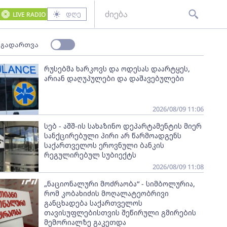
დღე
LIVE RADIO
 გადართვა
რუსებმა ხარკოვს და ოდესას დაარტყეს,
არიან დაღუპულები და დაშავებულები
2026/08/09 11:06
სებ - აშშ-ის სახაზინო დეპარტამენტის მიერ
სანქცირებული პირი არ წარმოადგენს
საქართველოს ეროვნული ბანკის
რეგულირებულ სუბიექტს
2026/08/09 11:08
„ნაციონალური მოძრაობა“ - სიმბოლურია,
რომ კობახიძის მოღალატეობრივი
განცხადება საქართველოს
თავისუფლებისთვის შეწირული გმირების
მემორიალზე გაკეთდა