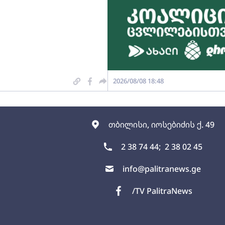
2026/08/08 18:48
თბილისი, იოსებიძის ქ. 49
2 38 74 44;
2 38 02 45
info@palitranews.ge
/TV PalitraNews