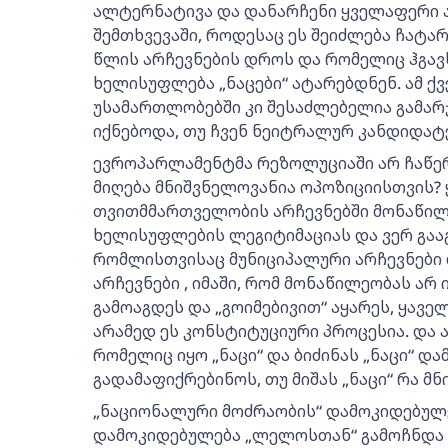
ალტერნატივა და დანარჩენი ყველაფერი ა
შემთხვევაში, როდესაც ეს შეიძლება ჩატარ
წლის არჩევნების დროს და რომელიც ჰგავს
ხელისუფლება „ნაცები“ ატარებდნენ. ამ ქვ
უსამართლობებში კი შესაძლებელია გამარჯ
იქნებოდა, თუ ჩვენ ნეიტრალურ კანდიდატ
ევროპარლამენტმა რეზოლუციაში არ ჩაწერ
მიღება მნიშვნელოვანია ოპოზიციისთვის? 
თვითმმართველობის არჩევნებში მონაწილე
ხელისუფლების ლეგიტიმაციას და ვერ გაა
რომლისთვისაც მუნიციპალური არჩევნები
არჩევნები , იმაში, რომ მონაწილეობას არ 
გამოაგდეს და „გოიმებივით“ აყარეს, ყაველ
არამედ ეს კონსტიტუციური პროცესია. და 
რომელიც იყო „ნაცი“ და ბიძინას „ნაცი“ და
გადამაფიქრებინოს, თუ მიშას „ნაცი“ რა მნ
„ნაციონალური მოძრაობის“ დამოკიდებულე
დამოკიდებულება „ლელოსთან“ გამოჩნდა