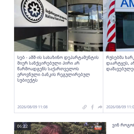
სებ - აშშ-ის სახაზინო დეპარტამენტის
რუსებმა ხარ
მიერ სანქცირებული პირი არ
დაარტყეს, 
წარმოადგენს საქართველოს
დაშავებულე
ეროვნული ბანკის რეგულირებულ
სუბიექტს
2026/08/09 11:08
2026/08/09 11:
ვინ როგო
06:22