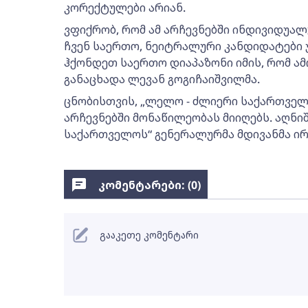
კორექტულები არიან.
ვფიქრობ, რომ ამ არჩევნებში ინდივიდუა
ჩვენ საერთო, ნეიტრალური კანდიდატები 
ჰქონდეთ საერთო დიაპაზონი იმის, რომ ამ
განაცხადა ლევან გოგიჩაიშვილმა.
ცნობისთვის, „ლელო - ძლიერი საქართვე
არჩევნებში მონაწილეობას მიიღებს. აღნი
საქართველოს“ გენერალურმა მდივანმა ირა
კომენტარები: (
0
)
გააკეთე კომენტარი