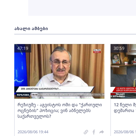
ახალი ამბები
47:19
30:59
რეზიუმე - აგვისტოს ომი და "ქართული
12 წელი 
ოცნების" პოზიცია; ვინ აბნელებს
დემართა 
საქართველოს?
2026/08/06 19:44
2026/08/06 