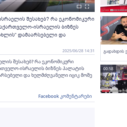
ისრაელის შესახებ? რა ეკონომიკური
 საქართველო-ისრაელის ბიზნეს
ახლის“ დამაარსებელი და
2025/06/28 14:31
გადახდის 
ელის შესახებ? რა ეკონომიკური
ართველო-ისრაელის ბიზნეს პალატის
00:58
არსებელი და ხელმძღვანელი იციკ მოშე
Facebook კომენტარები