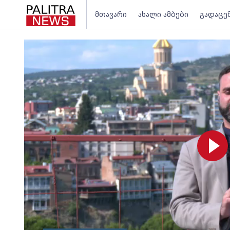
მთავარი
ახალი ამბები
გადაცე