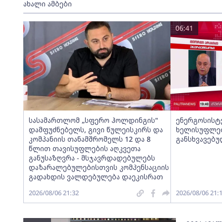
ახალი ამბები
06:41
სასამართლომ „სფერო ჰოლდინგის"
ენერგოსისტე
დამფუძნებელს, გივი წულეისკირს და
ხელისუფლებ
კომპანიის თანამშრომელს 12 და 8
განსხვავებუ
წლით თავისუფლების აღკვეთა
განუსაზღვრა - მსჯავრდადებულებს
დაზარალებულებისთვის კომპენსაციის
გადახდის ვალდებულება დაეკისრათ
2026/08/06 21:32
2026/08/06 21: