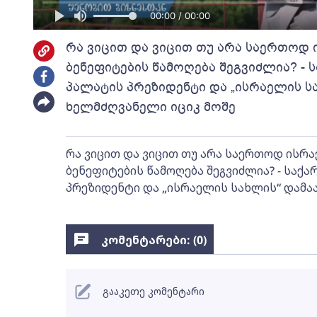
00:00 / 00:00
რა ვიცით და ვიცით თუ არა საერთოდ 
ბენეფიტების წამოღება შეგვიძლია? -
პალატის პრეზიდენტი და „ისრაელის ს
ხელმძღვანელი იციკ მოშე
რა ვიცით და ვიცით თუ არა საერთოდ ისრა
ბენეფიტების წამოღება შეგვიძლია? - საქ
პრეზიდენტი და „ისრაელის სახლის“ დამა
კომენტარები: (
0
)
გააკეთე კომენტარი