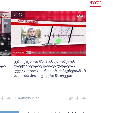
ყველა
04:16
ევროკავშირი მზია ამაღლობელის
ული
დაუყოვნებლივ გათავისუფლებას
კვლავ ითხოვს - როგორ ეხმაურებიან ამ
საკითხს პოლიტიკური მხარეები
2026/08/06 21:14