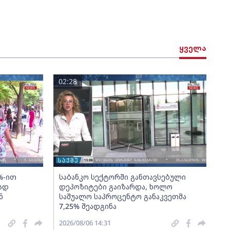
ყველა
02:28
%-ით
საბანკო სექტორში განთავსებული
ად
დეპოზიტები გაიზარდა, ხოლო
ნ
საშუალო საპროცენტო განაკვეთმა
7,25% შეადგინა
2026/08/06 14:31