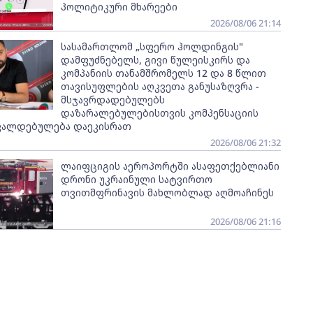
პოლიტიკური მხარეები
2026/08/06 21:14
სასამართლომ „სფერო ჰოლდინგის"
დამფუძნებელს, გივი წულეისკირს და
კომპანიის თანამშრომელს 12 და 8 წლით
თავისუფლების აღკვეთა განუსაზღვრა -
მსჯავრდადებულებს
დაზარალებულებისთვის კომპენსაციის
ვალდებულება დაეკისრათ
2026/08/06 21:32
ლაიფციგის აეროპორტში ასაფეთქებლიანი
დრონი უკრაინული სატვირთო
თვითმფრინავის მახლობლად აღმოაჩინეს
2026/08/06 21:16