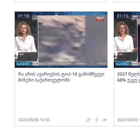
01:59
01:11
რა არის ავარიების ტოპ-10 გამომწვევი
2027 წელ
მიზეზი საქართველოში
68% უკვე
2026/08/06 14:30
2026/08/06 