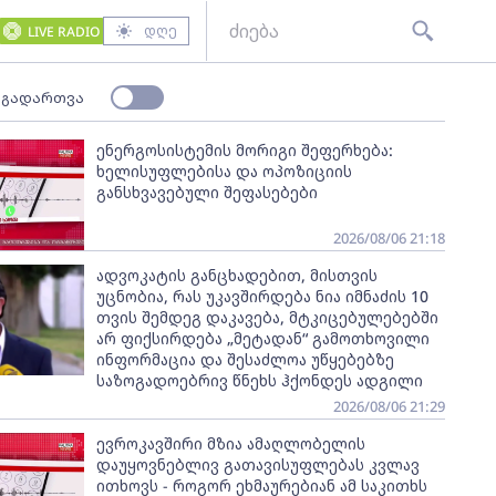
დღე
LIVE RADIO
 გადართვა
ენერგოსისტემის მორიგი შეფერხება:
ხელისუფლებისა და ოპოზიციის
განსხვავებული შეფასებები
2026/08/06 21:18
ადვოკატის განცხადებით, მისთვის
უცნობია, რას უკავშირდება ნია იმნაძის 10
თვის შემდეგ დაკავება, მტკიცებულებებში
არ ფიქსირდება „მეტადან“ გამოთხოვილი
ინფორმაცია და შესაძლოა უწყებებზე
საზოგადოებრივ წნეხს ჰქონდეს ადგილი
2026/08/06 21:29
ევროკავშირი მზია ამაღლობელის
დაუყოვნებლივ გათავისუფლებას კვლავ
ითხოვს - როგორ ეხმაურებიან ამ საკითხს