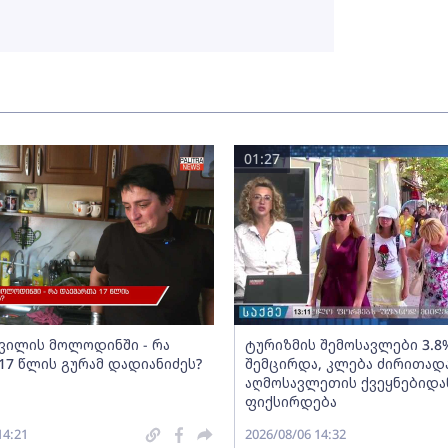
01:27
შვილის მოლოდინში - რა
ტურიზმის შემოსავლები 3.8
17 წლის გურამ დადიანიძეს?
შემცირდა, კლება ძირითად
აღმოსავლეთის ქვეყნებიდა
ფიქსირდება
14:21
2026/08/06 14:32