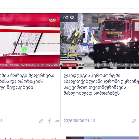
00:58
მის მორიგი შეფერხება:
ლაიფციგის აეროპორტში
ისა და ოპოზიციის
ასაფეთქებლიანი დრონი უკრაინ
ლი შეფასებები
სატვირთო თვითმფრინავის
მახლობლად აღმოაჩინეს
18
2026/08/06 21:16