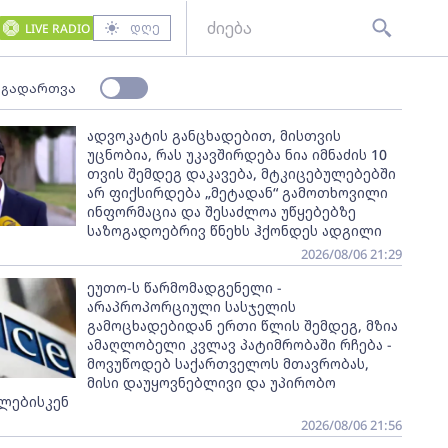
დღე
LIVE RADIO
 გადართვა
ადვოკატის განცხადებით, მისთვის
უცნობია, რას უკავშირდება ნია იმნაძის 10
თვის შემდეგ დაკავება, მტკიცებულებებში
არ ფიქსირდება „მეტადან“ გამოთხოვილი
ინფორმაცია და შესაძლოა უწყებებზე
საზოგადოებრივ წნეხს ჰქონდეს ადგილი
2026/08/06 21:29
ეუთო-ს წარმომადგენელი -
არაპროპორციული სასჯელის
გამოცხადებიდან ერთი წლის შემდეგ, მზია
ამაღლობელი კვლავ პატიმრობაში რჩება -
მოვუწოდებ საქართველოს მთავრობას,
მისი დაუყოვნებლივი და უპირობო
ლებისკენ
2026/08/06 21:56