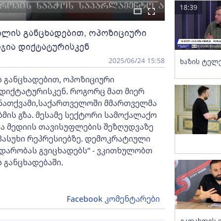
18:39
ილის განცხადებით, ოპოზიციური
ჯია დიქტატურისკენ
2025/06/24 15:58
ხაზის ტელ
 განცხადებით, ოპოზიციური
 დიქტატურისკენ. როგორც მათ მიერ
ნათქვამი,საქართველოში მმართველმა
ის გზა. მესამე სექტორი სამოქალაქო
ა მედიის თავისუფლების შეზღუდვაზე
 პასუხი რეპრესიებზე. დემოკრატიული
დარობას გვიცხადებს“ - ვკითხულობთ
 განცხადებაში.
Facebook კომენტარები
გადახდის 