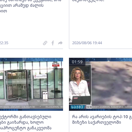
ციით არამედ ძალის
ბით
22:35
2026/08/06 19:44
01:59
სექტორში განთავსებული
რა არის ავარიების ტოპ-10 
ბი გაიზარდა, ხოლო
მიზეზი საქართველოში
საპროცენტო განაკვეთმა