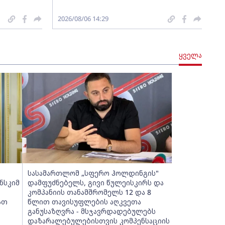
2026/08/06 14:29
ყველა
სასამართლომ „სფერო ჰოლდინგის"
ნსკიმ
დამფუძნებელს, გივი წულეისკირს და
კომპანიის თანამშრომელს 12 და 8
ათ
წლით თავისუფლების აღკვეთა
განუსაზღვრა - მსჯავრდადებულებს
დაზარალებულებისთვის კომპენსაციის