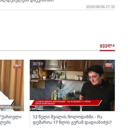
2026/08/06 21:32
ყველა
30:59
ა "ქართული
12 წელი შვილის მოლოდინში - რა
ელებს
დემართა 17 წლის გურამ დადიანიძეს?