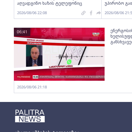
აღვადგინო ხაზის ტელეფონიც
უპირობო გა
2026/08/06 22:08
2026/08/06 21:
ენერგოსი
06:41
ხელისუფლ
განსხვავ
2026/08/06 21:18