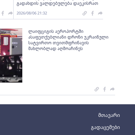
გადახდის ვალდებულება დაეკისრათ
2026/08/06 21:32
ლაიფციგის აეროპორტში
ასაფეთქებლიანი დრონი უკრაინული
სატვირთო თვითმფრინავის
მახლობლად აღმოაჩინეს
მთავარი
გადაცემები