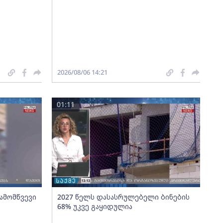
2026/08/06 14:21
01:11
გამომწვევი
2027 წელს დასასრულებელი ბინების
68% უკვე გაყიდულია