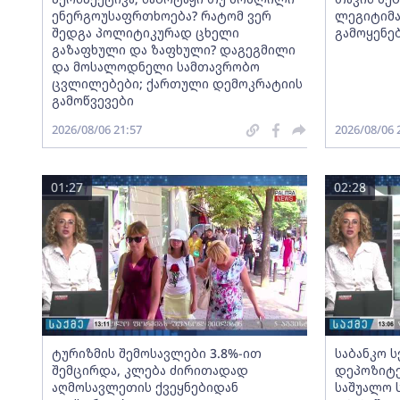
ენერგოუსაფრთხოება? რატომ ვერ
ლეგიტიმა
შედგა პოლიტიკურად ცხელი
გამოყენე
გაზაფხული და ზაფხული? დაგეგმილი
და მოსალოდნელი სამთავრობო
ცვლილებები; ქართული დემოკრატიის
გამოწვევები
2026/08/06 21:57
2026/08/06 
01:27
02:28
ტურიზმის შემოსავლები 3.8%-ით
საბანკო 
შემცირდა, კლება ძირითადად
დეპოზიტე
აღმოსავლეთის ქვეყნებიდან
საშუალო 