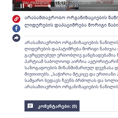
00:04 / 00:32
არასამთავრობო ორგანიზაციების ნაწ
ლიდერების დაპატიმრება მორიგი ნაბი
არასამთავრობო ორგანიზაციების ნაწილის
ლიდერების დაპატიმრება მორიგი ნაბიჯია
გავრცელებულ ერთობლივ განცხადებაშია 
პარტიამ საბოლოოდ აირჩია ავტორიტარიზმ
საზოგადოების მიზანმიმართულ დევნასა დ
მიუთითებს. „საჭიროა მტკიცე და ერთიანი
სამყარო ხედავს ჩვენს ბრძოლას და სოლი
არასამთავრობო ორგანიზაციების ნაწილის
კომენტარები: (
0
)