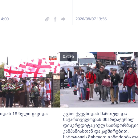
14:00
2026/08/07 13:56
03:36
იდან 18 წელი გავიდა
უცხო ქვეყნიდან მართულ და
საქართველოდან მხარდაჭერილ
დისკრედიტაციულ საინფორმაცი
კამპანიასთან დაკავშირებით,
საბოტაჟის მუხლით გამოძიება დ