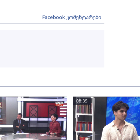
Facebook კომენტარები
08:35