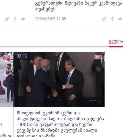
გენერალური მდივანი ბაკურ კვაშილავა
აფასებენ
2026/08/07 12:05
ყველა
03:12
მსოფლიოს ეკონომიკური და
პოლიტიკური ძალთა ბალანსი იცვლება
ო
- BRICS-ის გაფართოებამ და წევრი
ქვეყნების მზარდმა გავლენამ ახალი
აიწყო
დისკუსია გააჩინა