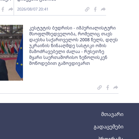
2026/08/07 20:41
კესტუტის ბუდრისი - იმპერიალისტური
მსოფლმხედველობა, რომელიც თავს
დაესხა საქართველოს 2008 წელს, დღეს
უკრაინის წინააღმდე სასტიკი ომის
მამოძრავებელი ძალაა - რუსეთზე
მყარი საერთაშორისო ზეწოლისკენ
მოწოდებით გამოვდივართ
მთავარი
გადაცემები