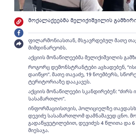
მოქალაქეებმა მელიქიშვილის გამზირი
ფილარმონიასთან, მსჯავრდებულ მათე თავ
მიმდინარეობს.
აქციის მონაწილეებმა მელიქიშვილის გამზ
როგორც დემონსტრანტები აცხადებენ, “ისი
დაიწყო”. მათე თავაძე, 19 ნოემბერს, სწ
ტერიტორიაზე დააკავეს.
აქციის მონაწილეები სკანდირებენ: “ძირს 
სასამართლო”.
ინფორმაციისთვის, პოლიციელზე თავდასხ
დევიძე სასამართლომ დამნაშავედ ცნო. 
გადაწყვეტილებით, დევიძეს 4 წლითა და 
მიესაჯა.