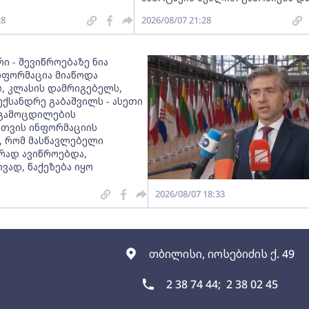
28
2026/08/07 21:28
ი - შევიწროებაზე ნია
ინფორმაცია მიაწოდა
, კლასის დამრიგებელს,
ექსანდრე გაბაშვილს - ასეთი
გამოცდილების
სთვის ინფორმაციის
, რომ მასწავლებელი
რად ავიწროებდა,
ვად, წაქეზება იყო
2026/08/07 18:33
თბილისი, იოსებიძის ქ. 49
2 38 74 44;
2 38 02 45