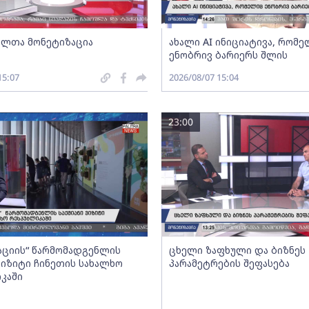
ლთა მონეტიზაცია
ახალი AI ინიციატივა, რომ
ენობრივ ბარიერს შლის
15:07
2026/08/07 15:04
23:00
აციის“ წარმომადგენლის
ცხელი ზაფხული და ბიზნეს
 ვიზიტი ჩინეთის სახალხო
პარამეტრების შეფასება
კაში