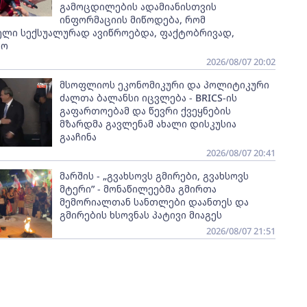
გამოცდილების ადამიანისთვის
ინფორმაციის მიწოდება, რომ
ელი სექსუალურად ავიწროებდა, ფაქტობრივად,
ყო
2026/08/07 20:02
მსოფლიოს ეკონომიკური და პოლიტიკური
ძალთა ბალანსი იცვლება - BRICS-ის
გაფართოებამ და წევრი ქვეყნების
მზარდმა გავლენამ ახალი დისკუსია
გააჩინა
2026/08/07 20:41
მარშის - „გვახსოვს გმირები, გვახსოვს
მტერი” - მონაწილეებმა გმირთა
მემორიალთან სანთლები დაანთეს და
გმირების ხსოვნას პატივი მიაგეს
2026/08/07 21:51