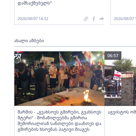
დამსაქმებელს“
2026/08/07 14:52
2026/08/07 
ახალი ამბები
06:57
მარშის - „გვახსოვს გმირები, გვახსოვს
აგვისტოს ომ
მტერი” - მონაწილეებმა გმირთა
მემორიალთან სანთლები დაანთეს და
გმირების ხსოვნას პატივი მიაგეს