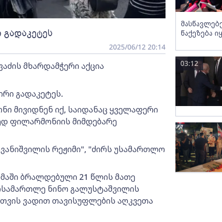
მასწავლებ
 გადაკეტეს
წაქეზება ი
2025/06/12 20:14
03:12
აძის მხარდამჭერი აქცია
ირი გადაკეტეს.
ნი მივიდნენ იქ, საიდანაც ყველაფერი
ორედ ფილარმონიის მიმდებარე
ივანიშვილის რეჟიმი", "ძირს უსამართლო
მაში ბრალდებული 21 წლის მათე
მოსამართლე ნინო გალუსტაშვილის
6 თვის ვადით თავისუფლების აღკვეთა