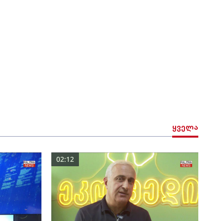
ყველა
02:12