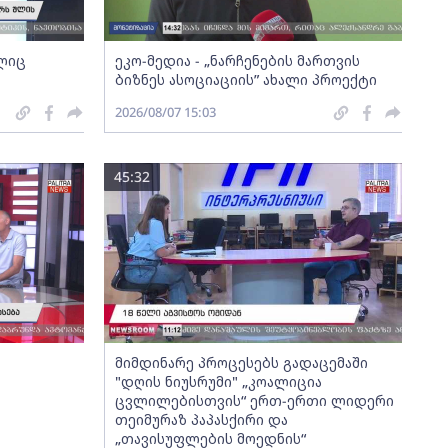
ელიც
ეკო-მედია - „ნარჩენების მართვის
ბიზნეს ასოციაციის” ახალი პროექტი
2026/08/07 15:03
45:32
მიმდინარე პროცესებს გადაცემაში
"დღის ნიუსრუმი" „კოალიცია
ცვლილებისთვის“ ერთ-ერთი ლიდერი
თეიმურაზ პაპასქირი და
„თავისუფლების მოედნის“