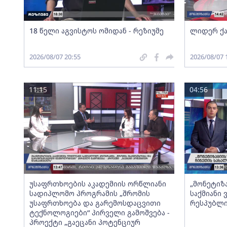
18 წელი აგვისტოს ომიდან - რეზიუმე
ლიდერ ქა
2026/08/07 20:55
2026/08/07 
11:15
04:56
უსაფრთხოების აკადემიის ორწლიანი
„მონეტიზ
სადიპლომო პროგრამის „შრომის
საქმიანი
უსაფრთხოება და გარემოსდაცვითი
რესპუბლი
ტექნოლოგიები“ პირველი გამოშვება -
პროექტი „გაეცანი პოტენციურ