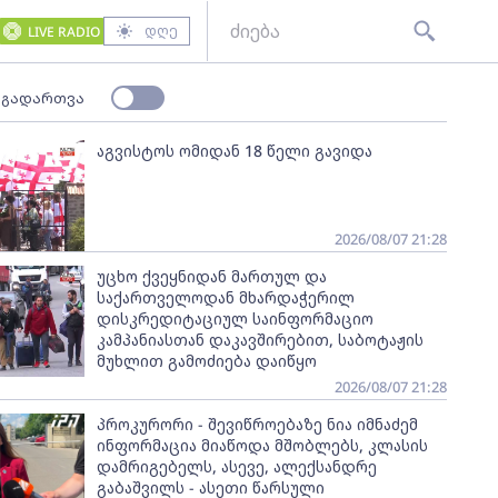
დღე
LIVE RADIO
 გადართვა
აგვისტოს ომიდან 18 წელი გავიდა
2026/08/07 21:28
უცხო ქვეყნიდან მართულ და
საქართველოდან მხარდაჭერილ
დისკრედიტაციულ საინფორმაციო
კამპანიასთან დაკავშირებით, საბოტაჟის
მუხლით გამოძიება დაიწყო
2026/08/07 21:28
პროკურორი - შევიწროებაზე ნია იმნაძემ
ინფორმაცია მიაწოდა მშობლებს, კლასის
დამრიგებელს, ასევე, ალექსანდრე
გაბაშვილს - ასეთი წარსული