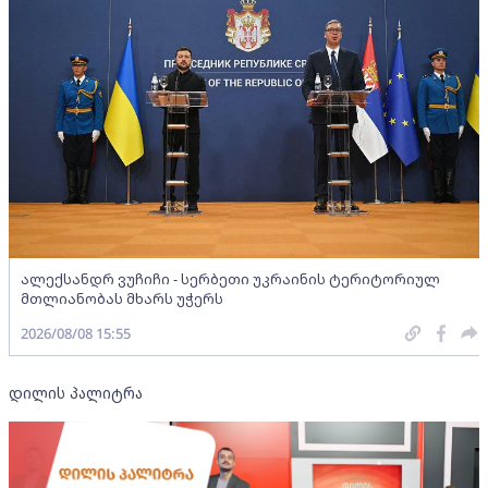
ალექსანდრ ვუჩიჩი - სერბეთი უკრაინის ტერიტორიულ
მთლიანობას მხარს უჭერს
2026/08/08 15:55
დილის პალიტრა