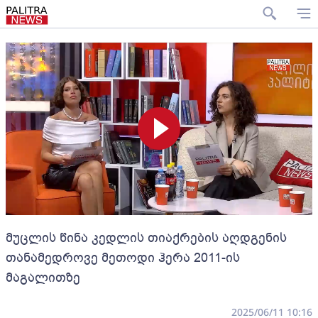
მუცლის წინა კედლის თიაქრების აღდგენის
თანამედროვე მეთოდი ჰერა 2011-ის
მაგალითზე
2025/06/11 10:16