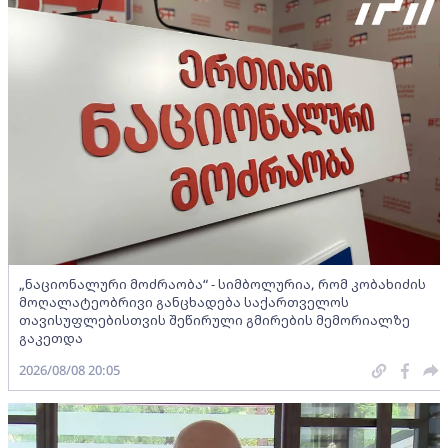
„ნაციონალური მოძრაობა“ - სიმბოლურია, რომ კობახიძის
მოღალატეობრივი განცხადება საქართველოს
თავისუფლებისთვის შეწირული გმირების მემორიალზე
გაკეთდა
2026/08/08 20:05