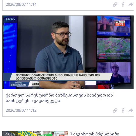
2026/08/07 11:14
14:46
ქართულ სარესტორნო ბიზნესისთვის საიმედო და
საინტერესო გადაწყვეტა
2026/08/07 11:12
7 აგვისტოს პრესთაიმი
08:19