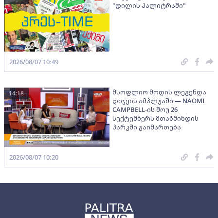
"დილის პალიტრაში"
2026/08/07 10:49
მსოფლიო მოდის ლეგენდა
14:18
დიჯეის ამპლუაში — NAOMI
CAMPBELL-ის შოუ 26
სექტემბერს მთაწმინდის
პარკში გაიმართება
2026/08/07 10:20