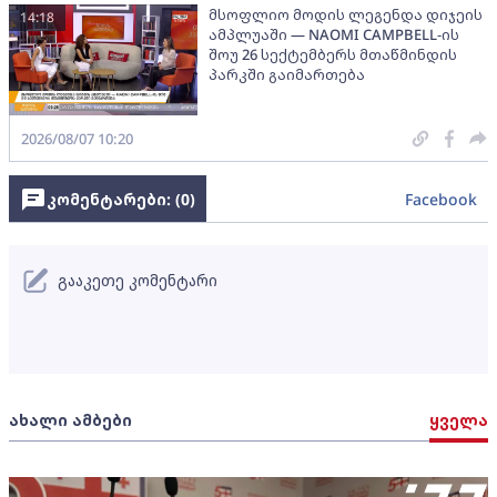
მსოფლიო მოდის ლეგენდა დიჯეის
14:18
ამპლუაში — NAOMI CAMPBELL-ის
შოუ 26 სექტემბერს მთაწმინდის
პარკში გაიმართება
2026/08/07 10:20
კომენტარები: (
0
)
Facebook
გააკეთე კომენტარი
ახალი ამბები
ყველა