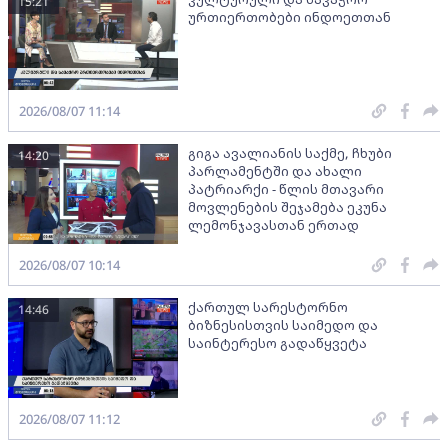
15:21
ურთიერთობები ინდოეთთან
2026/08/07 11:14
გიგა ავალიანის საქმე, ჩხუბი
14:20
პარლამენტში და ახალი
პატრიარქი - წლის მთავარი
მოვლენების შეჯამება ეკუნა
ლემონჯავასთან ერთად
2026/08/07 10:14
ქართულ სარესტორნო
14:46
ბიზნესისთვის საიმედო და
საინტერესო გადაწყვეტა
2026/08/07 11:12