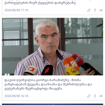
ქართველების მიერ ტყვეების დახვრეტაზე
2026/08/08 17:19
დავით ღვინჯილია გიორგი ბარამიძეზე - მისმა
განცხადებამ ქვეყანა დააზიანა და მებრძოლებსა და
ვეტერანებს შეურაცხყოფა მიაყენა
2026/08/08 16:18