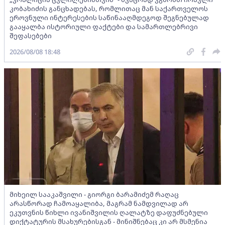
კობახიძის განცხადებას, რომლითაც მან საქართველოს
ეროვნული ინტერესების საწინააღმდეგოდ შეგნებულად
გააყალბა ისტორიული ფაქტები და სამართლებრივი
შეფასებები
2026/08/08 18:48
მიხეილ სააკაშვილი - გიორგი ბარამიძემ რაღაც
არასწორად ჩამოაყალიბა, მაგრამ ნამდვილად არ
ეკუთვნის წიხლი ივანიშვილის ღალატზე დაფუძნებული
დიქტატურის მსახურებისგან - მინიშნებაც კი არ მსმენია