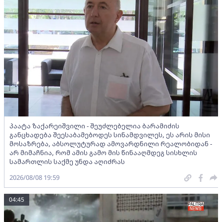
პაატა ზაქარეიშვილი - შეუძლებელია ბარამიძის
განცხადება შეესაბამებოდეს სინამდვილეს, ეს არის მისი
მოსაზრება, აბსოლუტურად ამოვარდნილი რეალობიდან -
არ მიმაჩნია, რომ ამის გამო მის წინააღმდეგ სისხლის
სამართლის საქმე უნდა აღიძრას
2026/08/08 19:59
04:45