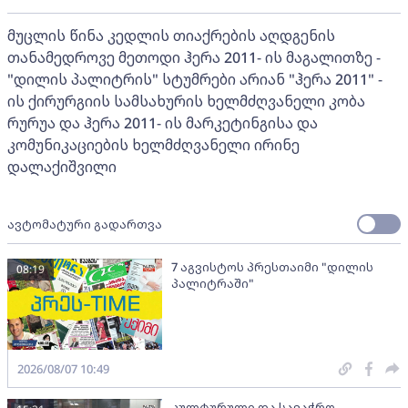
მუცლის წინა კედლის თიაქრების აღდგენის
თანამედროვე მეთოდი ჰერა 2011- ის მაგალითზე -
"დილის პალიტრის" სტუმრები არიან "ჰერა 2011" -
ის ქირურგიის სამსახურის ხელმძღვანელი კობა
რურუა და ჰერა 2011- ის მარკეტინგისა და
კომუნიკაციების ხელმძღვანელი ირინე
დალაქიშვილი
ავტომატური გადართვა
7 აგვისტოს პრესთაიმი "დილის
08:19
პალიტრაში"
2026/08/07 10:49
კულტურული და სავაჭრო