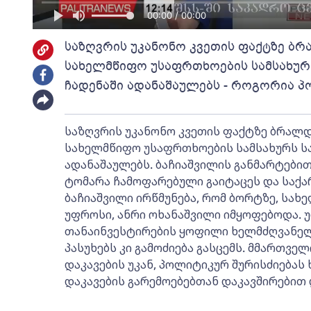
00:00 / 00:00
საზღვრის უკანონო კვეთის ფაქტზე ბ
სახელმწიფო უსაფრთხოების სამსახურ
ჩადენაში ადანაშაულებს - როგორია პ
საზღვრის უკანონო კვეთის ფაქტზე ბრალდ
სახელმწიფო უსაფრთხოების სამსახურს ს
ადანაშაულებს. ბაჩიაშვილის განმარტებით
ტომარა ჩამოფარებული გაიტაცეს და საქა
ბაჩიაშვილი ირწმუნება, რომ ბორტზე, სა
უფროსი, ანრი ოხანაშვილი იმყოფებოდა. უ
თანაინვესტირების ყოფილი ხელმძღვანელ
პასუხებს კი გამოძიება გასცემს. მმართვე
დაკავების უკან, პოლიტიკურ შურისძიებას 
დაკავების გარემოებებთან დაკავშირებით