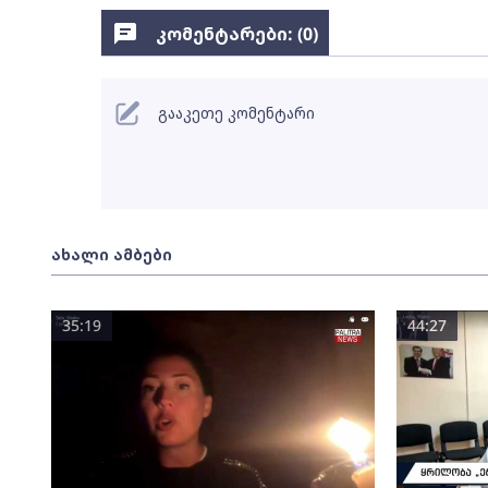
კომენტარები: (
0
)
გააკეთე კომენტარი
ახალი ამბები
35:19
44:27