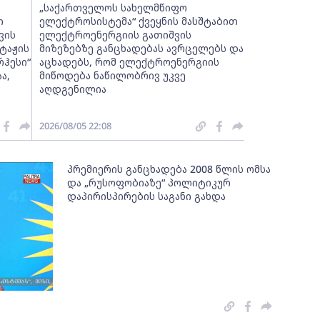
„საქართველოს სახელმწიფო
ი
ელექტროსისტემა“ ქვეყნის მასშტაბით
ვის
ელექტროენერგიის გათიშვის
ტაჟის
მიზეზებზე განცხადებას ავრცელებს და
რჰესი“
აცხადებს, რომ ელექტროენერგიის
ა,
მიწოდება ნაწილობრივ უკვე
აღდგენილია
2026/08/05 22:08
პრემიერის განცხადება 2008 წლის ომსა
და „რუსოფობიაზე“ პოლიტიკურ
დაპირისპირების საგანი გახდა