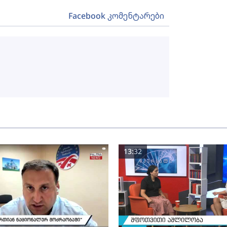
Facebook კომენტარები
13:32