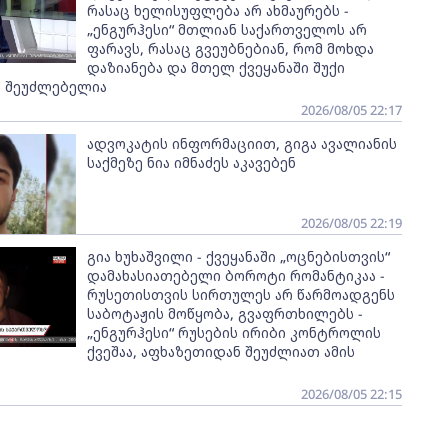
რასაც ხელისუფლება არ ახმაურებს -
„ენგურჰესი“ მთლიან საქართველოს არ
ფარავს, რასაც გვეუბნებიან, რომ მოხდა
დაზიანება და მთელ ქვეყანაში შუქი
ს შეუძლებელია
2026/08/05 22:17
ადვოკატის ინფორმაციით, გიგა ავალიანის
საქმეზე ნია იმნაძეს აკავებენ
2026/08/05 22:19
გია ხუხაშვილი - ქვეყანაში „ოცნებისთვის“
დამახასიათებელი ბოროტი რომანტიკაა -
რუსეთისთვის სირთულეს არ წარმოადგენს
საბოტაჟის მოწყობა, გვაფრთხილებს -
„ენგურჰესი“ რუსების ირიბი კონტროლის
ქვეშაა, აფხაზეთიდან შეუძლიათ ამის
2026/08/05 22:15