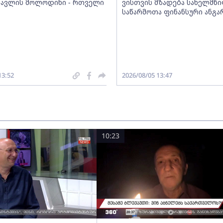
სავლის მოლოდინი - რთველი
ვისთვის მზადება სახელმწ
საწარმოთა ფინანსური ანგა
13:52
2026/08/05 13:47
10:23