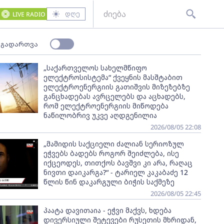
დღე
LIVE RADIO
 გადართვა
„საქართველოს სახელმწიფო
ელექტროსისტემა“ ქვეყნის მასშტაბით
ელექტროენერგიის გათიშვის მიზეზებზე
განცხადებას ავრცელებს და აცხადებს,
რომ ელექტროენერგიის მიწოდება
ნაწილობრივ უკვე აღდგენილია
2026/08/05 22:08
„მამიდის საქციელი ძალიან სერიოზულ
ეჭვებს ბადებს როგორ შეიძლება, ისე
იქცეოდეს, თითქოს ბავშვი კი არა, რაღაც
ნივთი დაიკარგა?“ - ტარიელ კაკაბაძე 12
წლის წინ დაკარგული ბიჭის საქმეზე
2026/08/05 22:45
პაატა დავითაია - ეჭვი მაქვს, ხდება
დივერსიული შეტევები რუსეთის მხრიდან,