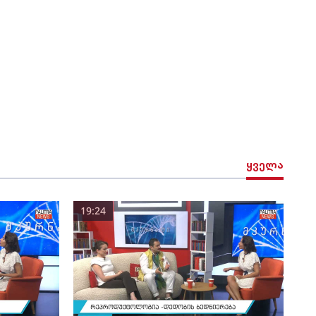
ყველა
19:24