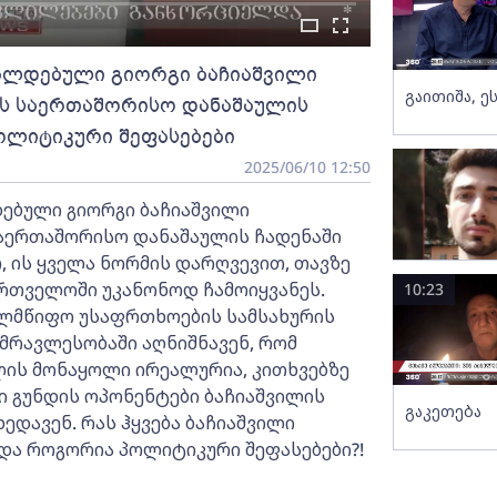
რალდებული გიორგი ბაჩიაშვილი
გაითიშა, ე
ს საერთაშორისო დანაშაულის
ოლიტიკური შეფასებები
2025/06/10 12:50
ებული გიორგი ბაჩიაშვილი
აერთაშორისო დანაშაულის ჩადენაში
, ის ყველა ნორმის დარღვევით, თავზე
რთველოში უკანონოდ ჩამოიყვანეს.
10:23
ხელმწიფო უსაფრთხოების სამსახურის
მრავლესობაში აღნიშნავენ, რომ
ის მონაყოლი ირეალურია, კითხვებზე
ლი გუნდის ოპონენტები ბაჩიაშვილის
გაკეთება
ხედავენ. რას ჰყვება ბაჩიაშვილი
 და როგორია პოლიტიკური შეფასებები?!