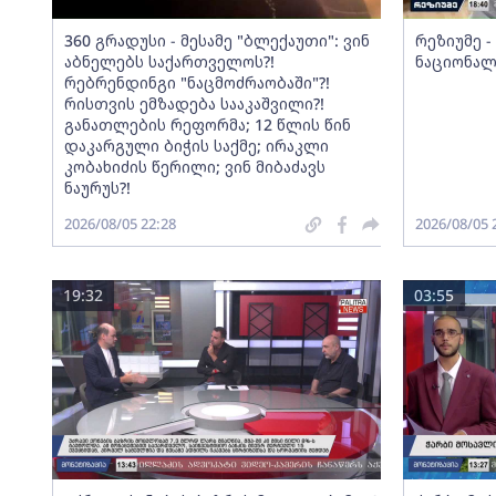
360 გრადუსი - მესამე "ბლექაუთი": ვინ
რეზიუმე 
აბნელებს საქართველოს?!
ნაციონალ
რებრენდინგი "ნაცმოძრაობაში"?!
რისთვის ემზადება სააკაშვილი?!
განათლების რეფორმა; 12 წლის წინ
დაკარგული ბიჭის საქმე; ირაკლი
კობახიძის წერილი; ვინ მიბაძავს
ნაურუს?!
2026/08/05 22:28
2026/08/05 
19:32
03:55