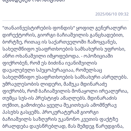
2025/06/10 09:32
"თანაინვესტირების ფონდის“ ყოფილ გენერალური
დირექტორის, გიორგი ბაჩიაშვილის განცხადებით,
ბორტზე, რითაც ის საქართველოში ჩამოყვანეს,
სახელმწიფო უსაფრთხოების სამსახურის უფროსი,
ანრი ოხანაშვილი იმყოფებოდა. - ოპოზიციაში
ფიქრობენ, რომ ეს ბიძინა ივანიშვილის
დავალებული სპეცოპერაციაა, რომელსაც
სახელმწიფო უსაფრთხოების სამსახური ასრულებს.
უმრავლესობის ლიდერი, მამუკა მდინარაძე
ფიქრობს, რომ ბაჩიაშვილის მონაყოლი ირეალურია,
თუმცა სუს-ის პრესტიჟს ამაღლებს. მდინარაძის
თქმით, გამოძიება ყველა შეკითხვას ამომწურავ
პასუხს გასცემს. პროკურატურამ გიორგი
ბაჩიაშვილს საზღვრის უკანონო კვეთის ფაქტზე
ბრალდება დაუსწრებლად, მას შემდეგ წარუდგინა,