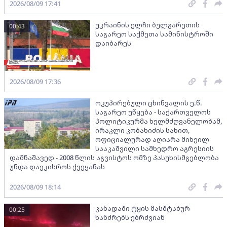
2026/08/09 17:41
უკრაინის ელჩი ბულგარეთის
00:43
საგარეო საქმეთა სამინისტროში
დაიბარეს
2026/08/09 17:36
ოკუპირებული ცხინვალის ე.წ.
საგარეო უწყება - საქართველოს
პოლიტიკურმა ხელმძღვანელობამ,
ირაკლი კობახიძის სახით,
ოფიციალურად აღიარა მიხეილ
სააკაშვილი სამხედრო აგრესიის
დამნაშავედ - 2008 წლის აგვისტოს ომზე პასუხისმგებლობა
უნდა დაეკისროს ქვეყანას
2026/08/09 18:14
კანადაში ტყის მასშტაბურ
00:25
ხანძრებს ებრძვიან