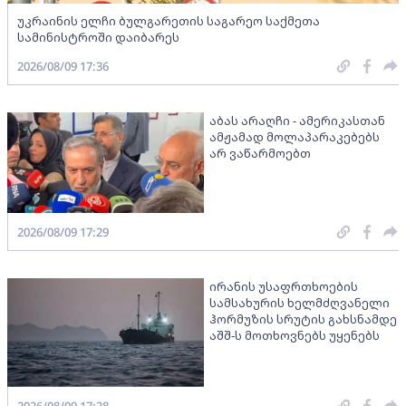
უკრაინის ელჩი ბულგარეთის საგარეო საქმეთა
სამინისტროში დაიბარეს
2026/08/09 17:36
აბას არაღჩი - ამერიკასთან
ამჟამად მოლაპარაკებებს
არ ვაწარმოებთ
2026/08/09 17:29
ირანის უსაფრთხოების
სამსახურის ხელმძღვანელი
ჰორმუზის სრუტის გახსნამდე
აშშ-ს მოთხოვნებს უყენებს
2026/08/09 17:28