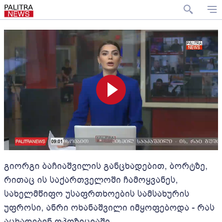
გიორგი ბაჩიაშვილის განცხადებით, ბორტზე,
რითაც ის საქართველოში ჩამოყვანეს,
სახელმწიფო უსაფრთხოების სამსახურის
უფროსი, ანრი ოხანაშვილი იმყოფებოდა - რას
აცხადებენ ოპოზიციაში