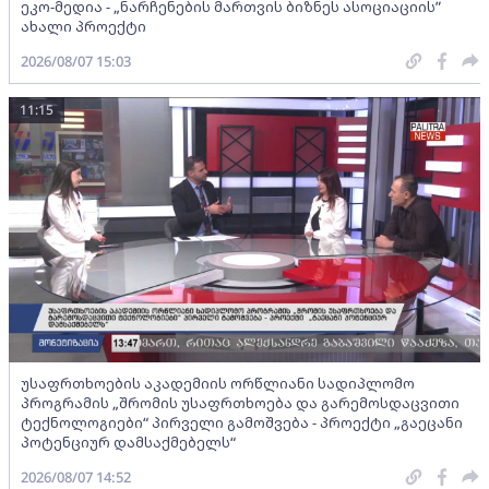
ეკო-მედია - „ნარჩენების მართვის ბიზნეს ასოციაციის”
ახალი პროექტი
2026/08/07 15:03
11:15
უსაფრთხოების აკადემიის ორწლიანი სადიპლომო
პროგრამის „შრომის უსაფრთხოება და გარემოსდაცვითი
ტექნოლოგიები“ პირველი გამოშვება - პროექტი „გაეცანი
პოტენციურ დამსაქმებელს“
2026/08/07 14:52