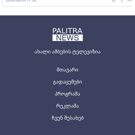
ახალი ამბების ტელევიზია
მთავარი
გადაცემები
პროგრამა
რეკლამა
ჩვენ შესახებ