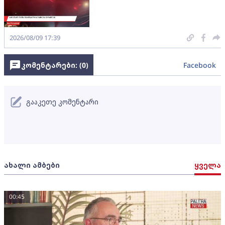
2026/08/09 17:39
კომენტარები: (
0
)
Facebook
გააკეთე კომენტარი
ახალი ამბები
ყველა
00:45