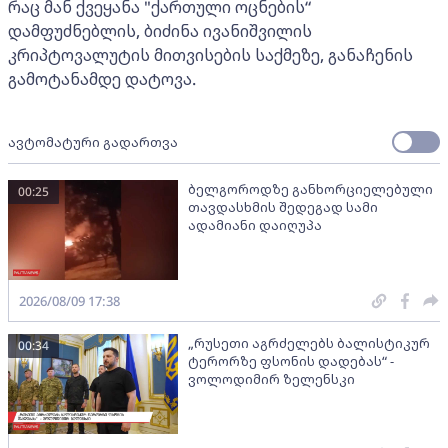
რაც მან ქვეყანა "ქართული ოცნების“
დამფუძნებლის, ბიძინა ივანიშვილის
კრიპტოვალუტის მითვისების საქმეზე, განაჩენის
გამოტანამდე დატოვა.
ავტომატური გადართვა
ბელგოროდზე განხორციელებული
00:25
თავდასხმის შედეგად სამი
ადამიანი დაიღუპა
2026/08/09 17:38
„რუსეთი აგრძელებს ბალისტიკურ
00:34
ტერორზე ფსონის დადებას“ -
ვოლოდიმირ ზელენსკი