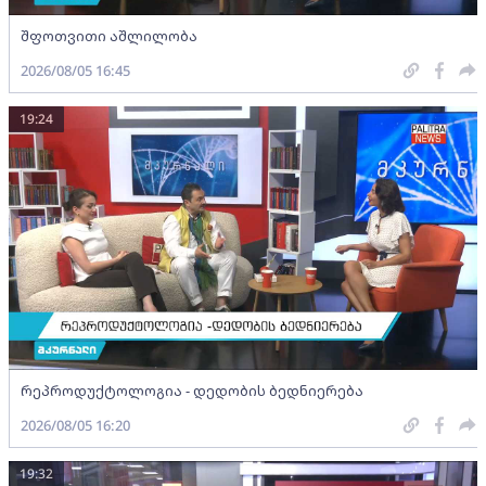
შფოთვითი აშლილობა
2026/08/05 16:45
19:24
რეპროდუქტოლოგია - დედობის ბედნიერება
2026/08/05 16:20
19:32