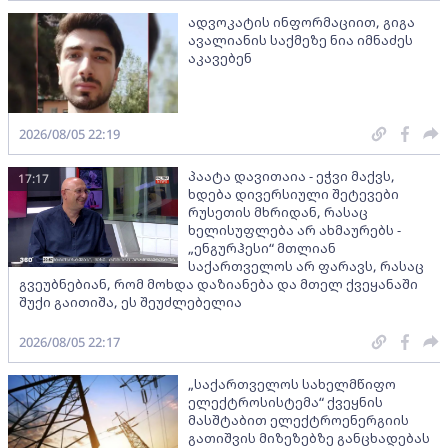
ადვოკატის ინფორმაციით, გიგა
ავალიანის საქმეზე ნია იმნაძეს
აკავებენ
2026/08/05 22:19
პაატა დავითაია - ეჭვი მაქვს,
17:17
ხდება დივერსიული შეტევები
რუსეთის მხრიდან, რასაც
ხელისუფლება არ ახმაურებს -
„ენგურჰესი“ მთლიან
საქართველოს არ ფარავს, რასაც
გვეუბნებიან, რომ მოხდა დაზიანება და მთელ ქვეყანაში
შუქი გაითიშა, ეს შეუძლებელია
2026/08/05 22:17
„საქართველოს სახელმწიფო
ელექტროსისტემა“ ქვეყნის
მასშტაბით ელექტროენერგიის
გათიშვის მიზეზებზე განცხადებას