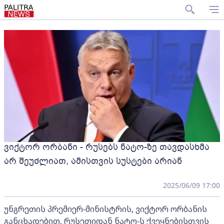
ვიქტორ ორბანი - რუსებს ნატო-ზე თავდასხმა
არ შეუძლიათ, ამისთვის სუსტები არიან
2025/06/09 17:00
უნგრეთის პრემიერ-მინისტრის, ვიქტორ ორბანის
განცხადებით, რუსეთიდან ნატო-ს ქვეყნებისთვის