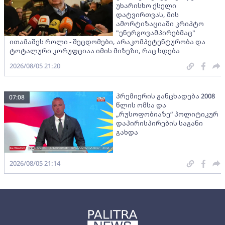
უხარისხო ქსელი
დატვირთვას, მის
ამორტიზაციაში კრიპტო
"ენერგოვამპირებმაც"
ითამაშეს როლი - შეცდომები, არაკომპეტენტურობა და
ტოტალური კორუფციაა იმის მიზეზი, რაც ხდება
2026/08/05 21:20
პრემიერის განცხადება 2008
07:08
წლის ომსა და
„რუსოფობიაზე“ პოლიტიკურ
დაპირისპირების საგანი
გახდა
2026/08/05 21:14