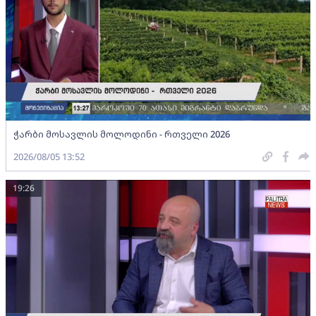
ჭარბი მოსავლის მოლოდინი - რთველი 2026
2026/08/05 13:52
19:26