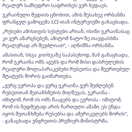
რეალურ სამხედრო საფრთხეს ვერ ხედავს.
უკრაინული მედიის ცნობით, ამის შესახევ ორბანმა
ფრანგულ გამოცემა LCI-თან ინტერვიუში განაცხადა.
„რუსები ამისთვის სუსტები არიან. ისინი უკრაინასაც
კი ვერ ამარცხებენ, ამიტომ ნატო-ზე თავდასხმა
რეალურად არ შეუძლიათ“, - აღნიშნა ორბანმა.
ამასთან, სხვა კითხვაზე საპასუხოდ, მან განაცხადა,
რომ უკრაინა ომს აგებს და რომ მისი დასრულების
რეალური მოლაპარაკებები რუსეთსა და შეერთებულ
შტატებს შორის გაიმართება.
„ვერც ევროპა და ვერც უკრაინა ვერ შეძლებენ
რუსეთთან შეთანხმების მიღწევას. უკრაინა -
იმიტომ, რომ ის ომს წააგებს და ევროპა - იმიტომ,
რომ ის ზედმეტად არის ჩართული ამაში. ეს უნდა
იყოს შეთანხმება რუსებსა და ამერიკელებს შორის“,
- განაცხადა უნგრეთის პრემიერ-მინისტრმა.