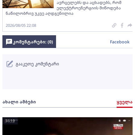
ავრცელებს და აცხადებს, რომ
ელექტროენერგიის მიწოდება
ნაწილობრივ უკვე აღდგენილია
2026/08/05 22:08
კომენტარები: (
0
)
Facebook
გააკეთე კომენტარი
ახალი ამბები
ყველა
35:19