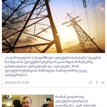
„საქართველოს სახელმწიფო ელექტროსისტემა“ ქვეყნის
მასშტაბით ელექტროენერგიის გათიშვის მიზეზებზე
განცხადებას ავრცელებს და აცხადებს, რომ
ელექტროენერგიის მიწოდება ნაწილობრივ უკვე
აღდგენილია
2026/08/05 22:08
რომან გოცირიძე
ელექტროენერგიის
გათიშვაზე - ვერ უძლებს