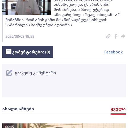
სინამდვილეს, ეს არის მისი
მოსაზრება, აბსოლუტურად
ამოვარდნილი რეალობიდან - არ
მიმაჩნია, რომ ამის გამო მის წინააღმდეგ სისხლის
სამართლის საქმე უნდა აღიძრას
2026/08/08 19:59
კომენტარები: (
0
)
Facebook
გააკეთე კომენტარი
ახალი ამბები
ყველა
00:45