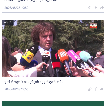
2026/08/08 19:59
06:22
ვინ როგორ იხსენებს აგვისტოს ომს
2026/08/08 19:56