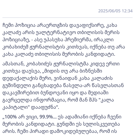
2025/06/05 12:34
ჩემი პოზიცია არაერთგზის დავაფიქსირე, კახა
კალაძე არის უალტერნატივო თბილისის მერის
პოზიციაზე, - ასე უპასუხა პრემიერმა, ირაკლი
კობახიძემ ჟურნალისტის კითხვას, იქნება თუ არა
კახა კალაძე თბილისის მერობის კანდიდატი.
ამასთან, კობახიძეს ჟურნალისტმა კიდევ ერთი
კითხვა დაუსვა, „მიდის თუ არა ბიზნესში
დედაქალაქის მერი, ვინაიდან კახა კალაძის
გუშინდელი განცხადება წასვლა-არ წასვლასთან
დაკავშირებით ბუნდოვანი იყო და მედიაში
გავრცელდა ინფორმაცია, რომ მან შპს "კალა
კაპიტალი" დააფუძნა“.
„100% არ ვიცი, 99.9%... ეს ადამიანი იქნება ჩვენი
მერობის კანდიდატი. გუნდში ეს სულისკვეთება
არის. ჩემი პირადი დამოკიდებულებაა, რომ ის