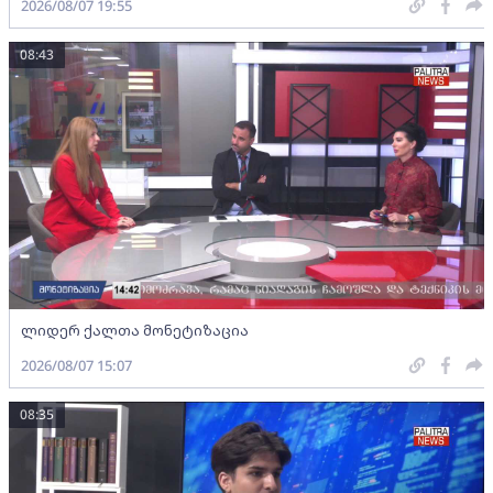
2026/08/07 19:55
08:43
ლიდერ ქალთა მონეტიზაცია
2026/08/07 15:07
08:35