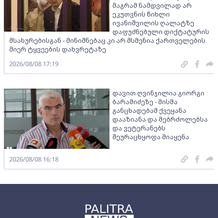
მაგრამ ნამდვილად არ
ეკუთვნის წიხლი
ივანიშვილის ღალატზე
დაფუძნებული დიქტატურის
მსახურებისგან - მინიშნებაც კი არ მსმენია ქართველების
მიერ ტყვეების დახვრეტაზე
2026/08/08 17:19
დავით ღვინჯილია გიორგი
ბარამიძეზე - მისმა
განცხადებამ ქვეყანა
დააზიანა და მებრძოლებსა
და ვეტერანებს
შეურაცხყოფა მიაყენა
2026/08/08 16:18