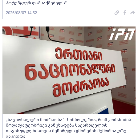
პოტენციურ დამსაქმებელს“
2026/08/07 14:52
„ნაციონალური მოძრაობა“ - სიმბოლურია, რომ კობახიძის
მოღალატეობრივი განცხადება საქართველოს
თავისუფლებისთვის შეწირული გმირების მემორიალზე
გაკეთდა