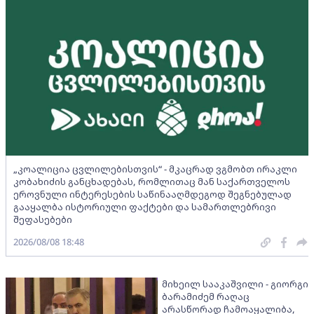
„კოალიცია ცვლილებისთვის“ - მკაცრად ვგმობთ ირაკლი
კობახიძის განცხადებას, რომლითაც მან საქართველოს
ეროვნული ინტერესების საწინააღმდეგოდ შეგნებულად
გააყალბა ისტორიული ფაქტები და სამართლებრივი
შეფასებები
2026/08/08 18:48
მიხეილ სააკაშვილი - გიორგი
ბარამიძემ რაღაც
არასწორად ჩამოაყალიბა,