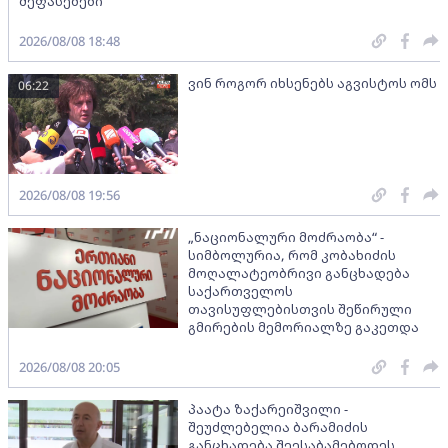
შეფასებები
2026/08/08 18:48
ვინ როგორ იხსენებს აგვისტოს ომს
06:22
2026/08/08 19:56
„ნაციონალური მოძრაობა“ -
სიმბოლურია, რომ კობახიძის
მოღალატეობრივი განცხადება
საქართველოს
თავისუფლებისთვის შეწირული
გმირების მემორიალზე გაკეთდა
2026/08/08 20:05
პაატა ზაქარეიშვილი -
შეუძლებელია ბარამიძის
განცხადება შეესაბამებოდეს