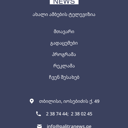
ახალი ამბების ტელევიზია
მთავარი
გადაცემები
პროგრამა
რეკლამა
ჩვენ შესახებ
თბილისი, იოსებიძის ქ. 49
2 38 74 44;
2 38 02 45
info@palitranews.ge