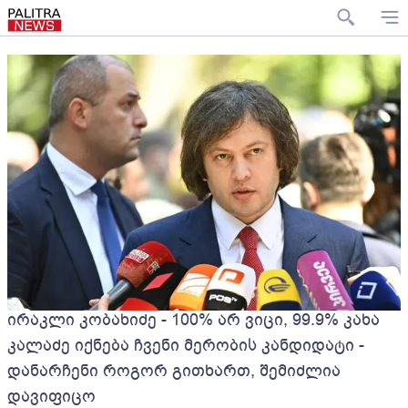
ირაკლი კობახიძე - 100% არ ვიცი, 99.9% კახა
კალაძე იქნება ჩვენი მერობის კანდიდატი -
დანარჩენი როგორ გითხართ, შემიძლია
დავიფიცო