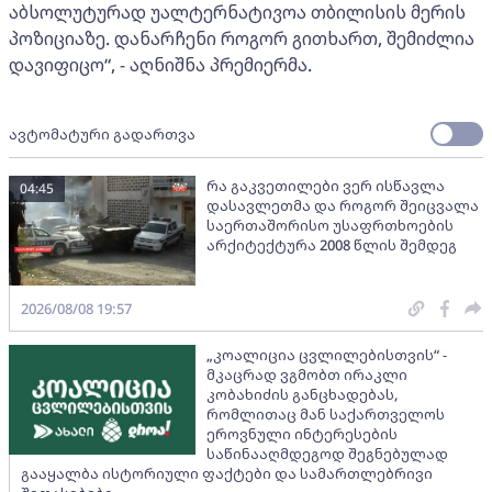
აბსოლუტურად უალტერნატივოა თბილისის მერის
პოზიციაზე. დანარჩენი როგორ გითხართ, შემიძლია
დავიფიცო“, - აღნიშნა პრემიერმა.
ავტომატური გადართვა
რა გაკვეთილები ვერ ისწავლა
04:45
დასავლეთმა და როგორ შეიცვალა
საერთაშორისო უსაფრთხოების
არქიტექტურა 2008 წლის შემდეგ
2026/08/08 19:57
„კოალიცია ცვლილებისთვის“ -
მკაცრად ვგმობთ ირაკლი
კობახიძის განცხადებას,
რომლითაც მან საქართველოს
ეროვნული ინტერესების
საწინააღმდეგოდ შეგნებულად
გააყალბა ისტორიული ფაქტები და სამართლებრივი