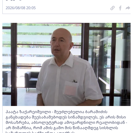
2026/08/08 20:05
პაატა ზაქარეიშვილი - შეუძლებელია ბარამიძის
განცხადება შეესაბამებოდეს სინამდვილეს, ეს არის მისი
მოსაზრება, აბსოლუტურად ამოვარდნილი რეალობიდან -
არ მიმაჩნია, რომ ამის გამო მის წინააღმდეგ სისხლის
სამართლის საქმე უნდა აღიძრას