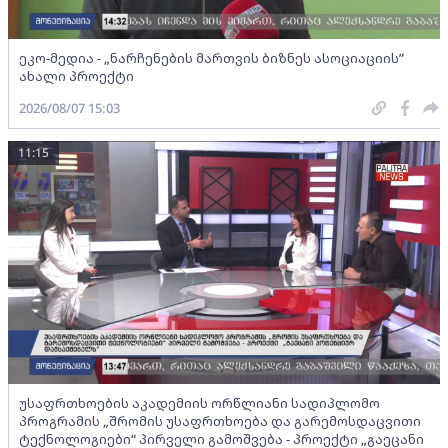
ეკო-მედია - „ნარჩენების მართვის ბიზნეს ასოციაციის”
ახალი პროექტი
2026/08/07 15:03
11:15
უსაფრთხოების აკადემიის ორწლიანი სადიპლომო
პროგრამის „შრომის უსაფრთხოება და გარემოსდაცვითი
ტექნოლოგიები“ პირველი გამოშვება - პროექტი „გაეცანი