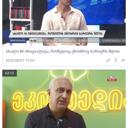
ახალი AI ინიციატივა, რომელიც ენობრივ ბარიერს შლის
2026/08/07 15:04
02:12