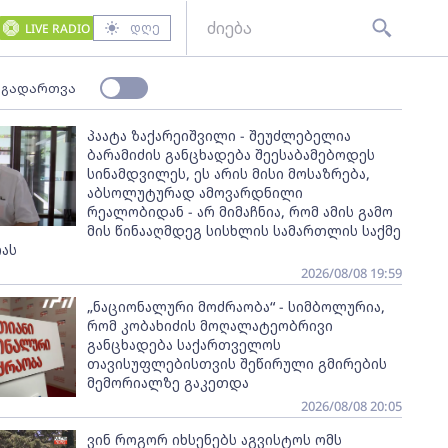
დღე
LIVE RADIO
 გადართვა
პაატა ზაქარეიშვილი - შეუძლებელია
ბარამიძის განცხადება შეესაბამებოდეს
სინამდვილეს, ეს არის მისი მოსაზრება,
აბსოლუტურად ამოვარდნილი
რეალობიდან - არ მიმაჩნია, რომ ამის გამო
მის წინააღმდეგ სისხლის სამართლის საქმე
ას
2026/08/08 19:59
„ნაციონალური მოძრაობა“ - სიმბოლურია,
რომ კობახიძის მოღალატეობრივი
განცხადება საქართველოს
თავისუფლებისთვის შეწირული გმირების
მემორიალზე გაკეთდა
2026/08/08 20:05
ვინ როგორ იხსენებს აგვისტოს ომს