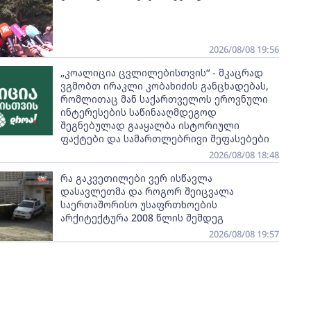
2026/08/08 19:56
„კოალიცია ცვლილებისთვის“ - მკაცრად
ვგმობთ ირაკლი კობახიძის განცხადებას,
რომლითაც მან საქართველოს ეროვნული
ინტერესების საწინააღმდეგოდ
შეგნებულად გააყალბა ისტორიული
ფაქტები და სამართლებრივი შეფასებები
2026/08/08 18:48
რა გაკვეთილები ვერ ისწავლა
დასავლეთმა და როგორ შეიცვალა
საერთაშორისო უსაფრთხოების
არქიტექტურა 2008 წლის შემდეგ
2026/08/08 19:57