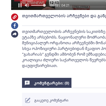
00:13 / 04:21
თვითმართველობის არჩევნები და გან
თვითმართველობის არჩევნების საკითხზე -
ეტაპზე არსებობს. ნაციონალური მოძრაობ
მუნიციპალურ ორგანოთა არჩევნებში მონა
სხვა ოპოზიციური პარტიებიდან მკაფიო პო
"გახარიას" გუნდში ამბობენ რომ ემზადები
კოალიცია ძლიერი საქართველოს წევრებს 
დაუფიქსირებიათ.
კომენტარები: (
0
)
გააკეთე კომენტარი