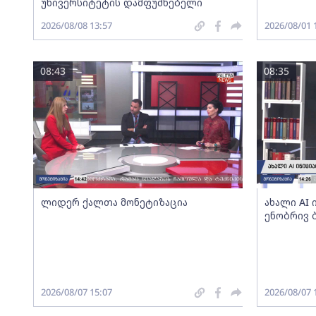
უნივერსიტეტის დამფუძნებელი
2026/08/08 13:57
2026/08/01 
08:43
08:35
ლიდერ ქალთა მონეტიზაცია
ახალი AI
ენობრივ 
2026/08/07 15:07
2026/08/07 