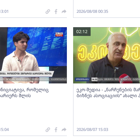
13:01
2026/08/08 00:35
02:12
 ინიციატივა, რომელიც
ეკო-მედია - „ნარჩენების მ
ბარიერს შლის
ბიზნეს ასოციაციის” ახალი
15:04
2026/08/07 15:03