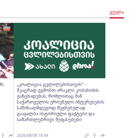
ყველა
მს
„კოალიცია ცვლილებისთვის“ -
მკაცრად ვგმობთ ირაკლი კობახიძის
განცხადებას, რომლითაც მან
საქართველოს ეროვნული ინტერესების
საწინააღმდეგოდ შეგნებულად
გააყალბა ისტორიული ფაქტები და
სამართლებრივი შეფასებები
2026/08/08 18:48