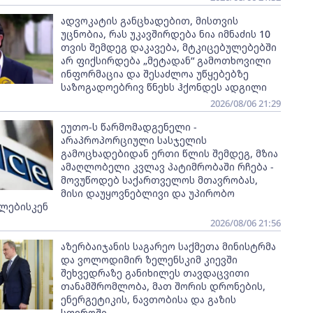
ადვოკატის განცხადებით, მისთვის
უცნობია, რას უკავშირდება ნია იმნაძის 10
თვის შემდეგ დაკავება, მტკიცებულებებში
არ ფიქსირდება „მეტადან“ გამოთხოვილი
ინფორმაცია და შესაძლოა უწყებებზე
საზოგადოებრივ წნეხს ჰქონდეს ადგილი
2026/08/06 21:29
ეუთო-ს წარმომადგენელი -
არაპროპორციული სასჯელის
გამოცხადებიდან ერთი წლის შემდეგ, მზია
ამაღლობელი კვლავ პატიმრობაში რჩება -
მოვუწოდებ საქართველოს მთავრობას,
მისი დაუყოვნებლივი და უპირობო
ლებისკენ
2026/08/06 21:56
აზერბაიჯანის საგარეო საქმეთა მინისტრმა
და ვოლოდიმირ ზელენსკიმ კიევში
შეხვედრაზე განიხილეს თავდაცვითი
თანამშრომლობა, მათ შორის დრონების,
ენერგეტიკის, ნავთობისა და გაზის
სფეროში