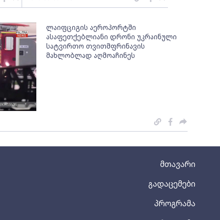
ლაიფციგის აეროპორტში
ასაფეთქებლიანი დრონი უკრაინული
სატვირთო თვითმფრინავის
მახლობლად აღმოაჩინეს
მთავარი
გადაცემები
პროგრამა