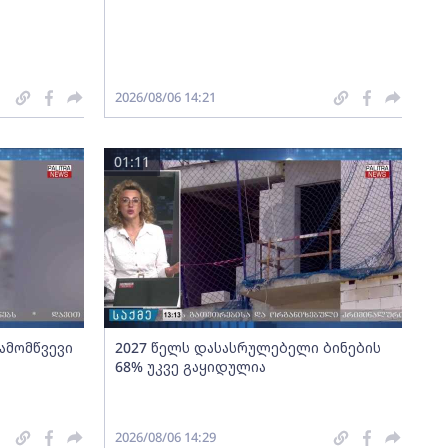
2026/08/06 14:21
01:11
გამომწვევი
2027 წელს დასასრულებელი ბინების
68% უკვე გაყიდულია
2026/08/06 14:29