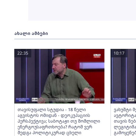
ახალი ამბები
22:35
10:17
თავისუფალი სტუდია - 18 წელი
ვახუშტი 
აგვისტოს ომიდან - დეოკუპაციის
ავტორიტა
პერსპექტივა; საბოტაჟი თუ მოშლილი
თავის ნებ
ენერგოუსაფრთხოება? რატომ ვერ
ლეგიტიმა
შედგა პოლიტიკურად ცხელი
გამოყენე