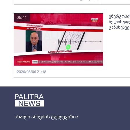
ენერგოსი
06:41
ხელისუფლ
განსხვავ
2026/08/06 21:18
ახალი ამბების ტელევიზია