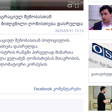
ისტრაციულ შენობასთან
მიძღვნილი ღონისძიება დასრულდა
2025/05/31 13:13
ტრაციულ შენობასთან პოლიციელის
სძიება დასრულდა.
ნისტრის რანგში პირველად მიმართა
ლა გელაძემ. ღონისძიებას მთავრობის,
პლომატიური კორპუსის
გათავისუფ
Facebook კომენტარები