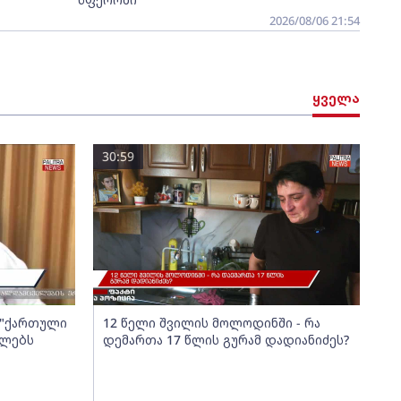
2026/08/06 21:54
ყველა
30:59
ა "ქართული
12 წელი შვილის მოლოდინში - რა
ელებს
დემართა 17 წლის გურამ დადიანიძეს?