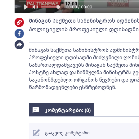
00:00 / 00:00
შინაგან საქმეთა სამინისტროს ადმინ
პოლიციელის პროფესიული დღისადმი 
შინაგან საქმეთა სამინისტროს ადმინის
პროფესიული დღისადმი მიძღვნილი ღონი
სამართალდამცავებს შინაგან საქმეთა მი
პოსტზე ახლად დანიშნულმა მინისტრმა გე
საკანონმდებლო ორგანოს წევრები და დი
წარმომადგენლები ესწრებოდნენ.
კომენტარები: (
0
)
გააკეთე კომენტარი