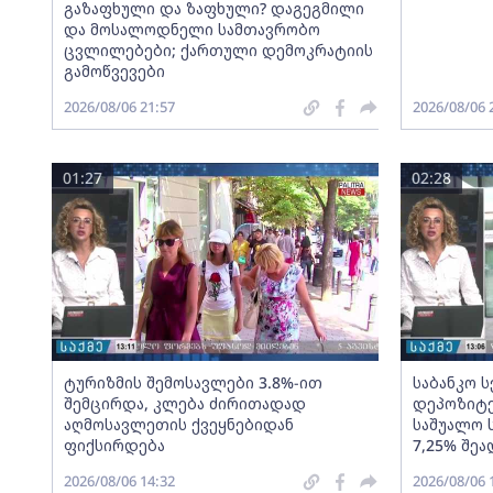
გაზაფხული და ზაფხული? დაგეგმილი
და მოსალოდნელი სამთავრობო
ცვლილებები; ქართული დემოკრატიის
გამოწვევები
2026/08/06 21:57
2026/08/06 
01:27
02:28
ტურიზმის შემოსავლები 3.8%-ით
საბანკო 
შემცირდა, კლება ძირითადად
დეპოზიტე
აღმოსავლეთის ქვეყნებიდან
საშუალო 
ფიქსირდება
7,25% შეა
2026/08/06 14:32
2026/08/06 