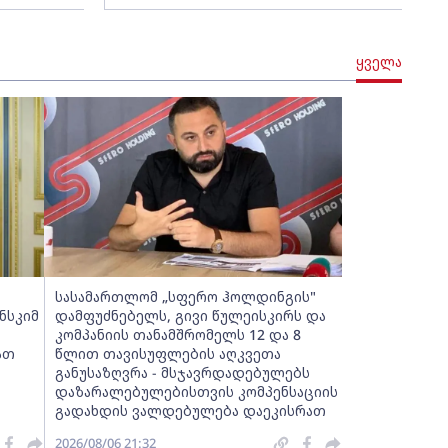
ყველა
სასამართლომ „სფერო ჰოლდინგის"
ნსკიმ
დამფუძნებელს, გივი წულეისკირს და
კომპანიის თანამშრომელს 12 და 8
ათ
წლით თავისუფლების აღკვეთა
განუსაზღვრა - მსჯავრდადებულებს
დაზარალებულებისთვის კომპენსაციის
გადახდის ვალდებულება დაეკისრათ
2026/08/06 21:32