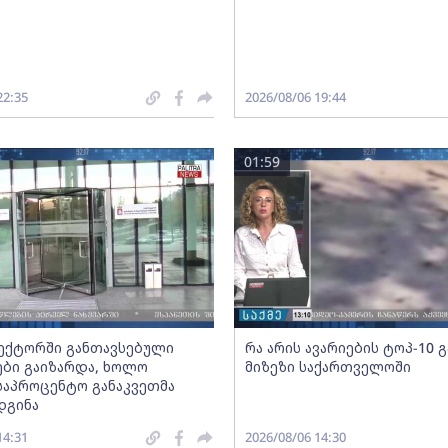
22:35
2026/08/06 19:44
01:59
სექტორში განთავსებული
რა არის ავარიების ტოპ-10 
ბი გაიზარდა, ხოლო
მიზეზი საქართველოში
საპროცენტო განაკვეთმა
დგინა
14:31
2026/08/06 14:30