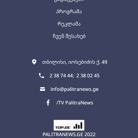
პროგრამა
რეკლამა
ჩვენ შესახებ
თბილისი, იოსებიძის ქ. 49
2 38 74 44;
2 38 02 45
info@palitranews.ge
/TV PalitraNews
PALITRANEWS.GE
2022