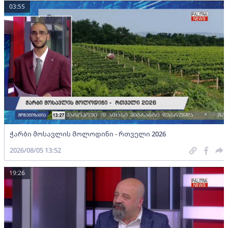
03:55
ჭარბი მოსავლის მოლოდინი - რთველი 2026
2026/08/05 13:52
19:26