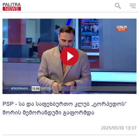
PSP - სა და საფეხბურთო კლუბ „ტორპედოს“
შორის მემორანდუმი გაფორმდა
2025/05/30 13:37