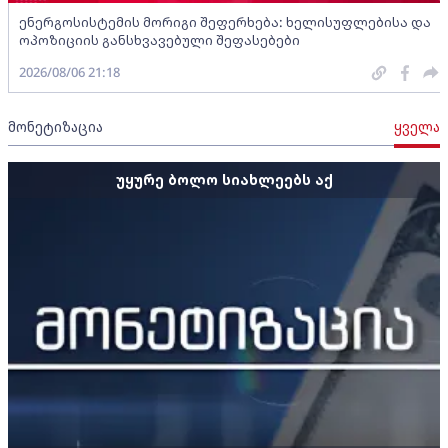
ენერგოსისტემის მორიგი შეფერხება: ხელისუფლებისა და
ოპოზიციის განსხვავებული შეფასებები
2026/08/06 21:18
მონეტიზაცია
ყველა
უყურე ბოლო სიახლეებს აქ