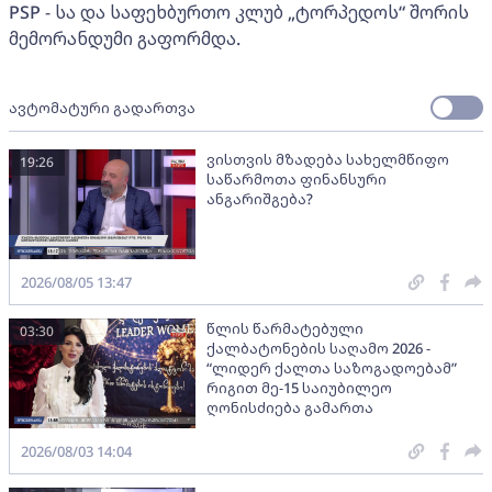
PSP - სა და საფეხბურთო კლუბ „ტორპედოს“ შორის
მემორანდუმი გაფორმდა.
ავტომატური გადართვა
ვისთვის მზადება სახელმწიფო
19:26
საწარმოთა ფინანსური
ანგარიშგება?
2026/08/05 13:47
წლის წარმატებული
03:30
ქალბატონების საღამო 2026 -
“ლიდერ ქალთა საზოგადოებამ”
რიგით მე-15 საიუბილეო
ღონისძიება გამართა
2026/08/03 14:04