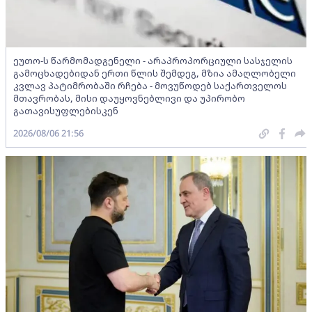
ეუთო-ს წარმომადგენელი - არაპროპორციული სასჯელის
გამოცხადებიდან ერთი წლის შემდეგ, მზია ამაღლობელი
კვლავ პატიმრობაში რჩება - მოვუწოდებ საქართველოს
მთავრობას, მისი დაუყოვნებლივი და უპირობო
გათავისუფლებისკენ
2026/08/06 21:56