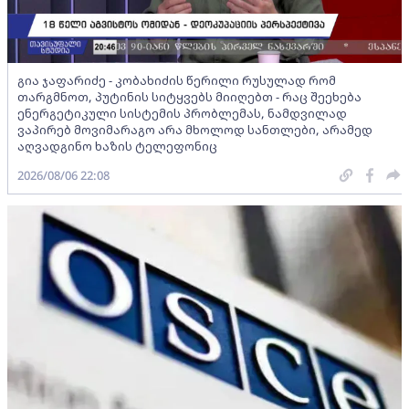
გია ჯაფარიძე - კობახიძის წერილი რუსულად რომ
თარგმნოთ, პუტინის სიტყვებს მიიღებთ - რაც შეეხება
ენერგეტიკული სისტემის პრობლემას, ნამდვილად
ვაპირებ მოვიმარაგო არა მხოლოდ სანთლები, არამედ
აღვადგინო ხაზის ტელეფონიც
2026/08/06 22:08