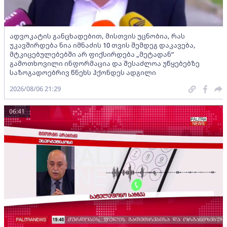
ადვოკატის განცხადებით, მისთვის უცნობია, რას
უკავშირდება ნია იმნაძის 10 თვის შემდეგ დაკავება,
მტკიცებულებებში არ ფიქსირდება „მეტადან“
გამოთხოვილი ინფორმაცია და შესაძლოა უწყებებზე
საზოგადოებრივ წნეხს ჰქონდეს ადგილი
2026/08/06 21:29
06:41