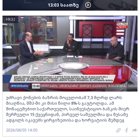
13:03
საათზე
19:32
უძრავი ქონების ბაზრის მოცულობამ 7,3 მლრდ ლარს
მიაღწია, მშპ-ში კი მისი წილი 8%-ს გაუტოლდა. ამ
მონაცემებით საქართველო, საინვესტიციო ბანკის მიერ
შერჩეული 15 ქვეყნიდან, პირველ სამეულშია და მესამე
ადგილს იკავებს ყირგიზეთისა და ხორვატიის შემდეგ
2026/08/05 14:05