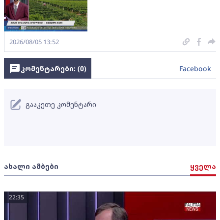
2026/08/05 13:52
კომენტარები: (
0
)
Facebook
გააკეთე კომენტარი
ახალი ამბები
ყველა
22:35