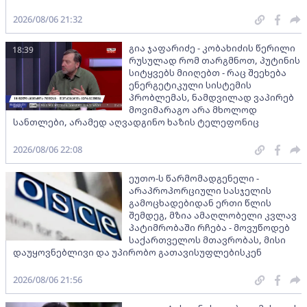
2026/08/06 21:32
გია ჯაფარიძე - კობახიძის წერილი
18:39
რუსულად რომ თარგმნოთ, პუტინის
სიტყვებს მიიღებთ - რაც შეეხება
ენერგეტიკული სისტემის
პრობლემას, ნამდვილად ვაპირებ
მოვიმარაგო არა მხოლოდ
სანთლები, არამედ აღვადგინო ხაზის ტელეფონიც
2026/08/06 22:08
ეუთო-ს წარმომადგენელი -
არაპროპორციული სასჯელის
გამოცხადებიდან ერთი წლის
შემდეგ, მზია ამაღლობელი კვლავ
პატიმრობაში რჩება - მოვუწოდებ
საქართველოს მთავრობას, მისი
დაუყოვნებლივი და უპირობო გათავისუფლებისკენ
2026/08/06 21:56