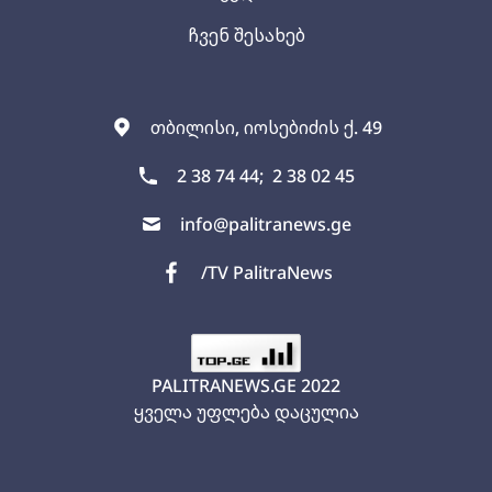
ჩვენ შესახებ
თბილისი, იოსებიძის ქ. 49
2 38 74 44;
2 38 02 45
info@palitranews.ge
/TV PalitraNews
PALITRANEWS.GE
2022
ყველა უფლება დაცულია