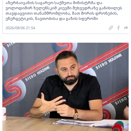
აზერბაიჯანის საგარეო საქმეთა მინისტრმა და
ვოლოდიმირ ზელენსკიმ კიევში შეხვედრაზე განიხილეს
თავდაცვითი თანამშრომლობა, მათ შორის დრონების,
ენერგეტიკის, ნავთობისა და გაზის სფეროში
2026/08/06 21:54