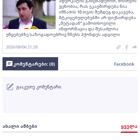
ადვოკატის განცხადებით, მისთვის
უცნობია, რას უკავშირდება ნია
იმნაძის 10 თვის შემდეგ დაკავება,
მტკიცებულებებში არ ფიქსირდება
„მეტადან“ გამოთხოვილი
ინფორმაცია და შესაძლოა
უწყებებზე საზოგადოებრივ წნეხს ჰქონდეს ადგილი
2026/08/06 21:29
კომენტარები: (
0
)
Facebook
გააკეთე კომენტარი
ახალი ამბები
ყველა