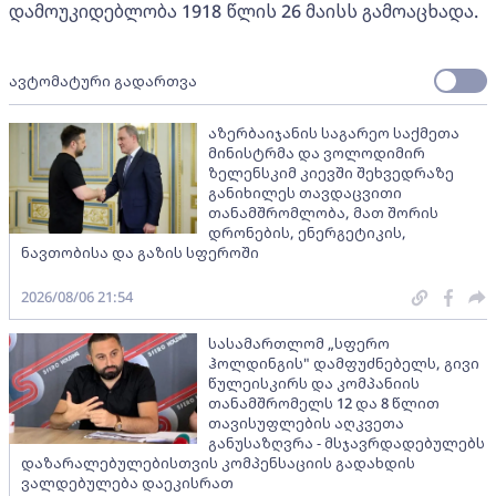
დამოუკიდებლობა 1918 წლის 26 მაისს გამოაცხადა.
ავტომატური გადართვა
აზერბაიჯანის საგარეო საქმეთა
მინისტრმა და ვოლოდიმირ
ზელენსკიმ კიევში შეხვედრაზე
განიხილეს თავდაცვითი
თანამშრომლობა, მათ შორის
დრონების, ენერგეტიკის,
ნავთობისა და გაზის სფეროში
2026/08/06 21:54
სასამართლომ „სფერო
ჰოლდინგის" დამფუძნებელს, გივი
წულეისკირს და კომპანიის
თანამშრომელს 12 და 8 წლით
თავისუფლების აღკვეთა
განუსაზღვრა - მსჯავრდადებულებს
დაზარალებულებისთვის კომპენსაციის გადახდის
ვალდებულება დაეკისრათ