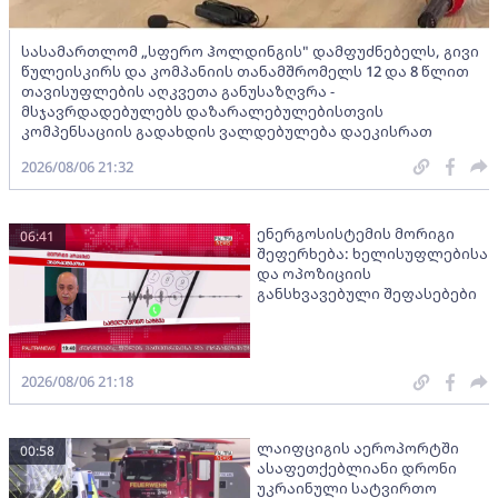
სასამართლომ „სფერო ჰოლდინგის" დამფუძნებელს, გივი
წულეისკირს და კომპანიის თანამშრომელს 12 და 8 წლით
თავისუფლების აღკვეთა განუსაზღვრა -
მსჯავრდადებულებს დაზარალებულებისთვის
კომპენსაციის გადახდის ვალდებულება დაეკისრათ
2026/08/06 21:32
ენერგოსისტემის მორიგი
06:41
შეფერხება: ხელისუფლებისა
და ოპოზიციის
განსხვავებული შეფასებები
2026/08/06 21:18
ლაიფციგის აეროპორტში
00:58
ასაფეთქებლიანი დრონი
უკრაინული სატვირთო