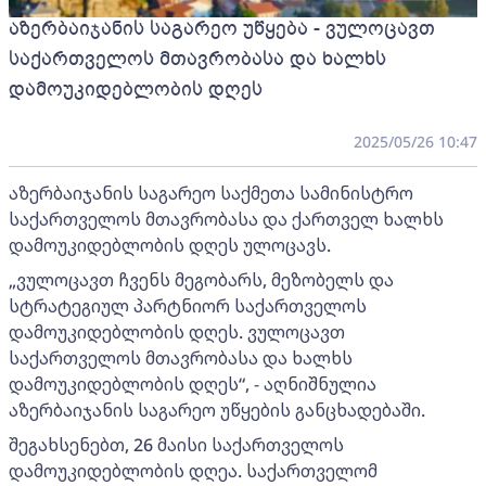
აზერბაიჯანის საგარეო უწყება - ვულოცავთ
საქართველოს მთავრობასა და ხალხს
დამოუკიდებლობის დღეს
2025/05/26 10:47
აზერბაიჯანის საგარეო საქმეთა სამინისტრო
საქართველოს მთავრობასა და ქართველ ხალხს
დამოუკიდებლობის დღეს ულოცავს.
„ვულოცავთ ჩვენს მეგობარს, მეზობელს და
სტრატეგიულ პარტნიორ საქართველოს
დამოუკიდებლობის დღეს. ვულოცავთ
საქართველოს მთავრობასა და ხალხს
დამოუკიდებლობის დღეს“, - აღნიშნულია
აზერბაიჯანის საგარეო უწყების განცხადებაში.
შეგახსენებთ, 26 მაისი საქართველოს
დამოუკიდებლობის დღეა. საქართველომ