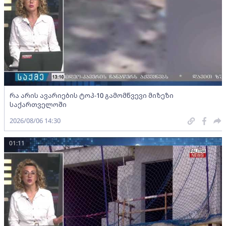
რა არის ავარიების ტოპ-10 გამომწვევი მიზეზი
საქართველოში
2026/08/06 14:30
01:11