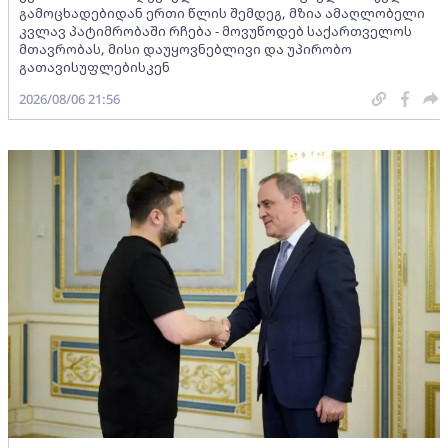
გამოცხადებიდან ერთი წლის შემდეგ, მზია ამაღლობელი
კვლავ პატიმრობაში რჩება - მოვუწოდებ საქართველოს
მთავრობას, მისი დაუყოვნებლივი და უპირობო
გათავისუფლებისკენ
2026/08/06 21:56