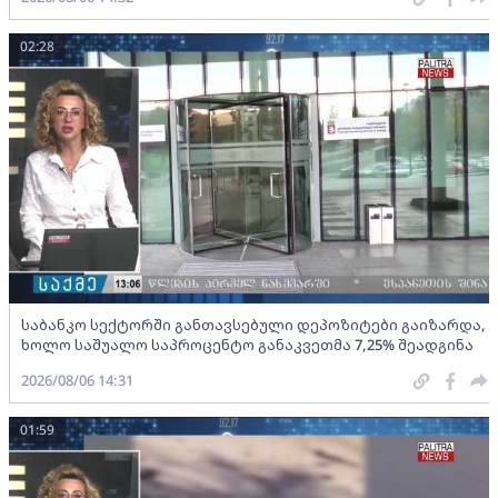
02:28
საბანკო სექტორში განთავსებული დეპოზიტები გაიზარდა,
ხოლო საშუალო საპროცენტო განაკვეთმა 7,25% შეადგინა
2026/08/06 14:31
01:59