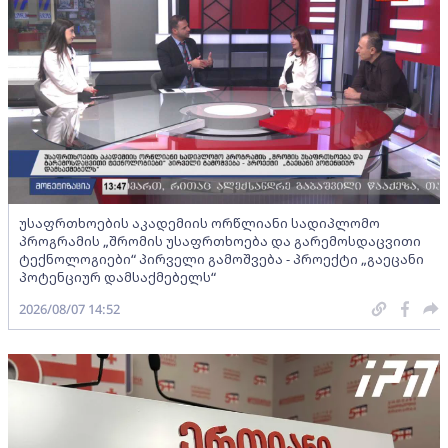
უსაფრთხოების აკადემიის ორწლიანი სადიპლომო
პროგრამის „შრომის უსაფრთხოება და გარემოსდაცვითი
ტექნოლოგიები“ პირველი გამოშვება - პროექტი „გაეცანი
პოტენციურ დამსაქმებელს“
2026/08/07 14:52