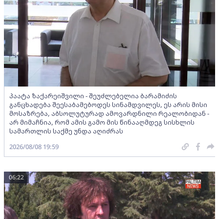
პაატა ზაქარეიშვილი - შეუძლებელია ბარამიძის
განცხადება შეესაბამებოდეს სინამდვილეს, ეს არის მისი
მოსაზრება, აბსოლუტურად ამოვარდნილი რეალობიდან -
არ მიმაჩნია, რომ ამის გამო მის წინააღმდეგ სისხლის
სამართლის საქმე უნდა აღიძრას
2026/08/08 19:59
06:22