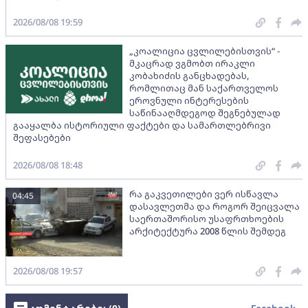
2026/08/08 19:59
„კოალიცია ცვლილებისთვის“ -
მკაცრად ვგმობთ ირაკლი
კობახიძის განცხადებას,
რომლითაც მან საქართველოს
ეროვნული ინტერესების
საწინააღმდეგოდ შეგნებულად
გააყალბა ისტორიული ფაქტები და სამართლებრივი
შეფასებები
2026/08/08 18:48
რა გაკვეთილები ვერ ისწავლა
04:45
დასავლეთმა და როგორ შეიცვალა
საერთაშორისო უსაფრთხოების
არქიტექტურა 2008 წლის შემდეგ
2026/08/08 19:57