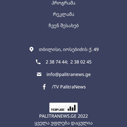
პროგრამა
რეკლამა
ჩვენ შესახებ
თბილისი, იოსებიძის ქ. 49
2 38 74 44;
2 38 02 45
info@palitranews.ge
/TV PalitraNews
PALITRANEWS.GE
2022
ყველა უფლება დაცულია