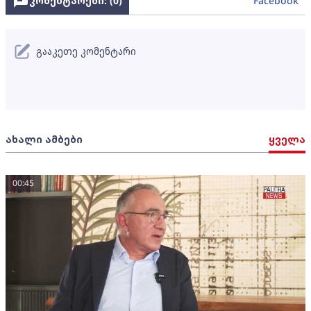
კომენტარები: (
0
)
Facebook
გააკეთე კომენტარი
ახალი ამბები
ყველა
00:45