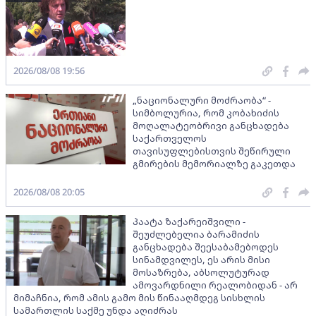
2026/08/08 19:56
„ნაციონალური მოძრაობა“ -
სიმბოლურია, რომ კობახიძის
მოღალატეობრივი განცხადება
საქართველოს
თავისუფლებისთვის შეწირული
გმირების მემორიალზე გაკეთდა
2026/08/08 20:05
პაატა ზაქარეიშვილი -
შეუძლებელია ბარამიძის
განცხადება შეესაბამებოდეს
სინამდვილეს, ეს არის მისი
მოსაზრება, აბსოლუტურად
ამოვარდნილი რეალობიდან - არ
მიმაჩნია, რომ ამის გამო მის წინააღმდეგ სისხლის
სამართლის საქმე უნდა აღიძრას