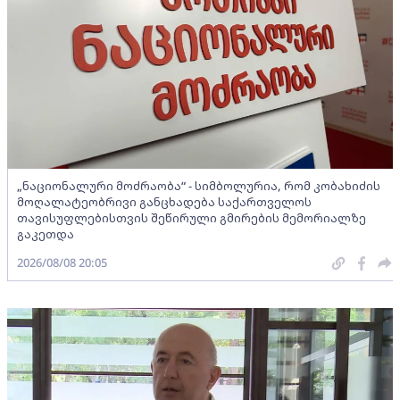
„ნაციონალური მოძრაობა“ - სიმბოლურია, რომ კობახიძის
მოღალატეობრივი განცხადება საქართველოს
თავისუფლებისთვის შეწირული გმირების მემორიალზე
გაკეთდა
2026/08/08 20:05