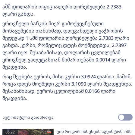
აშშ დოლარის ოფიციალური ღირებულება 2.7383
ლარი გახდა.
ეროვნული ბანკის მიერ გამოქვეყნებული
მონაცემების თანახმად, დღევანდელი ვაჭრობის
შედეგად 1 აშშ დოლარის ღირებულება 2.7383 ლარი
გახდა. კურსი, რომელიც დღეს მოქმედებდა, 2.7397
ლარი იყო. შესაბამისად, დოლარის ცვლილებამ
ეროვნულ ვალუტასთან მიმართებაში 0.0014 ლარი
შეადგინა.
რაც შეეხება ევროს, მისი კურსი 3.0924 ლარია. მაშინ,
როცა დღეს მოქმედი კურსი 3.1090 ლარს შეადგენდა.
შესაბამისად, ევროს ცვლილებამ 0.0166 ლარი
შეადგინა.
ავტომატური გადართვა
ვინ როგორ იხსენებს აგვისტოს ომს
06:22