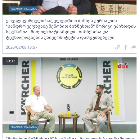
ყოველკვირეული სატელევიზიო ბიზნეს ჟურნალის
"სანდრო ვეფხვაძე შენობით ბიზნესთან" მორიგი ეპიზოდის
სტუმარია - მიხეილ ბატიაშვილი, ბიზნესისა და
ტექნოლოგიების უნივერსიტეტის დამფუძნებელი
2026/08/08 13:57
50:32
"შენობით ბიზნესთან" სტუმარია - ნიკოლოზ ბათირაშვილი,