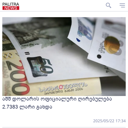
აშშ დოლარის ოფიციალური ღირებულება
2.7383 ლარი გახდა
2025/05/22 17:34