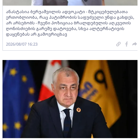
ანასტასია ბერუაშვილის ადვოკატი - მტკიცებულებათა
ერთობლიობა, რაც პატიმრობის საფუძველი უნდა გახდეს,
არ არსებობს - ჩვენი პოზიციაა ბრალდებულის აღკვეთის
ღონისძიების გარეშე დატოვება, სხვა ალტერნატივის
დაყენებას არ გამოვრიცხავ
2026/08/07 16:23