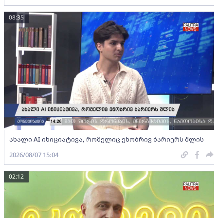
08:35
ახალი AI ინიციატივა, რომელიც ენობრივ ბარიერს შლის
2026/08/07 15:04
02:12