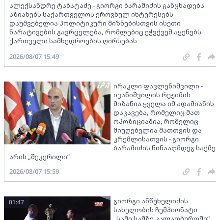
ალექსანდრე ტაბატაძე - გიორგი ბარამიძის განცხადება
აზიანებს საქართველოს ეროვნულ ინტერესებს -
დაუშვებელია პოლიტიკური მიზნებისთვის ისეთი
ნარატივების გავრცელება, რომლებიც ეჭვქვეშ აყენებს
ქართველი სამხედროების ღირსებას
2026/08/07 15:49
ირაკლი ფავლენიშვილი -
ივანიშვილის რეჟიმის
მიზანია ყველა იმ ადამიანის
დაკავება, რომელიც მათ
ოპოზიციაშია, რომელიც
მიუღებელია მათთვის და
კრემლისათვის - გიორგი
ბარამიძის წინააღმდეგ საქმე
არის „შეკერილი”
2026/08/07 15:59
გიორგი ანწუხელიძის
01:47
სახელობის ჩემპიონატი
„სამი სამზე კალათბურთში“