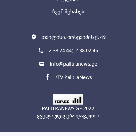
ჩვენ შესახებ
თბილისი, იოსებიძის ქ. 49
2 38 74 44;
2 38 02 45
info@palitranews.ge
/TV PalitraNews
PALITRANEWS.GE
2022
ყველა უფლება დაცულია