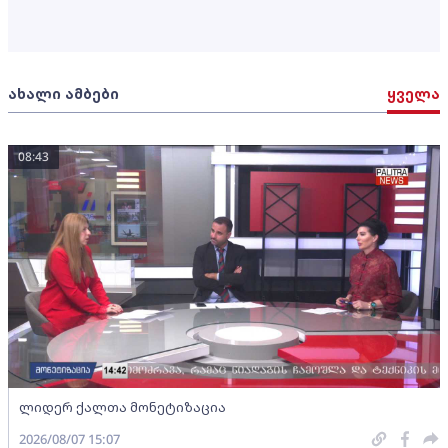
ახალი ამბები
ყველა
08:43
ლიდერ ქალთა მონეტიზაცია
2026/08/07 15:07