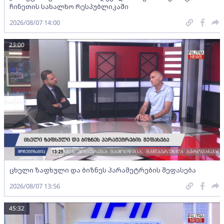
ჩინეთის სახალხო რესპუბლიკაში
2026/08/07 14:00
23:00
ცხელი ზაფხული და ბიზნეს პარამეტრების შეფასება
2026/08/07 13:56
45:32