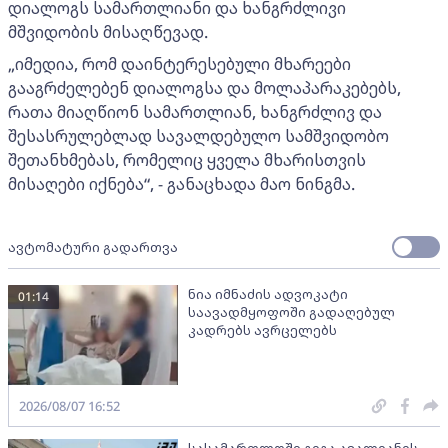
დიალოგს სამართლიანი და ხანგრძლივი
მშვიდობის მისაღწევად.
„იმედია, რომ დაინტერესებული მხარეები
გააგრძელებენ დიალოგსა და მოლაპარაკებებს,
რათა მიაღწიონ სამართლიან, ხანგრძლივ და
შესასრულებლად სავალდებულო სამშვიდობო
შეთანხმებას, რომელიც ყველა მხარისთვის
მისაღები იქნება“, - განაცხადა მაო ნინგმა.
ავტომატური გადართვა
ნია იმნაძის ადვოკატი
01:14
საავადმყოფოში გადაღებულ
კადრებს ავრცელებს
2026/08/07 16:52
სასამართლოში გიგა ავალიანის