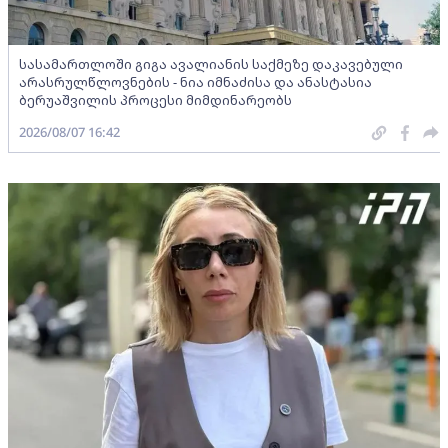
სასამართლოში გიგა ავალიანის საქმეზე დაკავებული
არასრულწლოვნების - ნია იმნაძისა და ანასტასია
ბერუაშვილის პროცესი მიმდინარეობს
2026/08/07 16:42