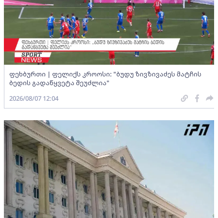
ფეხბურთი | ფელიქს კროოსი: "ბუდუ ზივზივაძეს მატჩის
ბედის გადაწყვეტა შეუძლია"
2026/08/07 12:04