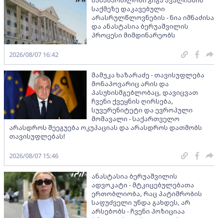
საქმეზე დაკავებული
არასრულწლოვნების - ნია იმნაძისა
და ანასტასია ბერუაშვილის
პროცესი მიმდინარეობს
2026/08/07 16:42
მამუკა ხაზარაძე - თავისუფლება
მონაპოვარიც არის და
პასუხისმგებლობაც, დავიცვათ
ჩვენი ქვეყნის ღირსება,
სუვერენიტეტი და ევროპული
მომავალი - საქართველო
არასდროს შეეგუება ოკუპაციას და არასდროს დათმობს
თავისუფლებას!
2026/08/07 15:46
ანასტასია ბერუაშვილის
ადვოკატი - მტკიცებულებათა
ერთობლიობა, რაც პატიმრობის
საფუძველი უნდა გახდეს, არ
არსებობს - ჩვენი პოზიციაა