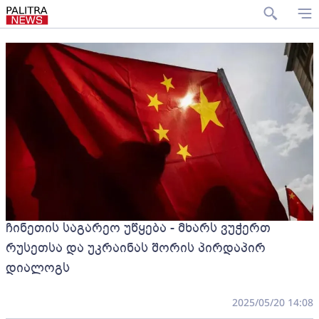
ჩინეთის საგარეო უწყება - მხარს ვუჭერთ
რუსეთსა და უკრაინას შორის პირდაპირ
დიალოგს
2025/05/20 14:08