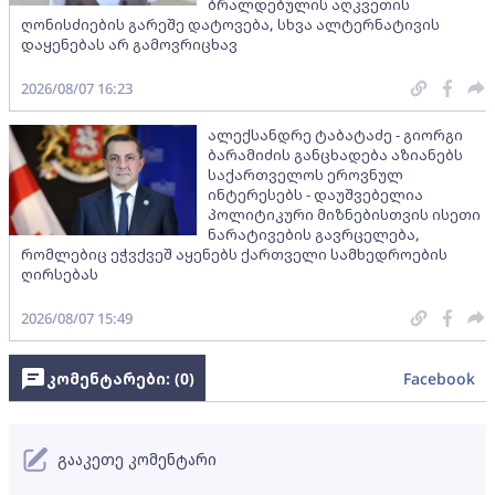
ბრალდებულის აღკვეთის
ღონისძიების გარეშე დატოვება, სხვა ალტერნატივის
დაყენებას არ გამოვრიცხავ
2026/08/07 16:23
ალექსანდრე ტაბატაძე - გიორგი
ბარამიძის განცხადება აზიანებს
საქართველოს ეროვნულ
ინტერესებს - დაუშვებელია
პოლიტიკური მიზნებისთვის ისეთი
ნარატივების გავრცელება,
რომლებიც ეჭვქვეშ აყენებს ქართველი სამხედროების
ღირსებას
2026/08/07 15:49
კომენტარები: (
0
)
Facebook
გააკეთე კომენტარი