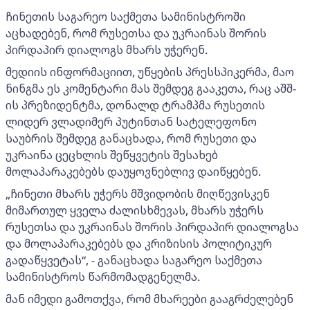
ჩინეთის საგარეო საქმეთა სამინისტროში
აცხადებენ, რომ რუსეთსა და უკრაინას შორის
პირდაპირ დიალოგს მხარს უჭერენ.
მედიის ინფორმაციით, უწყების პრესსპიკერმა, მაო
ნინგმა ეს კომენტარი მას შემდეგ გააკეთა, რაც აშშ-
ის პრეზიდენტმა, დონალდ ტრამპმა რუსეთის
ლიდერ ვლადიმერ პუტინთან სატელეფონო
საუბრის შემდეგ განაცხადა, რომ რუსეთი და
უკრაინა ცეცხლის შეწყვეტის შესახებ
მოლაპარაკებებს დაუყოვნებლივ დაიწყებენ.
„ჩინეთი მხარს უჭერს მშვიდობის მიღწევისკენ
მიმართულ ყველა ძალისხმევას, მხარს უჭერს
რუსეთსა და უკრაინას შორის პირდაპირ დიალოგსა
და მოლაპარაკებებს და კრიზისის პოლიტიკურ
გადაწყვეტას“, - განაცხადა საგარეო საქმეთა
სამინისტროს წარმომადგენელმა.
მან იმედი გამოთქვა, რომ მხარეები გააგრძელებენ