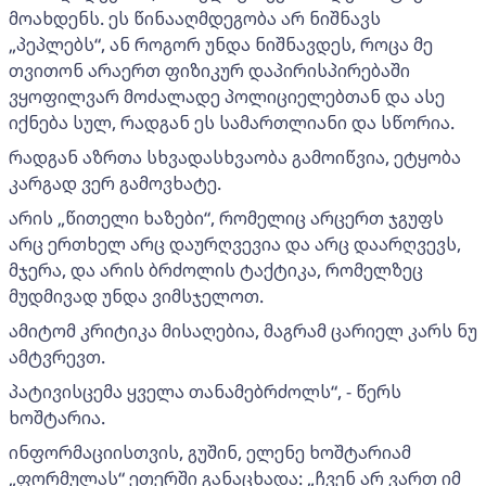
მოახდენს. ეს წინააღმდეგობა არ ნიშნავს
„პეპლებს“, ან როგორ უნდა ნიშნავდეს, როცა მე
თვითონ არაერთ ფიზიკურ დაპირისპირებაში
ვყოფილვარ მოძალადე პოლიციელებთან და ასე
იქნება სულ, რადგან ეს სამართლიანი და სწორია.
რადგან აზრთა სხვადასხვაობა გამოიწვია, ეტყობა
კარგად ვერ გამოვხატე.
არის „წითელი ხაზები“, რომელიც არცერთ ჯგუფს
არც ერთხელ არც დაურღვევია და არც დაარღვევს,
მჯერა, და არის ბრძოლის ტაქტიკა, რომელზეც
მუდმივად უნდა ვიმსჯელოთ.
ამიტომ კრიტიკა მისაღებია, მაგრამ ცარიელ კარს ნუ
ამტვრევთ.
პატივისცემა ყველა თანამებრძოლს“, - წერს
ხოშტარია.
ინფორმაციისთვის, გუშინ, ელენე ხოშტარიამ
„ფორმულას“ ეთერში განაცხადა: „ჩვენ არ ვართ იმ