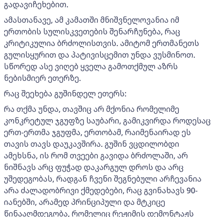
გადავიჩეხებით.
ამასთანავე, ამ კამათში მნიშვნელოვანია იმ
ერთობის სულისკვეთების შენარჩუნება, რაც
კრიტიკულია ბრძოლისთვის. ამიტომ ერთმანეთს
გულისყურით და პატივისცემით უნდა ვუსმინოთ.
სწორედ ასე ვიღებ ყველა გამოთქმულ აზრს
ნებისმიერ ეთერზე.
რაც შეეხება გუშინდელ ეთერს:
რა თქმა უნდა, თავშიც არ მქონია რომელიმე
კონკრეტულ ჯგუფზე საუბარი, გამიკვირდა როდესაც
ერთ-ერთმა ჯგუფმა, ერთობამ, რაიმენაირად ეს
თავის თავს დაუკავშირა. გუშინ ვცდილობდი
ამეხსნა, ის რომ თვეები გავიდა ბრძოლაში, არ
ნიშნავს არც ფუჭად დაკარგულ დროს და არც
უშედეგობას, რადგან ჩვენი შეგნებული არჩევანია
არა ძალადობრივი ქმედებები, რაც გვინახავს 90-
იანებში, არამედ პრინციპული და მტკიცე
წინააღმდეგობა, რომელიც რეჟიმის დემონტაჟს