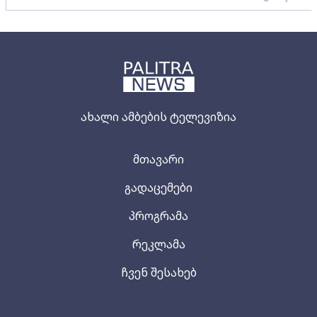
ახალი ამბების ტელევიზია
მთავარი
გადაცემები
პროგრამა
რეკლამა
ჩვენ შესახებ