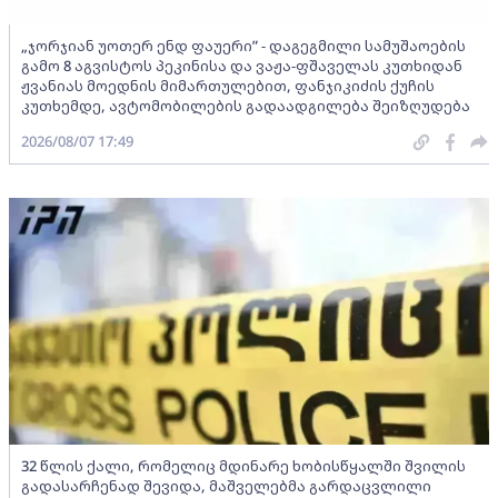
„ჯორჯიან უოთერ ენდ ფაუერი” - დაგეგმილი სამუშაოების
გამო 8 აგვისტოს პეკინისა და ვაჟა-ფშაველას კუთხიდან
ჟვანიას მოედნის მიმართულებით, ფანჯიკიძის ქუჩის
კუთხემდე, ავტომობილების გადაადგილება შეიზღუდება
2026/08/07 17:49
32 წლის ქალი, რომელიც მდინარე ხობისწყალში შვილის
გადასარჩენად შევიდა, მაშველებმა გარდაცვლილი