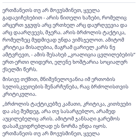
ერთმანეთს თუ არ მოვუსმინეთ, ყველა
გადავიჩეხებით - არის წითელი ხაზები, რომელიც
არცერთ ჯგუფს არც ერთხელ არც დაურღვევია და
არც დაარღვევს, მჯერა. არის ბრძოლის ტაქტიკა,
რომელზეც მუდმივად უნდა ვიმსჯელოთ. ამიტომ
კრიტიკა მისაღებია, მაგრამ ცარიელ კარს ნუ
ამტვრევთ, - ამის შესახებ „კოალიცია ცვლილებების“
ერთ-ერთი ლიდერი, ელენე ხოშტარია სოციალურ
ქსელში წერს.
მისივე თქმით, მნიშვნელოვანია იმ ერთობის
სულისკვეთების შენარჩუნება, რაც ბრძოლისთვის
კრიტიკულია.
„ბრძოლის ტაქტიკებზე კამათი, კრიტიკა, კითხვები
და ასე შემდეგ, არა თუ სასარგებლო, არამედ
აუცილებელიც არის. ამიტომ ჯანსაღი გარემოს
დასამკვიდრებლად ეს ნორმა უნდა იყოს.
ერთმანეთს თუ არ მოვუსმინეთ, ყველა