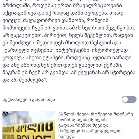
ბრძოლაში, როდესაც ერთი მრავალრიცხოვანი
აქცია გამოვა და იქ რაღაც დამთავრდება. ღიად
ვიტყვი, ძალადობრივი დამხობა, რომლის
მომხრეები ჩვენ არ ვართ. ამას ხელს არ შევუწყობთ,
არ გავაკეთებთ, პირიქით, ხელს შევუშლით, რადგან
ეს შეიძლება, შედიოდეს მხოლოდ რუსეთის და
„ქართული ოცნების“ ინტერესებში. ისტორიულად
ყოფილა ასეთი ეტაპები, როდესაც აუღიათ იარაღი
და ასე ამხობდნენ ერთ დღეს გასვლით ქუჩაში,
მაგრამ ეს ჩვენ არ გვინდა, ამ ქვეყანას არ სჭირდება
და არ შეიძლება“.
ავტომატური გადართვა
32 წლის ქალი, რომელიც მდინარე
ხობისწყალში შვილის
გადასარჩენად შევიდა,
მაშველებმა გარდაცვლილი
იპოვეს