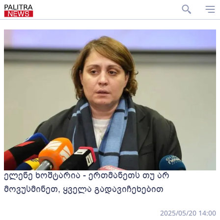
ელენე ხოშტარია - ერთმანეთს თუ არ
მოვუსმინეთ, ყველა გადავიჩეხებით
2025/05/20 14:00