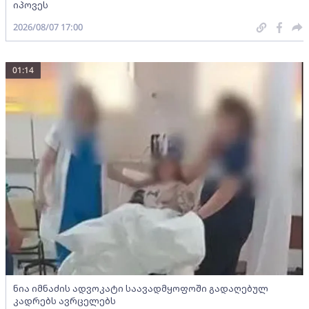
იპოვეს
2026/08/07 17:00
01:14
ნია იმნაძის ადვოკატი საავადმყოფოში გადაღებულ
კადრებს ავრცელებს