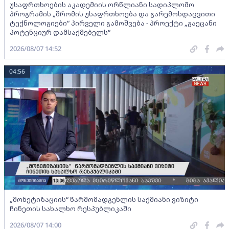
უსაფრთხოების აკადემიის ორწლიანი სადიპლომო
პროგრამის „შრომის უსაფრთხოება და გარემოსდაცვითი
ტექნოლოგიები“ პირველი გამოშვება - პროექტი „გაეცანი
პოტენციურ დამსაქმებელს“
2026/08/07 14:52
04:56
„მონეტიზაციის“ წარმომადგენლის საქმიანი ვიზიტი
ჩინეთის სახალხო რესპუბლიკაში
2026/08/07 14:00