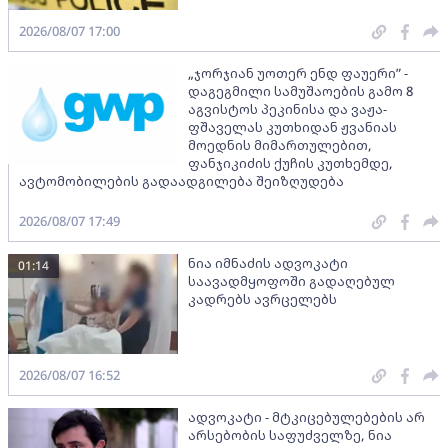
2026/08/07 17:00
„ჯორჯიან უოთერ ენდ ფაუერი” -
დაგეგმილი სამუშაოების გამო 8
აგვისტოს პეკინისა და ვაჟა-
ფშაველას კუთხიდან ჟვანიას
მოედნის მიმართულებით,
ფანჯიკიძის ქუჩის კუთხემდე,
ავტომობილების გადაადგილება შეიზღუდება
2026/08/07 17:49
ნია იმნაძის ადვოკატი
01:14
საავადმყოფოში გადაღებულ
კადრებს ავრცელებს
2026/08/07 16:52
ადვოკატი - მტკიცებულებების არ
არსებობის საფუძველზე, ნია