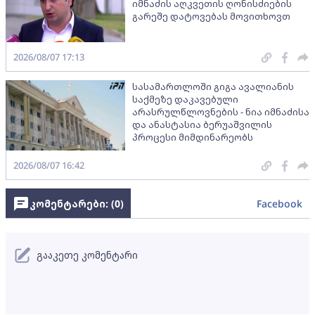
იმნაძის აღკვეთის ღონისძიების
გარეშე დატოვებას მოვითხოვთ
2026/08/07 17:13
სასამართლოში გიგა ავალიანის
საქმეზე დაკავებული
არასრულწლოვნების - ნია იმნაძისა
და ანასტასია ბერუაშვილის
პროცესი მიმდინარეობს
2026/08/07 16:42
კომენტარები: (
0
)
Facebook
გააკეთე კომენტარი