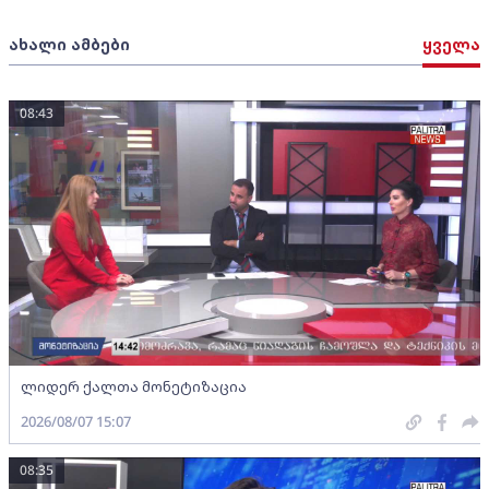
ახალი ამბები
ყველა
08:43
ლიდერ ქალთა მონეტიზაცია
2026/08/07 15:07
08:35