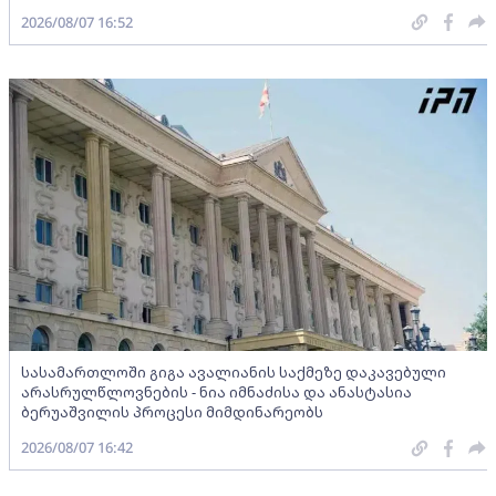
2026/08/07 16:52
სასამართლოში გიგა ავალიანის საქმეზე დაკავებული
არასრულწლოვნების - ნია იმნაძისა და ანასტასია
ბერუაშვილის პროცესი მიმდინარეობს
2026/08/07 16:42