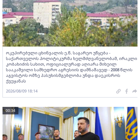
ოკუპირებული ცხინვალის ე.წ. საგარეო უწყება -
საქართველოს პოლიტიკურმა ხელმძღვანელობამ, ირაკლი
კობახიძის სახით, ოფიციალურად აღიარა მიხეილ
სააკაშვილი სამხედრო აგრესიის დამნაშავედ - 2008 წლის
აგვისტოს ომზე პასუხისმგებლობა უნდა დაეკისროს
ქვეყანას
2026/08/09 18:14
00:34