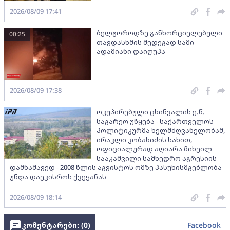
2026/08/09 17:41
ბელგოროდზე განხორციელებული
00:25
თავდასხმის შედეგად სამი
ადამიანი დაიღუპა
2026/08/09 17:38
ოკუპირებული ცხინვალის ე.წ.
საგარეო უწყება - საქართველოს
პოლიტიკურმა ხელმძღვანელობამ,
ირაკლი კობახიძის სახით,
ოფიციალურად აღიარა მიხეილ
სააკაშვილი სამხედრო აგრესიის
დამნაშავედ - 2008 წლის აგვისტოს ომზე პასუხისმგებლობა
უნდა დაეკისროს ქვეყანას
2026/08/09 18:14
კომენტარები: (
0
)
Facebook