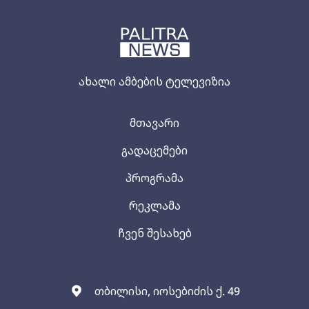
ახალი ამბების ტელევიზია
მთავარი
გადაცემები
პროგრამა
რეკლამა
ჩვენ შესახებ
თბილისი, იოსებიძის ქ. 49