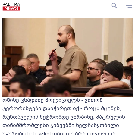
ონისე ცხადაძე პოლიციელს - ვითომ
ტერორისტები დაიჭირეთ აქ - როცა მცემეს,
რუსთაველის მეტრომდე ვირბინე, პატრულის
თანამშრომლები ჯიბეებში ხელჩაწყობილი
უყურებდნენ, გქონდათ თუ არა დავალება,