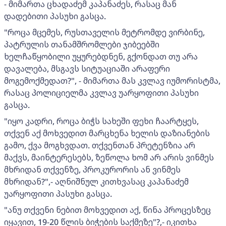
- მიმართა ცხადაძემ კაპანაძეს, რასაც მან
დადებითი პასუხი გასცა.
"როცა მცემეს, რუსთაველის მეტრომდე ვირბინე,
პატრულის თანამშრომლები ჯიბეებში
ხელჩაწყობილი უყურებდნენ, გქონდათ თუ არა
დავალება, მსგავს სიტუაციაში არაფერი
მოგემოქმედათ?", - მიმართა მას კვლავ იუმორისტმა,
რასაც პოლიციელმა კვლავ უარყოფითი პასუხი
გასცა.
"იყო კადრი, როცა ბიჭს სახეში ფეხი ჩაარტყეს,
თქვენ აქ მოხვედით მარცხენა ხელის დაზიანების
გამო, ქვა მოგხვდათ. თქვენთან პრეტენზია არ
მაქვს, მაინტერესებს, ზეწოლა ხომ არ არის ვინმეს
მხრიდან თქვენზე, პროკურორის ან ვინმეს
მხრიდან?",- აღნიშნულ კითხვასაც კაპანაძემ
უარყოფითი პასუხი გასცა.
"ანუ თქვენი ნებით მოხვედით აქ, წინა პროცესზეც
იყავით, 19-20 წლის ბიჭების საქმეზე"?,- იკითხა