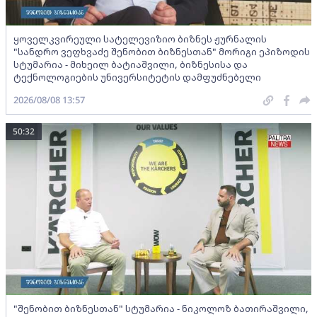
ყოველკვირეული სატელევიზიო ბიზნეს ჟურნალის
"სანდრო ვეფხვაძე შენობით ბიზნესთან" მორიგი ეპიზოდის
სტუმარია - მიხეილ ბატიაშვილი, ბიზნესისა და
ტექნოლოგიების უნივერსიტეტის დამფუძნებელი
2026/08/08 13:57
50:32
"შენობით ბიზნესთან" სტუმარია - ნიკოლოზ ბათირაშვილი,