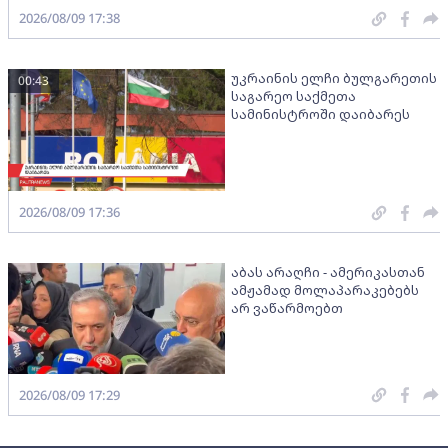
2026/08/09 17:38
უკრაინის ელჩი ბულგარეთის
00:43
საგარეო საქმეთა
სამინისტროში დაიბარეს
2026/08/09 17:36
აბას არაღჩი - ამერიკასთან
ამჟამად მოლაპარაკებებს
არ ვაწარმოებთ
2026/08/09 17:29