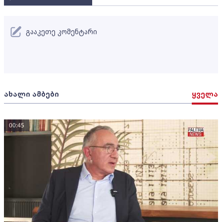
გააკეთე კომენტარი
ახალი ამბები
ყველა
00:45