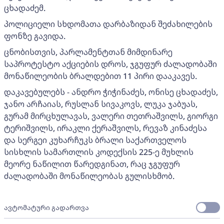
ცხადაძემ.
პოლიციელი სხდომათა დარბაზიდან შეძახილების
ფონზე გავიდა.
ცნობისთვის, პარლამენტთან მიმდინარე
საპროტესტო აქციების დროს, ჯგუფურ ძალადობაში
მონაწილეობის ბრალდებით 11 პირი დააკავეს.
დაკავებულებს - ანდრო ჭიჭინაძეს, ონისე ცხადაძეს,
ჯანო არჩაიას, რუსლან სივაკოვს, ლუკა ჯაბუას,
გურამ მირცხულავას, ვალერი თეთრაშვილს, გიორგი
ტერიშვილს, ირაკლი ქერაშვილს, რევაზ კინაძესა
და სერგეი კუხარჩუკს ბრალი საქართველოს
სისხლის სამართლის კოდექსის 225-ე მუხლის
მეორე ნაწილით წარედგინათ, რაც ჯგუფურ
ძალადობაში მონაწილეობას გულისხმობ.
ავტომატური გადართვა