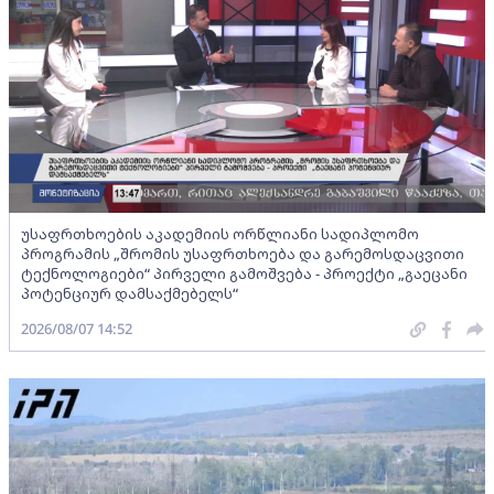
უსაფრთხოების აკადემიის ორწლიანი სადიპლომო
პროგრამის „შრომის უსაფრთხოება და გარემოსდაცვითი
ტექნოლოგიები“ პირველი გამოშვება - პროექტი „გაეცანი
პოტენციურ დამსაქმებელს“
2026/08/07 14:52