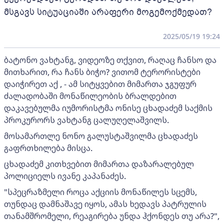
მსგავს სიტუაციაში არაფერი მოგემოქმედათ?
2025/05/19 19:24
ბატონო ვახტანგ, ვიდეოზე თქვით, რაღაც ჩანსო და
მითხარით, რა ჩანს ბიჭო? ვითომ ტერორისტები
დაიჭირეთ აქ , - ამ სიტყვებით მიმართა ჯგუფურ
ძალადობაში მონაწილეობის ბრალდებით
დაკავებულმა იუმორისტმა ონისე ცხადაძემ საქმის
პროკურორს ვახტანგ ცალუღელაშვილს.
მოსამართლე ნონო გალუსტაშვილმა ცხადაძეს
გაფრთხილება მისცა.
ცხადაძემ კითხვებით მიმართა დაზარალებულ
პოლიციელს ივანე კაპანაძეს.
"სპეცრაზმელი როცა აქციის მონაწილეს სცემს,
თუნდაც დამნაშავე იყოს, ამას ხედავს პატრულის
თანამშრომელი, რეაგირება უნდა ჰქონდეს თუ არა?",