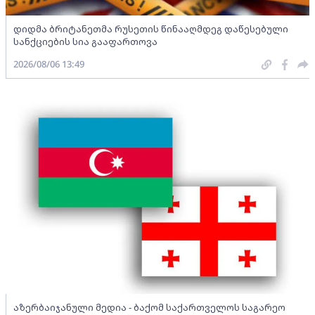
დიდმა ბრიტანეთმა რუსეთის წინააღმდეგ დაწესებული
სანქციების სია გააფართოვა
2026/08/06 13:49
აზერბაიჯანული მედია - ბაქომ საქართველოს საგარეო