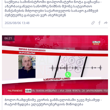
საქმეთა სამინისტროში დიპლომატური ნოტა გაგზავნა -
აზერბაიჯანული სანომრე ნიშნის მქონე სატვირთო
მანქანების მძღოლები საქართველოს საბაჟო გამშვებ
პუნქტებზე გასვლას ვერ ახერხებენ
2026/08/06 13:48
06:21
ბოლო რამდენიმე კვირის განმავლობაში უკვე მესამედ -
რატომ წყდება ელექტროენერგიის მიწოდება