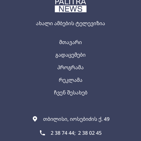
ახალი ამბების ტელევიზია
მთავარი
გადაცემები
პროგრამა
რეკლამა
ჩვენ შესახებ
თბილისი, იოსებიძის ქ. 49
2 38 74 44;
2 38 02 45