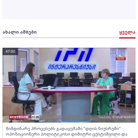
ახალი ამბები
ყველა
47:00
მიმდინარე პროცესებს გადაცემაში "დღის ნიუსრუმი"
ოპოზიციონერი პოლიტიკოსი დიმიტრი ცქიტიშვილი და