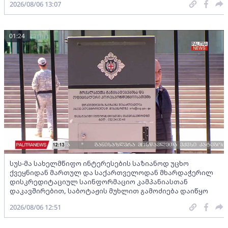
2026/08/06 13:07
01:24
სუს-მა სახელმწიფო ინტერესების საზიანოდ უცხო
ქვეყნიდან მართულ და საქართველოდან მხარდაჭერილ
დისკრედიტაციულ საინფორმაციო კამპანიასთან
დაკავშირებით, საბოტაჟის მუხლით გამოძიება დაიწყო
2026/08/06 12:51