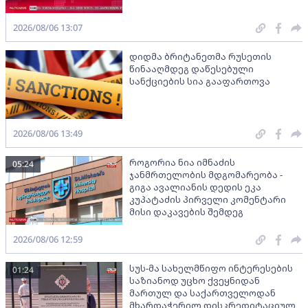
2026/08/06 13:07
დიდმა ბრიტანეთმა რუსეთის
წინააღმდეგ დაწესებული
სანქციების სია გააფართოვა
2026/08/06 13:49
როგორია ნია იმნაძის
05:24
ჯანმრთელობის მდგომარეობა -
გიგა ავალიანის დედის ეკა
კუპატაძის პირველი კომენტარი
მისი დაკავების შემდეგ
2026/08/06 12:59
სუს-მა სახელმწიფო ინტერესების
01:24
საზიანოდ უცხო ქვეყნიდან
მართულ და საქართველოდან
მხარდაჭერილ დისკრედიტაციულ