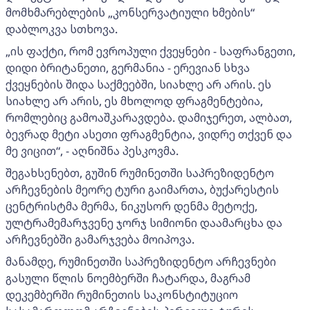
მომხმარებლების „კონსერვატიული ხმების“
დაბლოკვა სთხოვა.
„ის ფაქტი, რომ ევროპული ქვეყნები - საფრანგეთი,
დიდი ბრიტანეთი, გერმანია - ერევიან სხვა
ქვეყნების შიდა საქმეებში, სიახლე არ არის. ეს
სიახლე არ არის, ეს მხოლოდ ფრაგმენტებია,
რომლებიც გამოაშკარავდება. დამიჯერეთ, ალბათ,
ბევრად მეტი ასეთი ფრაგმენტია, ვიდრე თქვენ და
მე ვიცით“, - აღნიშნა პესკოვმა.
შეგახსენებთ, გუშინ რუმინეთში საპრეზიდენტო
არჩევნების მეორე ტური გაიმართა, ბუქარესტის
ცენტრისტმა მერმა, ნიკუსორ დენმა მეტოქე,
ულტრამემარჯვენე ჯორჯ სიმიონი დაამარცხა და
არჩევნებში გამარჯვება მოიპოვა.
მანამდე, რუმინეთში საპრეზიდენტო არჩევნები
გასული წლის ნოემბერში ჩატარდა, მაგრამ
დეკემბერში რუმინეთის საკონსტიტუციო