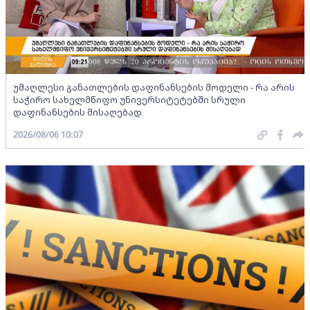
უმაღლესი განათლების დაფინანსების მოდელი - რა არის
საჭირო სახელმწიფო უნივერსიტეტებში სრული
დაფინანსების მისაღებად
2026/08/06 10:07