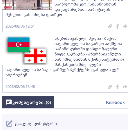
საინფორმაციო კამპანიასთან
დაკავშირებით, საბოტაჟის
მუხლით გამოძიება დაიწყო
2026/08/06 12:51
აზერბაიჯანული მედია - ბაქომ
საქართველოს საგარეო საქმეთა
სამინისტროში დიპლომატური
ნოტა გაგზავნა - აზერბაიჯანული
სანომრე ნიშნის მქონე სატვირთო
მანქანების მძღოლები
საქართველოს საბაჟო გამშვებ პუნქტებზე გასვლას ვერ
ახერხებენ
2026/08/06 13:48
კომენტარები: (
0
)
Facebook
გააკეთე კომენტარი