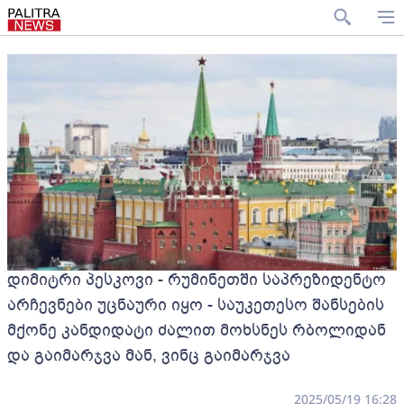
დიმიტრი პესკოვი - რუმინეთში საპრეზიდენტო
არჩევნები უცნაური იყო - საუკეთესო შანსების
მქონე კანდიდატი ძალით მოხსნეს რბოლიდან
და გაიმარჯვა მან, ვინც გაიმარჯვა
2025/05/19 16:28