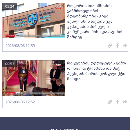
როგორია ნია იმნაძის
05:24
ჯანმრთელობის
მდგომარეობა - გიგა
ავალიანის დედის ეკა
კუპატაძის პირველი
კომენტარი მისი დაკავების
შემდეგ
2026/08/06 12:59
რაკეტების დეფიციტის გამო
00:53
დონალდ ტრამპსა და პიტ
ჰეგსეთს შორის კონფლიქტი
მოხდა
2026/08/06 12:52