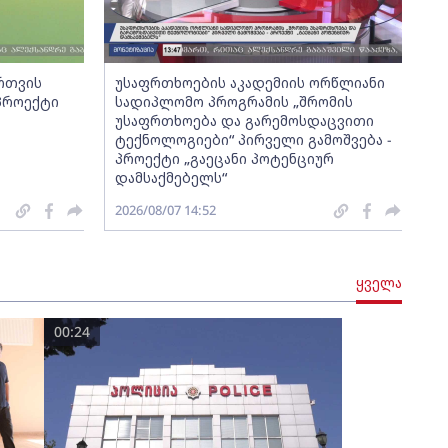
ართვის
უსაფრთხოების აკადემიის ორწლიანი
 პროექტი
სადიპლომო პროგრამის „შრომის
უსაფრთხოება და გარემოსდაცვითი
ტექნოლოგიები“ პირველი გამოშვება -
პროექტი „გაეცანი პოტენციურ
დამსაქმებელს“
2026/08/07 14:52
ყველა
00:24