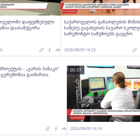
ართველოში დაფუძნებული
საქართველოს განათლების მინი
ანია დაასანქცირა
სამცხე-ჯავახეთის საჯარო სკოლე
სარემონტო სამუშოებს გაეცნო
26
2026/08/09 14:23
როექტის - „ჯარის ბანაკი“
00:37
 ცერემონია გაიმართა
2026/08/09 14:16