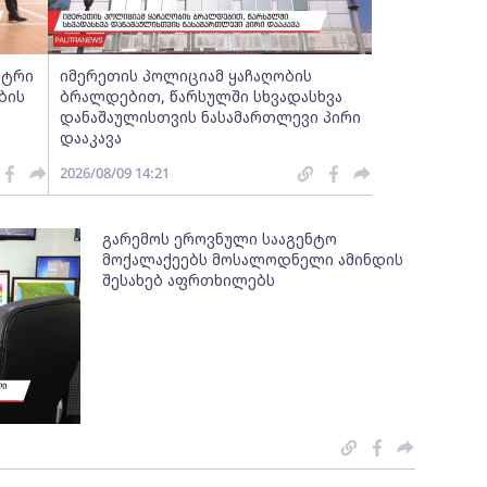
სტრი
იმერეთის პოლიციამ ყაჩაღობის
ბის
ბრალდებით, წარსულში სხვადასხვა
დანაშაულისთვის ნასამართლევი პირი
დააკავა
2026/08/09 14:21
გარემოს ეროვნული სააგენტო
მოქალაქეებს მოსალოდნელი ამინდის
შესახებ აფრთხილებს