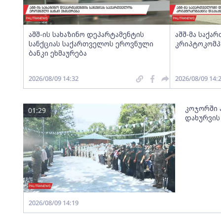
აშშ-ის სახაზინო დეპარტამენტის
აშშ-მა საქ
სანქციას საქართველოს ეროვნული
კრიპტოკომპ
ბანკი ეხმაურება
2026/08/09 14:32
2026/08/09 14:
კოჯორში პ
01:29
დახურვის
2026/08/09 14:19