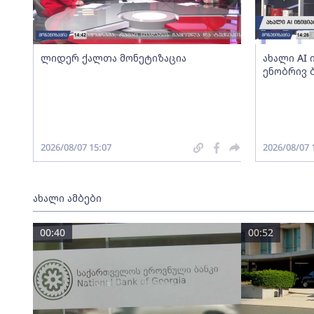
ლიდერ ქალთა მონეტიზაცია
ახალი AI
ენობრივ 
2026/08/07 15:07
2026/08/07 
ახალი ამბები
00:40
00:52