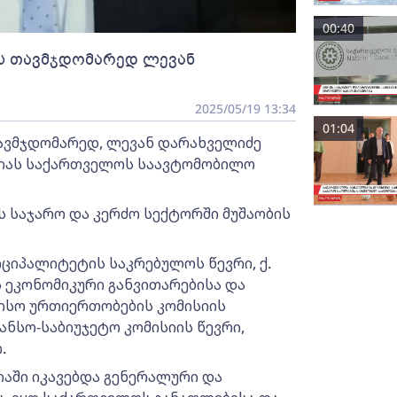
00:40
ს თავმჯდომარედ ლევან
2025/05/19 13:34
01:04
ავმჯდომარედ, ლევან დარახველიძე
აციას საქართველოს საავტომობილო
ს საჯარო და კერძო სექტორში მუშაობის
იციპალიტეტის საკრებულოს წევრი, ქ.
ეკონომიკური განვითარებისა და
ისო ურთიერთობების კომისიის
ანსო-საბიუჯეტო კომისიის წევრი,
.
იაში იკავებდა გენერალური და