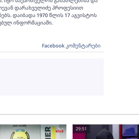
. იყო საქართველოს განათლებისა და
ლევან დარახველიძე პროფესიით
ებს. დაიბადა 1970 წლის 17 აგვისტოს
ებულ ინფორმაციაში.
Facebook კომენტარები
29:51