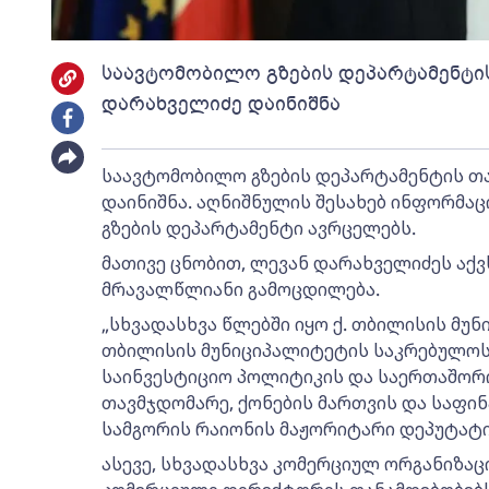
საავტომობილო გზების დეპარტამენტი
დარახველიძე დაინიშნა
საავტომობილო გზების დეპარტამენტის თ
დაინიშნა. აღნიშნულის შესახებ ინფორმ
გზების დეპარტამენტი ავრცელებს.
მათივე ცნობით, ლევან დარახველიძეს აქვ
მრავალწლიანი გამოცდილება.
„სხვადასხვა წლებში იყო ქ. თბილისის მუნ
თბილისის მუნიციპალიტეტის საკრებულოს 
საინვესტიციო პოლიტიკის და საერთაშორ
თავმჯდომარე, ქონების მართვის და საფინ
სამგორის რაიონის მაჟორიტარი დეპუტატი
ასევე, სხვადასხვა კომერციულ ორგანიზაც