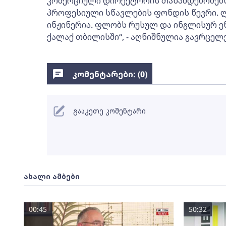
კომერციული დირექტორის თანამდებობებს
პროფესიული სწავლების ფონდის წევრი. 
ინჟინერია. ფლობს რუსულ და ინგლისურ ენ
ქალაქ თბილისში“, - აღნიშნულია გავრცელ
კომენტარები: (
0
)
გააკეთე კომენტარი
ახალი ამბები
00:45
50:32