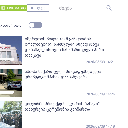
დღე
LIVE RADIO
 გადართვა
იმერეთის პოლიციამ ყაჩაღობის
ბრალდებით, წარსულში სხვადასხვა
დანაშაულისთვის ნასამართლევი პირი
დააკავა
2026/08/09 14:21
აშშ-მა საქართველოში დაფუძნებული
კრიპტოკომპანია დაასანქცირა
2026/08/09 14:26
კოჯორში პროექტის - „ჯარის ბანაკი“
დახურვის ცერემონია გაიმართა
2026/08/09 14:19