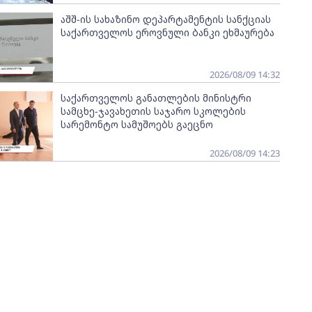
აშშ-ის სახაზინო დეპარტამენტის სანქციას
საქართველოს ეროვნული ბანკი ეხმაურება
2026/08/09 14:32
საქართველოს განათლების მინისტრი
სამცხე-ჯავახეთის საჯარო სკოლების
სარემონტო სამუშოებს გაეცნო
2026/08/09 14:23