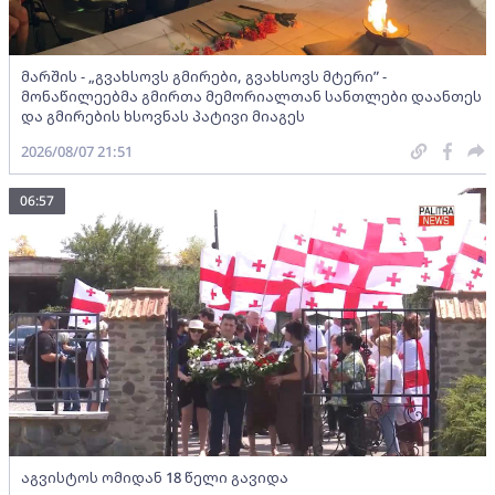
მარშის - „გვახსოვს გმირები, გვახსოვს მტერი” -
მონაწილეებმა გმირთა მემორიალთან სანთლები დაანთეს
და გმირების ხსოვნას პატივი მიაგეს
2026/08/07 21:51
06:57
აგვისტოს ომიდან 18 წელი გავიდა