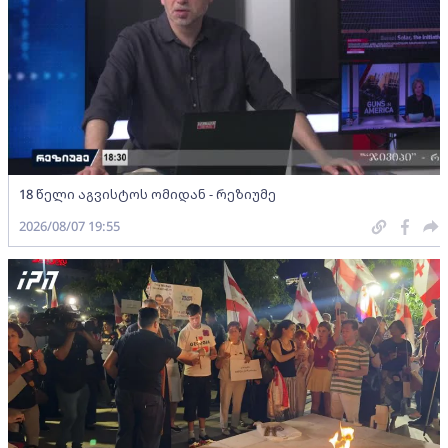
18 წელი აგვისტოს ომიდან - რეზიუმე
2026/08/07 19:55