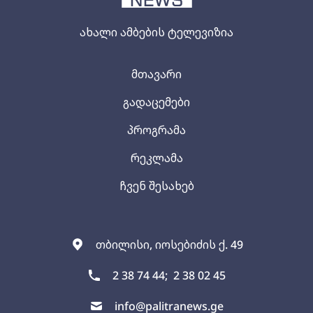
ახალი ამბების ტელევიზია
მთავარი
გადაცემები
პროგრამა
რეკლამა
ჩვენ შესახებ
თბილისი, იოსებიძის ქ. 49
2 38 74 44;
2 38 02 45
info@palitranews.ge