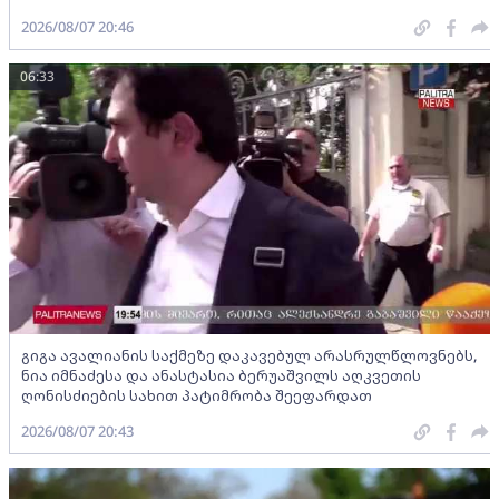
2026/08/07 20:46
06:33
გიგა ავალიანის საქმეზე დაკავებულ არასრულწლოვნებს,
ნია იმნაძესა და ანასტასია ბერუაშვილს აღკვეთის
ღონისძიების სახით პატიმრობა შეეფარდათ
2026/08/07 20:43