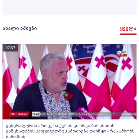
ახალი ამბები
ყველა
07:37
გენერალურმა პროკურატურამ გიორგი ბარამიძის
განცხადების საფუძველზე გამოძიება დაიწყო - რას ამბობს
ბარამიძე