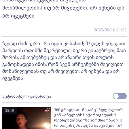
მონაწილეობას თუ არ მივიღებთ, არ იქნება და
არ იგეგმება
2025/05/16 21:25
ზვიად ძიძიგური - რა იცის კობახიძემ? დღეს ვიყავით
პარტიის ოფისში შეკრებილი, ბევრი ვისაუბრეთ, მათ
შორის, ამ თემებზეც და არანაირი თვის ბოლოს
გამოცხადება იმის, რომ ჩვენ არჩევნებში მივიღებთ
მონაწილეობას თუ არ მივიღებთ, არ იქნება და არ
იგეგმება
ავტომატური გადართვა
360 გრადუსი - მესამე "ბლექაუთი":
35:19
ვინ აბნელებს საქართველოს?!
რებრენდინგი "ნაცმოძრაობაში"?!
რისთვის ემზადება სააკაშვილი?!