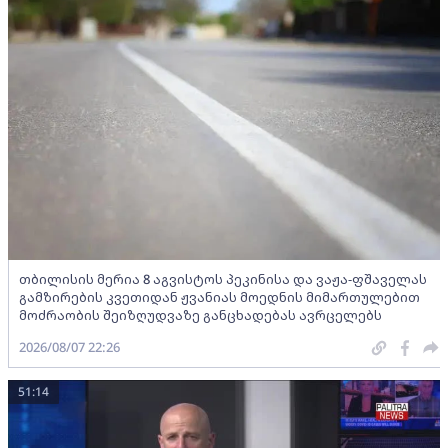
თბილისის მერია 8 აგვისტოს პეკინისა და ვაჟა-ფშაველას
გამზირების კვეთიდან ჟვანიას მოედნის მიმართულებით
მოძრაობის შეიზღუდვაზე განცხადებას ავრცელებს
2026/08/07 22:26
51:14