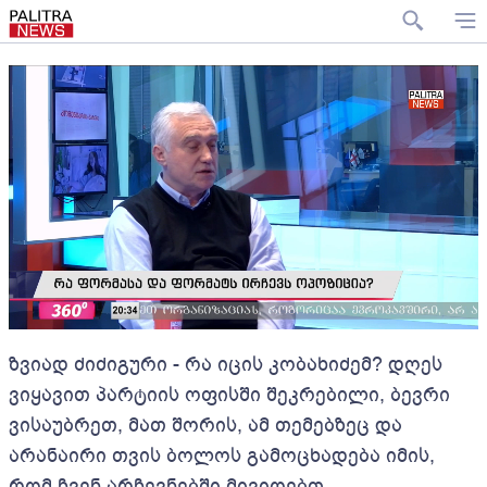
ზვიად ძიძიგური - რა იცის კობახიძემ? დღეს
ვიყავით პარტიის ოფისში შეკრებილი, ბევრი
ვისაუბრეთ, მათ შორის, ამ თემებზეც და
არანაირი თვის ბოლოს გამოცხადება იმის,
რომ ჩვენ არჩევნებში მივიღებთ