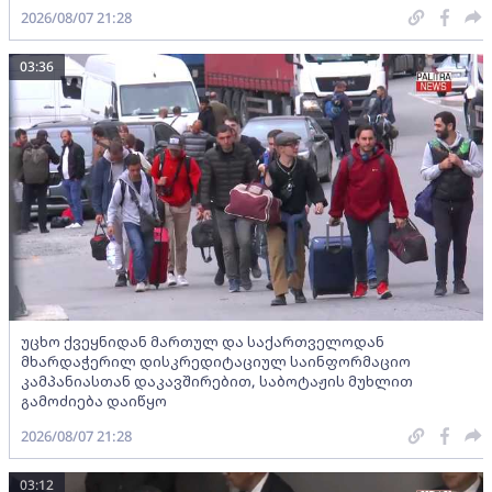
2026/08/07 21:28
03:36
უცხო ქვეყნიდან მართულ და საქართველოდან
მხარდაჭერილ დისკრედიტაციულ საინფორმაციო
კამპანიასთან დაკავშირებით, საბოტაჟის მუხლით
გამოძიება დაიწყო
2026/08/07 21:28
03:12