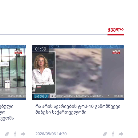
ყველა
01:59
სებული
რა არის ავარიების ტოპ-10 გამომწვევი
ოლო
მიზეზი საქართველოში
კვეთმა
2026/08/06 14:30