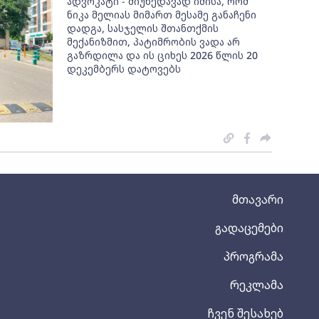
ადვოკატი - მიუხედავად იმისა, რომ
ნიკა მელიას მიმართ მესამე განაჩენი
დადგა, სასჯელის შთანთქმის
მექანიზმით, პატიმრობის ვადა არ
გაზრდილა და ის ციხეს 2026 წლის 20
დეკემბერს დატოვებს
მთავარი
გადაცემები
პროგრამა
რეკლამა
ჩვენ შესახებ