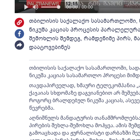
00:00 / 00:00
თბილისის საქალაქო სასამართლოში,
ნიკუშა კაციას პროცესის პარალელურა
შემოხლის შემდეგ, რამდენიმე პირს, მ
დაატოვებინეს
თბილისის საქალაქო სასამართლოში, სა
ნიკუშა კაციას სასამართლო პროცესი მიმდ
თავდაპირველად, ხმაური ტელეკომპანია „
ქაჯაიას სხდომაზე დაგვიანებით არ შეშვებ
როგორც ბრალდებულ ნიკუშა კაციას, ასევ
წევრებმა.
აღნიშნულს მანდატურის თანამშრომლებსა
პირების შეხლა-შემოხლა მოჰყვა. ამის შემ
გამოაცხადა და ჟურნალისტი დარბაზში შეუ