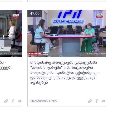
47:00
ა -
მიმდინარე პროცესებს გადაცემაში
ვევები
"დღის ნიუსრუმი" ოპოზიციონერი
პოლიტიკოსი დიმიტრი ცქიტიშვილი
და ანალიტიკოსი ლელა ჯეჯელავა
აფასებენ
2026/08/06 12:05