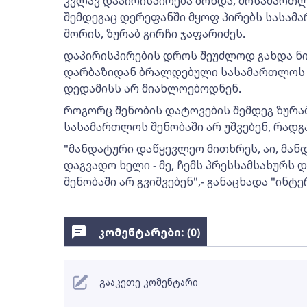
კვლავ დაპირისპირება მოხდა, მოსამართლე
შემდეგაც დერეფანში მყოფ პირებს სასამ
შორის, ზურაბ გირჩი ჯაფარიძეს.
დაპირისპირების დროს შეუძლოდ გახდა ნი
დარბაზიდან ბრალდებული სასამართლოს 
დედამისს არ მიახლოებოდნენ.
როგორც შენობის დატოვების შემდეგ ზურაბ
სასამართლოს შენობაში არ უშვებენ, რადგ
"მანდატური დაწყევლეო მითხრეს, აი, მან
დაგვადო ხელი - მე, ჩემს პრესსამსახურს 
შენობაში არ გვიშვებენ",- განაცხადა "ინტ
კომენტარები: (
0
)
გააკეთე კომენტარი