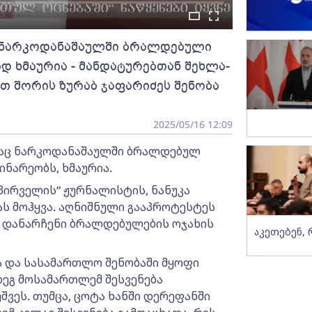
 ნარკოდანაშაულში ბრალდებული
დ ხმაურია - მანდატურებთან შეხლა-
ათ შორის ზურაბ ჯაფარიძეს შენობა
2025/05/16 12:09
დაც ნარკოდანაშაულში ბრალდებულ
ინარეობს, ხმაურია.
პირველის“ ჟურნალისტის, ნანუკა
ას მოჰყვა. აღნიშნული გააპროტესტეს
ე დანარჩენი ბრალდებულების ოჯახის
აკეთებენ, 
 და სასამართლო შენობაში მყოფი
დეგ მოსამართლემ შესვენება
შვეს. თუმცა, ცოტა ხანში დერეფანში