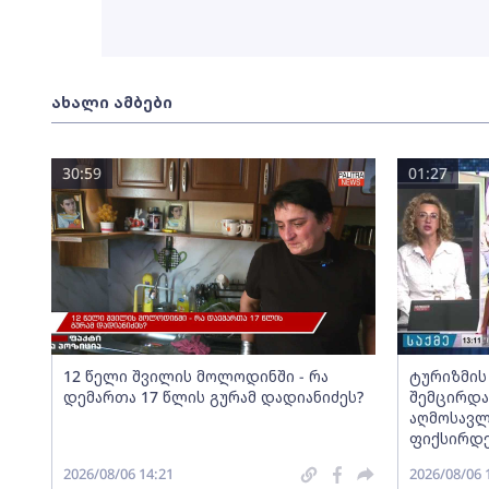
ახალი ამბები
30:59
01:27
12 წელი შვილის მოლოდინში - რა
ტურიზმის
დემართა 17 წლის გურამ დადიანიძეს?
შემცირდა
აღმოსავლ
ფიქსირდ
2026/08/06 14:21
2026/08/06 