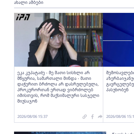
ახალი ამბები
ეკა კუპატაძე - მე მათი სისხლი არ
შემოსავლები
მწყურია, სამართალი მინდა - მათი
აზერბაიჯანუ
დაჭერით ბრძოლა არ დასრულებულა,
გავრცელებუ
პროკურორთან ერთად ვიბრძოლებ
პასუხობენ
იმისთვის, რომ მაქსიმალური სასჯელი
მიუსაჯონ
2026/08/06 15:37
2026/08/06 15: