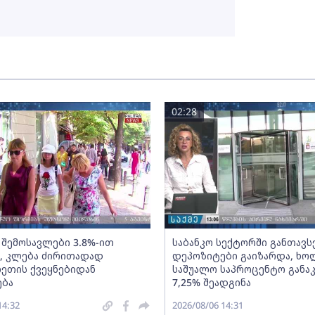
02:28
 შემოსავლები 3.8%-ით
საბანკო სექტორში განთავ
, კლება ძირითადად
დეპოზიტები გაიზარდა, ხ
ეთის ქვეყნებიდან
საშუალო საპროცენტო განა
ება
7,25% შეადგინა
14:32
2026/08/06 14:31