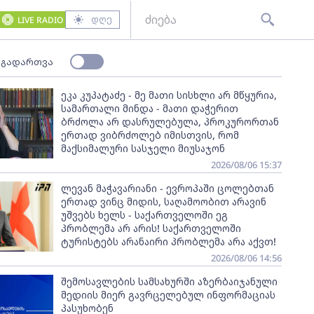
დღე
LIVE RADIO
 გადართვა
ეკა კუპატაძე - მე მათი სისხლი არ მწყურია,
სამართალი მინდა - მათი დაჭერით
ბრძოლა არ დასრულებულა, პროკურორთან
ერთად ვიბრძოლებ იმისთვის, რომ
მაქსიმალური სასჯელი მიუსაჯონ
2026/08/06 15:37
ლევან მაჭავარიანი - ევროპაში ცოლებთან
ერთად ვინც მიდის, საღამოობით არავინ
უშვებს ხელს - საქართველოში ეგ
პრობლემა არ არის! საქართველოში
ტურისტებს არანაირი პრობლემა არა აქვთ!
2026/08/06 14:56
შემოსავლების სამსახურში აზერბაიჯანული
მედიის მიერ გავრცელებულ ინფორმაციას
პასუხობენ