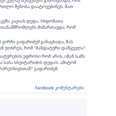
მ კვლავ შესვენება გამოაცხადა, რის
ართლო შენობა დაატოვებინეს. მათ
კუშა კაციას დედა. სხდომათა
თანამშრომლებს მიმართავდა, რომ
 გირჩი ჯაფარიძემ განაცხადა, მას
ან უთხრეს, რომ "მანდატური დაწყევლა".
დატურების უფროსი რომ არის, იმან სამს
და საბა სხვიტარიძის დედას. ამიტომ
ერპრესნიუსთან" ჯაფარიძემ.
Facebook კომენტარები