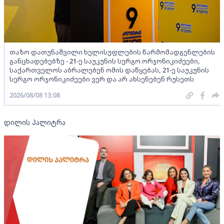
თაზო დათუნაშვილი ხელისუფლების წარმომადგენლების
განცხადებებზე - 21-ე საუკუნის სერგო ორჯონიკიძეები,
საქართველოს აბრალებენ ომის დაწყებას, 21-ე საუკუნის
სერგო ორჯონიკიძეები ვერ და არ ახსენებენ რუსეთს
2026/08/08 13:08
დილის პალიტრა