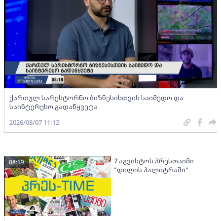
ქართულ სარესტორნო ბიზნესისთვის საიმედო და
საინტერესო გადაწყვეტა
2026/08/07 11:12
7 აგვისტოს პრესთაიმი
08:19
"დილის პალიტრაში"