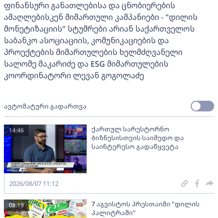
ფინანსური განათლებისა და ცნობიერების
ამაღლებისკენ მიმართული კამპანიები - "დილის
მონეტიზაციის" სტუმრები არიან საქართველოს
საბანკო ასოციაციის, კომუნიკაციების და
პროექტების მიმართულების ხელმძღვანელი
სალომე მაკარიძე და ESG მიმართულების
კოორდინატორი ლევან გოგოლაძე
ავტომატური გადართვა
ქართულ სარესტორნო
14:46
ბიზნესისთვის საიმედო და
საინტერესო გადაწყვეტა
2026/08/07 11:12
7 აგვისტოს პრესთაიმი "დილის
08:19
პალიტრაში"