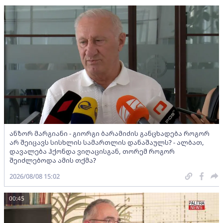
ანზორ მარგიანი - გიორგი ბარამიძის განცხადება როგორ
არ შეიცავს სისხლის სამართლის დანაშაულს? - ალბათ,
დავალება ჰქონდა ვიღაცისგან, თორემ როგორ
შეიძლებოდა ამის თქმა?
2026/08/08 15:02
00:45