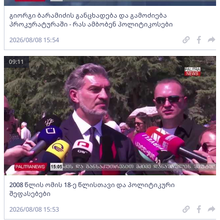
გიორგი ბარამიძის განცხადება და გამოძიება
პროკურატურაში - რას ამბობენ პოლიტიკოსები
2026/08/08 15:54
09:11
2008 წლის ომის 18-ე წლისთავი და პოლიტიკური
შეფასებები
2026/08/08 15:53