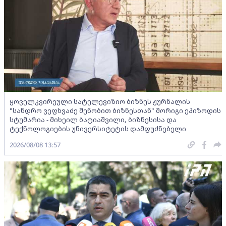
ყოველკვირეული სატელევიზიო ბიზნეს ჟურნალის
"სანდრო ვეფხვაძე შენობით ბიზნესთან" მორიგი ეპიზოდის
სტუმარია - მიხეილ ბატიაშვილი, ბიზნესისა და
ტექნოლოგიების უნივერსიტეტის დამფუძნებელი
2026/08/08 13:57