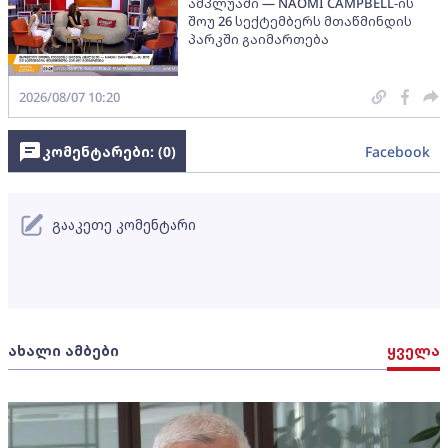
ამპლუაში — NAOMI CAMPBELL-ის
შოუ 26 სექტემბერს მთაწმინდის
პარკში გაიმართება
2026/08/07 10:20
კომენტარები: (
0
)
Facebook
გააკეთე კომენტარი
ახალი ამბები
ყველა