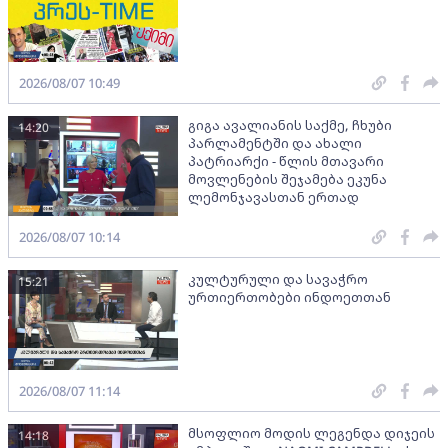
2026/08/07 10:49
გიგა ავალიანის საქმე, ჩხუბი
14:20
პარლამენტში და ახალი
პატრიარქი - წლის მთავარი
მოვლენების შეჯამება ეკუნა
ლემონჯავასთან ერთად
2026/08/07 10:14
კულტურული და სავაჭრო
15:21
ურთიერთობები ინდოეთთან
2026/08/07 11:14
მსოფლიო მოდის ლეგენდა დიჯეის
14:18