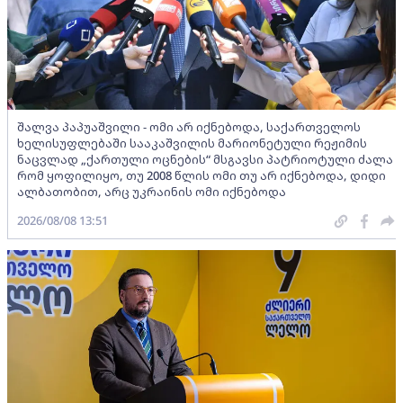
შალვა პაპუაშვილი - ომი არ იქნებოდა, საქართველოს
ხელისუფლებაში სააკაშვილის მარიონეტული რეჟიმის
ნაცვლად „ქართული ოცნების“ მსგავსი პატრიოტული ძალა
რომ ყოფილიყო, თუ 2008 წლის ომი თუ არ იქნებოდა, დიდი
ალბათობით, არც უკრაინის ომი იქნებოდა
2026/08/08 13:51