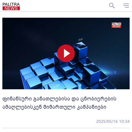
ფინანსური განათლებისა და ცნობიერების
ამაღლებისკენ მიმართული კამპანიები
2025/05/16 10:34