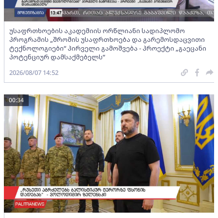
უსაფრთხოების აკადემიის ორწლიანი სადიპლომო
პროგრამის „შრომის უსაფრთხოება და გარემოსდაცვითი
ტექნოლოგიები“ პირველი გამოშვება - პროექტი „გაეცანი
პოტენციურ დამსაქმებელს“
2026/08/07 14:52
00:34