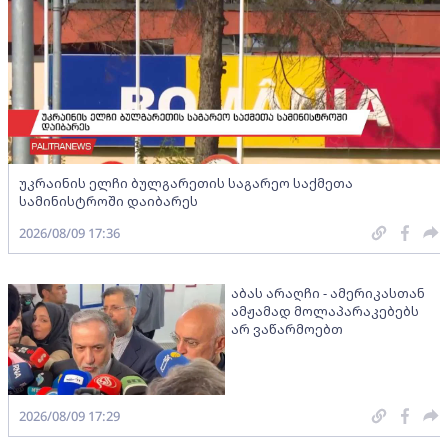
უკრაინის ელჩი ბულგარეთის საგარეო საქმეთა
სამინისტროში დაიბარეს
2026/08/09 17:36
აბას არაღჩი - ამერიკასთან
ამჟამად მოლაპარაკებებს
არ ვაწარმოებთ
2026/08/09 17:29