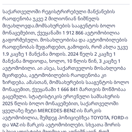
საქართველოში რეგისტრირებული მანქანების
რაოდენობა უკვე 2 მილიონიან ნიშნულს
მიუახლოვდა.მომსახურების სააგენტოს ბოლო
მონაცემებით, ქვეყანაში 1 912 866 ავტომობილია
გაფორმებული. მოსახლეობისა და ავტომობილების
რაოდენობას შეფარდებთ, გამოდის, რომ ახლა უკვე
1.9 კაცზე 1 მანქანა მოდის. 2024 წელს 2 კაცზე 1
მანქანა მოდიოდა, ხოლო, 10 წლის წინ, 3 კაცზე 1
ავტომობილი. აი ასეა, საქართველოს მოსახლეობა
მცირდება, ავტომობილების რაოდენობა კი
ზირდება. ამასთან, მომსახურების სააგენტოს ბოლო
მონაცემით, ქვეყანაში 1 666 841 მართვის მოწმობაა
გაცემული. სტატისტიკის ეროვნული სამსახურის
2025 წლის ბოლო მონაცემებით, საქართველოში
ყველაზე მეტი MERCEDES-BENZ-ის მარკის
ავტომობილია, შემდეგ პოზიციებზეა TOYOTA, FORD-ი
და VAZ-ის მარკის ავტომობილები. სხვათა შორის
სპეციალისტები მუდმივად აღნიშნავენ, რომ