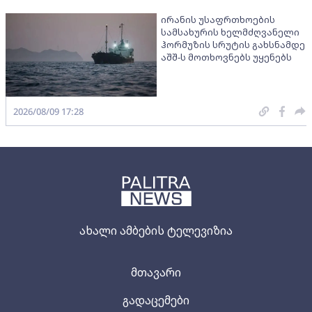
ირანის უსაფრთხოების
სამსახურის ხელმძღვანელი
ჰორმუზის სრუტის გახსნამდე
აშშ-ს მოთხოვნებს უყენებს
2026/08/09 17:28
ახალი ამბების ტელევიზია
მთავარი
გადაცემები