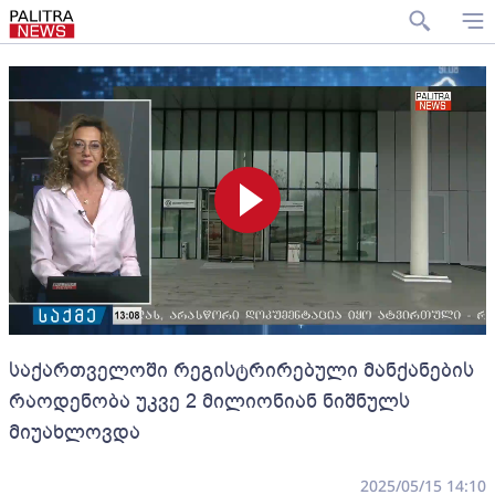
საქართველოში რეგისტრირებული მანქანების
რაოდენობა უკვე 2 მილიონიან ნიშნულს
მიუახლოვდა
2025/05/15 14:10