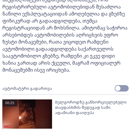
რეგისტრირებული ავტომობილებიდან შესაძლოა
ნაწილი ექსპლუატაციიდან ამოღებულია და გზებზე
ფიზიკურად არ გადაადგილდება, თუმცა
რეგისტრაციიდან არ მოხსნილა. ამიტომაც საჭიროა
არსებობდეს ავტომობილების აღრიცხვის უფრო
ზუსტი მონაცემები, რათა ვიცოდეთ რამდენი
ავტომობილი გადაადგილდება საქართველოს
საავტომობილო გზებზე, რამდენი კი უკვე დიდი
ხანია ჯართად არის ქცეული, მაგრამ ოფიციალურ
მონაცემებში ისევ ირიცხება.
ავტომატური გადართვა
ბელგოროდზე განხორციელებული
00:25
თავდასხმის შედეგად სამი
ადამიანი დაიღუპა