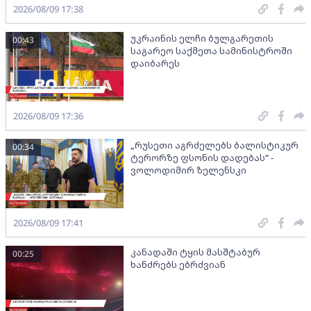
2026/08/09 17:38
უკრაინის ელჩი ბულგარეთის
00:43
საგარეო საქმეთა სამინისტროში
დაიბარეს
2026/08/09 17:36
„რუსეთი აგრძელებს ბალისტიკურ
00:34
ტერორზე ფსონის დადებას“ -
ვოლოდიმირ ზელენსკი
2026/08/09 17:41
კანადაში ტყის მასშტაბურ
00:25
ხანძრებს ებრძვიან