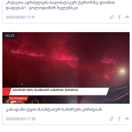
„რუსეთი აგრძელებს ბალისტიკურ ტერორზე ფსონის
დადებას“ - ვოლოდიმირ ზელენსკი
2026/08/09 17:41
00:25
კანადაში ტყის მასშტაბურ ხანძრებს ებრძვიან
2026/08/09 17:39