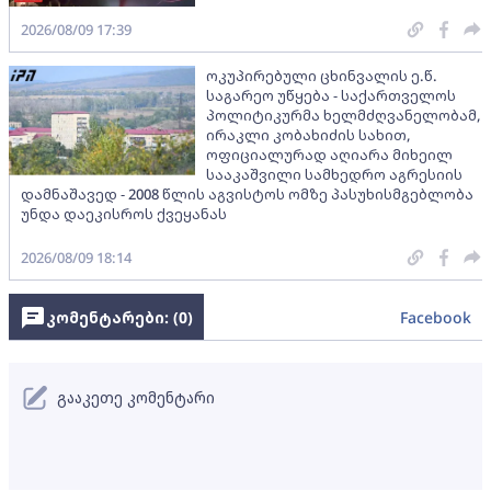
2026/08/09 17:39
ოკუპირებული ცხინვალის ე.წ.
საგარეო უწყება - საქართველოს
პოლიტიკურმა ხელმძღვანელობამ,
ირაკლი კობახიძის სახით,
ოფიციალურად აღიარა მიხეილ
სააკაშვილი სამხედრო აგრესიის
დამნაშავედ - 2008 წლის აგვისტოს ომზე პასუხისმგებლობა
უნდა დაეკისროს ქვეყანას
2026/08/09 18:14
კომენტარები: (
0
)
Facebook
გააკეთე კომენტარი