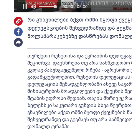
00:01 / 05:00
რა გზავნილები აქვთ ომში მყოფი ქვე
დელეგაციების შეხვედრამდე და გეგმა
მოლაპარაკებებზე დასწრებას დონალ
თურქეთი რუსეთისა და უკრაინის დელეგაცი
შეკითხვა, დაესწრება თუ არა სამშვიდობო
კვლავ პასუხგაუცემელი რჩება - აგრესორი
გადაწყვეტილებით, რუსეთის დელეგაციას 
დელეგაციის შემადგენლობაში ასევე საგარ
მინისტრების მოადგილეები და ქვეყნის შ
შტაბის უფროსი შედიან. თავის მხრივ უკ
ზელენსკი საკუთარი გუნდის სხვა წევრებთ
გზავნილები აქვთ ომში მყოფი ქვეყნების 
შეხვედრამდე და გეგმავს თუ არა სამშვიდ
დონალდ ტრამპი.