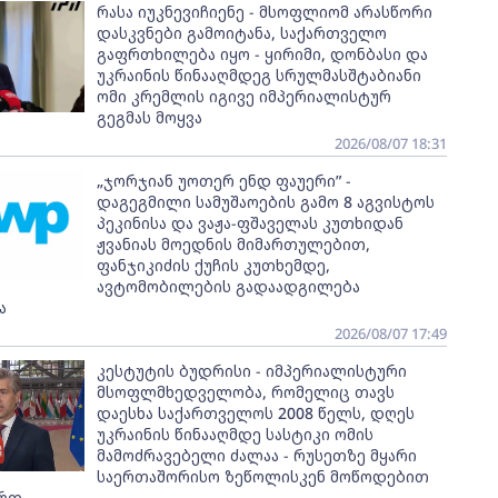
რასა იუკნევიჩიენე - მსოფლიომ არასწორი
დასკვნები გამოიტანა, საქართველო
გაფრთხილება იყო - ყირიმი, დონბასი და
უკრაინის წინააღმდეგ სრულმასშტაბიანი
ომი კრემლის იგივე იმპერიალისტურ
გეგმას მოყვა
2026/08/07 18:31
„ჯორჯიან უოთერ ენდ ფაუერი” -
დაგეგმილი სამუშაოების გამო 8 აგვისტოს
პეკინისა და ვაჟა-ფშაველას კუთხიდან
ჟვანიას მოედნის მიმართულებით,
ფანჯიკიძის ქუჩის კუთხემდე,
ავტომობილების გადაადგილება
ა
2026/08/07 17:49
კესტუტის ბუდრისი - იმპერიალისტური
მსოფლმხედველობა, რომელიც თავს
დაესხა საქართველოს 2008 წელს, დღეს
უკრაინის წინააღმდე სასტიკი ომის
მამოძრავებელი ძალაა - რუსეთზე მყარი
საერთაშორისო ზეწოლისკენ მოწოდებით
ართ