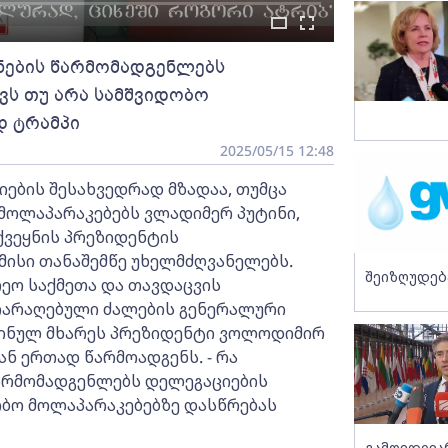
ყნების წარმომადგენლებს
ვს თუ არა სამშვიდობო
დ ტრამპი
2025/05/15 12:48
ების შესახვედრად მზადაა, თუმცა
 მოლაპარაკებებს ვლადიმერ პუტინი,
 ქვეყნის პრეზიდენტის
მისი თანაშემწე უხელმძღვანელებს.
შეიზღუდებ
ეო საქმეთა და თავდაცვის
ეიარაღებული ძალების გენერალური
რაინულ მხარეს პრეზიდენტი ვოლოდიმირ
ან ერთად წარმოადგენს. - რა
წარმომადგენლებს დელეგაციების
ობო მოლაპარაკებებზე დასწრებას
გამოვდივ