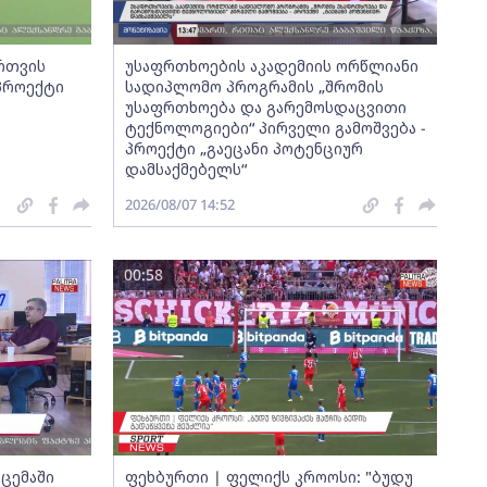
ართვის
უსაფრთხოების აკადემიის ორწლიანი
 პროექტი
სადიპლომო პროგრამის „შრომის
უსაფრთხოება და გარემოსდაცვითი
ტექნოლოგიები“ პირველი გამოშვება -
პროექტი „გაეცანი პოტენციურ
დამსაქმებელს“
2026/08/07 14:52
00:58
ცემაში
ფეხბურთი | ფელიქს კროოსი: "ბუდუ