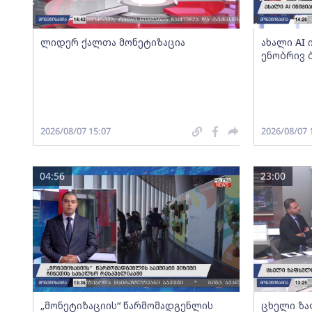
ლიდერ ქალთა მონეტიზაცია
ახალი AI
ენობრივ 
2026/08/07 15:07
2026/08/07 
04:56
23:00
„მონეტიზაციის“ წარმომადგენლის
ცხელი ზა