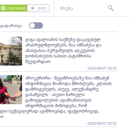
დღე
LIVE RADIO
 გადართვა
გიგა ავალიანის საქმეზე დაკავებულ
არასრულწლოვნებს, ნია იმნაძესა და
ანასტასია ბერუაშვილს აღკვეთის
ღონისძიების სახით პატიმრობა
შეეფარდათ
2026/08/07 18:50
პროკურორი - შევიწროებაზე ნია იმნაძემ
ინფორმაცია მიაწოდა მშობლებს, კლასის
დამრიგებელს, ასევე, ალექსანდრე
გაბაშვილს - ასეთი წარსული
გამოცდილების ადამიანისთვის
ინფორმაციის მიწოდება, რომ
ელი სექსუალურად ავიწროებდა, ფაქტობრივად,
ყო
2026/08/07 20:02