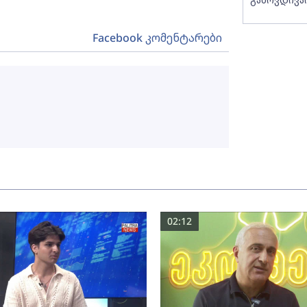
Facebook კომენტარები
02:12