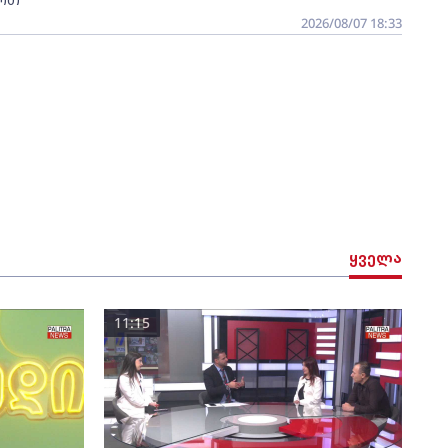
2026/08/07 18:33
ყველა
11:15