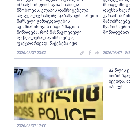
იმნაძემ ინფორმაცია მიაწოდა
მსოფლმხედვ
მშობლებს, კლასის დამრიგებელს,
დაესხა საქა
ასევე, ალექსანდრე გაბაშვილს - ასეთი
უკრაინის წი
წარსული გამოცდილების
მამოძრავებე
ადამიანისთვის ინფორმაციის
მყარი საერ
მიწოდება, რომ მასწავლებელი
მოწოდებით
სექსუალურად ავიწროებდა,
ფაქტობრივად, წაქეზება იყო
2026/08/07 20:02
2026/08/07 18:
32 წლის 
ხობისწყა
შევიდა, 
იპოვეს
2026/08/07 17:00