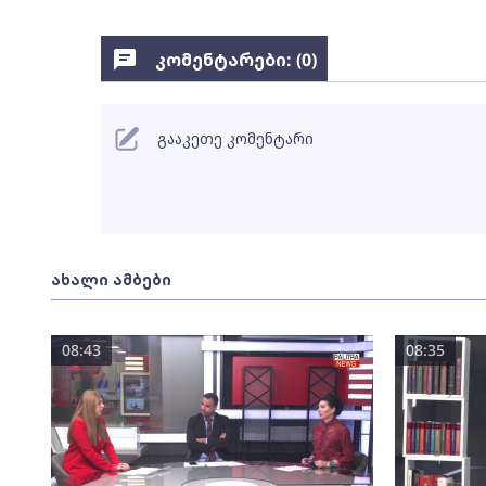
კომენტარები: (
0
)
გააკეთე კომენტარი
ახალი ამბები
08:43
08:35