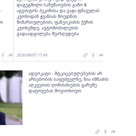
დაგეგმილი სამუშაოების გამო 8
-
აგვისტოს პეკინისა და ვაჟა-ფშაველას
კუთხიდან ჟვანიას მოედნის
მი
მიმართულებით, ფანჯიკიძის ქუჩის
კუთხემდე, ავტომობილების
გადაადგილება შეიზღუდება
2026/08/07 17:49
ადვოკატი - მტკიცებულებების არ
არსებობის საფუძველზე, ნია იმნაძის
აღკვეთის ღონისძიების გარეშე
დატოვებას მოვითხოვთ