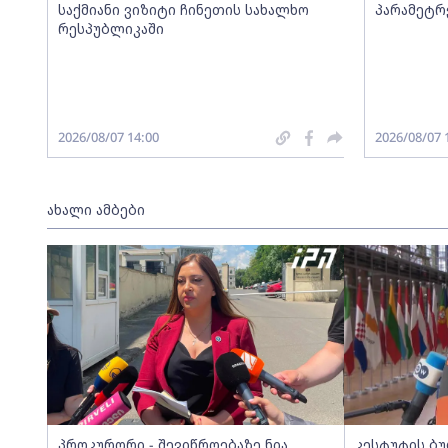
საქმიანი ვიზიტი ჩინეთის სახალხო
პარამეტრ
რესპუბლიკაში
2026/08/07 14:00
2026/08/07 
ახალი ამბები
პროკურორი - შევიწროებაზე ნია
კესტუტის ბ