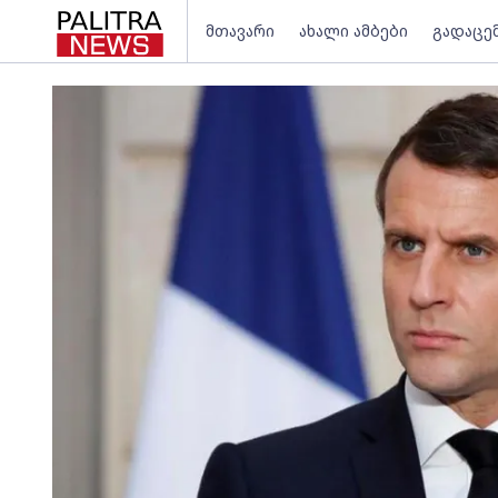
მთავარი
ახალი ამბები
გადაცე