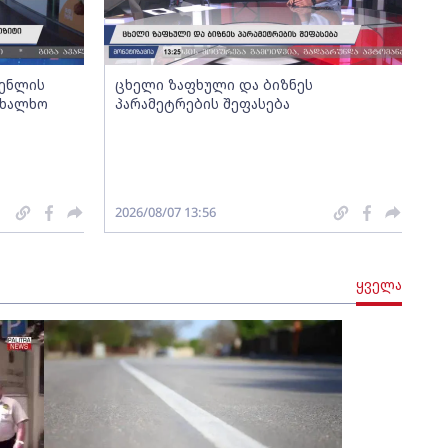
გენლის
ცხელი ზაფხული და ბიზნეს
ახალხო
პარამეტრების შეფასება
2026/08/07 13:56
ყველა