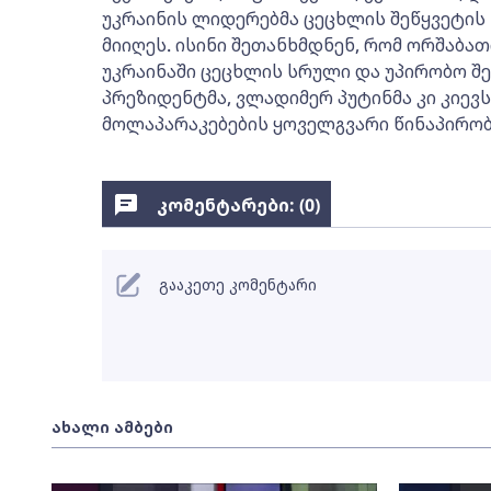
უკრაინის ლიდერებმა ცეცხლის შეწყვეტის
მიიღეს. ისინი შეთანხმდნენ, რომ ორშაბათ
უკრაინაში ცეცხლის სრული და უპირობო შე
პრეზიდენტმა, ვლადიმერ პუტინმა კი კიევ
მოლაპარაკებების ყოველგვარი წინაპირობე
კომენტარები: (
0
)
გააკეთე კომენტარი
ახალი ამბები