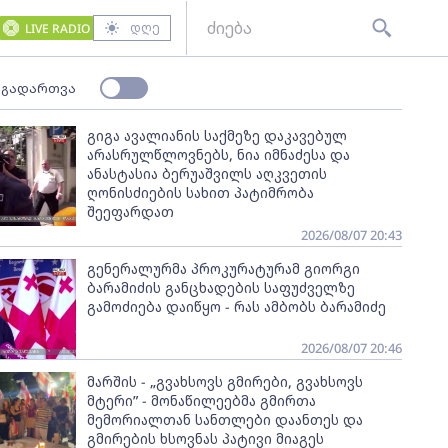
დღე
LIVE RADIO
 გადართვა
გიგა ავალიანის საქმეზე დაკავებულ
არასრულწლოვნებს, ნია იმნაძესა და
ანასტასია ბერუაშვილს აღკვეთის
ღონისძიების სახით პატიმრობა
შეეფარდათ
2026/08/07 20:43
გენერალურმა პროკურატურამ გიორგი
ბარამიძის განცხადების საფუძველზე
გამოძიება დაიწყო - რას ამბობს ბარამიძე
2026/08/07 20:46
მარშის - „გვახსოვს გმირები, გვახსოვს
მტერი” - მონაწილეებმა გმირთა
მემორიალთან სანთლები დაანთეს და
გმირების ხსოვნას პატივი მიაგეს