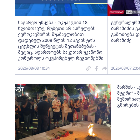
საგარეო უწყება - ოკუპაციის 18
გენერალურმ
წლისთავზე, რუსეთი არ ასრულებს
ბარამიძის გ
ევროკავშირის შუამავლობით
გამოძიება დ
დადებულ 2008 წლის 12 აგვისტოს
ბარამიძე
ცეცხლის შეწყვეტის შეთანხმებას -
მეტიც, აფართოებს საკუთარ უკანონო
კონტროლს ოკუპირებულ რეგიონებში
2026/08/08 10:34
2026/08/07 20:
მარშის - 
მტერი” -
მემორიალ
გმირების 