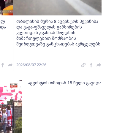
ბულ
თბილისის მერია 8 აგვისტოს პეკინისა
 და
და ვაჟა-ფშაველას გამზირების
კვეთიდან ჟვანიას მოედნის
მიმართულებით მოძრაობის
შეიზღუდვაზე განცხადებას ავრცელებს
2026/08/07 22:26
აგვისტოს ომიდან 18 წელი გავიდა