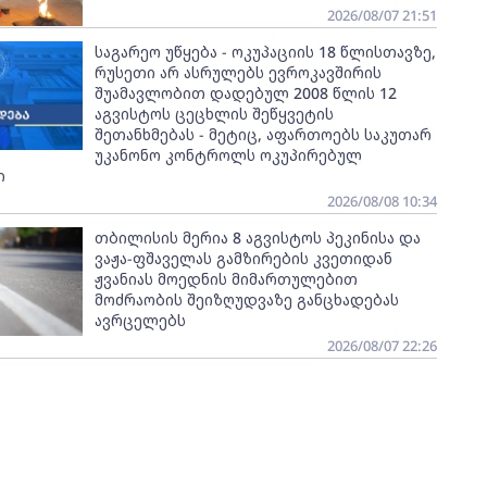
2026/08/07 21:51
საგარეო უწყება - ოკუპაციის 18 წლისთავზე,
რუსეთი არ ასრულებს ევროკავშირის
შუამავლობით დადებულ 2008 წლის 12
აგვისტოს ცეცხლის შეწყვეტის
შეთანხმებას - მეტიც, აფართოებს საკუთარ
უკანონო კონტროლს ოკუპირებულ
ი
2026/08/08 10:34
თბილისის მერია 8 აგვისტოს პეკინისა და
ვაჟა-ფშაველას გამზირების კვეთიდან
ჟვანიას მოედნის მიმართულებით
მოძრაობის შეიზღუდვაზე განცხადებას
ავრცელებს
2026/08/07 22:26