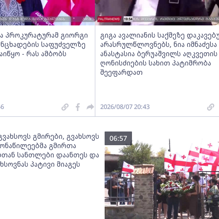
ა პროკურატურამ გიორგი
გიგა ავალიანის საქმეზე დაკავე
ანცხადების საფუძველზე
არასრულწლოვნებს, ნია იმნაძესა
აიწყო - რას ამბობს
ანასტასია ბერუაშვილს აღკვეთის
ღონისძიების სახით პატიმრობა
შეეფარდათ
46
2026/08/07 20:43
„გვახსოვს გმირები, გვახსოვს
06:57
 მონაწილეებმა გმირთა
თან სანთლები დაანთეს და
ხსოვნას პატივი მიაგეს