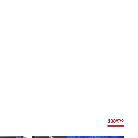
ყველა