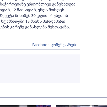
 საჭიროებაზე ერთობლივი განცხადება
იდან, 12 მაისიდან, უნდა მოხდეს
წყვეტა მინიმუმ 30 დღით. რუსეთის
ს სტამბოლში 15 მაისს პირდაპირი
ბის გარეშე განახლება შესთავაზა.
Facebook კომენტარები