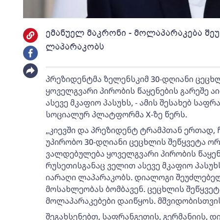
ემანუელ მაკრონი - მოლაპარაკება შე
ლაპარაკობს
პრეზიდენტმა ზელენსკიმ 30-დღიანი ცეცხ
ყოველგვარი პირობის წაყენების გარეშე ა
ასევე მკაფიო პასუხს, - ამის შესახებ საფ
სოციალურ პლატფორმა X-ზე წერს.
„კიევში და პრეზიდენტ ტრამპთან ერთად, 
უპირობო 30-დღიანი ცეცხლის შეწყვეტა ო
ვალდებულება ყოველგვარი პირობის წაყენე
რუსეთისგანაც ველით ასევე მკაფიო პასუხ
იარაღი ლაპარაკობს. დიალოგი შეუძლებე
მოსახლეობას ბომბავენ. ცეცხლის შეწყვეტ
მოლაპარაკებები დაიწყოს. მშვიდობისთვის“
შეგახსენებთ, საფრანგეთის, გერმანიის, 