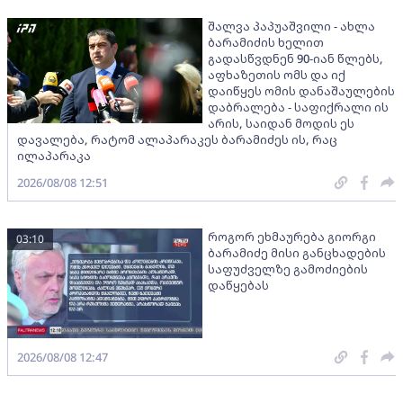
შალვა პაპუაშვილი - ახლა
ბარამიძის ხელით
გადასწვდნენ 90-იან წლებს,
აფხაზეთის ომს და იქ
დაიწყეს ომის დანაშაულების
დაბრალება - საფიქრალი ის
არის, საიდან მოდის ეს
დავალება, რატომ ალაპარაკეს ბარამიძეს ის, რაც
ილაპარაკა
2026/08/08 12:51
როგორ ეხმაურება გიორგი
03:10
ბარამიძე მისი განცხადების
საფუძველზე გამოძიების
დაწყებას
2026/08/08 12:47