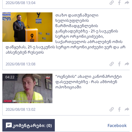
2026/08/08 13:04
თაზო დათუნაშვილი
ხელისუფლების
წარმომადგენლების
განცხადებებზე - 21-ე საუკუნის
სერგო ორჯონიკიძეები,
საქართველოს აბრალებენ ომის
დაწყებას, 21-ე საუკუნის სერგო ორჯონიკიძეები ვერ და არ
ახსენებენ რუსეთს
2026/08/08 13:08
"ოცნების" ახალი კანონპროქტი
04:22
ფასეულობებზე - რას ამბობენ
ოპოზიციაში
2026/08/08 13:02
კომენტარები: (
0
)
Facebook