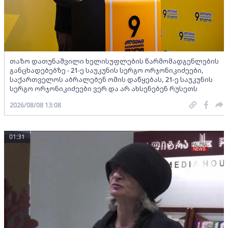
თაზო დათუნაშვილი ხელისუფლების წარმომადგენლების
განცხადებებზე - 21-ე საუკუნის სერგო ორჯონიკიძეები,
საქართველოს აბრალებენ ომის დაწყებას, 21-ე საუკუნის
სერგო ორჯონიკიძეები ვერ და არ ახსენებენ რუსეთს
2026/08/08 13:08
01:31