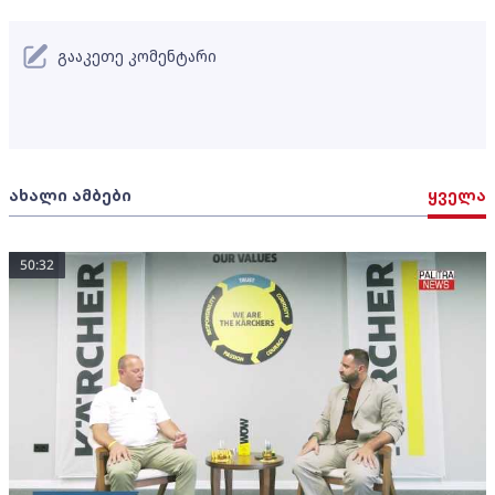
გააკეთე კომენტარი
ახალი ამბები
ყველა
50:32