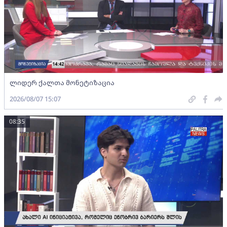
ლიდერ ქალთა მონეტიზაცია
2026/08/07 15:07
08:35