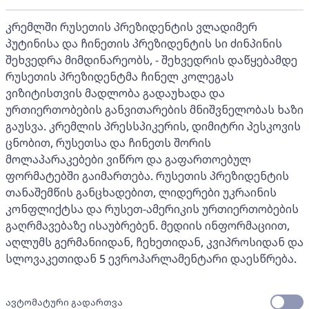
კრემლში რუსეთის პრეზიდენტის ვლადიმერ
პუტინისა და ჩინეთის პრეზიდენტის სი ძინპინის
შეხვედრა მიმდინარეობს, - შეხვედრის დაწყებამდე
რუსეთის პრეზიდენტმა ჩინელ კოლეგას
ვიზიტისთვის მადლობა გადაუხადა და
ურთიერთობების განვითარების მნიშვნელობას ხაზი
გაუსვა. კრემლის პრესსპიკერის, დიმიტრი პესკოვის
ცნობით, რუსეთსა და ჩინეთს შორის
მოლაპარაკებები ვიწრო და გაფართოებულ
ფორმატებში გაიმართება. რუსეთის პრეზიდენტის
თანაშემწის განცხადებით, ლიდერები უკრაინის
კონფლიქტსა და რუსეთ-ამერიკის ურთიერთობების
გაღრმავებაზე ისაუბრებენ. მედიის ინფორმაციით,
აღლუმს გერმანიიდან, ჩეხეთიდან, კვიპროსიდან და
სლოვაკეთიდან 5 ევროპარლამენტარი დაესწრება.
ავტომატური გადართვა