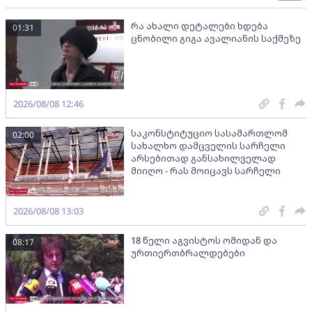
რა ახალი დეტალები ხდება
01:31
ცნობილი გიგა ავალიანის საქმეზე
2026/08/08 12:46
საკონსტიტუციო სასამართლომ
02:00
სახალხო დამცველის სარჩელი
არსებითად განსახილველად
მიიღო - რას მოიცავს სარჩელი
2026/08/08 13:03
18 წელი აგვისტოს ომიდან და
08:17
ურთიერთბრალდებები