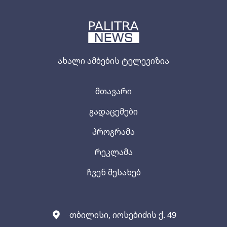
ახალი ამბების ტელევიზია
მთავარი
გადაცემები
პროგრამა
რეკლამა
ჩვენ შესახებ
თბილისი, იოსებიძის ქ. 49