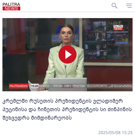
კრემლში რუსეთის პრეზიდენტის ვლადიმერ
პუტინისა და ჩინეთის პრეზიდენტის სი ძინპინის
შეხვედრა მიმდინარეობს
2025/05/08 15:25