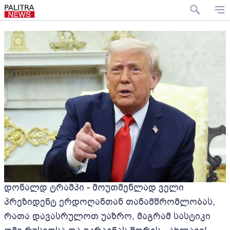
დონალდ ტრამპი - მოუთმენლად ველი
პრეზიდენტ ერდოღანთან თანამშრომლობას,
რათა დავასრულოთ უაზრო, მაგრამ სასტიკი