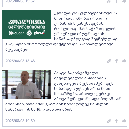
2026/08/08 19:57
„კოალიცია ცვლილებისთვის“ -
მკაცრად ვგმობთ ირაკლი
კობახიძის განცხადებას,
რომლითაც მან საქართველოს
ეროვნული ინტერესების
საწინააღმდეგოდ შეგნებულად
გააყალბა ისტორიული ფაქტები და სამართლებრივი
შეფასებები
2026/08/08 18:48
პაატა ზაქარეიშვილი -
შეუძლებელია ბარამიძის
განცხადება შეესაბამებოდეს
სინამდვილეს, ეს არის მისი
მოსაზრება, აბსოლუტურად
ამოვარდნილი რეალობიდან - არ
მიმაჩნია, რომ ამის გამო მის წინააღმდეგ სისხლის
სამართლის საქმე უნდა აღიძრას
2026/08/08 19:59