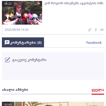
ვინ როგორ იხსენებს აგვისტოს ომს
06:22
2026/08/08 19:56
კომენტარები: (
0
)
Facebook
გააკეთე კომენტარი
ახალი ამბები
ყველა
00:45