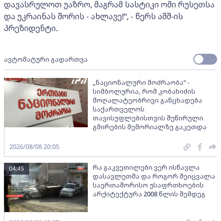
დავასრულოთ უაზრო, მაგრამ სასტიკი ომი რუსეთსა
და უკრაინას შორის - ახლავე!“, - წერს აშშ-ის
პრეზიდენტი.
ავტომატური გადართვა
„ნაციონალური მოძრაობა“ -
სიმბოლურია, რომ კობახიძის
მოღალატეობრივი განცხადება
საქართველოს
თავისუფლებისთვის შეწირული
გმირების მემორიალზე გაკეთდა
2026/08/08 20:05
რა გაკვეთილები ვერ ისწავლა
04:45
დასავლეთმა და როგორ შეიცვალა
საერთაშორისო უსაფრთხოების
არქიტექტურა 2008 წლის შემდეგ