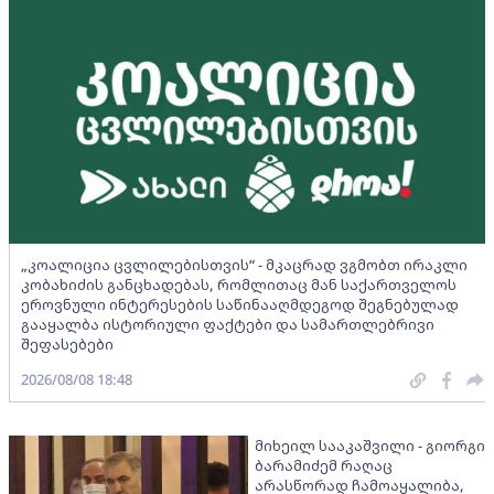
„კოალიცია ცვლილებისთვის“ - მკაცრად ვგმობთ ირაკლი
კობახიძის განცხადებას, რომლითაც მან საქართველოს
ეროვნული ინტერესების საწინააღმდეგოდ შეგნებულად
გააყალბა ისტორიული ფაქტები და სამართლებრივი
შეფასებები
2026/08/08 18:48
მიხეილ სააკაშვილი - გიორგი
ბარამიძემ რაღაც
არასწორად ჩამოაყალიბა,