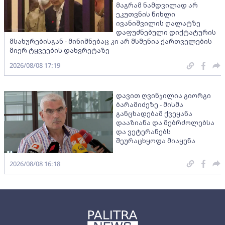
მაგრამ ნამდვილად არ
ეკუთვნის წიხლი
ივანიშვილის ღალატზე
დაფუძნებული დიქტატურის
მსახურებისგან - მინიშნებაც კი არ მსმენია ქართველების
მიერ ტყვეების დახვრეტაზე
2026/08/08 17:19
დავით ღვინჯილია გიორგი
ბარამიძეზე - მისმა
განცხადებამ ქვეყანა
დააზიანა და მებრძოლებსა
და ვეტერანებს
შეურაცხყოფა მიაყენა
2026/08/08 16:18