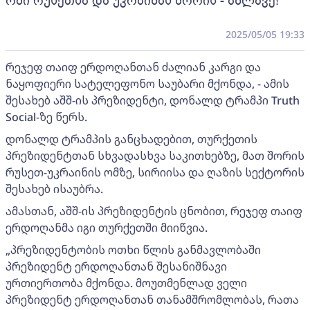
ომი რუსეთსა და უკრაინას შორის - ახლავე!
2025/05/05 19:33
რეჯეფ თაიფ ერდოღანთან ძალიან კარგი და
ნაყოფიერი სატელეფონო საუბარი მქონდა, - ამის
შესახებ აშშ-ის პრეზიდენტი, დონალდ ტრამპი Truth
Social-ზე წერს.
დონალდ ტრამპის განცხადებით, თურქეთის
პრეზიდენტთან სხვადასხვა საკითხებზე, მათ შორის
რუსეთ-უკრაინის ომზე, სირიისა და ღაზის სექტორის
შესახებ ისაუბრა.
ამასთან, აშშ-ის პრეზიდენტის ცნობით, რეჯეფ თაიფ
ერდოღანმა იგი თურქეთში მიიწვია.
„პრეზიდენტობის ოთხი წლის განმავლობაში
პრეზიდენტ ერდოღანთან შესანიშნავი
ურთიერთობა მქონდა. მოუთმენლად ველი
პრეზიდენტ ერდოღანთან თანამშრომლობას, რათა