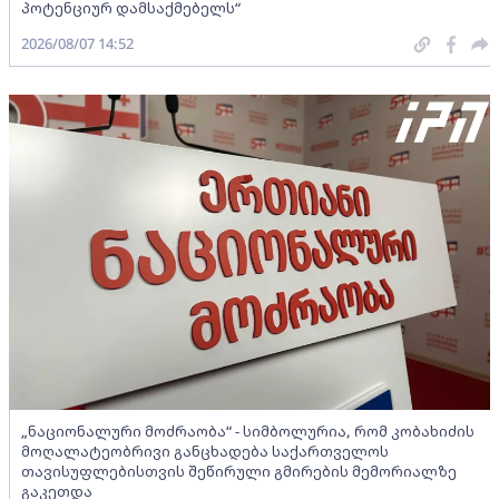
პოტენციურ დამსაქმებელს“
2026/08/07 14:52
„ნაციონალური მოძრაობა“ - სიმბოლურია, რომ კობახიძის
მოღალატეობრივი განცხადება საქართველოს
თავისუფლებისთვის შეწირული გმირების მემორიალზე
გაკეთდა