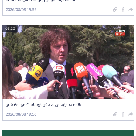
2026/08/08 19:59
06:22
ვინ როგორ იხსენებს აგვისტოს ომს
2026/08/08 19:56