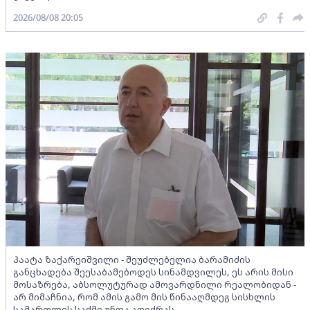
2026/08/08 20:05
პაატა ზაქარეიშვილი - შეუძლებელია ბარამიძის
განცხადება შეესაბამებოდეს სინამდვილეს, ეს არის მისი
მოსაზრება, აბსოლუტურად ამოვარდნილი რეალობიდან -
არ მიმაჩნია, რომ ამის გამო მის წინააღმდეგ სისხლის
სამართლის საქმე უნდა აღიძრას