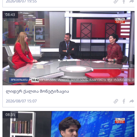
2026/08/07 19:55
08:43
ლიდერ ქალთა მონეტიზაცია
2026/08/07 15:07
08:35