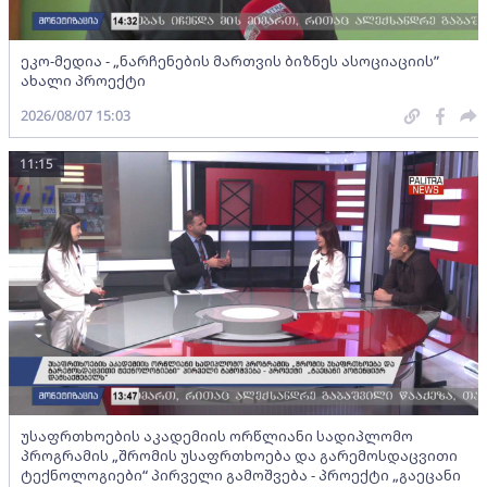
ეკო-მედია - „ნარჩენების მართვის ბიზნეს ასოციაციის”
ახალი პროექტი
2026/08/07 15:03
11:15
უსაფრთხოების აკადემიის ორწლიანი სადიპლომო
პროგრამის „შრომის უსაფრთხოება და გარემოსდაცვითი
ტექნოლოგიები“ პირველი გამოშვება - პროექტი „გაეცანი