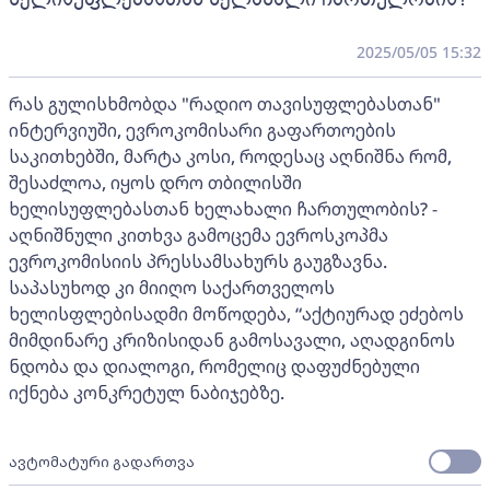
2025/05/05 15:32
რას გულისხმობდა "რადიო თავისუფლებასთან"
ინტერვიუში, ევროკომისარი გაფართოების
საკითხებში, მარტა კოსი, როდესაც აღნიშნა რომ,
შესაძლოა, იყოს დრო თბილისში
ხელისუფლებასთან ხელახალი ჩართულობის? -
აღნიშნული კითხვა გამოცემა ევროსკოპმა
ევროკომისიის პრესსამსახურს გაუგზავნა.
საპასუხოდ კი მიიღო საქართველოს
ხელისფლებისადმი მოწოდება, “აქტიურად ეძებოს
მიმდინარე კრიზისიდან გამოსავალი, აღადგინოს
ნდობა და დიალოგი, რომელიც დაფუძნებული
იქნება კონკრეტულ ნაბიჯებზე.
ავტომატური გადართვა