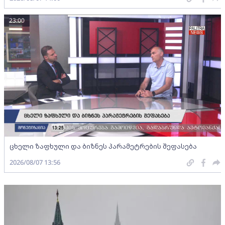
23:00
ცხელი ზაფხული და ბიზნეს პარამეტრების შეფასება
2026/08/07 13:56