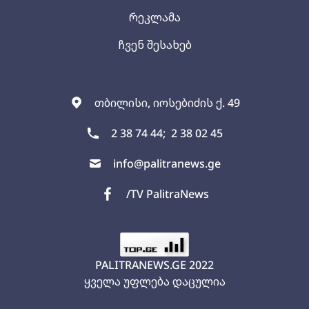
რეკლამა
ჩვენ შესახებ
თბილისი, იოსებიძის ქ. 49
2 38 74 44;
2 38 02 45
info@palitranews.ge
/TV PalitraNews
PALITRANEWS.GE
2022
ყველა უფლება დაცულია