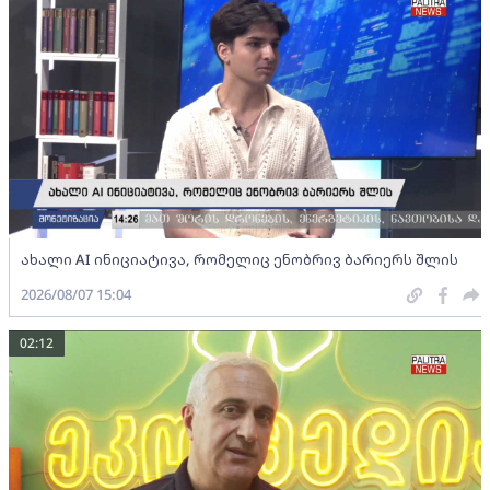
ახალი AI ინიციატივა, რომელიც ენობრივ ბარიერს შლის
2026/08/07 15:04
02:12