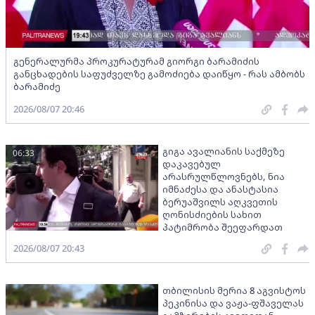
გენერალურმა პროკურატურამ გიორგი ბარამიძის
განცხადების საფუძველზე გამოძიება დაიწყო - რას ამბობს
ბარამიძე
2026/08/07 20:46
გიგა ავალიანის საქმეზე
06:33
დაკავებულ
არასრულწლოვნებს, ნია
იმნაძესა და ანასტასია
ბერუაშვილს აღკვეთის
ღონისძიების სახით
პატიმრობა შეეფარდათ
2026/08/07 20:43
თბილისის მერია 8 აგვისტოს
პეკინისა და ვაჟა-ფშაველას