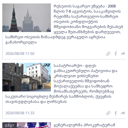
რუსეთის საგარეო უწყება - 2008
წლის 7-8 აგვისტოს, სააკაშვილის
რეჟიმმა საქართველო-სამხრეთ
ოსეთის კონფლიქტის
მშვიდობიანი მოგვარების შესახებ
ყველა შეთანხმების დარღვევით,
სამხრეთ ოსეთის წინააღმდეგ ვერაგული აგრესია
განახორციელა
2026/08/08 11:50
საპატრიარქო - დღეს
განსაკუთრებული პატივითა და
კრძალვით ვიხსენებთ
საქართველოს მშვიდობიან
მოქალაქეებსა და სამხედრო
მოსამსახურეებს, რომლებმაც
საკუთარი სიცოცხლე შესწირეს სამშობლოს, ქვეყნის
თავისუფლებასა და ღირსებას
2026/08/08 11:33
გენერალურმა პროკურატურამ
07:37