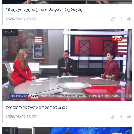
18 წელი აგვისტოს ომიდან - რეზიუმე
2026/08/07 19:55
08:43
ლიდერ ქალთა მონეტიზაცია
2026/08/07 15:07
08:35