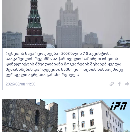
რუსეთის საგარეო უწყება - 2008 წლის 7-8 აგვისტოს,
სააკაშვილის რეჟიმმა საქართველო-სამხრეთ ოსეთის
კონფლიქტის მშვიდობიანი მოგვარების შესახებ ყველა
შეთანხმების დარღვევით, სამხრეთ ოსეთის წინააღმდეგ
ვერაგული აგრესია განახორციელა
2026/08/08 11:50