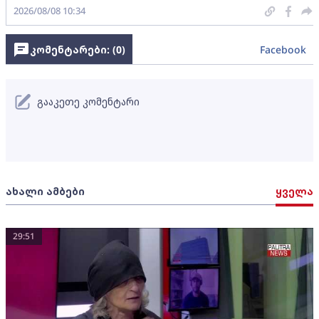
2026/08/08 10:34
კომენტარები: (
0
)
Facebook
გააკეთე კომენტარი
ახალი ამბები
ყველა
29:51