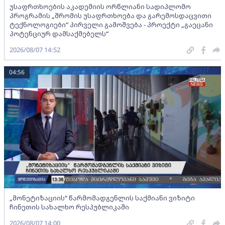
უსაფრთხოების აკადემიის ორწლიანი სადიპლომო
პროგრამის „შრომის უსაფრთხოება და გარემოსდაცვითი
ტექნოლოგიები“ პირველი გამოშვება - პროექტი „გაეცანი
პოტენციურ დამსაქმებელს“
2026/08/07 14:52
04:56
„მონეტიზაციის“ წარმომადგენლის საქმიანი ვიზიტი
ჩინეთის სახალხო რესპუბლიკაში
2026/08/07 14:00