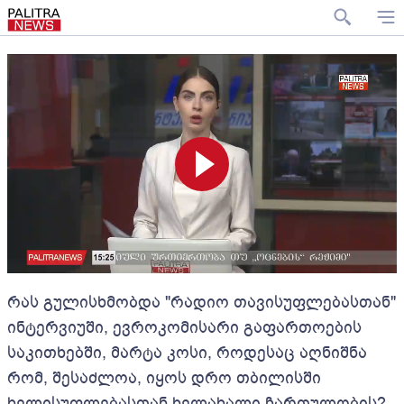
რას გულისხმობდა "რადიო თავისუფლებასთან"
ინტერვიუში, ევროკომისარი გაფართოების
საკითხებში, მარტა კოსი, როდესაც აღნიშნა
რომ, შესაძლოა, იყოს დრო თბილისში
ხელისუფლებასთან ხელახალი ჩართულობის?