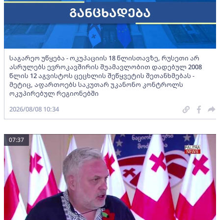
საგარეო უწყება - ოკუპაციის 18 წლისთავზე, რუსეთი არ
ასრულებს ევროკავშირის შუამავლობით დადებულ 2008
წლის 12 აგვისტოს ცეცხლის შეწყვეტის შეთანხმებას -
მეტიც, აფართოებს საკუთარ უკანონო კონტროლს
ოკუპირებულ რეგიონებში
2026/08/08 10:34
07:37