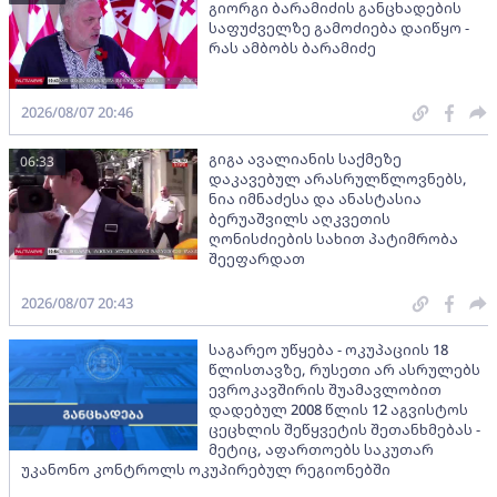
გიორგი ბარამიძის განცხადების
საფუძველზე გამოძიება დაიწყო -
რას ამბობს ბარამიძე
2026/08/07 20:46
გიგა ავალიანის საქმეზე
06:33
დაკავებულ არასრულწლოვნებს,
ნია იმნაძესა და ანასტასია
ბერუაშვილს აღკვეთის
ღონისძიების სახით პატიმრობა
შეეფარდათ
2026/08/07 20:43
საგარეო უწყება - ოკუპაციის 18
წლისთავზე, რუსეთი არ ასრულებს
ევროკავშირის შუამავლობით
დადებულ 2008 წლის 12 აგვისტოს
ცეცხლის შეწყვეტის შეთანხმებას -
მეტიც, აფართოებს საკუთარ
უკანონო კონტროლს ოკუპირებულ რეგიონებში