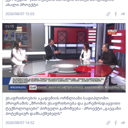
ახალი პროექტი
2026/08/07 15:03
11:15
უსაფრთხოების აკადემიის ორწლიანი სადიპლომო
პროგრამის „შრომის უსაფრთხოება და გარემოსდაცვითი
ტექნოლოგიები“ პირველი გამოშვება - პროექტი „გაეცანი
პოტენციურ დამსაქმებელს“
2026/08/07 14:52