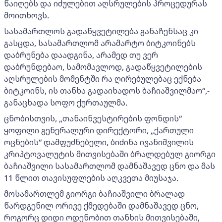
წაიღებს და იძულებით აღსრულების პროცედურას
მოითხოვს.
სასამართლოს გადაწყვეტილება განაჩენსაც კი
გასცდა, სასამართლომ არამარტო ბიტკოინებს
დაბრუნება დაადგინა, არამედ თუ ვერ
დაბრუნდებაო, სამომავლოდ, გადაწყვეტილების
აღსრულების მომენტში რა ღირებულებაც ექნება
ბიტკოინს, ის თანხა გადაიხადოს ბაჩიაშვილმაო“,-
განაცხადა სოფო ქურთაულმა.
ცნობისთვის, „თანაინვესტირების ფონდის“
ყოფილი გენერალური დირექტორი, „ქართული
ოცნების“ დამფუძნებელი, ბიძინა ივანიშვილის
კრიპტოვალუტის მითვისებაში ბრალდებულ გიორგი
ბაჩიაშვილი სასამართლომ დამნაშავედ ცნო და მას
11 წლით თავისუფლების აღკვეთა მიუსაჯა.
მოსამართლემ გიორგი ბაჩიაშვილი ბრალად
წარდგენილ ორივე ქმედებაში დამნაშავედ ცნო,
როგორც დიდი ოდენობით თანხის მითვისებაში,