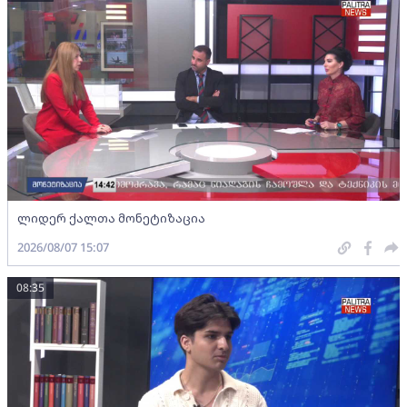
ლიდერ ქალთა მონეტიზაცია
2026/08/07 15:07
08:35