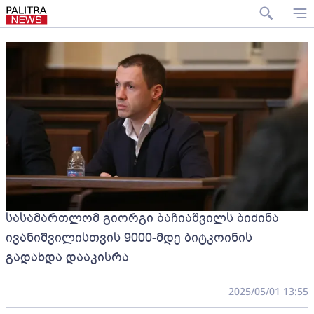
სასამართლომ გიორგი ბაჩიაშვილს ბიძინა
ივანიშვილისთვის 9000-მდე ბიტკოინის
გადახდა დააკისრა
2025/05/01 13:55