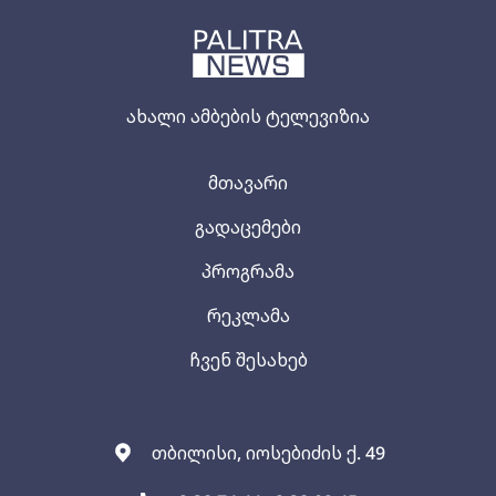
ახალი ამბების ტელევიზია
მთავარი
გადაცემები
პროგრამა
რეკლამა
ჩვენ შესახებ
თბილისი, იოსებიძის ქ. 49