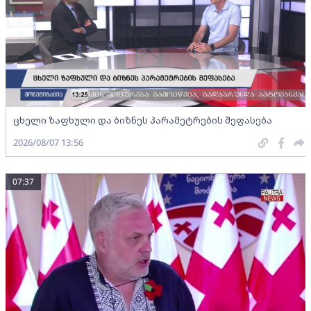
ცხელი ზაფხული და ბიზნეს პარამეტრების შეფასება
2026/08/07 13:56
07:37