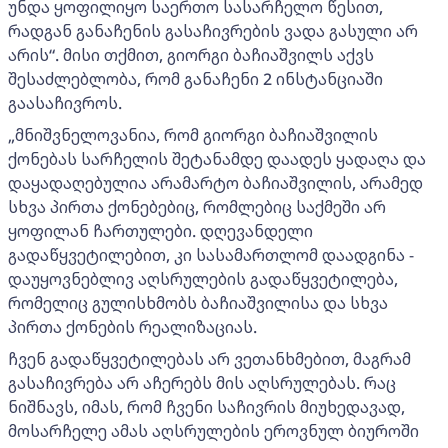
უნდა ყოფილიყო საერთო სასარჩელო წესით,
რადგან განაჩენის გასაჩივრების ვადა გასული არ
არის“. მისი თქმით, გიორგი ბაჩიაშვილს აქვს
შესაძლებლობა, რომ განაჩენი 2 ინსტანციაში
გაასაჩივროს.
„მნიშვნელოვანია, რომ გიორგი ბაჩიაშვილის
ქონებას სარჩელის შეტანამდე დაადეს ყადაღა და
დაყადაღებულია არამარტო ბაჩიაშვილის, არამედ
სხვა პირთა ქონებებიც, რომლებიც საქმეში არ
ყოფილან ჩართულები. დღევანდელი
გადაწყვეტილებით, კი სასამართლომ დაადგინა -
დაუყოვნებლივ აღსრულების გადაწყვეტილება,
რომელიც გულისხმობს ბაჩიაშვილისა და სხვა
პირთა ქონების რეალიზაციას.
ჩვენ გადაწყვეტილებას არ ვეთანხმებით, მაგრამ
გასაჩივრება არ აჩერებს მის აღსრულებას. რაც
ნიშნავს, იმას, რომ ჩვენი საჩივრის მიუხედავად,
მოსარჩელე ამას აღსრულების ეროვნულ ბიუროში