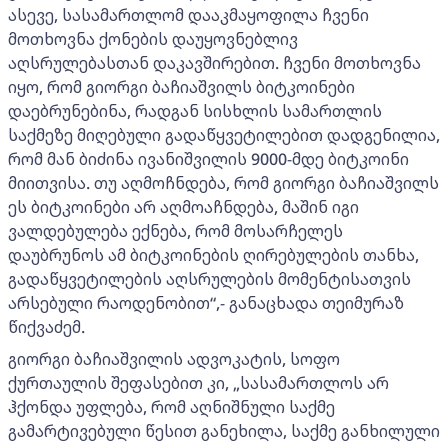
ასევე, სასამართლომ დააკმაყოფილა ჩვენი
მოთხოვნა ქონების დაუყოვნებლივ
აღსრულებასთან დაკავშირებით. ჩვენი მოთხოვნა
იყო, რომ გიორგი ბაჩიაშვილს ბიტკოინები
დაებრუნებინა, რადგან სისხლის სამართლის
საქმეზე მიღებული გადაწყვეტილებით დადგენილია,
რომ მან ბიძინა ივანიშვილის 9000-მდე ბიტკოინი
მიითვისა. თუ აღმოჩნდება, რომ გიორგი ბაჩიაშვილს
ეს ბიტკოინები არ აღმოაჩნდება, მაშინ იგი
ვალდებულება ექნება, რომ მოსარჩელეს
დაუბრუნოს ამ ბიტკოინების ღირებულების თანხა,
გადაწყვეტილების აღსრულების მომენტისათვის
არსებული რაოდენობით“,- განაცხადა თეიმურაზ
წიქვაძემ.
გიორგი ბაჩიაშვილის ადვოკატის, სოფო
ქურთაულის შეფასებით კი, „სასამართლოს არ
ჰქონდა უფლება, რომ აღნიშნული საქმე
გამარტივებული წესით განეხილა, საქმე განხილული