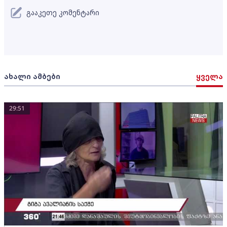
გააკეთე კომენტარი
ახალი ამბები
ყველა
29:51