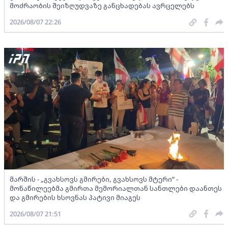
მოძრაობის შეიზღუდვაზე განცხადებას ავრცელებს
2026/08/07 22:26
მარშის - „გვახსოვს გმირები, გვახსოვს მტერი” -
მონაწილეებმა გმირთა მემორიალთან სანთლები დაანთეს
და გმირების ხსოვნას პატივი მიაგეს
2026/08/07 21:51