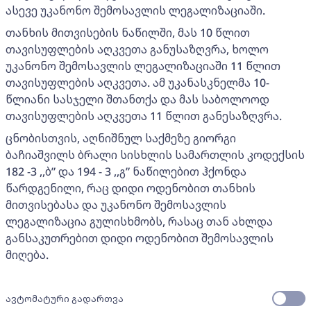
ასევე უკანონო შემოსავლის ლეგალიზაციაში.
თანხის მითვისების ნაწილში, მას 10 წლით
თავისუფლების აღკვეთა განუსაზღვრა, ხოლო
უკანონო შემოსავლის ლეგალიზაციაში 11 წლით
თავისუფლების აღკვეთა. ამ უკანასკნელმა 10-
წლიანი სასჯელი შთანთქა და მას საბოლოოდ
თავისუფლების აღკვეთა 11 წლით განესაზღვრა.
ცნობისთვის, აღნიშნულ საქმეზე გიორგი
ბაჩიაშვილს ბრალი სისხლის სამართლის კოდექსის
182 -3 ,,ბ” და 194 - 3 ,,გ” ნაწილებით ჰქონდა
წარდგენილი, რაც დიდი ოდენობით თანხის
მითვისებასა და უკანონო შემოსავლის
ლეგალიზაცია გულისხმობს, რასაც თან ახლდა
განსაკუთრებით დიდი ოდენობით შემოსავლის
მიღება.
ავტომატური გადართვა