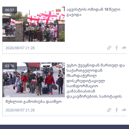
აგვისტოს ომიდან 18 წელი
06:57
გავიდა
2026/08/07 21:28
უცხო ქვეყნიდან მართულ და
03:36
საქართველოდან
მხარდაჭერილ
დისკრედიტაციულ
საინფორმაციო
კამპანიასთან
დაკავშირებით, საბოტაჟის
მუხლით გამოძიება დაიწყო
2026/08/07 21:28