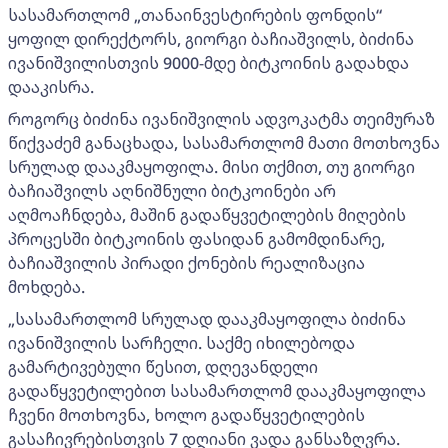
სასამართლომ „თანაინვესტირების ფონდის“
ყოფილ დირექტორს, გიორგი ბაჩიაშვილს, ბიძინა
ივანიშვილისთვის 9000-მდე ბიტკოინის გადახდა
დააკისრა.
როგორც ბიძინა ივანიშვილის ადვოკატმა თეიმურაზ
წიქვაძემ განაცხადა, სასამართლომ მათი მოთხოვნა
სრულად დააკმაყოფილა. მისი თქმით, თუ გიორგი
ბაჩიაშვილს აღნიშნული ბიტკოინები არ
აღმოაჩნდება, მაშინ გადაწყვეტილების მიღების
პროცესში ბიტკოინის ფასიდან გამომდინარე,
ბაჩიაშვილის პირადი ქონების რეალიზაცია
მოხდება.
„სასამართლომ სრულად დააკმაყოფილა ბიძინა
ივანიშვილის სარჩელი. საქმე იხილებოდა
გამარტივებული წესით, დღევანდელი
გადაწყვეტილებით სასამართლომ დააკმაყოფილა
ჩვენი მოთხოვნა, ხოლო გადაწყვეტილების
გასაჩივრებისთვის 7 დღიანი ვადა განსაზღვრა.