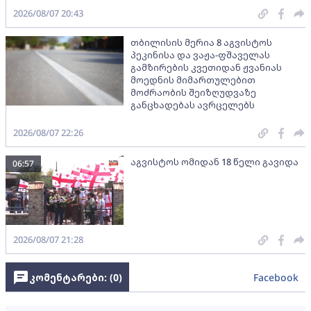
2026/08/07 20:43
თბილისის მერია 8 აგვისტოს
პეკინისა და ვაჟა-ფშაველას
გამზირების კვეთიდან ჟვანიას
მოედნის მიმართულებით
მოძრაობის შეიზღუდვაზე
განცხადებას ავრცელებს
2026/08/07 22:26
აგვისტოს ომიდან 18 წელი გავიდა
06:57
2026/08/07 21:28
კომენტარები: (
0
)
Facebook