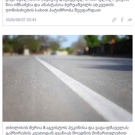
ნია იმნაძესა და ანასტასია ბერუაშვილს აღკვეთის
ღონისძიების სახით პატიმრობა შეეფარდათ
2026/08/07 20:43
თბილისის მერია 8 აგვისტოს პეკინისა და ვაჟა-ფშაველას
გამზირების კვეთიდან ჟვანიას მოედნის მიმართულებით