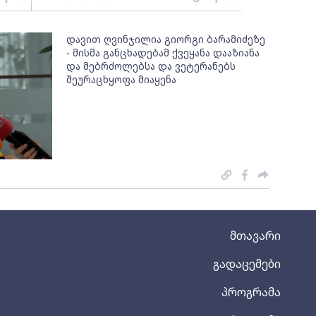
დავით ღვინჯილია გიორგი ბარამიძეზე
- მისმა განცხადებამ ქვეყანა დააზიანა
და მებრძოლებსა და ვეტერანებს
შეურაცხყოფა მიაყენა
მთავარი
გადაცემები
პროგრამა