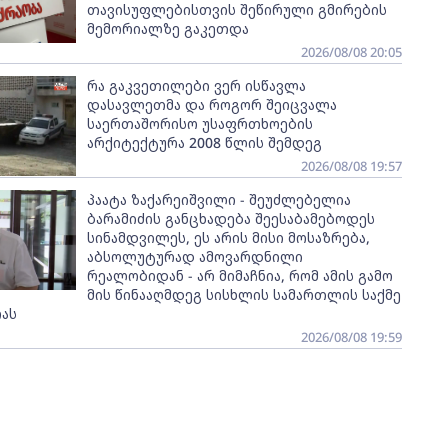
თავისუფლებისთვის შეწირული გმირების
მემორიალზე გაკეთდა
2026/08/08 20:05
რა გაკვეთილები ვერ ისწავლა
დასავლეთმა და როგორ შეიცვალა
საერთაშორისო უსაფრთხოების
არქიტექტურა 2008 წლის შემდეგ
2026/08/08 19:57
პაატა ზაქარეიშვილი - შეუძლებელია
ბარამიძის განცხადება შეესაბამებოდეს
სინამდვილეს, ეს არის მისი მოსაზრება,
აბსოლუტურად ამოვარდნილი
რეალობიდან - არ მიმაჩნია, რომ ამის გამო
მის წინააღმდეგ სისხლის სამართლის საქმე
ას
2026/08/08 19:59