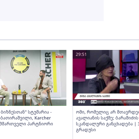
29:51
ბიზნესთან" სტუმარია -
ომი, რომელიც არ მთავრდებ
ბათირაშვილი, Karcher
ავალიანის საქმე; ბარამიძის
ს მმართველი პარტნიორი
სკანდალური განცხადება | 
გრადუსი