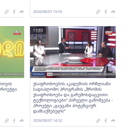
2026/08/07 19:55
11:15
ართვის
უსაფრთხოების აკადემიის ორწლიანი
 პროექტი
სადიპლომო პროგრამის „შრომის
უსაფრთხოება და გარემოსდაცვითი
ტექნოლოგიები“ პირველი გამოშვება -
პროექტი „გაეცანი პოტენციურ
დამსაქმებელს“
2026/08/07 14:52