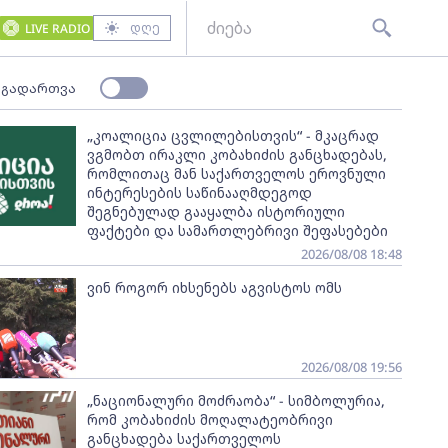
დღე
LIVE RADIO
 გადართვა
„კოალიცია ცვლილებისთვის“ - მკაცრად
ვგმობთ ირაკლი კობახიძის განცხადებას,
რომლითაც მან საქართველოს ეროვნული
ინტერესების საწინააღმდეგოდ
შეგნებულად გააყალბა ისტორიული
ფაქტები და სამართლებრივი შეფასებები
2026/08/08 18:48
ვინ როგორ იხსენებს აგვისტოს ომს
2026/08/08 19:56
„ნაციონალური მოძრაობა“ - სიმბოლურია,
რომ კობახიძის მოღალატეობრივი
განცხადება საქართველოს