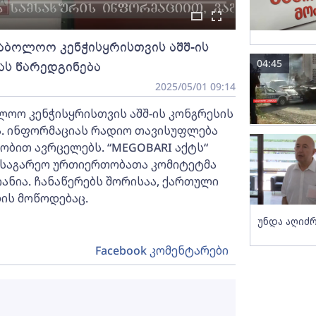
საბოლოო კენჭისყრისთვის აშშ-ის
04:45
ს წარედგინება
2025/05/01 09:14
ლოო კენჭისყრისთვის აშშ-ის კონგრესის
. ინფორმაციას რადიო თავისუფლება
ბით ავრცელებს. “MEGOBARI აქტს“
ს საგარეო ურთიერთობათა კომიტეტმა
ანია. ჩანაწერებს შორისაა, ქართული
ის მოწოდებაც.
უნდა აღიძრ
Facebook კომენტარები