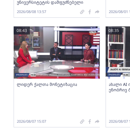
უნივერსიტეტის დამფუძნებელი
2026/08/08 13:57
2026/08/01 
08:43
08:35
ლიდერ ქალთა მონეტიზაცია
ახალი AI
ენობრივ 
2026/08/07 15:07
2026/08/07 