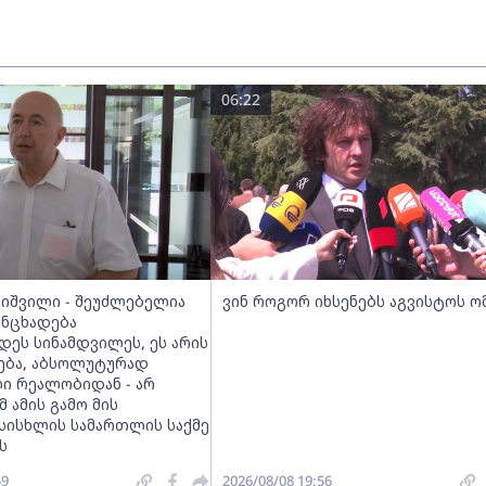
06:22
ეიშვილი - შეუძლებელია
ვინ როგორ იხსენებს აგვისტოს ო
ანცხადება
დეს სინამდვილეს, ეს არის
რება, აბსოლუტურად
ი რეალობიდან - არ
მ ამის გამო მის
სისხლის სამართლის საქმე
ს
59
2026/08/08 19:56