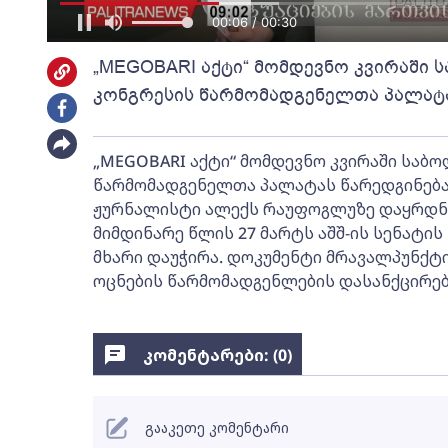
00:06 / 00:30
„MEGOBARI აქტი“ მომდევნო კვირაში 
კონგრესის წარმომადგენელთა პალატა
„MEGOBARI აქტი“ მომდევნო კვირაში საბო
წარმომადგენელთა პალატას წარედგინება
ჟურნალისტი ალექს რაუფოგლუზე დაყრდნო
მიმდინარე წლის 27 მარტს აშშ-ის სენატი
მხარი დაუჭირა. დოკუმენტი მრავალპუნქტი
ოცნების წარმომადგენლების დასანქცირებ
კომენტარები: (
0
)
გააკეთე კომენტარი