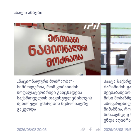
ახალი ამბები
„ნაციონალური მოძრაობა“ -
პაატა ზაქარ
სიმბოლურია, რომ კობახიძის
ბარამიძის გ
მოღალატეობრივი განცხადება
შეესაბამებო
საქართველოს თავისუფლებისთვის
მისი მოსაზ
შეწირული გმირების მემორიალზე
ამოვარდნილ
გაკეთდა
მიმაჩნია, რო
წინააღმდეგ 
უნდა აღიძრა
2026/08/08 20:05
2026/08/08 19: