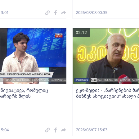
13:01
2026/08/08 00:35
02:12
 ინიციატივა, რომელიც
ეკო-მედია - „ნარჩენების მ
ბარიერს შლის
ბიზნეს ასოციაციის” ახალი
15:04
2026/08/07 15:03