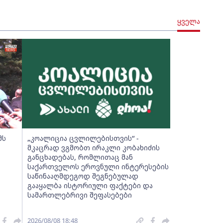
ყველა
მს
„კოალიცია ცვლილებისთვის“ -
მკაცრად ვგმობთ ირაკლი კობახიძის
განცხადებას, რომლითაც მან
საქართველოს ეროვნული ინტერესების
საწინააღმდეგოდ შეგნებულად
გააყალბა ისტორიული ფაქტები და
სამართლებრივი შეფასებები
2026/08/08 18:48