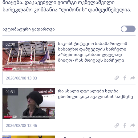
მიაყენა. დაკავებული გიორგი ოკმელაშვილი
სარეკლამო კომპანია "ლიმონის" დამფუძნებელია.
ავტომატური გადართვა
საკონსტიტუციო სასამართლომ
02:00
სახალხო დამცველის სარჩელი
არსებითად განსახილველად
მიიღო - რას მოიცავს სარჩელი
2026/08/08 13:03
რა ახალი დეტალები ხდება
01:31
ცნობილი გიგა ავალიანის საქმეზე
2026/08/08 12:46