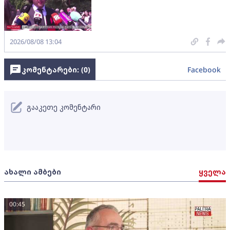
2026/08/08 13:04
კომენტარები: (
0
)
Facebook
გააკეთე კომენტარი
ახალი ამბები
ყველა
00:45