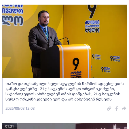
თაზო დათუნაშვილი ხელისუფლების წარმომადგენლების
განცხადებებზე - 21-ე საუკუნის სერგო ორჯონიკიძეები,
საქართველოს აბრალებენ ომის დაწყებას, 21-ე საუკუნის
სერგო ორჯონიკიძეები ვერ და არ ახსენებენ რუსეთს
2026/08/08 13:08
01:31