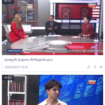
08:43
ლიდერ ქალთა მონეტიზაცია
2026/08/07 15:07
08:35