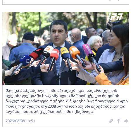
შალვა პაპუაშვილი - ომი არ იქნებოდა, საქართველოს
ხელისუფლებაში სააკაშვილის მარიონეტული რეჟიმის
ნაცვლად „ქართული ოცნების“ მსგავსი პატრიოტული ძალა
რომ ყოფილიყო, თუ 2008 წლის ომი თუ არ იქნებოდა, დიდი
ალბათობით, არც უკრაინის ომი იქნებოდა
2026/08/08 13:51