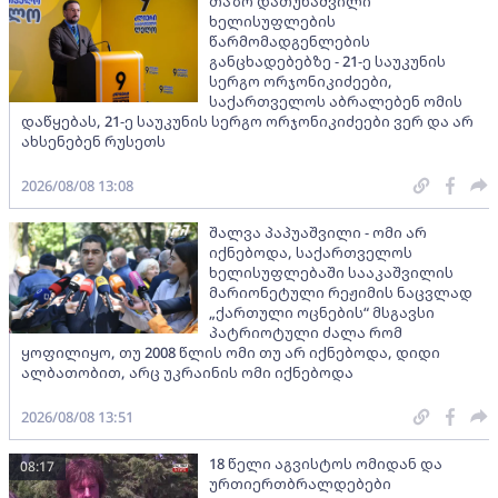
თაზო დათუნაშვილი
ხელისუფლების
წარმომადგენლების
განცხადებებზე - 21-ე საუკუნის
სერგო ორჯონიკიძეები,
საქართველოს აბრალებენ ომის
დაწყებას, 21-ე საუკუნის სერგო ორჯონიკიძეები ვერ და არ
ახსენებენ რუსეთს
2026/08/08 13:08
შალვა პაპუაშვილი - ომი არ
იქნებოდა, საქართველოს
ხელისუფლებაში სააკაშვილის
მარიონეტული რეჟიმის ნაცვლად
„ქართული ოცნების“ მსგავსი
პატრიოტული ძალა რომ
ყოფილიყო, თუ 2008 წლის ომი თუ არ იქნებოდა, დიდი
ალბათობით, არც უკრაინის ომი იქნებოდა
2026/08/08 13:51
18 წელი აგვისტოს ომიდან და
08:17
ურთიერთბრალდებები