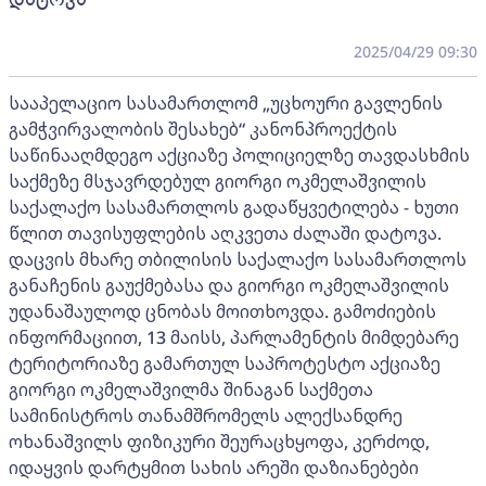
2025/04/29 09:30
სააპელაციო სასამართლომ „უცხოური გავლენის
გამჭვირვალობის შესახებ“ კანონპროექტის
საწინააღმდეგო აქციაზე პოლიციელზე თავდასხმის
საქმეზე მსჯავრდებულ გიორგი ოკმელაშვილის
საქალაქო სასამართლოს გადაწყვეტილება - ხუთი
წლით თავისუფლების აღკვეთა ძალაში დატოვა.
დაცვის მხარე თბილისის საქალაქო სასამართლოს
განაჩენის გაუქმებასა და გიორგი ოკმელაშვილის
უდანაშაულოდ ცნობას მოითხოვდა. გამოძიების
ინფორმაციით, 13 მაისს, პარლამენტის მიმდებარე
ტერიტორიაზე გამართულ საპროტესტო აქციაზე
გიორგი ოკმელაშვილმა შინაგან საქმეთა
სამინისტროს თანამშრომელს ალექსანდრე
ოხანაშვილს ფიზიკური შეურაცხყოფა, კერძოდ,
იდაყვის დარტყმით სახის არეში დაზიანებები