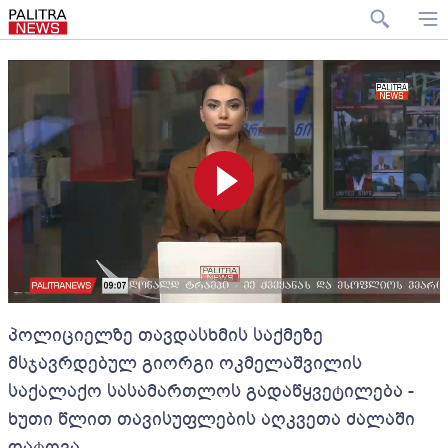
პოლიციელზე თავდასხმის საქმეზე
მსჯავრდებულ გიორგი ოკმელაშვილის
საქალაქო სასამართლოს გადაწყვეტილება -
ხუთი წლით თავისუფლების აღკვეთა ძალაში
დატოვა