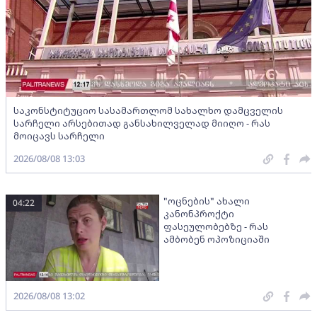
საკონსტიტუციო სასამართლომ სახალხო დამცველის
სარჩელი არსებითად განსახილველად მიიღო - რას
მოიცავს სარჩელი
2026/08/08 13:03
"ოცნების" ახალი
04:22
კანონპროქტი
ფასეულობებზე - რას
ამბობენ ოპოზიციაში
2026/08/08 13:02