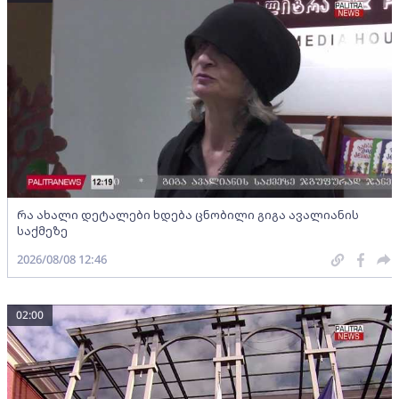
რა ახალი დეტალები ხდება ცნობილი გიგა ავალიანის
საქმეზე
2026/08/08 12:46
02:00