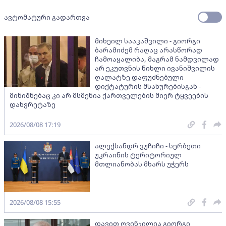
ავტომატური გადართვა
მიხეილ სააკაშვილი - გიორგი
ბარამიძემ რაღაც არასწორად
ჩამოაყალიბა, მაგრამ ნამდვილად
არ ეკუთვნის წიხლი ივანიშვილის
ღალატზე დაფუძნებული
დიქტატურის მსახურებისგან -
მინიშნებაც კი არ მსმენია ქართველების მიერ ტყვეების
დახვრეტაზე
2026/08/08 17:19
ალექსანდრ ვუჩიჩი - სერბეთი
უკრაინის ტერიტორიულ
მთლიანობას მხარს უჭერს
2026/08/08 15:55
დავით ღვინჯილია გიორგი