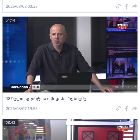
2026/08/08 00:35
51:14
18 წელი აგვისტოს ომიდან - რეზიუმე
2026/08/07 19:55
08:43