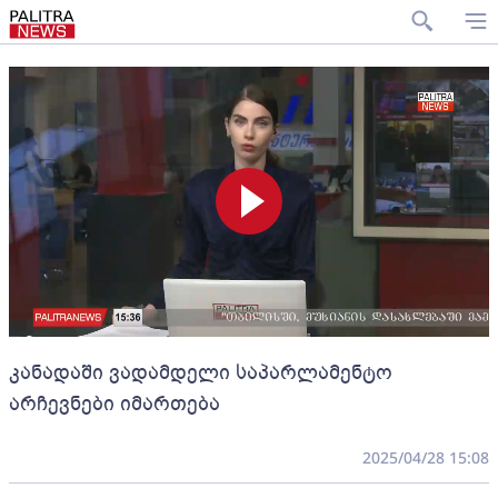
კანადაში ვადამდელი საპარლამენტო
არჩევნები იმართება
2025/04/28 15:08