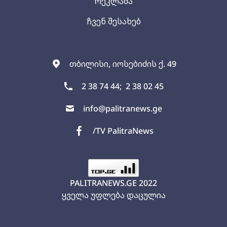
რეკლამა
ჩვენ შესახებ
თბილისი, იოსებიძის ქ. 49
2 38 74 44;
2 38 02 45
info@palitranews.ge
/TV PalitraNews
PALITRANEWS.GE
2022
ყველა უფლება დაცულია