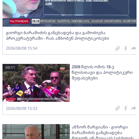
გიორგი ბარამიძის განცხადება და გამოძიება
პროკურატურაში - რას ამბობენ პოლიტიკოსები
2026/08/08 15:54
2008 წლის ომის 18-ე
09:11
წლისთავი და პოლიტიკური
შეფასებები
2026/08/08 15:53
ანზორ მარგიანი - გიორგი
ბარამიძის განცხადება
როგორ არ შეიცავს სისხლის