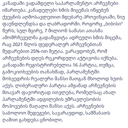
კანადაში ვადამდელი საპარლამენტო არჩევნები
იმართება. კანადელები ხმის მიცემას იწყებენ
ქვეყნის აღმოსავლეთით მდებარე პროვინციაში, ნიუ
ფაუნდლენდსა და ლაბრადორში. როგორც „ბიბისი“
წერს, სულ მცირე, 7 მილიონ სამასი ათასმა
ამომრჩეველმა გადაწყვიტა ადრეული ხმის მიცემა,
რაც 2021 წლის ფედერალურ არჩევნებთან
შედარებით 25%-ით მეტია. ვარაუდობენ, რომ
არჩევნების დღეს რეკორდული აქტივობა იქნება.
კანადაში რეგისტრირებულია 16 პარტია, თუმცა,
გამოკითხვების თანახმად, პარლამენტში
მოხვედრის რეალური შანსი მათგან მხოლოდ ხუთს
აქვს. ლიბერალური პარტია ამჟამად არჩევნების
მთავარ ფავორიტად ითვლება, რომელსაც ახალ
პარლამენტში ადგილების უმრავლესობის
მოპოვების მაღალი შანსი აქვს. არჩევნების
საბოლოო შედეგები, სავარაუდოდ, სამშაბათს
ღამით გახდება ცნობილი.