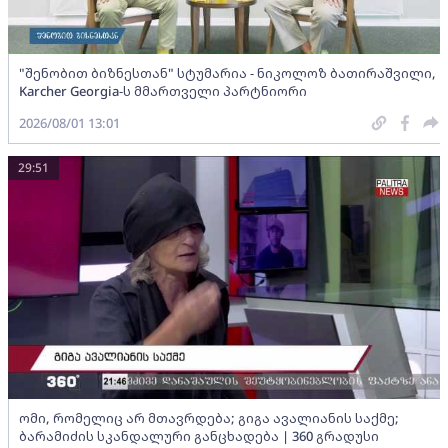
"შენობით ბიზნესთან" სტუმარია - ნიკოლოზ ბათირაშვილი,
Karcher Georgia-ს მმართველი პარტნიორი
2026/08/01 13:01
29:51
ომი, რომელიც არ მთავრდება; გიგა ავალიანის საქმე;
ბარამიძის სკანდალური განცხადება | 360 გრადუსი