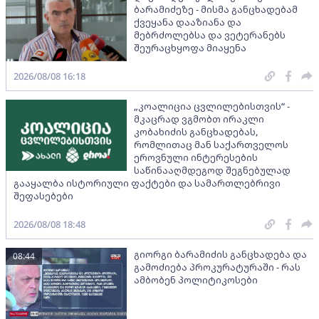
ბარამიძეზე - მისმა განცხადებამ
ქვეყანა დააზიანა და
მებრძოლებსა და ვეტერანებს
შეურაცხყოფა მიაყენა
2026/08/08 16:18
„კოალიცია ცვლილებისთვის“ -
მკაცრად ვგმობთ ირაკლი
კობახიძის განცხადებას,
რომლითაც მან საქართველოს
ეროვნული ინტერესების
საწინააღმდეგოდ შეგნებულად
გააყალბა ისტორიული ფაქტები და სამართლებრივი
შეფასებები
2026/08/08 18:48
გიორგი ბარამიძის განცხადება და
08:44
გამოძიება პროკურატურაში - რას
ამბობენ პოლიტიკოსები