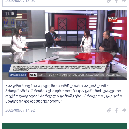
2026/08/07 15:03
11:15
უსაფრთხოების აკადემიის ორწლიანი სადიპლომო
პროგრამის „შრომის უსაფრთხოება და გარემოსდაცვითი
ტექნოლოგიები“ პირველი გამოშვება - პროექტი „გაეცანი
პოტენციურ დამსაქმებელს“
2026/08/07 14:52