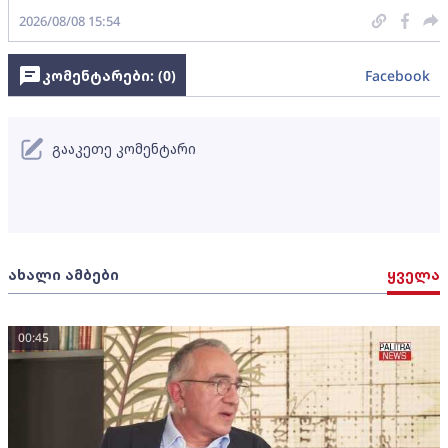
2026/08/08 15:54
კომენტარები: (
0
)
Facebook
გააკეთე კომენტარი
ახალი ამბები
ყველა
00:45