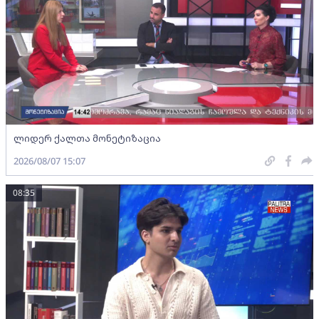
ლიდერ ქალთა მონეტიზაცია
2026/08/07 15:07
08:35