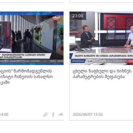
23:00
აციის“ წარმომადგენლის
ცხელი ზაფხული და ბიზნეს
 ვიზიტი ჩინეთის სახალხო
პარამეტრების შეფასება
კაში
14:00
2026/08/07 13:56