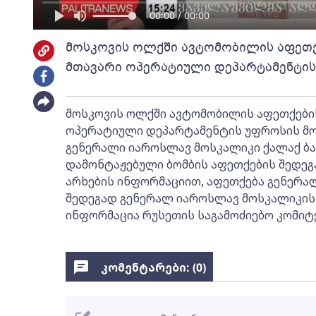
00:00 / 00:00
მოსკოვის ოლქში ავტომობილის აფეთქე
მთავარი ოპერატიული დეპარტამენტი
მოსკოვის ოლქში ავტომობილის აფეთქების
ოპერატიული დეპარტამენტის უფროსის მოა
გენერალი იაროსლავ მოსკალიკი ქალაქ ბ
დამონტაჟებული ბომბის აფეთქების შედეგ
არხების ინფორმაციით, აფეთქება გენერა
შედეგად გენერალ იაროსლავ მოსკალიკის
ინფორმაცია რუსეთის საგამოძიებო კომიტ
კომენტარები: (
0
)