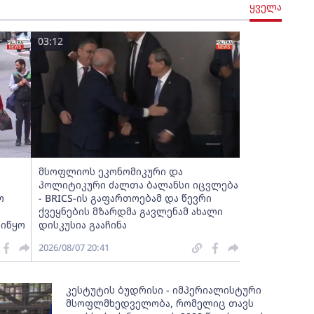
ყველა
03:12
მსოფლიოს ეკონომიკური და
პოლიტიკური ძალთა ბალანსი იცვლება
ო
- BRICS-ის გაფართოებამ და წევრი
ქვეყნების მზარდმა გავლენამ ახალი
აიწყო
დისკუსია გააჩინა
2026/08/07 20:41
კესტუტის ბუდრისი - იმპერიალისტური
მსოფლმხედველობა, რომელიც თავს