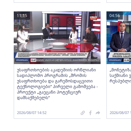
11:15
04:56
უსაფრთხოების აკადემიის ორწლიანი
„მონეტიზ
სადიპლომო პროგრამის „შრომის
საქმიანი
უსაფრთხოება და გარემოსდაცვითი
რესპუბლი
ტექნოლოგიები“ პირველი გამოშვება -
პროექტი „გაეცანი პოტენციურ
დამსაქმებელს“
2026/08/07 14:52
2026/08/07 