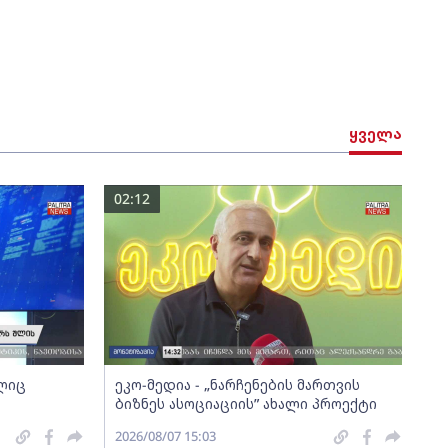
ყველა
02:12
ელიც
ეკო-მედია - „ნარჩენების მართვის
ბიზნეს ასოციაციის” ახალი პროექტი
2026/08/07 15:03