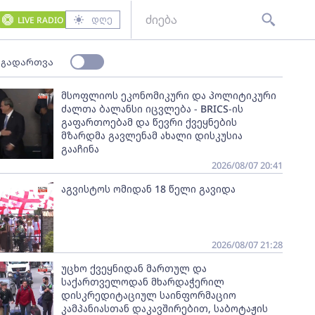
დღე
LIVE RADIO
 გადართვა
მსოფლიოს ეკონომიკური და პოლიტიკური
ძალთა ბალანსი იცვლება - BRICS-ის
გაფართოებამ და წევრი ქვეყნების
მზარდმა გავლენამ ახალი დისკუსია
გააჩინა
2026/08/07 20:41
აგვისტოს ომიდან 18 წელი გავიდა
2026/08/07 21:28
უცხო ქვეყნიდან მართულ და
საქართველოდან მხარდაჭერილ
დისკრედიტაციულ საინფორმაციო
კამპანიასთან დაკავშირებით, საბოტაჟის