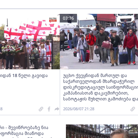
03:36
იდან 18 წელი გავიდა
უცხო ქვეყნიდან მართულ და
საქართველოდან მხარდაჭერილ
დისკრედიტაციულ საინფორმაცი
კამპანიასთან დაკავშირებით,
საბოტაჟის მუხლით გამოძიება დ
28
2026/08/07 21:28
ი - შევიწროებაზე ნია
ინფორმაცია მიაწოდა