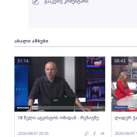
გააკეთე კომენტარი
ახალი ამბები
51:14
08:43
18 წელი აგვისტოს ომიდან - რეზიუმე
ლიდერ ქა
2026/08/07 20:55
2026/08/07 