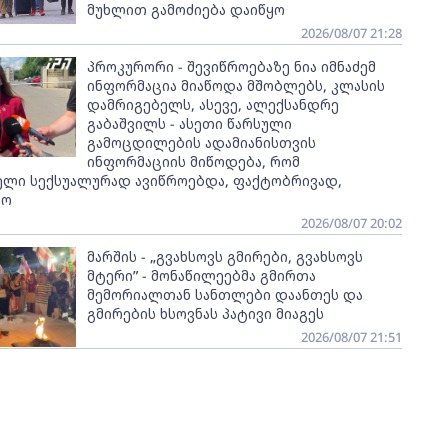
მუხლით გამოძიება დაიწყო
2026/08/07 21:28
პროკურორი - შევიწროებაზე ნია იმნაძემ
ინფორმაცია მიაწოდა მშობლებს, კლასის
დამრიგებელს, ასევე, ალექსანდრე
გაბაშვილს - ასეთი წარსული
გამოცდილების ადამიანისთვის
ინფორმაციის მიწოდება, რომ
ელი სექსუალურად ავიწროებდა, ფაქტობრივად,
ყო
2026/08/07 20:02
მარშის - „გვახსოვს გმირები, გვახსოვს
მტერი” - მონაწილეებმა გმირთა
მემორიალთან სანთლები დაანთეს და
გმირების ხსოვნას პატივი მიაგეს
2026/08/07 21:51