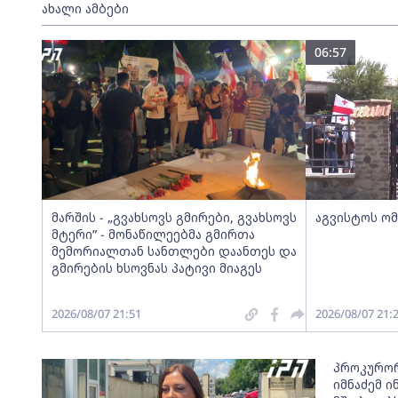
ახალი ამბები
06:57
მარშის - „გვახსოვს გმირები, გვახსოვს
აგვისტოს ომ
მტერი” - მონაწილეებმა გმირთა
მემორიალთან სანთლები დაანთეს და
გმირების ხსოვნას პატივი მიაგეს
2026/08/07 21:51
2026/08/07 21:
პროკურორ
იმნაძემ 