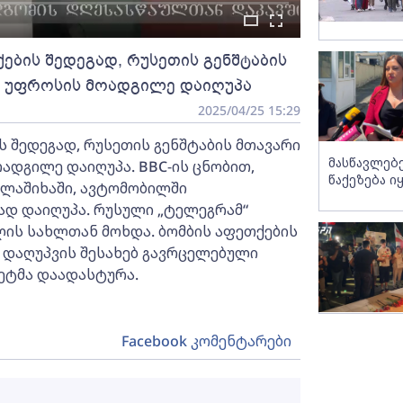
ბის შედეგად, რუსეთის გენშტაბის
ს უფროსის მოადგილე დაიღუპა
2025/04/25 15:29
 შედეგად, რუსეთის გენშტაბის მთავარი
მასწავლებ
დგილე დაიღუპა. BBC-ის ცნობით,
წაქეზება ი
ალაშიხაში, ავტომობილში
ად დაიღუპა. რუსული „ტელეგრამ“
ლის სახლთან მოხდა. ბომბის აფეთქების
 დაღუპვის შესახებ გავრცელებული
ეტმა დაადასტურა.
Facebook კომენტარები