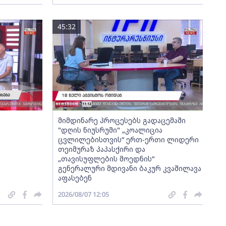
45:32
მიმდინარე პროცესებს გადაცემაში
"დღის ნიუსრუმი" „კოალიცია
ცვლილებისთვის“ ერთ-ერთი ლიდერი
თეიმურაზ პაპასქირი და
„თავისუფლების მოედნის“
გენერალური მდივანი ბაკურ კვაშილავა
აფასებენ
2026/08/07 12:05