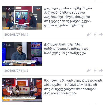
გიგა ავალიანის საქმე, ჩხუბი
14:20
პარლამენტში და ახალი
პატრიარქი - წლის მთავარი
მოვლენების შეჯამება ეკუნა
ლემონჯავასთან ერთად
2026/08/07 10:14
ქართულ სარესტორნო
14:46
ბიზნესისთვის საიმედო და
საინტერესო გადაწყვეტა
2026/08/07 11:12
მსოფლიო მოდის ლეგენდა დიჯეის
14:18
ამპლუაში — NAOMI CAMPBELL-ის
შოუ 26 სექტემბერს მთაწმინდის
პარკში გაიმართება