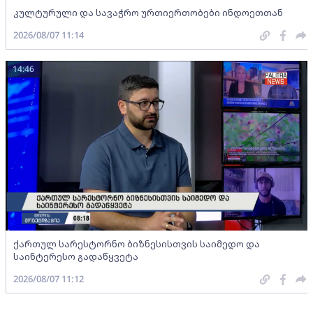
კულტურული და სავაჭრო ურთიერთობები ინდოეთთან
2026/08/07 11:14
14:46
ქართულ სარესტორნო ბიზნესისთვის საიმედო და
საინტერესო გადაწყვეტა
2026/08/07 11:12