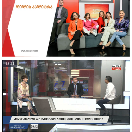
15:21