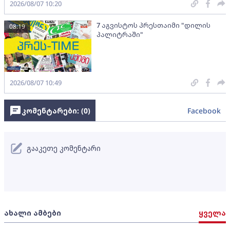
2026/08/07 10:20
7 აგვისტოს პრესთაიმი "დილის
08:19
პალიტრაში"
2026/08/07 10:49
კომენტარები: (
0
)
Facebook
გააკეთე კომენტარი
ახალი ამბები
ყველა