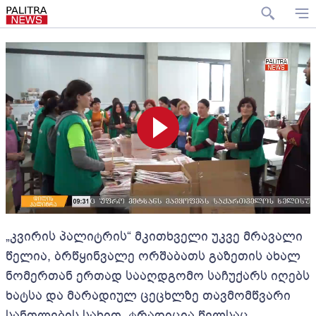
„კვირის პალიტრის“ მკითხველი უკვე მრავალი
წელია, ბრწყინვალე ორშაბათს გაზეთის ახალ
ნომერთან ერთად სააღდგომო საჩუქარს იღებს
ხატსა და მარადიულ ცეცხლზე თავმომწვარი
სანთლების სახით. ტრადიცია წელსაც