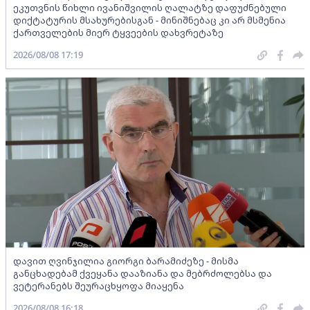
ეკუთვნის წიხლი ივანიშვილის ღალატზე დაფუძნებული
დიქტატურის მსახურებისგან - მინიშნებაც კი არ მსმენია
ქართველების მიერ ტყვეების დახვრეტაზე
2026/08/08 17:19
დავით ღვინჯილია გიორგი ბარამიძეზე - მისმა
განცხადებამ ქვეყანა დააზიანა და მებრძოლებსა და
ვეტერანებს შეურაცხყოფა მიაყენა
2026/08/08 16:18