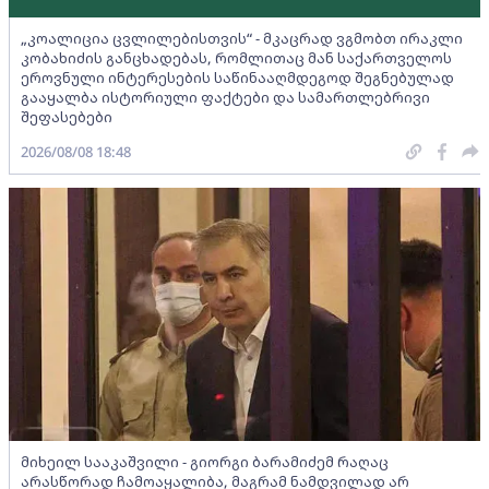
„კოალიცია ცვლილებისთვის“ - მკაცრად ვგმობთ ირაკლი
კობახიძის განცხადებას, რომლითაც მან საქართველოს
ეროვნული ინტერესების საწინააღმდეგოდ შეგნებულად
გააყალბა ისტორიული ფაქტები და სამართლებრივი
შეფასებები
2026/08/08 18:48
მიხეილ სააკაშვილი - გიორგი ბარამიძემ რაღაც
არასწორად ჩამოაყალიბა, მაგრამ ნამდვილად არ