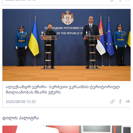
ალექსანდრ ვუჩიჩი - სერბეთი უკრაინის ტერიტორიულ
მთლიანობას მხარს უჭერს
2026/08/08 15:55
დილის პალიტრა