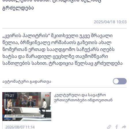
გრძელდება
2025/04/18 10:03
„კვირის პალიტრის“ მკითხველი უკვე მრავალი
წელია, ბრწყინვალე ორშაბათს გაზეთის ახალ
ნომერთან ერთად სააღდგომო საჩუქარს იღებს
ხატსა და მარადიულ ცეცხლზე თავმომწვარი
სანთლების სახით. ტრადიცია წელსაც გრძელდება
ავტომატური გადართვა
კულტურული და სავაჭრო
15:21
ურთიერთობები ინდოეთთან
2026/08/07 11:14