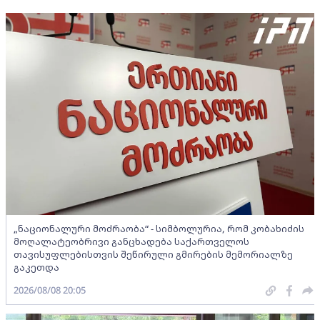
„ნაციონალური მოძრაობა“ - სიმბოლურია, რომ კობახიძის
მოღალატეობრივი განცხადება საქართველოს
თავისუფლებისთვის შეწირული გმირების მემორიალზე
გაკეთდა
2026/08/08 20:05