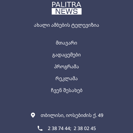
ახალი ამბების ტელევიზია
მთავარი
გადაცემები
პროგრამა
რეკლამა
ჩვენ შესახებ
თბილისი, იოსებიძის ქ. 49
2 38 74 44;
2 38 02 45