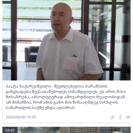
პაატა ზაქარეიშვილი - შეუძლებელია ბარამიძის
განცხადება შეესაბამებოდეს სინამდვილეს, ეს არის მისი
მოსაზრება, აბსოლუტურად ამოვარდნილი რეალობიდან -
არ მიმაჩნია, რომ ამის გამო მის წინააღმდეგ სისხლის
სამართლის საქმე უნდა აღიძრას
2026/08/08 19:59
04:45