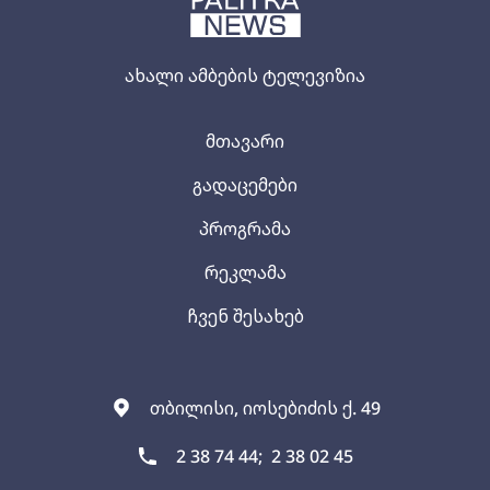
ახალი ამბების ტელევიზია
მთავარი
გადაცემები
პროგრამა
რეკლამა
ჩვენ შესახებ
თბილისი, იოსებიძის ქ. 49
2 38 74 44;
2 38 02 45