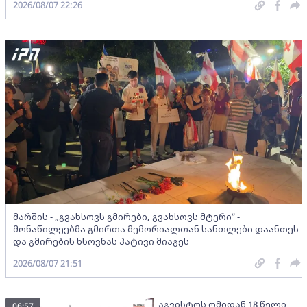
2026/08/07 22:26
მარშის - „გვახსოვს გმირები, გვახსოვს მტერი” -
მონაწილეებმა გმირთა მემორიალთან სანთლები დაანთეს
და გმირების ხსოვნას პატივი მიაგეს
2026/08/07 21:51
აგვისტოს ომიდან 18 წელი
06:57