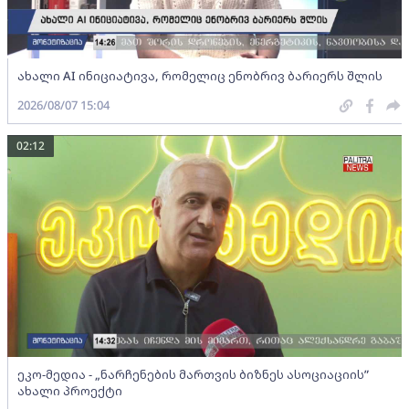
ახალი AI ინიციატივა, რომელიც ენობრივ ბარიერს შლის
2026/08/07 15:04
02:12
ეკო-მედია - „ნარჩენების მართვის ბიზნეს ასოციაციის”
ახალი პროექტი