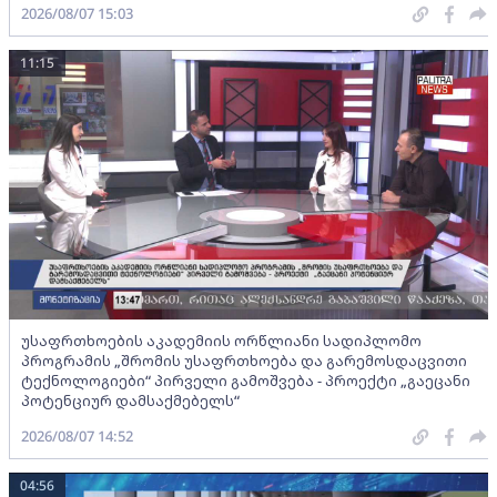
2026/08/07 15:03
11:15
უსაფრთხოების აკადემიის ორწლიანი სადიპლომო
პროგრამის „შრომის უსაფრთხოება და გარემოსდაცვითი
ტექნოლოგიები“ პირველი გამოშვება - პროექტი „გაეცანი
პოტენციურ დამსაქმებელს“
2026/08/07 14:52
04:56