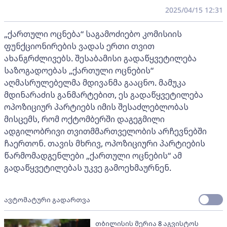
2025/04/15 12:31
„ქართული ოცნება“ საგამოძიებო კომისიის
ფუნქციონირების ვადას ერთი თვით
ახანგრძლივებს. შესაბამისი გადაწყვეტილება
საზოგადოებას „ქართული ოცნების“
აღმასრულებელმა მდივანმა გააცნო. მამუკა
მდინარაძის განმარტებით, ეს გადაწყვეტილება
ოპოზიციურ პარტიებს იმის შესაძლებლობას
მისცემს, რომ ოქტომბერში დაგეგმილი
ადგილობრივი თვითმმართველობის არჩევნებში
ჩაერთონ. თავის მხრივ, ოპოზიციური პარტიების
წარმომადგენლები „ქართული ოცნების“ ამ
გადაწყვეტილებას უკვე გამოეხმაურნენ.
ავტომატური გადართვა
თბილისის მერია 8 აგვისტოს