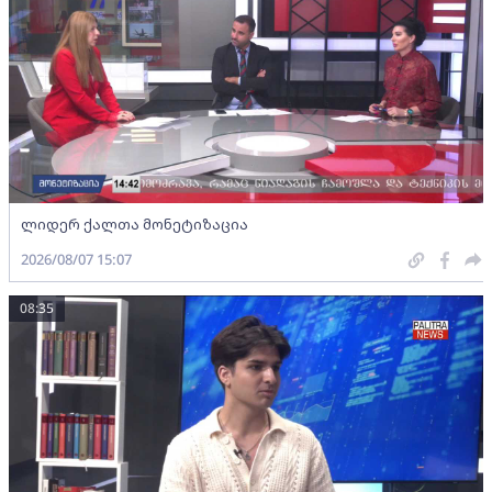
ლიდერ ქალთა მონეტიზაცია
2026/08/07 15:07
08:35