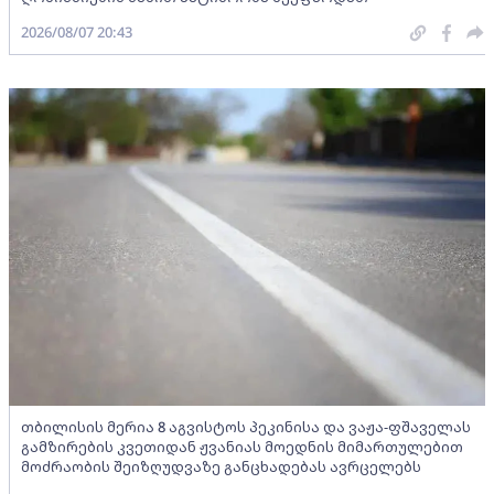
2026/08/07 20:43
თბილისის მერია 8 აგვისტოს პეკინისა და ვაჟა-ფშაველას
გამზირების კვეთიდან ჟვანიას მოედნის მიმართულებით
მოძრაობის შეიზღუდვაზე განცხადებას ავრცელებს