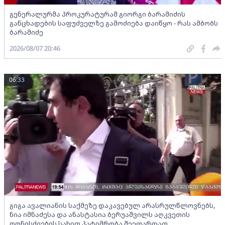
გენერალურმა პროკურატურამ გიორგი ბარამიძის
განცხადების საფუძველზე გამოძიება დაიწყო - რას ამბობს
ბარამიძე
2026/08/07 20:46
06:33
გიგა ავალიანის საქმეზე დაკავებულ არასრულწლოვნებს,
ნია იმნაძესა და ანასტასია ბერუაშვილს აღკვეთის
ღონისძიების სახით პატიმრობა შეეფარდათ