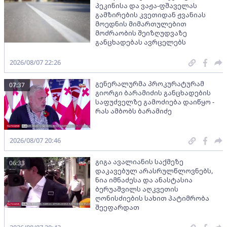
პეკინისა და ვაჟა-ფშაველას
გამზირების კვეთიდან ჟვანიას
მოედნის მიმართულებით
მოძრაობის შეიზღუდვაზე
განცხადებას ავრცელებს
2026/08/07 22:26
გენერალურმა პროკურატურამ
07:37
გიორგი ბარამიძის განცხადების
საფუძველზე გამოძიება დაიწყო -
რას ამბობს ბარამიძე
2026/08/07 20:46
გიგა ავალიანის საქმეზე
06:33
დაკავებულ არასრულწლოვნებს,
ნია იმნაძესა და ანასტასია
ბერუაშვილს აღკვეთის
ღონისძიების სახით პატიმრობა
შეეფარდათ