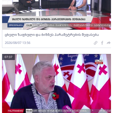
ცხელი ზაფხული და ბიზნეს პარამეტრების შეფასება
2026/08/07 13:56
07:37