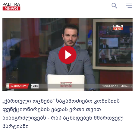
„ქართული ოცნება“ საგამოძიებო კომისიის
ფუნქციონირების ვადას ერთი თვით
ახანგრძლივებს - რას აცხადებენ მმართველ
პარტიაში