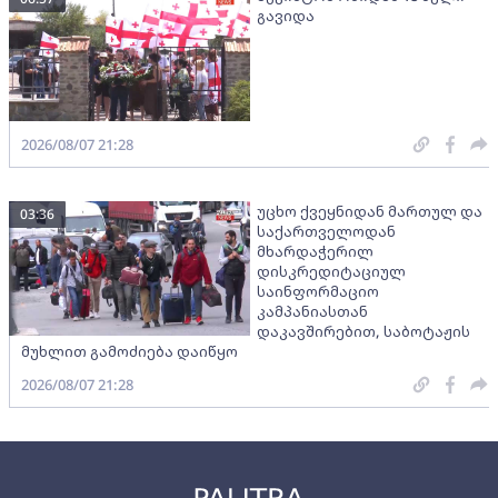
გავიდა
2026/08/07 21:28
უცხო ქვეყნიდან მართულ და
03:36
საქართველოდან
მხარდაჭერილ
დისკრედიტაციულ
საინფორმაციო
კამპანიასთან
დაკავშირებით, საბოტაჟის
მუხლით გამოძიება დაიწყო
2026/08/07 21:28