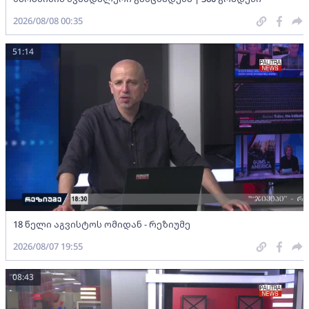
2026/08/08 00:35
51:14
18 წელი აგვისტოს ომიდან - რეზიუმე
2026/08/07 19:55
08:43