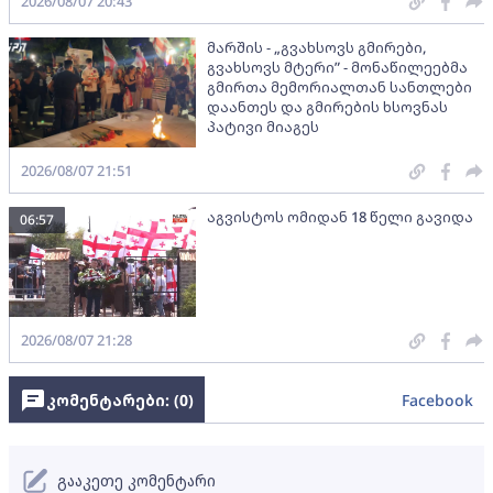
2026/08/07 20:43
მარშის - „გვახსოვს გმირები,
გვახსოვს მტერი” - მონაწილეებმა
გმირთა მემორიალთან სანთლები
დაანთეს და გმირების ხსოვნას
პატივი მიაგეს
2026/08/07 21:51
აგვისტოს ომიდან 18 წელი გავიდა
06:57
2026/08/07 21:28
კომენტარები: (
0
)
Facebook
გააკეთე კომენტარი