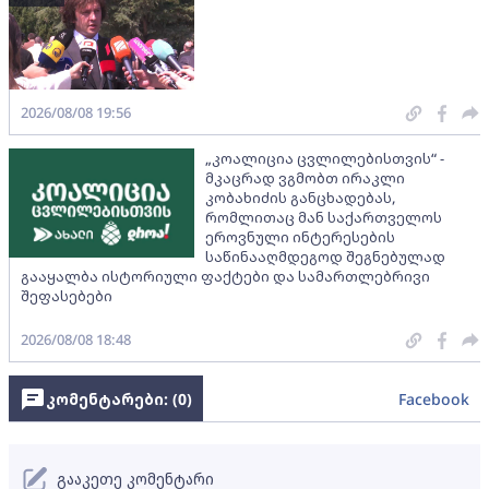
2026/08/08 19:56
„კოალიცია ცვლილებისთვის“ -
მკაცრად ვგმობთ ირაკლი
კობახიძის განცხადებას,
რომლითაც მან საქართველოს
ეროვნული ინტერესების
საწინააღმდეგოდ შეგნებულად
გააყალბა ისტორიული ფაქტები და სამართლებრივი
შეფასებები
2026/08/08 18:48
კომენტარები: (
0
)
Facebook
გააკეთე კომენტარი