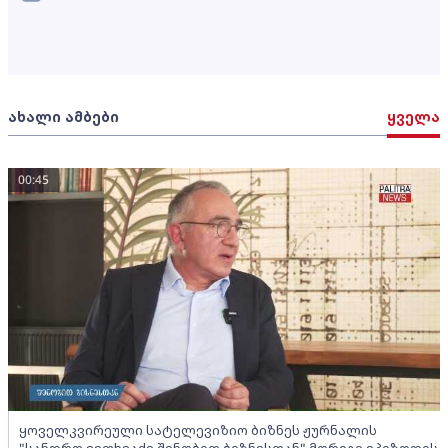
ახალი ამბები
ყველა
00:45
ყოველკვირეული სატელევიზიო ბიზნეს ჟურნალის