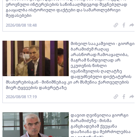
ეროვნული ინტერესების საწინააღმდეგოდ შეგნებულად
გააყალბა ისტორიული ფაქტები და სამართლებრივი
შეფასებები
2026/08/08 18:48
მიხეილ სააკაშვილი - გიორგი
ბარამიძემ რაღაც
არასწორად ჩამოაყალიბა,
მაგრამ ნამდვილად არ
ეკუთვნის წიხლი
ივანიშვილის ღალატზე
დაფუძნებული დიქტატურის
მსახურებისგან - მინიშნებაც კი არ მსმენია ქართველების
მიერ ტყვეების დახვრეტაზე
2026/08/08 17:19
დავით ღვინჯილია გიორგი
ბარამიძეზე - მისმა
განცხადებამ ქვეყანა
დააზიანა და მებრძოლებსა
და ვეტერანებს