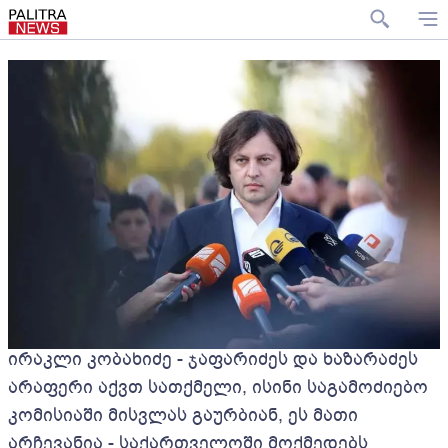
ირაკლი კობახიძე - ჯაფარიძეს და ხაზარაძეს
არაფერი აქვთ სათქმელი, ისინი საგამოძიებო
კომისიაში მისვლას გაურბიან, ეს მათი
არჩევანია - საქართველოში მოქმედებს