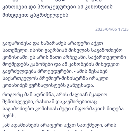
კანონები და პროცედურები ამ კანონების
მიხედვით გაგრძელდება
2025/04/05 17:25
ჯაფარიძესა და ხაზარაძეს არაფერი აქვთ
სათქმელი, ისინი გაურბიან მისვლას საგამოძიებო
კომისიაში, ეს არის მათი არჩევანი, საქართველოში
მოქმედებს კანონები და ამ კანონების მიხედვით
გაგრძელდება პროცედურები, - ამის შესახებ
საქართველოს პრემიერ-მინისტრმა ირაკლი
კობახიძემ ჟურნალისტებს განუცხადა.
როგორც მან აღნიშნა, არის ძალიან მკაფიო
შემთხვევები, რასთან დაკავშირებითაც
საგამოძიებო კომისიას მეტი ინფორმაციის მიღება
სურს.
„ამ ადამიანებს არაფერი აქვთ სათქმელი, არის