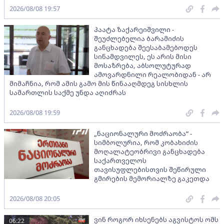
2026/08/08 19:57
პაატა ზაქარეიშვილი -
შეუძლებელია ბარამიძის
განცხადება შეესაბამებოდეს
სინამდვილეს, ეს არის მისი
მოსაზრება, აბსოლუტურად
ამოვარდნილი რეალობიდან - არ
მიმაჩნია, რომ ამის გამო მის წინააღმდეგ სისხლის
სამართლის საქმე უნდა აღიძრას
2026/08/08 19:59
„ნაციონალური მოძრაობა“ -
სიმბოლურია, რომ კობახიძის
მოღალატეობრივი განცხადება
საქართველოს
თავისუფლებისთვის შეწირული
გმირების მემორიალზე გაკეთდა
2026/08/08 20:05
ვინ როგორ იხსენებს აგვისტოს ომს
06:22