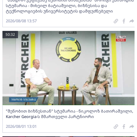
"სანდრო ვეფხვაძე შენობით ბიზნესთან" მორიგი ეპიზოდის
სტუმარია - მიხეილ ბატიაშვილი, ბიზნესისა და
ტექნოლოგიების უნივერსიტეტის დამფუძნებელი
2026/08/08 13:57
50:32
"შენობით ბიზნესთან" სტუმარია - ნიკოლოზ ბათირაშვილი,
Karcher Georgia-ს მმართველი პარტნიორი
2026/08/01 13:01