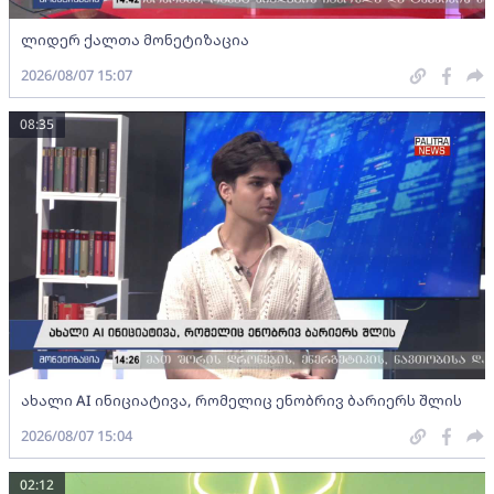
ლიდერ ქალთა მონეტიზაცია
2026/08/07 15:07
08:35
ახალი AI ინიციატივა, რომელიც ენობრივ ბარიერს შლის
2026/08/07 15:04
02:12