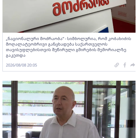
„ნაციონალური მოძრაობა“ - სიმბოლურია, რომ კობახიძის
მოღალატეობრივი განცხადება საქართველოს
თავისუფლებისთვის შეწირული გმირების მემორიალზე
გაკეთდა
2026/08/08 20:05