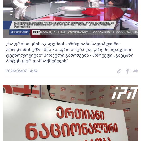
უსაფრთხოების აკადემიის ორწლიანი სადიპლომო
პროგრამის „შრომის უსაფრთხოება და გარემოსდაცვითი
ტექნოლოგიები“ პირველი გამოშვება - პროექტი „გაეცანი
პოტენციურ დამსაქმებელს“
2026/08/07 14:52