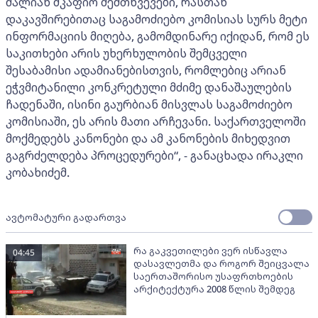
ძალიან მკაფიო შემთხვევები, რასთან
დაკავშირებითაც საგამოძიებო კომისიას სურს მეტი
ინფორმაციის მიღება, გამომდინარე იქიდან, რომ ეს
საკითხები არის უხერხულობის შემცველი
შესაბამისი ადამიანებისთვის, რომლებიც არიან
ეჭვმიტანილი კონკრეტული მძიმე დანაშაულების
ჩადენაში, ისინი გაურბიან მისვლას საგამოძიებო
კომისიაში, ეს არის მათი არჩევანი. საქართველოში
მოქმედებს კანონები და ამ კანონების მიხედვით
გაგრძელდება პროცედურები“, - განაცხადა ირაკლი
კობახიძემ.
ავტომატური გადართვა
რა გაკვეთილები ვერ ისწავლა
04:45
დასავლეთმა და როგორ შეიცვალა
საერთაშორისო უსაფრთხოების
არქიტექტურა 2008 წლის შემდეგ