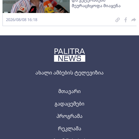
შეურაცხყოფა მიაყენა
2026/08/08 16:18
ახალი ამბების ტელევიზია
მთავარი
გადაცემები
პროგრამა
რეკლამა