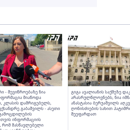
ი - შევიწროებაზე ნია
გიგა ავალიანის საქმეზე დ
ინფორმაცია მიაწოდა
არასრულწლოვნებს, ნია იმნ
, კლასის დამრიგებელს,
ანასტასია ბერუაშვილს აღკ
ექსანდრე გაბაშვილს - ასეთი
ღონისძიების სახით პატიმრ
 გამოცდილების
შეეფარდათ
სთვის ინფორმაციის
, რომ მასწავლებელი