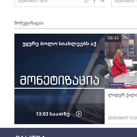
2026/08/07 18:31
2026/08/07 
მონეტიზაცია
08:43
უყურე ბოლო სიახლეებს აქ
ლიდერ ქალთ
13:03
საათზე
2026/08/07 15:0