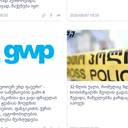
რად ავიწროებდა,
ვად, წაქეზება იყო
20:02
2026/08/07 18:50
 უოთერ ენდ ფაუერი” -
32 წლის ქალი, რომელიც მ
ი სამუშაოების გამო 8
ხობისწყალში შვილის გადა
პეკინისა და ვაჟა-ფშაველას
შევიდა, მაშველებმა გარდ
 ჟვანიას მოედნის
იპოვეს
ებით, ფანჯიკიძის ქუჩის
, ავტომობილების
ლება შეიზღუდება