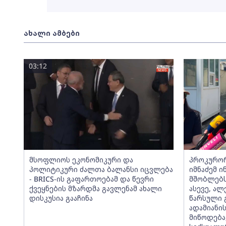
ახალი ამბები
03:12
მსოფლიოს ეკონომიკური და
პროკურორ
პოლიტიკური ძალთა ბალანსი იცვლება
იმნაძემ 
- BRICS-ის გაფართოებამ და წევრი
მშობლებს
ქვეყნების მზარდმა გავლენამ ახალი
ასევე, ალ
დისკუსია გააჩინა
წარსული
ადამიანი
მიწოდება