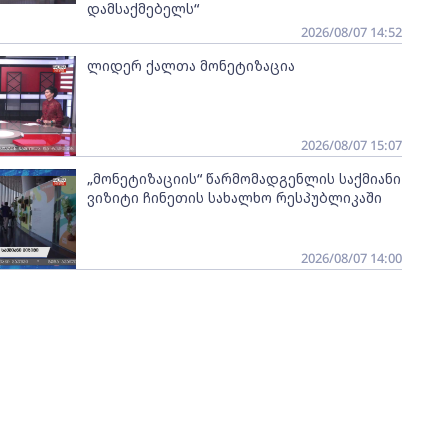
დამსაქმებელს“
2026/08/07 14:52
ლიდერ ქალთა მონეტიზაცია
2026/08/07 15:07
„მონეტიზაციის“ წარმომადგენლის საქმიანი
ვიზიტი ჩინეთის სახალხო რესპუბლიკაში
2026/08/07 14:00