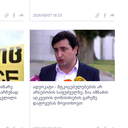
2026/08/07 18:33
დინარე
ადვოკატი - მტკიცებულებების არ
სარჩენად
არსებობის საფუძველზე, ნია იმნაძის
აცვლილი
აღკვეთის ღონისძიების გარეშე
დატოვებას მოვითხოვთ