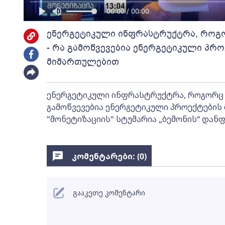
00:00 / 00:00
ენერგეტიკული ინფრასტრუქტრა, როგო
- რა გამოწვევებია ენერგეტიკული პრ
მიმართულებით
ენერგეტიკული ინფრასტრუქტრა, როგორც ქ
გამოწვევებია ენერგეტიკული პროექტების
"მონეტიზაციის" სტუმარია „ბემონის“ დან
კომენტარები: (
0
)
გააკეთე კომენტარი