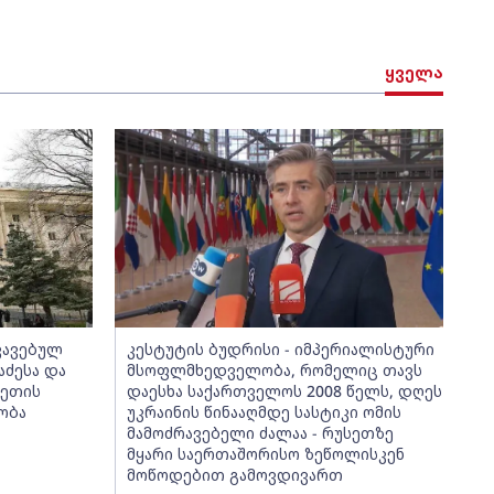
ყველა
აკავებულ
კესტუტის ბუდრისი - იმპერიალისტური
აძესა და
მსოფლმხედველობა, რომელიც თავს
ვეთის
დაესხა საქართველოს 2008 წელს, დღეს
ობა
უკრაინის წინააღმდე სასტიკი ომის
მამოძრავებელი ძალაა - რუსეთზე
მყარი საერთაშორისო ზეწოლისკენ
მოწოდებით გამოვდივართ