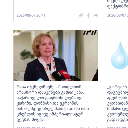
სექსუალუ
ფაქტობრი
2026/08/07 20:41
2026/08/07 
რასა იუკნევიჩიენე - მსოფლიომ
„ჯორჯიან
არასწორი დასკვნები გამოიტანა,
დაგეგმილ
საქართველო გაფრთხილება იყო -
აგვისტოს 
ყირიმი, დონბასი და უკრაინის
კუთხიდან
წინააღმდეგ სრულმასშტაბიანი ომი
მიმართულ
კრემლის იგივე იმპერიალისტურ
კუთხემდე
გეგმას მოყვა
გადაადგი