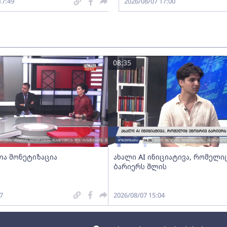
17:49
2026/08/07 17:00
08:35
ა მონეტიზაცია
ახალი AI ინიციატივა, რომელი
ბარიერს შლის
7
2026/08/07 15:04