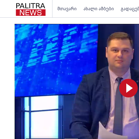
მთავარი
ახალი ამბები
გადაცე