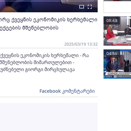
რც ქვეყნის ეკონომიკის ხერხემალი
08:43
ოექტების მშენებლობის
2025/03/19 13:32
04:56
ვეყნის ეკონომიკის ხერხემალი - რა
 მშენებლობის მიმართულებით -
ფუძნებელი გიორგი მირცხულავა
Facebook კომენტარები