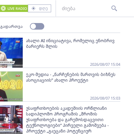
დღე
LIVE RADIO
 გადართვა
ახალი AI ინიციატივა, რომელიც ენობრივ
ბარიერს შლის
2026/08/07 15:04
ეკო-მედია - „ნარჩენების მართვის ბიზნეს
ასოციაციის” ახალი პროექტი
2026/08/07 15:03
უსაფრთხოების აკადემიის ორწლიანი
სადიპლომო პროგრამის „შრომის
უსაფრთხოება და გარემოსდაცვითი
ტექნოლოგიები“ პირველი გამოშვება -
პროექტი „გაეცანი პოტენციურ