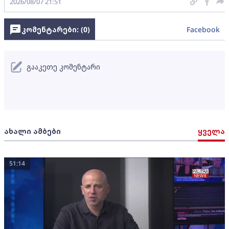
2026/08/07 21:51
კომენტარები: (
0
)
Facebook
გააკეთე კომენტარი
ახალი ამბები
ყველა
51:14