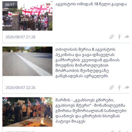
აგვისტოს ომიდან 18 წელი გავიდა
06:57
2026/08/07 21:28
თბილისის მერია 8 აგვისტოს
პეკინისა და ვაჟა-ფშაველას
გამზირების კვეთიდან ჟვანიას
მოედნის მიმართულებით
მოძრაობის შეიზღუდვაზე
განცხადებას ავრცელებს
2026/08/07 22:26
მარშის - „გვახსოვს გმირები,
გვახსოვს მტერი” - მონაწილეებმა
გმირთა მემორიალთან სანთლები
დაანთეს და გმირების ხსოვნას
პატივი მიაგეს