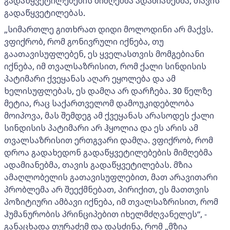
გადაწყვეტილებების მიმღებმა ადამიანებმა, თავის
გადაწყვეტილებას.
„სიმართლე გითხრათ დიდი მოლოდინი არ მაქვს.
ვფიქრობ, რომ გონივრული იქნება, თუ
გაათავისუფლებენ, ეს ყველასთვის მომგებიანი
იქნება, იმ თვალსაზრისით, რომ ქალი სინდისის
პატიმარი ქვეყანას აღარ ეყოლება და ამ
ხელისუფლებას, ეს დამღა არ დარჩება. 30 წელზე
მეტია, რაც საქართველომ დამოუკიდებლობა
მოიპოვა, მას შემდეგ ამ ქვეყანას არასოდეს ქალი
სინდისის პატიმარი არ ჰყოლია და ეს არის ამ
თვალსაზრისით ერთგვარი დამღა. ვფიქრობ, რომ
დროა გადახედონ გადაწყვეტილებების მიმღებმა
ადამიანებმა, თავის გადაწყვეტილებას. მზია
ამაღლობელის გათავისუფლებით, მათ არავითარი
პრობლემა არ შეექმნებათ, პირიქით, ეს მათთვის
პოზიტიური ამბავი იქნება, იმ თვალსაზრისით, რომ
ჰუმანურობის პრინციპებით იხელმძღვანელეს“, -
განაცხადა თურაძემ და დასძინა, რომ „მზია