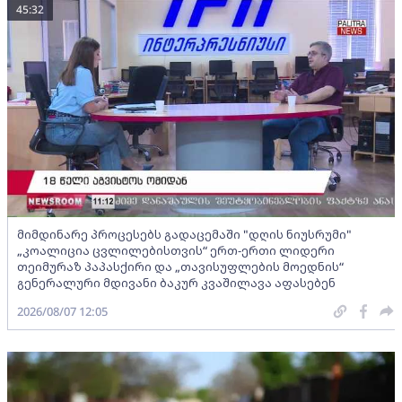
45:32
მიმდინარე პროცესებს გადაცემაში "დღის ნიუსრუმი"
„კოალიცია ცვლილებისთვის“ ერთ-ერთი ლიდერი
თეიმურაზ პაპასქირი და „თავისუფლების მოედნის“
გენერალური მდივანი ბაკურ კვაშილავა აფასებენ
2026/08/07 12:05