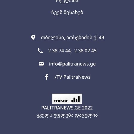
რეკლამა
ჩვენ შესახებ
თბილისი, იოსებიძის ქ. 49
2 38 74 44;
2 38 02 45
info@palitranews.ge
/TV PalitraNews
PALITRANEWS.GE
2022
ყველა უფლება დაცულია