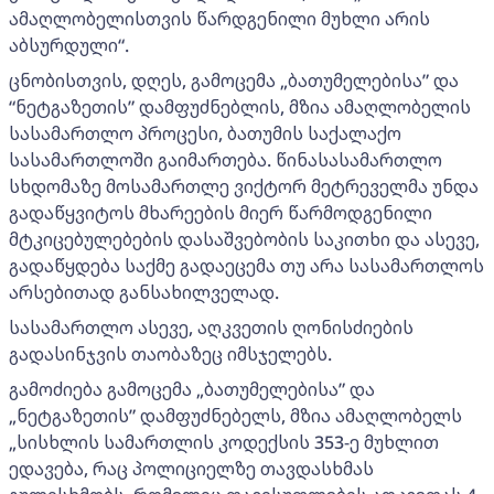
ამაღლობელისთვის წარდგენილი მუხლი არის
აბსურდული“.
ცნობისთვის, დღეს, გამოცემა „ბათუმელებისა” და
“ნეტგაზეთის” დამფუძნებლის, მზია ამაღლობელის
სასამართლო პროცესი, ბათუმის საქალაქო
სასამართლოში გაიმართება. წინასასამართლო
სხდომაზე მოსამართლე ვიქტორ მეტრეველმა უნდა
გადაწყვიტოს მხარეების მიერ წარმოდგენილი
მტკიცებულებების დასაშვებობის საკითხი და ასევე,
გადაწყდება საქმე გადაეცემა თუ არა სასამართლოს
არსებითად განსახილველად.
სასამართლო ასევე, აღკვეთის ღონისძიების
გადასინჯვის თაობაზეც იმსჯელებს.
გამოძიება გამოცემა „ბათუმელებისა” და
„ნეტგაზეთის” დამფუძნებელს, მზია ამაღლობელს
„სისხლის სამართლის კოდექსის 353-ე მუხლით
ედავება, რაც პოლიციელზე თავდასხმას