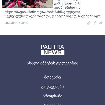
გამოცდილების
ადამიანისთვის
ინფორმაციის მიწოდება, რომ მასწავლებელი
სექსუალურად ავიწროებდა, ფაქტობრივად, წაქეზება იყო
2026/08/07 20:02
ახალი ამბების ტელევიზია
მთავარი
გადაცემები
პროგრამა