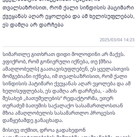
თვალსაზრისით, რომ ქალი სინდისის პატიმარი
ქვეყანას აღარ ეყოლება და ამ ხელისუფლებას,
ეს დამღა არ დარჩება
2025/03/04 14:23
სიმართლე გითხრათ დიდი მოლოდინი არ მაქვს.
ვფიქრობ, რომ გონივრული იქნება, თუ [მზია
ამაღლობელს] გაათავისუფლებენ, ეს ყველასთვის
მომგებიანი იქნება, იმ თვალსაზრისით, რომ ქალი
სინდისის პატიმარი ქვეყანას აღარ ეყოლება და ამ
ხელისუფლებას, ეს დამღა არ დარჩება, - ამის
შესახებ „ბათუმელების“ რედაქტორმა, ეთერ
თურაძემ ბათუმის საქალაქო სასამართლოსთან
მზია ამაღლობელის სასამართლო პროცესის
დაწყებამდე განაცხადა.
მისივე თქმით, დროა გადახედონ