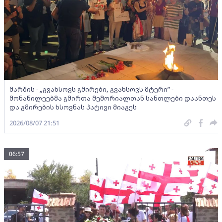
მარშის - „გვახსოვს გმირები, გვახსოვს მტერი” -
მონაწილეებმა გმირთა მემორიალთან სანთლები დაანთეს
და გმირების ხსოვნას პატივი მიაგეს
2026/08/07 21:51
06:57