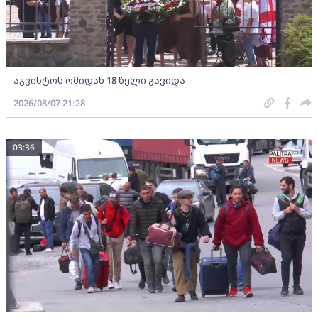
აგვისტოს ომიდან 18 წელი გავიდა
2026/08/07 21:28
03:36