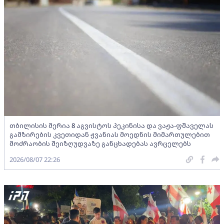
თბილისის მერია 8 აგვისტოს პეკინისა და ვაჟა-ფშაველას
გამზირების კვეთიდან ჟვანიას მოედნის მიმართულებით
მოძრაობის შეიზღუდვაზე განცხადებას ავრცელებს
2026/08/07 22:26