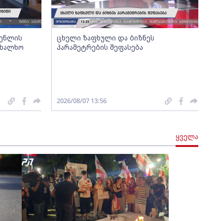
გენლის
ცხელი ზაფხული და ბიზნეს
ახალხო
პარამეტრების შეფასება
2026/08/07 13:56
ყველა