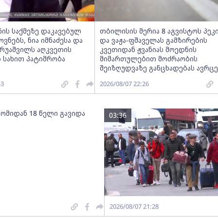
ნის საქმეზე დაკავებულ
თბილისის მერია 8 აგვისტოს პეკ
ნებს, ნია იმნაძესა და
და ვაჟა-ფშაველას გამზირების
ერუაშვილს აღკვეთის
კვეთიდან ჟვანიას მოედნის
 სახით პატიმრობა
მიმართულებით მოძრაობის
შეიზღუდვაზე განცხადებას ავრც
43
2026/08/07 22:26
 ომიდან 18 წელი გავიდა
03:36
2026/08/07 21:28