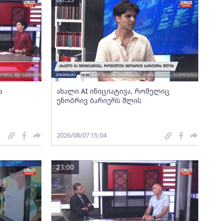
ა
ახალი AI ინიციატივა, რომელიც
ენობრივ ბარიერს შლის
2026/08/07 15:04
23:00