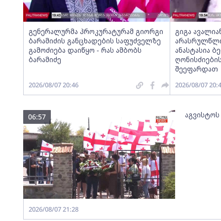
გენერალურმა პროკურატურამ გიორგი
გიგა ავალია
ბარამიძის განცხადების საფუძველზე
არასრულწლოვ
გამოძიება დაიწყო - რას ამბობს
ანასტასია ბ
ბარამიძე
ღონისძიების
შეეფარდათ
2026/08/07 20:46
2026/08/07 20:
აგვისტოს
06:57
2026/08/07 21:28