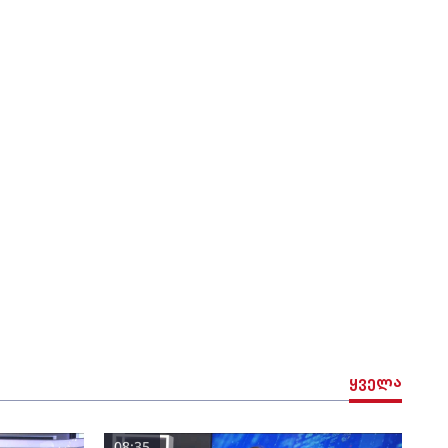
ყველა
08:35