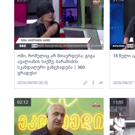
ომი, რომელიც არ მთავრდება; გიგა
18 წელი ა
ავალიანის საქმე; ბარამიძის
სკანდალური განცხადება | 360
გრადუსი
2026/08/08 00:35
2026/08/07 
02:12
11:15