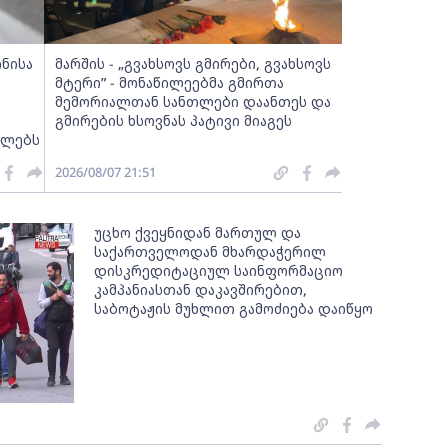
ინისა
მარშის - „გვახსოვს გმირები, გვახსოვს
მტერი” - მონაწილეებმა გმირთა
მემორიალთან სანთლები დაანთეს და
გმირების ხსოვნას პატივი მიაგეს
ელებს
2026/08/07 21:51
უცხო ქვეყნიდან მართულ და
საქართველოდან მხარდაჭერილ
დისკრედიტაციულ საინფორმაციო
კამპანიასთან დაკავშირებით,
საბოტაჟის მუხლით გამოძიება დაიწყო