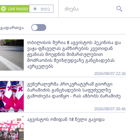
დღე
LIVE RADIO
 გადართვა
თბილისის მერია 8 აგვისტოს პეკინისა და
ვაჟა-ფშაველას გამზირების კვეთიდან
ჟვანიას მოედნის მიმართულებით
მოძრაობის შეიზღუდვაზე განცხადებას
ავრცელებს
2026/08/07 22:26
გენერალურმა პროკურატურამ გიორგი
ბარამიძის განცხადების საფუძველზე
გამოძიება დაიწყო - რას ამბობს ბარამიძე
2026/08/07 20:46
აგვისტოს ომიდან 18 წელი გავიდა