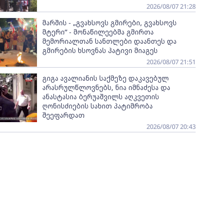
2026/08/07 21:28
მარშის - „გვახსოვს გმირები, გვახსოვს
მტერი” - მონაწილეებმა გმირთა
მემორიალთან სანთლები დაანთეს და
გმირების ხსოვნას პატივი მიაგეს
2026/08/07 21:51
გიგა ავალიანის საქმეზე დაკავებულ
არასრულწლოვნებს, ნია იმნაძესა და
ანასტასია ბერუაშვილს აღკვეთის
ღონისძიების სახით პატიმრობა
შეეფარდათ
2026/08/07 20:43