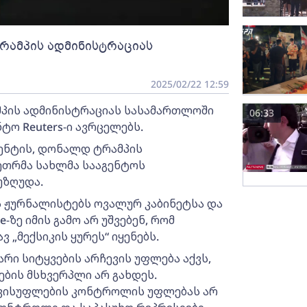
ტრამპის ადმინისტრაციას
2025/02/22 12:59
ამპის ადმინისტრაციას სასამართლოში
06:33
ნტო Reuters-ი ავრცელებს.
იდენტის, დონალდ ტრამპის
თეთრმა სახლმა სააგენტოს
უზღუდა.
ის ჟურნალისტებს ოვალურ კაბინეტსა და
-ზე იმის გამო არ უშვებენ, რომ
 „მექსიკის ყურეს“ იყენებს.
არი სიტყვების არჩევის უფლება აქვს,
ბის მსხვერპლი არ გახდეს.
ავისუფლების კონტროლის უფლებას არ