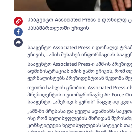
სააგენტო Associated Press-ი დონალდ 
სასამართლოში უჩივის
სააგენტო Associated Press-ი დონალდ ტრ
უჩივის, - ამის შესახებ ინფორმაციას სააგე
სააგენტო Associated Press-ი აშშ-ის პრეზ
ადმინისტრაციას იმის გამო უჩივის, რომ 
ჟურნალისტებს პრეზიდენტთან წვდომა შე
თეთრი სახლის ცნობით, Associated Press-
პრეზიდენტის თვითმფრინავზე Air Force One
სააგენტო „ამერიკის ყურის“ ნაცვლად კვლავ
„აშშ-ში პრესასა და ყველა ადამიანს საკუთ
ისე რომ ხელისუფლების მხრიდან შურისძიე
კონსტიტუცია ხელისუფლებას სიტყვის თ