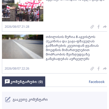
2026/08/07 21:28
თბილისის მერია 8 აგვისტოს
პეკინისა და ვაჟა-ფშაველას
გამზირების კვეთიდან ჟვანიას
მოედნის მიმართულებით
მოძრაობის შეიზღუდვაზე
განცხადებას ავრცელებს
2026/08/07 22:26
კომენტარები: (
0
)
Facebook
გააკეთე კომენტარი