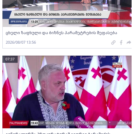
ცხელი ზაფხული და ბიზნეს პარამეტრების შეფასება
2026/08/07 13:56
07:37