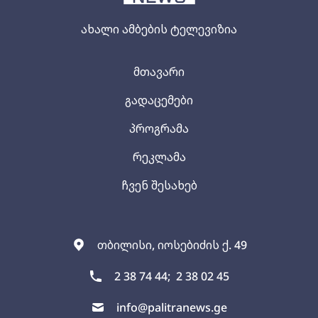
ახალი ამბების ტელევიზია
მთავარი
გადაცემები
პროგრამა
რეკლამა
ჩვენ შესახებ
თბილისი, იოსებიძის ქ. 49
2 38 74 44;
2 38 02 45
info@palitranews.ge