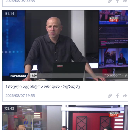
2026/08/08 00:35
51:14
18 წელი აგვისტოს ომიდან - რეზიუმე
2026/08/07 19:55
08:43