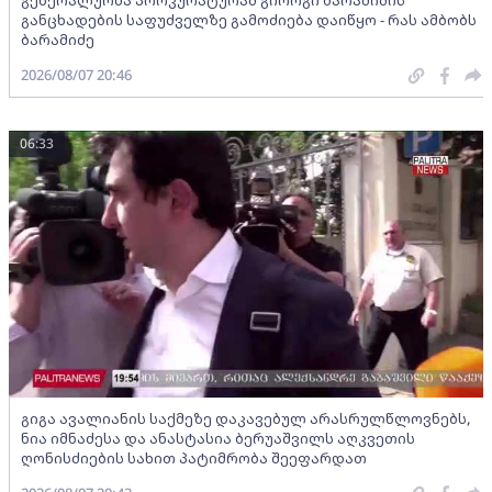
გენერალურმა პროკურატურამ გიორგი ბარამიძის
განცხადების საფუძველზე გამოძიება დაიწყო - რას ამბობს
ბარამიძე
2026/08/07 20:46
06:33
გიგა ავალიანის საქმეზე დაკავებულ არასრულწლოვნებს,
ნია იმნაძესა და ანასტასია ბერუაშვილს აღკვეთის
ღონისძიების სახით პატიმრობა შეეფარდათ