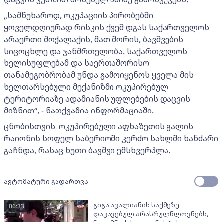
„სამწუხაროდ, ოკუპაციის პირობებში
ყოველდღიურად რისკის ქვეშ დგას საქართველოს
არაერთი მოქალაქის, მათ შორის, ბავშვების
სიცოცხლე და ჯანმრთელობა. საქართველოს
ხელისუფლებამ და საერთაშორისო
თანამეგობრობამ უნდა გამოიყენოს ყველა მის
ხელთარსებული მექანიზმი ოკუპირებულ
ტერიტორიაზე ადამიანის უფლებების დაცვის
მიზნით“, - ნათქვამია ინფორმაციაში.
ცნობისთვის, ოკუპირებული აფხაზეთის გალის
რაიონის სოფელ საბერიოში კერძო სახლში ხანძარი
გაჩნდა, რასაც ხუთი ბავშვი ემსხვერპლა.
ავტომატური გადართვა
გიგა ავალიანის საქმეზე
06:33
დაკავებულ არასრულწლოვნებს,