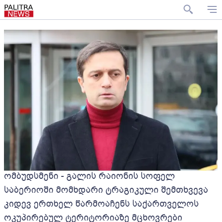
ომბუდსმენი - გალის რაიონის სოფელ
საბერიოში მომხდარი ტრაგიკული შემთხვევა
კიდევ ერთხელ წარმოაჩენს საქართველოს
ოკუპირებულ ტერიტორიაზე მცხოვრები