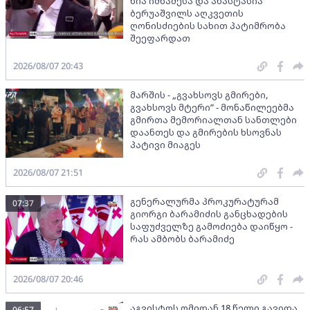
ნია იმნაძესა და ანასტასია
ბერუაშვილს აღკვეთის
ღონისძიების სახით პატიმრობა
შეეფარდათ
2026/08/07 20:43
მარშის - „გვახსოვს გმირები,
გვახსოვს მტერი” - მონაწილეებმა
გმირთა მემორიალთან სანთლები
დაანთეს და გმირების ხსოვნას
პატივი მიაგეს
2026/08/07 21:51
გენერალურმა პროკურატურამ
07:37
გიორგი ბარამიძის განცხადების
საფუძველზე გამოძიება დაიწყო -
რას ამბობს ბარამიძე
2026/08/07 20:46
აგვისტოს ომიდან 18 წელი გავიდა
06:57