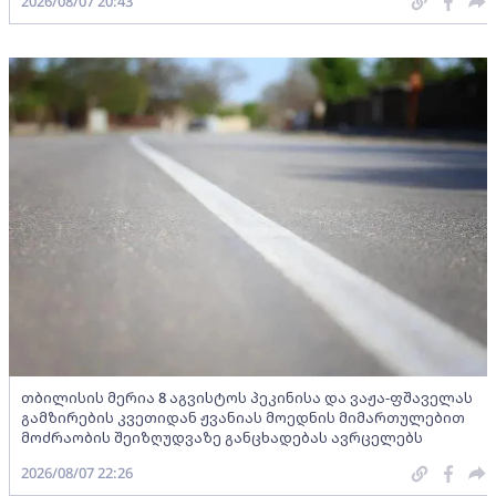
2026/08/07 20:43
თბილისის მერია 8 აგვისტოს პეკინისა და ვაჟა-ფშაველას
გამზირების კვეთიდან ჟვანიას მოედნის მიმართულებით
მოძრაობის შეიზღუდვაზე განცხადებას ავრცელებს
2026/08/07 22:26