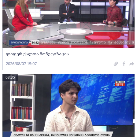
ლიდერ ქალთა მონეტიზაცია
2026/08/07 15:07
08:35