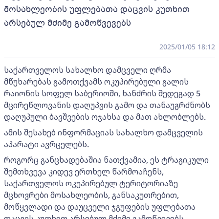
მოსახლეობის უფლებათა დაცვის კუთხით
არსებულ მძიმე გამოწვევებს
2025/01/05 18:12
საქართველოს სახალხო დამცველი ღრმა
მწუხარებას გამოთქვამს ოკუპირებული გალის
რაიონის სოფელ საბერიოში, ხანძრის შედეგად 5
მცირეწლოვანის დაღუპვის გამო და თანაუგრძნობს
დაღუპული ბავშვების ოჯახსა და მათ ახლობლებს.
ამის შესახებ ინფორმაციას სახალხო დამცველის
აპარატი ავრცელებს.
როგორც განცხადებაშია ნათქვამია, ეს ტრაგიკული
შემთხვევა კიდევ ერთხელ წარმოაჩენს,
საქართველოს ოკუპირებულ ტერიტორიაზე
მცხოვრები მოსახლეობის, განსაკუთრებით,
მოწყვლადი და დაუცველი ჯგუფების უფლებათა
დაცვის კუთხით არსებულ მძიმე გამოწვევებს.