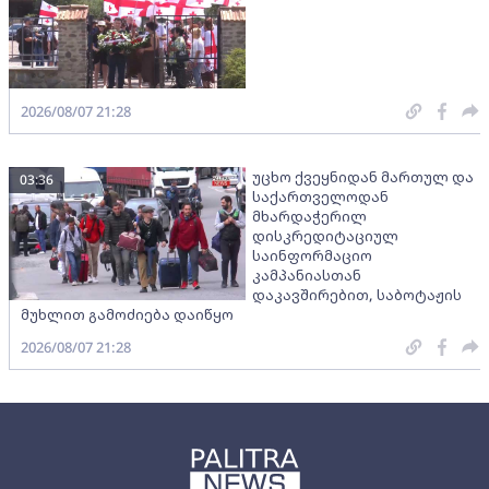
2026/08/07 21:28
უცხო ქვეყნიდან მართულ და
03:36
საქართველოდან
მხარდაჭერილ
დისკრედიტაციულ
საინფორმაციო
კამპანიასთან
დაკავშირებით, საბოტაჟის
მუხლით გამოძიება დაიწყო
2026/08/07 21:28