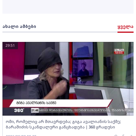
ახალი ამბები
ყველა
29:51
ომი, რომელიც არ მთავრდება; გიგა ავალიანის საქმე;
ბარამიძის სკანდალური განცხადება | 360 გრადუსი