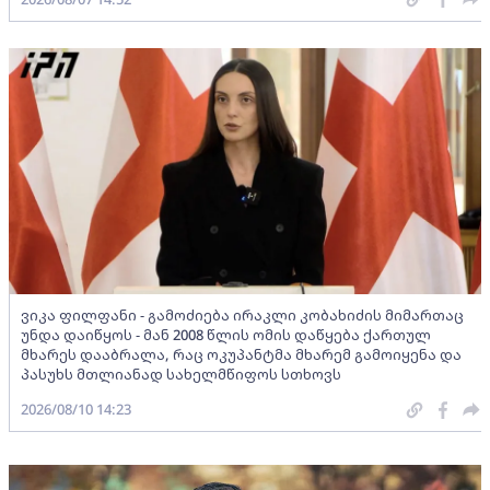
ვიკა ფილფანი - გამოძიება ირაკლი კობახიძის მიმართაც
უნდა დაიწყოს - მან 2008 წლის ომის დაწყება ქართულ
მხარეს დააბრალა, რაც ოკუპანტმა მხარემ გამოიყენა და
პასუხს მთლიანად სახელმწიფოს სთხოვს
2026/08/10 14:23