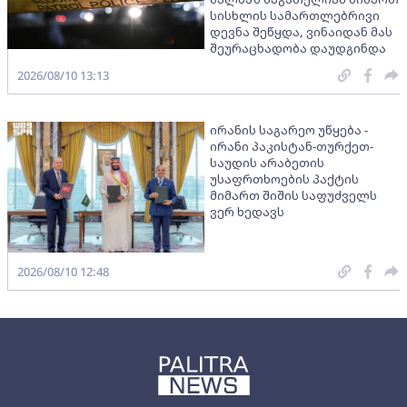
სისხლის სამართლებრივი
დევნა შეწყდა, ვინაიდან მას
შეურაცხადობა დაუდგინდა
2026/08/10 13:13
ირანის საგარეო უწყება -
ირანი პაკისტან-თურქეთ-
საუდის არაბეთის
უსაფრთხოების პაქტის
მიმართ შიშის საფუძველს
ვერ ხედავს
2026/08/10 12:48