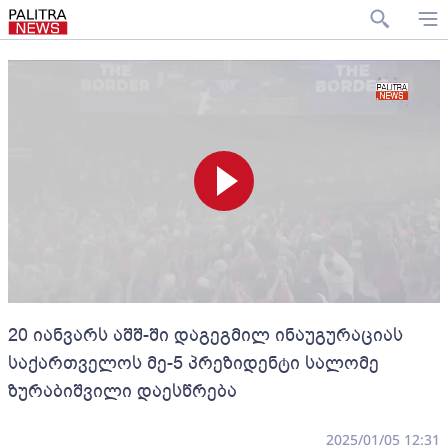
20 იანვარს აშშ-ში დაგეგმილ ინაუგურაციას
საქართველოს მე-5 პრეზიდენტი სალომე
ზურაბიშვილი დაესწრება
2025/01/05 12:31