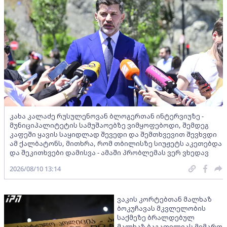
კახა კალაძე რუსულენოვან ბლოგერთან ინტერვიუზე -
მუნიციპალიტეტის სამუშაოებზე ვიმყოფებოდი, შემდეგ
კაფეში ყავის საყიდლად შევედი და შემთხვევით შევხვდი
ამ ქალბატონს, მითხრა, რომ თბილისზე სიუჟეტს აკეთებდა
და შეკითხვები დამისვა - ამაში პრობლემას ვერ ვხედავ
2026/08/10 13:14
ვაკის კორტებთან მალხაზ
ბოკუჩავას მკვლელობის
საქმეზე ბრალდებულ
მალხაზ ბაგათელიას მიმართ