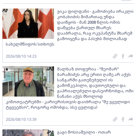
ვიკა ფილფანი - გამოძიება ირაკლი
კობახიძის მიმართაც უნდა
დაიწყოს - მან 2008 წლის ომის
დაწყება ქართულ მხარეს
დააბრალა, რაც ოკუპანტმა მხარემ
გამოიყენა და პასუხს მთლიანად
სახელმწიფოს სთხოვს
2026/08/10 14:23
მალხაზ თოფურია - “მეომარ”
ბარამიძეს არც ერთი ღამე არ აქვს
სანგარში გათენებული! ის
გამოწკეპილი, დაუთოებული და
გაპრიალებული დასეირნობდა, ომი
ნანახი აქვს მხოლოდ
კინოთეატრებში - კარიერისთვის დაიბრალა “მე ვცვლიდი
ტყვეებსო“, როგორც ომობდა, ისე ცვლიდა!
2026/08/10 13:39
გაგი მოსიაშვილი - ოთარ