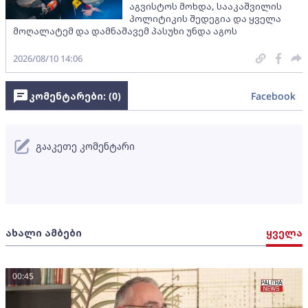
აგვისტოს მოხდა, სააკაშვილის
პოლიტიკის შედეგია და ყველა
მოღალატემ და დამნაშავემ პასუხი უნდა აგოს
2026/08/10 14:06
კომენტარები: (
0
)
Facebook
გააკეთე კომენტარი
ახალი ამბები
ყველა
00:45