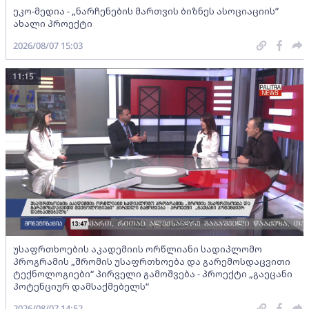
ეკო-მედია - „ნარჩენების მართვის ბიზნეს ასოციაციის”
ახალი პროექტი
2026/08/07 15:03
11:15
უსაფრთხოების აკადემიის ორწლიანი სადიპლომო
პროგრამის „შრომის უსაფრთხოება და გარემოსდაცვითი
ტექნოლოგიები“ პირველი გამოშვება - პროექტი „გაეცანი
პოტენციურ დამსაქმებელს“
2026/08/07 14:52