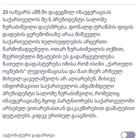
20 იანვარს აშშ-ში დაგეგმილ ინაუგურაციას
საქართველოს მე-5 პრეზიდენტი სალომე
ზურაბიშვილი დაესწრება. დონალდ ტრამპის ფიცის
დადების ცერემონიაზე არაა მიწვეული
საქართველოს ხელისუფლების არცერთი
წარმომადგენელი. ოთარ ზურაბიშვილის თქმით,
შეერთებული შტატების ეს გადაწყვეტილება
ნათელი დადასტურება იმისა რომ ისინი ,,ქართული
ოცნების" ლეგიტიმაციასა და მათ მიერ არჩეულ
მიხეილ ყაველაშვილს არ აღიარებენ. მისივე
ინფორმაციით საქართველოს ამჟამინდელი
პრეზიდენტი სალომე ზურაბიშვილი, რომელიც
ინაუგურაციაზე მყოფ პარტნიორებს საქართველოში
არსებულ ვითარებასთან დაკავშირებით დამატებით
დეტალებს კიდევ ერთხელ გააცნობს.
ავტომატური გადართვა