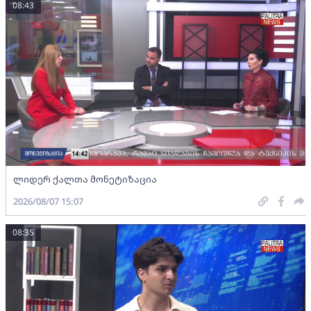
08:43
ლიდერ ქალთა მონეტიზაცია
2026/08/07 15:07
08:35