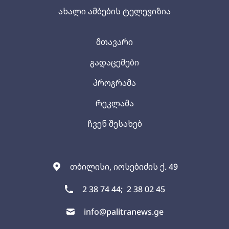
ახალი ამბების ტელევიზია
მთავარი
გადაცემები
პროგრამა
რეკლამა
ჩვენ შესახებ
თბილისი, იოსებიძის ქ. 49
2 38 74 44;
2 38 02 45
info@palitranews.ge