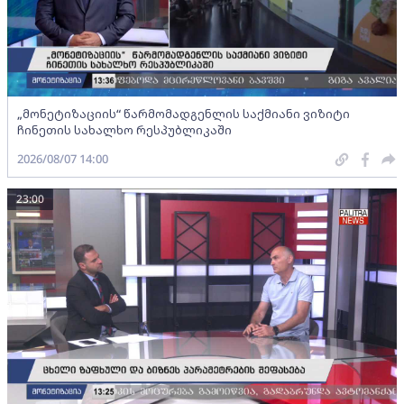
„მონეტიზაციის“ წარმომადგენლის საქმიანი ვიზიტი
ჩინეთის სახალხო რესპუბლიკაში
2026/08/07 14:00
23:00