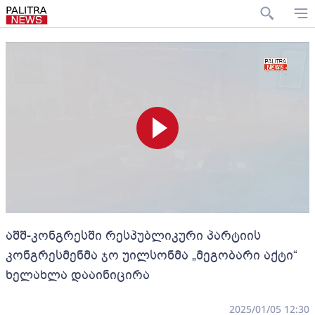
აშშ-კონგრესში რესპუბლიკური პარტიის
კონგრესმენმა ჯო უილსონმა „მეგობარი აქტი“
ხელახლა დააინიცირა
2025/01/05 12:30