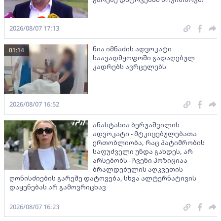
2026/08/07 17:13
ნია იმნაძის ადვოკატი
01:14
საავადმყოფოში გადაღებულ
კადრებს ავრცელებს
2026/08/07 16:52
ანასტასია ბერუაშვილის
ადვოკატი - მტკიცებულებათა
ერთობლიობა, რაც პატიმრობის
საფუძველი უნდა გახდეს, არ
არსებობს - ჩვენი პოზიციაა
ბრალდებულის აღკვეთის
ღონისძიების გარეშე დატოვება, სხვა ალტერნატივის
დაყენებას არ გამოვრიცხავ
2026/08/07 16:23