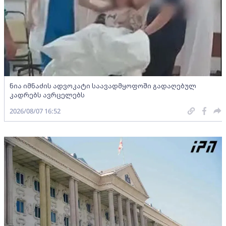
ნია იმნაძის ადვოკატი საავადმყოფოში გადაღებულ
კადრებს ავრცელებს
2026/08/07 16:52