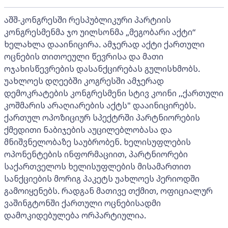
აშშ-კონგრესში რესპუბლიკური პარტიის
კონგრესმენმა ჯო უილსონმა „მეგობარი აქტი“
ხელახლა დააინიცირა. ამჯერად აქტი ქართული
ოცნების თითოეული წევრისა და მათი
ოჯახისწევრების დასანქცირებას გულისხმობს.
უახლოეს დღეებში კოგრესში ამჯერად
დემოკრატების კონგრესმენი სტივ კოინი ,,ქართული
კოშმარის არაღიარების აქტს" დააინიცირებს.
ქართულ ოპოზიციურ სპექტრში პარტნიორების
ქმედითი ნაბიჯების აუცილებლობასა და
მნიშვნელობაზე საუბრობენ. ხელისუფლების
ოპონენტების ინფორმაციით, პარტნიორები
საქართველოს ხელისუფლების მისამართით
სანქციების მორიგ პაკეტს უახლოეს პერიოდში
გამოიყენებს. რადგან მათივე თქმით, ოფიციალურ
ვაშინგტონში ქართული ოცნებისადმი
დამოკიდებულება ორპარტიულია.