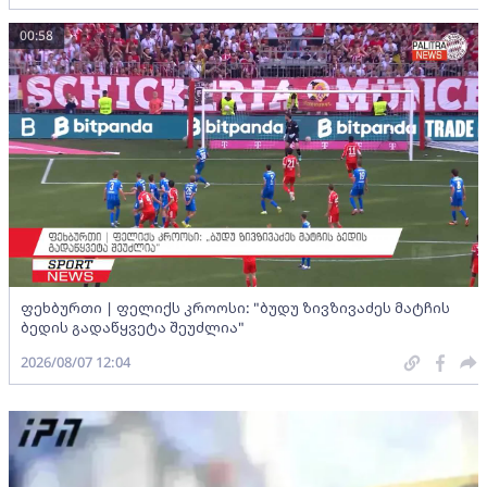
00:58
ფეხბურთი | ფელიქს კროოსი: "ბუდუ ზივზივაძეს მატჩის
ბედის გადაწყვეტა შეუძლია"
2026/08/07 12:04