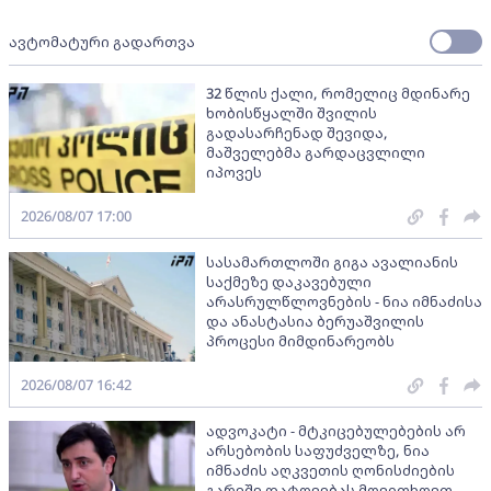
ავტომატური გადართვა
32 წლის ქალი, რომელიც მდინარე
ხობისწყალში შვილის
გადასარჩენად შევიდა,
მაშველებმა გარდაცვლილი
იპოვეს
2026/08/07 17:00
სასამართლოში გიგა ავალიანის
საქმეზე დაკავებული
არასრულწლოვნების - ნია იმნაძისა
და ანასტასია ბერუაშვილის
პროცესი მიმდინარეობს
2026/08/07 16:42
ადვოკატი - მტკიცებულებების არ
არსებობის საფუძველზე, ნია
იმნაძის აღკვეთის ღონისძიების
გარეშე დატოვებას მოვითხოვთ