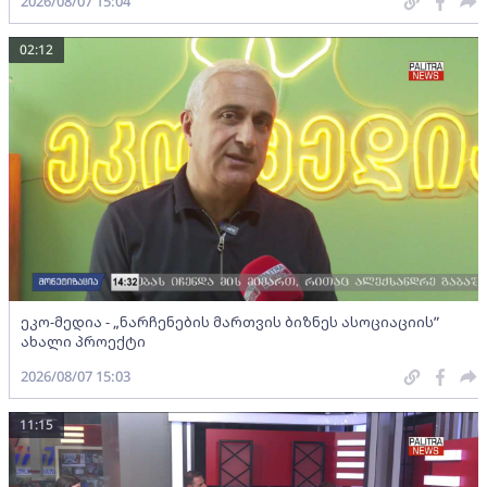
2026/08/07 15:04
02:12
ეკო-მედია - „ნარჩენების მართვის ბიზნეს ასოციაციის”
ახალი პროექტი
2026/08/07 15:03
11:15