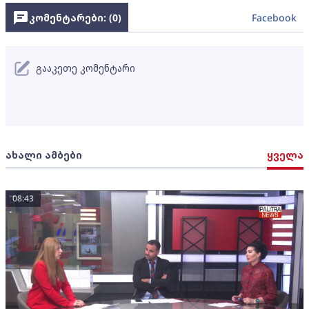
კომენტარები: (
0
)
Facebook
გააკეთე კომენტარი
ახალი ამბები
ყველა
08:43