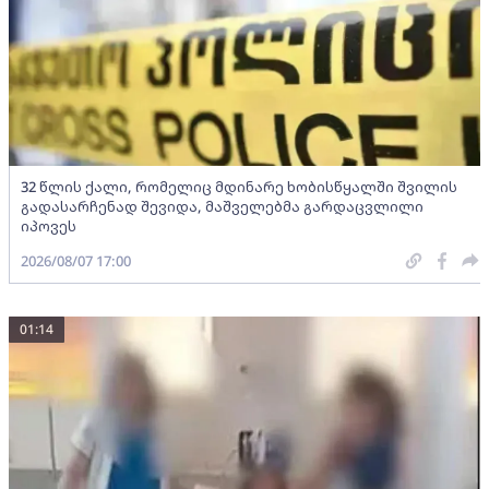
32 წლის ქალი, რომელიც მდინარე ხობისწყალში შვილის
გადასარჩენად შევიდა, მაშველებმა გარდაცვლილი
იპოვეს
2026/08/07 17:00
01:14