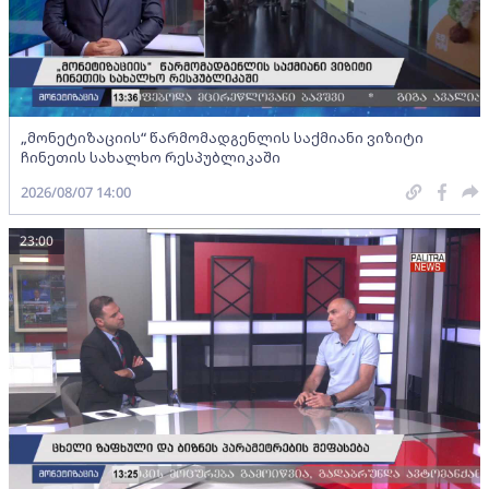
„მონეტიზაციის“ წარმომადგენლის საქმიანი ვიზიტი
ჩინეთის სახალხო რესპუბლიკაში
2026/08/07 14:00
23:00