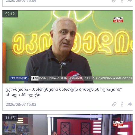
2026/08/07 15:04
02:12
ეკო-მედია - „ნარჩენების მართვის ბიზნეს ასოციაციის”
ახალი პროექტი
2026/08/07 15:03
11:15