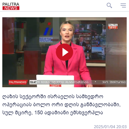
ღაზის სექტორში ისრაელის სამხედრო
ოპერაციას ბოლო ორი დღის განმავლობაში,
სულ მცირე, 150 ადამიანი ემსხვერპლა
2025/01/04 20:03