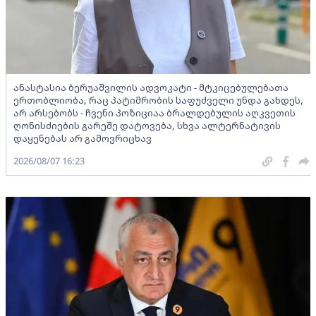
ანასტასია ბერუაშვილის ადვოკატი - მტკიცებულებათა
ერთობლიობა, რაც პატიმრობის საფუძველი უნდა გახდეს,
არ არსებობს - ჩვენი პოზიციაა ბრალდებულის აღკვეთის
ღონისძიების გარეშე დატოვება, სხვა ალტერნატივის
დაყენებას არ გამოვრიცხავ
2026/08/07 16:23