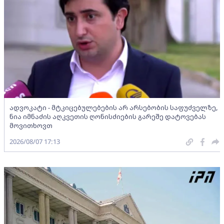
ადვოკატი - მტკიცებულებების არ არსებობის საფუძველზე,
ნია იმნაძის აღკვეთის ღონისძიების გარეშე დატოვებას
მოვითხოვთ
2026/08/07 17:13