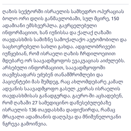
ღაზის სექტორში ისრაელის სამხედრო ოპერაციას
ბოლო ორი დღის განმავლობაში, სულ მცირე, 150
ადამიანი ემსხვერპლა. გავრცელებული
ინფორმაციით, ხან იუნისსა და ქალაქ ღაზაში
თავდასხმის სამიზნე სამოქალაქო ავტომობილი და
საცხოვრებელი სახლი გახდა. ადგილობრივები
იუწყებიან, რომ ისრაელი ღაზის ჩრდილოეთით
მდებარე ორ საავადმყოფოს ევაკუაციას აიძულებს.
არსებული ინფორმაციით, საავადმყოფოში
თავშესაფარს ეძებენ თანამშრომლები და
პაციენტები მას შემდეგ, რაც ახლომდებარე კამალ
ადვანის საავადმყოფო გასულ კვირას ისრაელის
თავდასხმისას განადგურდა. გაერო-ში აცხადებენ,
რომ ღაზაში 27 სამედიცინო დაწესებულებაზე
ისრაელის 136 თავდასხმა დაფიქსირდა, რამაც
მრავალი ადამიანის დაღუპვა და მნიშვნელოვანი
ნგრევა გამოიწვია.