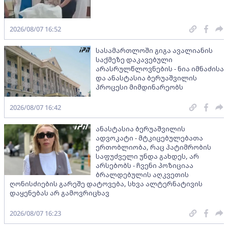
2026/08/07 16:52
სასამართლოში გიგა ავალიანის
საქმეზე დაკავებული
არასრულწლოვნების - ნია იმნაძისა
და ანასტასია ბერუაშვილის
პროცესი მიმდინარეობს
2026/08/07 16:42
ანასტასია ბერუაშვილის
ადვოკატი - მტკიცებულებათა
ერთობლიობა, რაც პატიმრობის
საფუძველი უნდა გახდეს, არ
არსებობს - ჩვენი პოზიციაა
ბრალდებულის აღკვეთის
ღონისძიების გარეშე დატოვება, სხვა ალტერნატივის
დაყენებას არ გამოვრიცხავ
2026/08/07 16:23