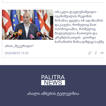
ირაკლი ფავლენიშვილი -
ივანიშვილის რეჟიმის
მიზანია ყველა იმ ადამიანის
დაკავება, რომელიც მათ
ოპოზიციაშია, რომელიც
მიუღებელია მათთვის და
კრემლისათვის - გიორგი
ბარამიძის წინააღმდეგ საქმე
არის „შეკერილი”
2026/08/07 15:59
ახალი ამბების ტელევიზია