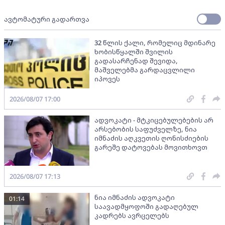
ავტომატური გადართვა
32 წლის ქალი, რომელიც მდინარე
ხობისწყალში შვილის
გადასარჩენად შევიდა,
მაშველებმა გარდაცვლილი
იპოვეს
2026/08/07 17:00
ადვოკატი - მტკიცებულებების არ
არსებობის საფუძველზე, ნია
იმნაძის აღკვეთის ღონისძიების
გარეშე დატოვებას მოვითხოვთ
2026/08/07 17:13
ნია იმნაძის ადვოკატი
01:14
საავადმყოფოში გადაღებულ
კადრებს ავრცელებს