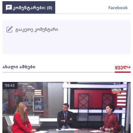
კომენტარები: (
0
)
Facebook
გააკეთე კომენტარი
ახალი ამბები
ყველა
08:43