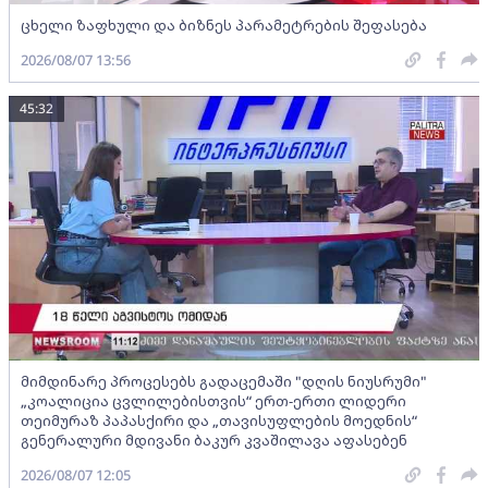
ცხელი ზაფხული და ბიზნეს პარამეტრების შეფასება
2026/08/07 13:56
45:32
მიმდინარე პროცესებს გადაცემაში "დღის ნიუსრუმი"
„კოალიცია ცვლილებისთვის“ ერთ-ერთი ლიდერი
თეიმურაზ პაპასქირი და „თავისუფლების მოედნის“
გენერალური მდივანი ბაკურ კვაშილავა აფასებენ
2026/08/07 12:05