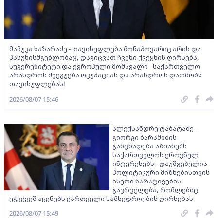
მამუკა ხაზარაძე - თავისუფლება მონაპოვარიც არის და
პასუხისმგებლობაც, დავიცვათ ჩვენი ქვეყნის ღირსება,
სუვერენიტეტი და ევროპული მომავალი - საქართველო
არასდროს შეეგუება ოკუპაციას და არასდროს დათმობს
თავისუფლებას!
2026/08/07 15:46
ალექსანდრე ტაბატაძე -
გიორგი ბარამიძის
განცხადება აზიანებს
საქართველოს ეროვნულ
ინტერესებს - დაუშვებელია
პოლიტიკური მიზნებისთვის
ისეთი ნარატივების
გავრცელება, რომლებიც
ეჭვქვეშ აყენებს ქართველი სამხედროების ღირსებას
2026/08/07 15:49