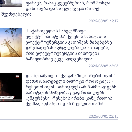
ფარავს, რასაც გვეუბნებიან, რომ მოხდა
დაზიანება და მთელ ქვეყანაში შუქი
ს შეუძლებელია
2026/08/05 22:17
„საქართველოს სახელმწიფო
ელექტროსისტემა“ ქვეყნის მასშტაბით
ელექტროენერგიის გათიშვის მიზეზებზე
განცხადებას ავრცელებს და აცხადებს,
რომ ელექტროენერგიის მიწოდება
ნაწილობრივ უკვე აღდგენილია
2026/08/05 22:08
გია ხუხაშვილი - ქვეყანაში „ოცნებისთვის“
დამახასიათებელი ბოროტი რომანტიკაა -
რუსეთისთვის სირთულეს არ წარმოადგენს
საბოტაჟის მოწყობა, გვაფრთხილებს -
„ენგურჰესი“ რუსების ირიბი კონტროლის
ქვეშაა, აფხაზეთიდან შეუძლიათ ამის
2026/08/05 22:15