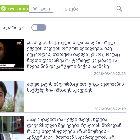
დღე
LIVE RADIO
 გადართვა
„მამიდის საქციელი ძალიან სერიოზულ
ეჭვებს ბადებს როგორ შეიძლება, ისე
იქცეოდეს, თითქოს ბავშვი კი არა, რაღაც
ნივთი დაიკარგა?“ - ტარიელ კაკაბაძე 12
წლის წინ დაკარგული ბიჭის საქმეზე
2026/08/05 22:45
ადვოკატის ინფორმაციით, გიგა ავალიანის
საქმეზე ნია იმნაძეს აკავებენ
2026/08/05 22:19
პაატა დავითაია - ეჭვი მაქვს, ხდება
დივერსიული შეტევები რუსეთის მხრიდან,
რასაც ხელისუფლება არ ახმაურებს -
„ენგურჰესი“ მთლიან საქართველოს არ