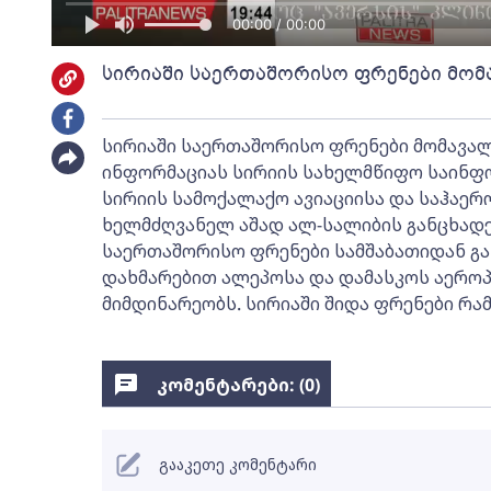
00:00 / 00:00
სირიაში საერთაშორისო ფრენები მომ
სირიაში საერთაშორისო ფრენები მომავალი
ინფორმაციას სირიის სახელმწიფო საინფო
სირიის სამოქალაქო ავიაციისა და საჰაე
ხელმძღვანელ აშად ალ-სალიბის განცხად
საერთაშორისო ფრენები სამშაბათიდან გა
დახმარებით ალეპოსა და დამასკოს აერო
მიმდინარეობს. სირიაში შიდა ფრენები რა
კომენტარები: (
0
)
გააკეთე კომენტარი