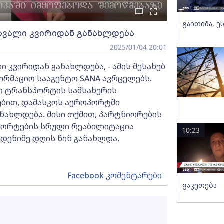
გაითიშა, ე
ავალი კვირიდან განახლდება
2025/01/04 20:01
 კვირიდან განახლდება, - ამის შესახებ
რმაციო სააგენტო SANA ავრცელებს.
რო ტრანსპორტის სამსახურის
ებით, დამასკოს აეროპორტში
ნახლდება. მისი თქმით, პარტნიორების
პორტების სრული რეაბილიტაცია
10:23
მდენიმე დღის წინ განახლდა.
Facebook კომენტარები
გაკეთება