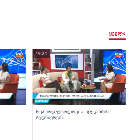
ყველა
19:24
რეპროდუქტოლოგია - დედობის
ბედნიერება