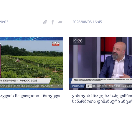
20:03
2026/08/05 16:45
19:26
სავლის მოლოდინი - რთველი
ვისთვის მზადება სახელმწ
საწარმოთა ფინანსური ანგა