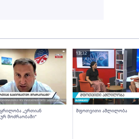
13:32
- ყრილობა „ერთიან
შფოთვითი აშლილობა
ურ მოძრაობაში“