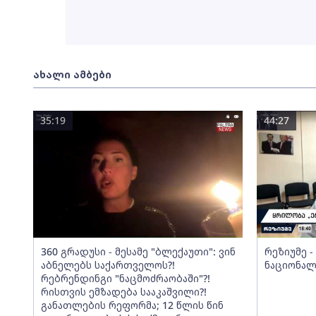
ახალი ამბები
35:19
44:27
360 გრადუსი - მესამე "ბლექაუთი": ვინ
რეზიუმე 
აბნელებს საქართველოს?!
ნაციონალ
რებრენდინგი "ნაცმოძრაობაში"?!
რისთვის ემზადება სააკაშვილი?!
განათლების რეფორმა; 12 წლის წინ