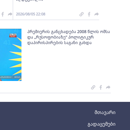
2026/08/05 22:08
პრემიერის განცხადება 2008 წლის ომსა
და „რუსოფობიაზე“ პოლიტიკურ
დაპირისპირების საგანი გახდა
მთავარი
გადაცემები