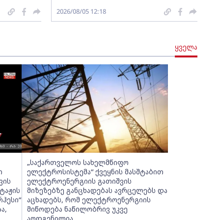
2026/08/05 12:18
ყველა
„საქართველოს სახელმწიფო
ი
ელექტროსისტემა“ ქვეყნის მასშტაბით
ვის
ელექტროენერგიის გათიშვის
ტაჟის
მიზეზებზე განცხადებას ავრცელებს და
რჰესი“
აცხადებს, რომ ელექტროენერგიის
ა,
მიწოდება ნაწილობრივ უკვე
აღდგენილია