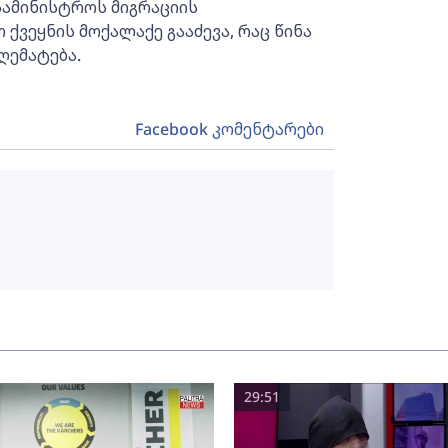
 სამინისტროს მიგრაციის
ქვეყნის მოქალაქე გააძევა, რაც წინა
ღემატება.
Facebook კომენტარები
29:51