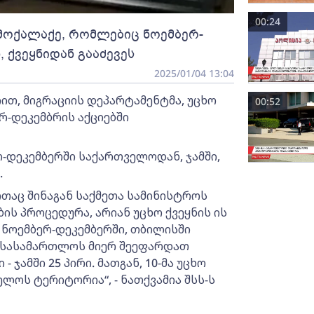
00:24
 მოქალაქე, რომლებიც ნოემბერ-
 ქვეყნიდან გააძევეს
2025/01/04 13:04
ით, მიგრაციის დეპარტამენტმა, უცხო
00:52
რ-დეკემბრის აქციებში
რ-დეკემბერში საქართველოდან, ჯამში,
.
თაც შინაგან საქმეთა სამინისტროს
ის პროცედურა, არიან უცხო ქვეყნის ის
 ნოემბერ-დეკემბერში, თბილისში
ა სასამართლოს მიერ შეეფარდათ
ჯამში 25 პირი. მათგან, 10-მა უცხო
ლოს ტერიტორია“, - ნათქვამია შსს-ს