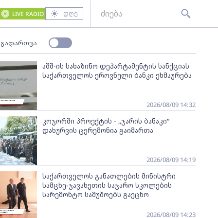
დღე
LIVE RADIO
 გადართვა
აშშ-ის სახაზინო დეპარტამენტის სანქციას
საქართველოს ეროვნული ბანკი ეხმაურება
2026/08/09 14:32
კოჯორში პროექტის - „ჯარის ბანაკი“
დახურვის ცერემონია გაიმართა
2026/08/09 14:19
საქართველოს განათლების მინისტრი
სამცხე-ჯავახეთის საჯარო სკოლების
სარემონტო სამუშოებს გაეცნო
2026/08/09 14:23