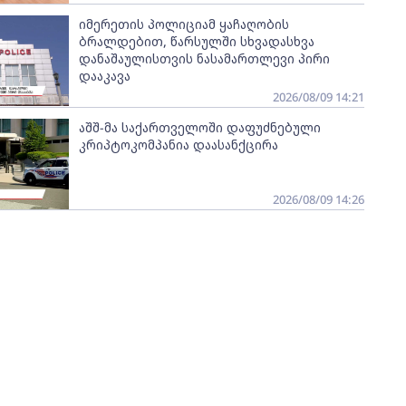
იმერეთის პოლიციამ ყაჩაღობის
ბრალდებით, წარსულში სხვადასხვა
დანაშაულისთვის ნასამართლევი პირი
დააკავა
2026/08/09 14:21
აშშ-მა საქართველოში დაფუძნებული
კრიპტოკომპანია დაასანქცირა
2026/08/09 14:26