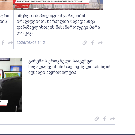
სტრი
იმერეთის პოლიციამ ყაჩაღობის
ბის
ბრალდებით, წარსულში სხვადასხვა
დანაშაულისთვის ნასამართლევი პირი
დააკავა
2026/08/09 14:21
გარემოს ეროვნული სააგენტო
მოქალაქეებს მოსალოდნელი ამინდის
შესახებ აფრთხილებს