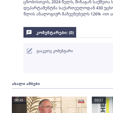
ცნობისთვის, 2024 წელს, შინაგან საქმეთა
დეპარტამენტმა საქართველოდან 430 უცხო 
წლის ანალოგიურ მაჩვენებელს 126% -ით ა
კომენტარები: (
0
)
გააკეთე კომენტარი
ახალი ამბები
00:45
50:32