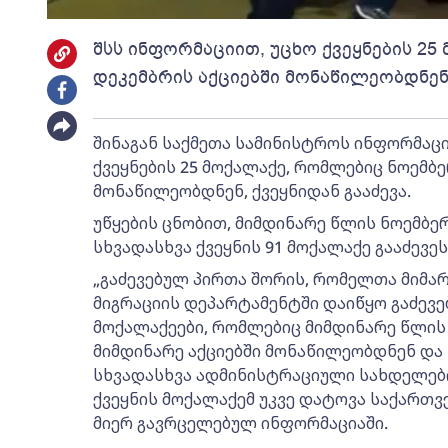
შსს ინფორმაციით, უცხო ქვეყნების 25
დეკემბრის აქციებში მონაწილეობდნენ,
შინაგან საქმეთა სამინისტროს ინფორმაცი
ქვეყნების 25 მოქალაქე, რომლებიც ნოემბე
მონაწილეობდნენ, ქვეყნიდან გააძევა.
უწყების ცნობით, მიმდინარე წლის ნოემბე
სხვადასხვა ქვეყნის 91 მოქალაქე გააძევეს
„გაძევებულ პირთა შორის, რომელთა მიმარ
მიგრაციის დეპარტამენტში დაიწყო გაძევებ
მოქალაქეები, რომლებიც მიმდინარე წლის
მიმდინარე აქციებში მონაწილეობდნენ დ
სხვადასხვა ადმინისტრაციული სახდელები - 
ქვეყნის მოქალაქემ უკვე დატოვა საქართვე
მიერ გავრცელებულ ინფორმაციაში.