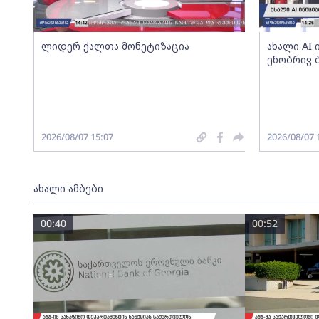
ლიდერ ქალთა მონეტიზაცია
ახალი AI
ენობრივ 
2026/08/07 15:07
2026/08/07 
ახალი ამბები
00:40
00:52