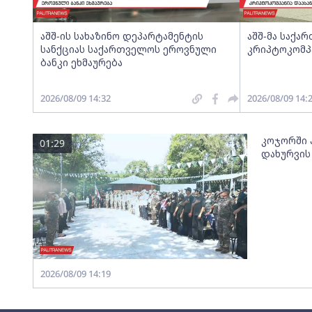
აშშ-ის სახაზინო დეპარტამენტის
აშშ-მა საქ
სანქციას საქართველოს ეროვნული
კრიპტოკომპ
ბანკი ეხმაურება
2026/08/09 14:32
2026/08/09 14:
კოჯორში პ
01:29
დახურვის
2026/08/09 14:19