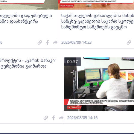
ართველოში დაფუძნებული
საქართველოს განათლების მინი
ანია დაასანქცირა
სამცხე-ჯავახეთის საჯარო სკოლე
სარემონტო სამუშოებს გაეცნო
26
2026/08/09 14:23
როექტის - „ჯარის ბანაკი“
00:37
 ცერემონია გაიმართა
2026/08/09 14:16