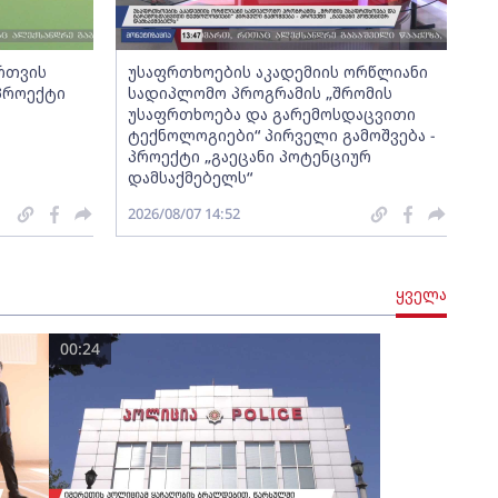
ართვის
უსაფრთხოების აკადემიის ორწლიანი
 პროექტი
სადიპლომო პროგრამის „შრომის
უსაფრთხოება და გარემოსდაცვითი
ტექნოლოგიები“ პირველი გამოშვება -
პროექტი „გაეცანი პოტენციურ
დამსაქმებელს“
2026/08/07 14:52
ყველა
00:24