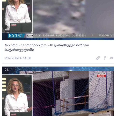
რა არის ავარიების ტოპ-10 გამომწვევი მიზეზი
საქართველოში
2026/08/06 14:30
01:11