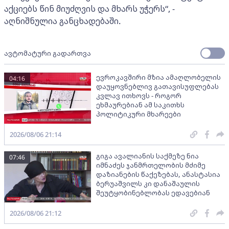
აქციებს წინ მიუძღვის და მხარს უჭერს“, -
აღნიშნულია განცხადებაში.
ავტომატური გადართვა
ევროკავშირი მზია ამაღლობელის
04:16
დაუყოვნებლივ გათავისუფლებას
კვლავ ითხოვს - როგორ
ეხმაურებიან ამ საკითხს
პოლიტიკური მხარეები
2026/08/06 21:14
გიგა ავალიანის საქმეზე ნია
07:46
იმნაძეს ჯანმრთელობის მძიმე
დაზიანების წაქეზებას, ანასტასია
ბერუაშვილს კი დანაშაულის
შეუტყობინებლობას ედავებიან
2026/08/06 21:12