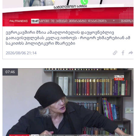
ევროკავშირი მზია ამაღლობელის დაუყოვნებლივ
გათავისუფლებას კვლავ ითხოვს - როგორ ეხმაურებიან ამ
საკითხს პოლიტიკური მხარეები
2026/08/06 21:14
07:46