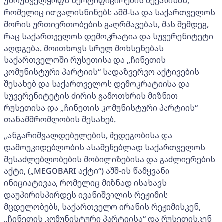
უზრუნველყოფს სერტიფიცირების მექანიზმს,
რომელიც ითვალისწინებს აშშ-სა და საქართველოს
შორის ურთიერთობების გაღრმავებას, მას შემდეგ,
რაც საქართველოს დემოკრატია და სუვერენიტეტი
აღდგება. მოითხოვს სრულ მოხსენებას
საქართველოში რუსეთისა და „ჩინეთის
კომუნისტური პარტიის“ სადაზვერვო აქტივების
შესახებ და საქართველოს დემოკრატიისა და
სუვერენიტეტის ძირის გამოთხრის მიზნით
რუსეთისა და „ჩინეთის კომუნისტური პარტიის“
თანამშრომლობის შესახებ.
„ანგარიშვალდებულების, მედეგობისა და
დამოუკიდებლობის ასაშენებლად საქართველოს
შესაძლებლობების მობილიზებისა და გაძლიერების
აქტი, („MEGOBARI აქტი“) აშშ-ის წამყვანი
ინიციატივაა, რომელიც მიზნად ისახავს
დაუპირისპირდეს ივანიშვილის რეჟიმის
მცდელობებს, საქართველო ირანის რეჟიმისკენ,
„ჩინეთის კომუნისტური პარტიისა“ და რუსეთისკენ