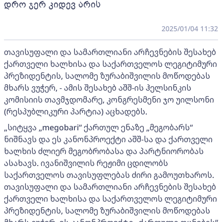
დრო ჯერ კიდევ არის
2025/01/04 11:32
თავისუფალი და სამართლიანი არჩევნების შესახებ
ქართველი ხალხისა და საქართველოს ლეგიტიმური
პრეზიდენტის, სალომე ზურაბიშვილის მოწოდებას
მხარს ვუჭერ, - ამის შესახებ აშშ-ის ჰელსინკის
კომისიის თავმჯდომარე, კონგრესმენი ჯო უილსონი
(რესპუბლიკური პარტია) აცხადებს.
„სიტყვა „megobari“ ქართულ ენაზე „მეგობარს“
ნიშნავს და ეს კანონპროექტი აშშ-სა და ქართველი
ხალხის ძლიერ მეგობრობასა და პარტნიორობას
ასახავს. ივანიშვილის რეჟიმი ცდილობს
საქართველოს თავისუფლებას ძირი გამოუთხაროს.
თავისუფალი და სამართლიანი არჩევნების შესახებ
ქართველი ხალხისა და საქართველოს ლეგიტიმური
პრეზიდენტის, სალომე ზურაბიშვილის მოწოდებას