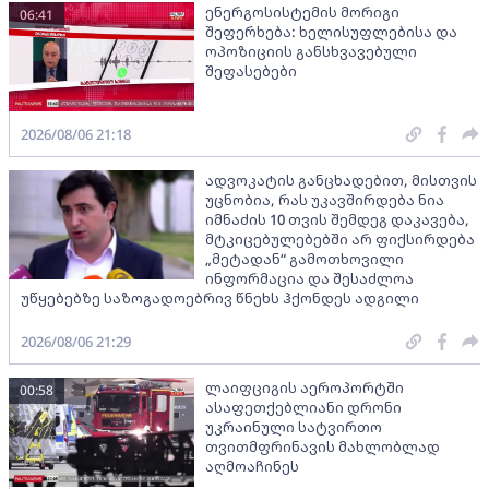
ენერგოსისტემის მორიგი
06:41
შეფერხება: ხელისუფლებისა და
ოპოზიციის განსხვავებული
შეფასებები
2026/08/06 21:18
ადვოკატის განცხადებით, მისთვის
უცნობია, რას უკავშირდება ნია
იმნაძის 10 თვის შემდეგ დაკავება,
მტკიცებულებებში არ ფიქსირდება
„მეტადან“ გამოთხოვილი
ინფორმაცია და შესაძლოა
უწყებებზე საზოგადოებრივ წნეხს ჰქონდეს ადგილი
2026/08/06 21:29
ლაიფციგის აეროპორტში
00:58
ასაფეთქებლიანი დრონი
უკრაინული სატვირთო
თვითმფრინავის მახლობლად
აღმოაჩინეს