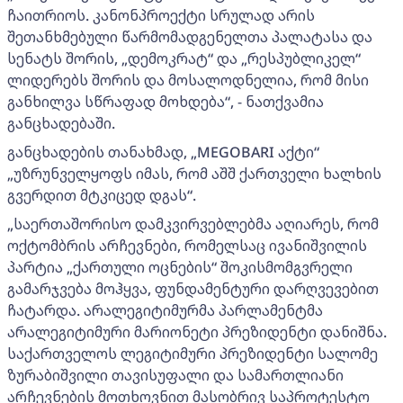
ჩაითრიოს. კანონპროექტი სრულად არის
შეთანხმებული წარმომადგენელთა პალატასა და
სენატს შორის, „დემოკრატ“ და „რესპუბლიკელ“
ლიდერებს შორის და მოსალოდნელია, რომ მისი
განხილვა სწრაფად მოხდება“, - ნათქვამია
განცხადებაში.
განცხადების თანახმად, „MEGOBARI აქტი“
„უზრუნველყოფს იმას, რომ აშშ ქართველი ხალხის
გვერდით მტკიცედ დგას“.
„საერთაშორისო დამკვირვებლებმა აღიარეს, რომ
ოქტომბრის არჩევნები, რომელსაც ივანიშვილის
პარტია „ქართული ოცნების“ შოკისმომგვრელი
გამარჯვება მოჰყვა, ფუნდამენტური დარღვევებით
ჩატარდა. არალეგიტიმურმა პარლამენტმა
არალეგიტიმური მარიონეტი პრეზიდენტი დანიშნა.
საქართველოს ლეგიტიმური პრეზიდენტი სალომე
ზურაბიშვილი თავისუფალი და სამართლიანი
არჩევნების მოთხოვნით მასობრივ საპროტესტო