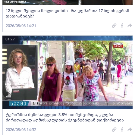
12 წელი შვილის მოლოდინში - რა დემართა 17 წლის გურამ
დადიანიძეს?
2026/08/06 14:21
01:27
ტურიზმის შემოსავლები 3.8%-ით შემცირდა, კლება
ძირითადად აღმოსავლეთის ქვეყნებიდან ფიქსირდება
2026/08/06 14:32