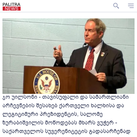
ჯო უილსონი - თავისუფალი და სამართლიანი
არჩევნების შესახებ ქართველი ხალხისა და
ლეგიტიმური პრეზიდენტის, სალომე
ზურაბიშვილის მოწოდებას მხარს ვუჭერ -
საქართველოს სუვერენიტეტის გადასარჩენად