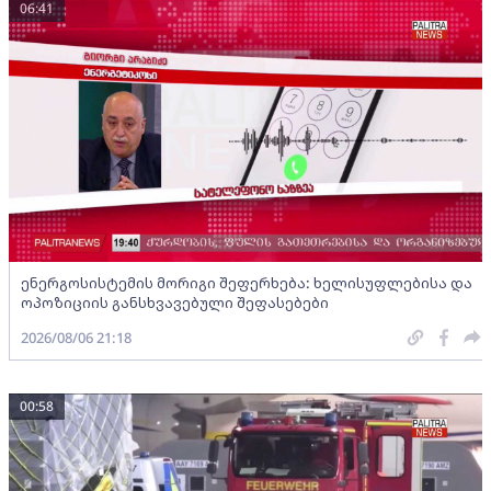
06:41
ენერგოსისტემის მორიგი შეფერხება: ხელისუფლებისა და
ოპოზიციის განსხვავებული შეფასებები
2026/08/06 21:18
00:58