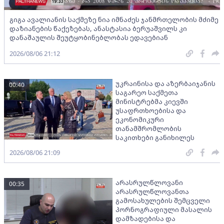
გიგა ავალიანის საქმეზე ნია იმნაძეს ჯანმრთელობის მძიმე
დაზიანების წაქეზებას, ანასტასია ბერუაშვილს კი
დანაშაულის შეუტყობინებლობას ედავებიან
2026/08/06 21:12
უკრაინისა და აზერბაიჯანის
00:40
საგარეო საქმეთა
მინისტრებმა კიევში
უსაფრთხოებისა და
ეკონომიკური
თანამშრომლობის
საკითხები განიხილეს
2026/08/06 21:09
არასრულწლოვანი
00:35
არასრულწლოვანთა
გამოსახულების შემცველი
პორნოგრაფიული მასალის
დამზადებისა და