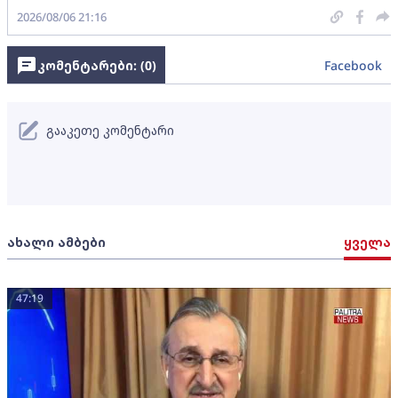
2026/08/06 21:16
კომენტარები: (
0
)
Facebook
გააკეთე კომენტარი
ახალი ამბები
ყველა
47:19